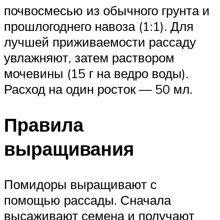
почвосмесью из обычного грунта и
прошлогоднего навоза (1:1). Для
лучшей приживаемости рассаду
увлажняют, затем раствором
мочевины (15 г на ведро воды).
Расход на один росток — 50 мл.
Правила
выращивания
Помидоры выращивают с
помощью рассады. Сначала
высаживают семена и получают