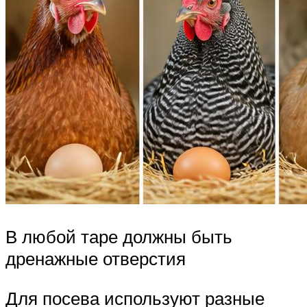
В любой таре должны быть
дренажные отверстия
Для посева используют разные