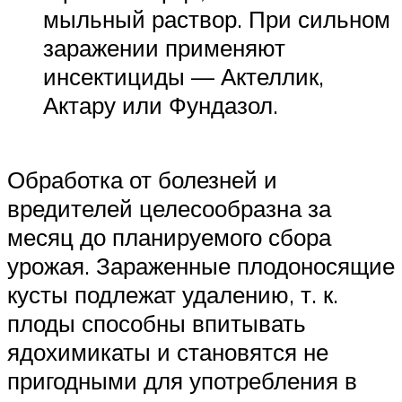
мыльный раствор. При сильном
заражении применяют
инсектициды — Актеллик,
Актару или Фундазол.
Обработка от болезней и
вредителей целесообразна за
месяц до планируемого сбора
урожая. Зараженные плодоносящие
кусты подлежат удалению, т. к.
плоды способны впитывать
ядохимикаты и становятся не
пригодными для употребления в