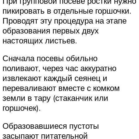
При групповой посеве ростки нужно
пикировать в отдельные горшочки.
Проводят эту процедура на этапе
образования первых двух
настоящих листьев.
Сначала посевы обильно
поливают, через час аккуратно
извлекают каждый сеянец и
переваливают вместе с комком
земли в тару (стаканчик или
горшочек).
Образовавшиеся пустоты
засыпают питательной