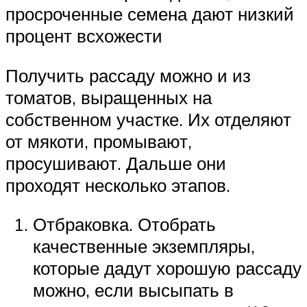
просроченные семена дают низкий
процент всхожести
Получить рассаду можно и из
томатов, выращенных на
собственном участке. Их отделяют
от мякоти, промывают,
просушивают. Дальше они
проходят несколько этапов.
Отбраковка. Отобрать
качественные экземпляры,
которые дадут хорошую рассаду
можно, если высыпать в