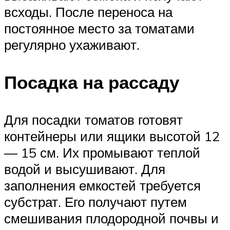
всходы. После переноса на
постоянное место за томатами
регулярно ухаживают.
Посадка на рассаду
Для посадки томатов готовят
контейнеры или ящики высотой 12
— 15 см. Их промывают теплой
водой и высушивают. Для
заполнения емкостей требуется
субстрат. Его получают путем
смешивания плодородной почвы и