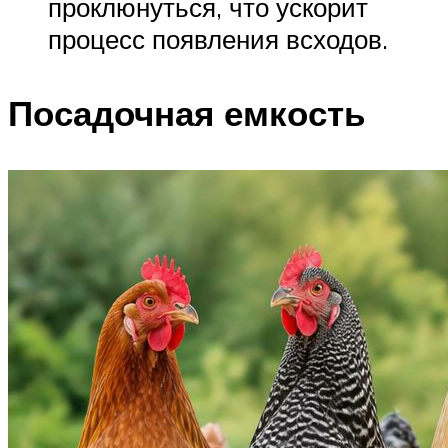
проклюнуться, что ускорит
процесс появления всходов.
Посадочная емкость