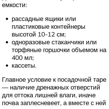
емкости:
рассадные ящики или
пластиковые контейнеры
высотой 10-12 см;
одноразовые стаканчики или
торфяные горшочки объемом на
400 мл;
кассеты.
Главное условие к посадочной таре
— наличие дренажных отверстий
для оттока лишней влаги, иначе
почва заплесневеет, а вместе с ней