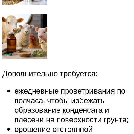
Дополнительно требуется:
ежедневные проветривания по
полчаса, чтобы избежать
образование конденсата и
плесени на поверхности грунта;
орошение отстоянной