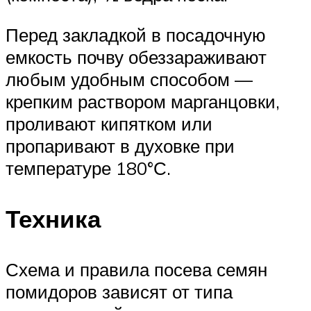
Перед закладкой в посадочную
емкость почву обеззараживают
любым удобным способом —
крепким раствором марганцовки,
проливают кипятком или
пропаривают в духовке при
температуре 180°С.
Техника
Схема и правила посева семян
помидоров зависят от типа