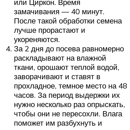
или Циркон. Время
замачивания — 40 минут.
После такой обработки семена
лучше прорастают и
укореняются.
За 2 дня до посева равномерно
раскладывают на влажной
ткани, орошают теплой водой,
заворачивают и ставят в
прохладное, темное место на 48
часов. За период выдержки их
нужно несколько раз опрыскать,
чтобы они не пересохли. Влага
поможет им разбухнуть и