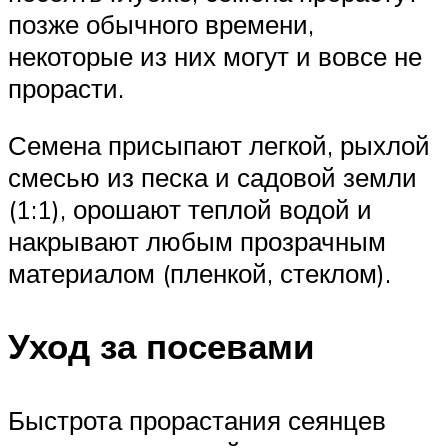
позже обычного времени,
некоторые из них могут и вовсе не
прорасти.
Семена присыпают легкой, рыхлой
смесью из песка и садовой земли
(1:1), орошают теплой водой и
накрывают любым прозрачным
материалом (пленкой, стеклом).
Уход за посевами
Быстрота прорастания сеянцев