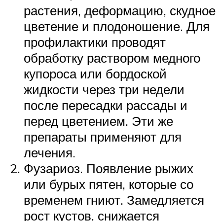
растения, деформацию, скудное
цветение и плодоношение. Для
профилактики проводят
обработку раствором медного
купороса или бордоской
жидкости через три недели
после пересадки рассады и
перед цветением. Эти же
препараты применяют для
лечения.
Фузариоз. Появление рыжих
или бурых пятен, которые со
временем гниют. Замедляется
рост кустов, снижается