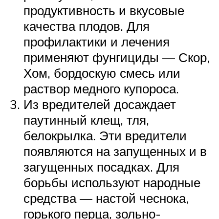
продуктивность и вкусовые
качества плодов. Для
профилактики и лечения
применяют фунгициды — Скор,
Хом, бордоскую смесь или
раствор медного купороса.
Из вредителей досаждает
паутинный клещ, тля,
белокрылка. Эти вредители
появляются на запущенных и в
загущенных посадках. Для
борьбы используют народные
средства — настой чеснока,
горького перца, зольно-