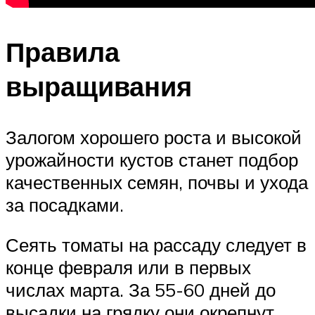
Правила
выращивания
Залогом хорошего роста и высокой
урожайности кустов станет подбор
качественных семян, почвы и ухода
за посадками.
Сеять томаты на рассаду следует в
конце февраля или в первых
числах марта. За 55-60 дней до
высадки на грядку они окрепнут,