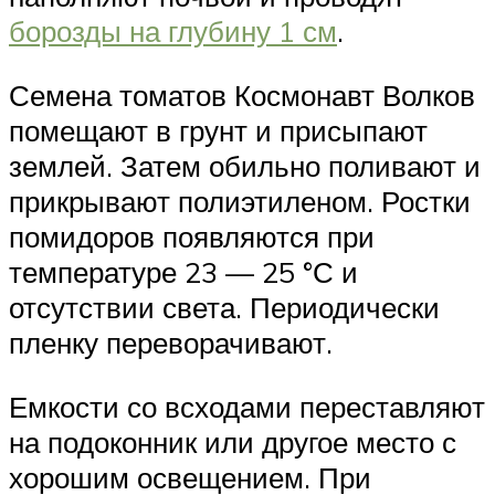
борозды на глубину 1 см
.
Семена томатов Космонавт Волков
помещают в грунт и присыпают
землей. Затем обильно поливают и
прикрывают полиэтиленом. Ростки
помидоров появляются при
температуре 23 — 25 °С и
отсутствии света. Периодически
пленку переворачивают.
Емкости со всходами переставляют
на подоконник или другое место с
хорошим освещением. При