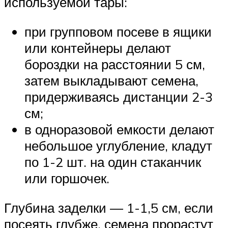
используемой тары:
при групповом посеве в ящики
или контейнеры делают
бороздки на расстоянии 5 см,
затем выкладывают семена,
придерживаясь дистанции 2-3
см;
в одноразовой емкости делают
небольшое углубление, кладут
по 1-2 шт. на один стаканчик
или горшочек.
Глубина заделки — 1-1,5 см, если
посеять глубже, семена прорастут