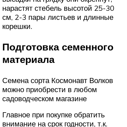
нарастят стебель высотой 25-30
см, 2-3 пары листьев и длинные
корешки.
Подготовка семенного
материала
Семена сорта Космонавт Волков
можно приобрести в любом
садоводческом магазине
Главное при покупке обратить
внимание на срок годности, т.к.