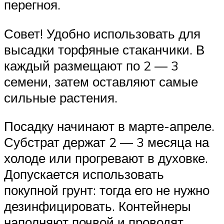
перегноя.
Совет! Удобно использовать для
высадки торфяные стаканчики. В
каждый размещают по 2 — 3
семени, затем оставляют самые
сильные растения.
Посадку начинают в марте-апреле.
Субстрат держат 2 — 3 месяца на
холоде или прогревают в духовке.
Допускается использовать
покупной грунт: тогда его не нужно
дезинфицировать. Контейнеры
наполняют почвой и проводят