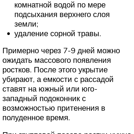
комнатной водой по мере
подсыхания верхнего слоя
земли;
удаление сорной травы.
Примерно через 7-9 дней можно
ожидать массового появления
ростков. После этого укрытие
убирают, а емкости с рассадой
ставят на южный или юго-
западный подоконник с
возможностью притенения в
полуденное время.