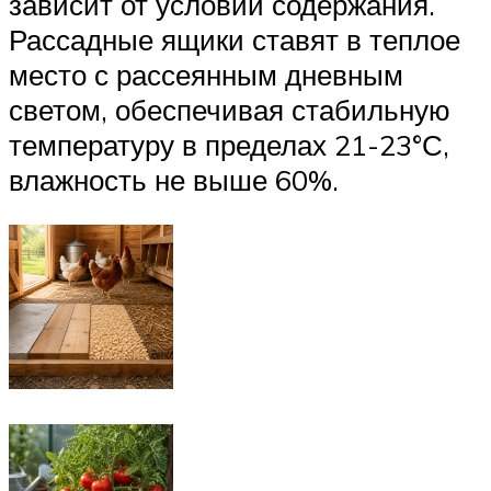
зависит от условий содержания.
Рассадные ящики ставят в теплое
место с рассеянным дневным
светом, обеспечивая стабильную
температуру в пределах 21-23°С,
влажность не выше 60%.