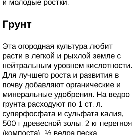
и молодые ростки.
Грунт
Эта огородная культура любит
расти в легкой и рыхлой земле с
нейтральным уровнем кислотности.
Для лучшего роста и развития в
почву добавляют органические и
минеральные удобрения. На ведро
грунта расходуют по 1 ст. л.
суперфосфата и сульфата калия,
500 г древесной золы, 2 кг перегноя
(компоста), ½ ведра песка.