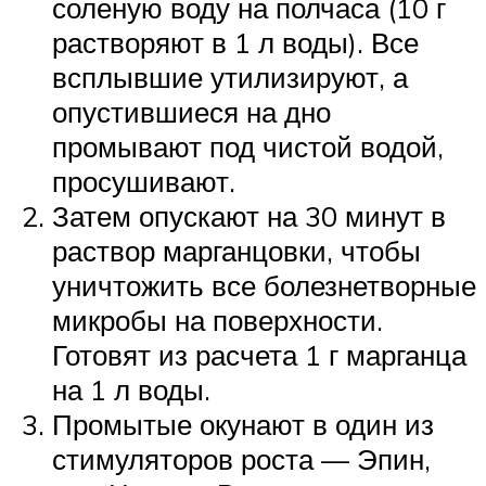
соленую воду на полчаса (10 г
растворяют в 1 л воды). Все
всплывшие утилизируют, а
опустившиеся на дно
промывают под чистой водой,
просушивают.
Затем опускают на 30 минут в
раствор марганцовки, чтобы
уничтожить все болезнетворные
микробы на поверхности.
Готовят из расчета 1 г марганца
на 1 л воды.
Промытые окунают в один из
стимуляторов роста — Эпин,