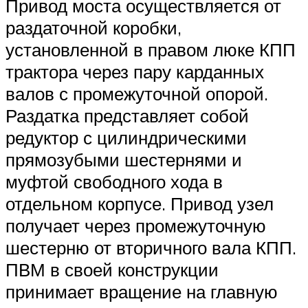
Привод моста осуществляется от
раздаточной коробки,
установленной в правом люке КПП
трактора через пару карданных
валов с промежуточной опорой.
Раздатка представляет собой
редуктор с цилиндрическими
прямозубыми шестернями и
муфтой свободного хода в
отдельном корпусе. Привод узел
получает через промежуточную
шестерню от вторичного вала КПП.
ПВМ в своей конструкции
принимает вращение на главную