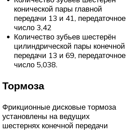
конической пары главной
передачи 13 и 41, передаточное
число 3,42
Количество зубьев шестерён
цилиндрической пары конечной
передачи 13 и 69, передаточное
число 5,038.
Тормоза
Фрикционные дисковые тормоза
установлены на ведущих
шестернях конечной передачи