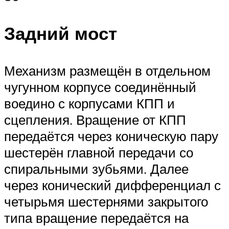
Задний мост
Механизм размещён в отдельном
чугунном корпусе соединённый
воедино с корпусами КПП и
сцепления. Вращение от КПП
передаётся через коническую пару
шестерён главной передачи со
спиральными зубьями. Далее
через конический дифференциал с
четырьмя шестернями закрытого
типа вращение передаётся на