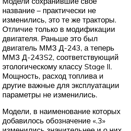
Модели сохранившие свое
название – практически не
изменились, это те же тракторы.
Отличие только в модификации
двигателя. Раньше это был
двигатель ММЗ Д-243, а теперь
ММЗ Д-243S2, соответствующий
этологическому классу Stage II.
Мощность, расход топлива и
другие важные для эксплуатации
параметры не изменились.
Модели, в наименование которых
добавилось обозначение «.3»
изменились значительнее и о них