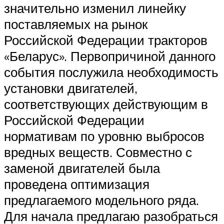
значительно изменил линейку
поставляемых на рынок
Российской Федерации тракторов
«Беларус». Первопричиной данного
события послужила необходимость
установки двигателей,
соответствующих действующим в
Российской Федерации
нормативам по уровню выбросов
вредных веществ. Совместно с
заменой двигателей была
проведена оптимизация
предлагаемого модельного ряда.
Для начала предлагаю разобраться