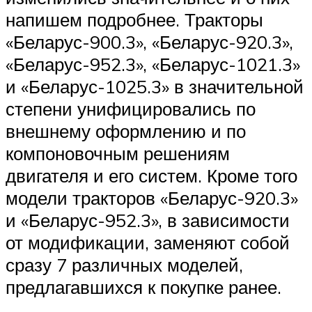
напишем подробнее. Тракторы
«Беларус-900.3», «Беларус-920.3»,
«Беларус-952.3», «Беларус-1021.3»
и «Беларус-1025.3» в значительной
степени унифицировались по
внешнему оформлению и по
компоновочным решениям
двигателя и его систем. Кроме того
модели тракторов «Беларус-920.3»
и «Беларус-952.3», в зависимости
от модификации, заменяют собой
сразу 7 различных моделей,
предлагавшихся к покупке ранее.