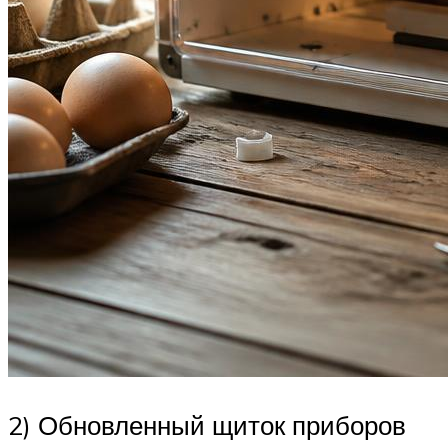
2) Обновленный щиток приборов