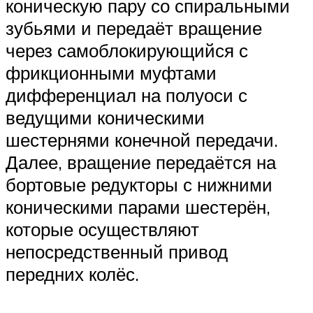
коническую пару со спиральными
зубьями и передаёт вращение
через самоблокирующийся с
фрикционными муфтами
дифференциал на полуоси с
ведущими коническими
шестернями конечной передачи.
Далее, вращение передаётся на
бортовые редукторы с нижними
коническими парами шестерён,
которые осуществляют
непосредственный привод
передних колёс.