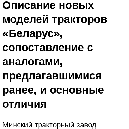
Описание новых
моделей тракторов
«Беларус»,
сопоставление с
аналогами,
предлагавшимися
ранее, и основные
отличия
Минский тракторный завод