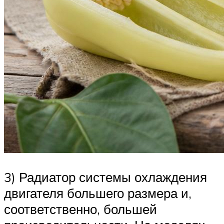
3) Радиатор системы охлаждения
двигателя большего размера и,
соответственно, большей