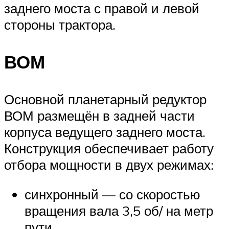
заднего моста с правой и левой
стороны трактора.
ВОМ
Основной планетарный редуктор
ВОМ размещён в задней части
корпуса ведущего заднего моста.
Конструкция обеспечивает работу
отбора мощности в двух режимах:
синхронный — со скоростью
вращения вала 3,5 об/ на метр
пути