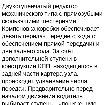
Двухступенчатый редуктор
механического типа с прямозубыми
скользящими шестернями.
Компоновка коробки обеспечивает
девять передач переднего хода (с
обеспечением прямой передачи) и
две заднего хода. За счёт
дополнительной ступени в
конструкции КПП, находящегося в
задней части картера узла,
происходит удваивание числа
передач. Предварительно перед
началом движения водитель
выбирает ступень – «пониженную