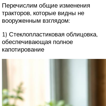
Перечислим общие изменения
тракторов, которые видны не
вооруженным взглядом:
1) Стеклопластиковая облицовка,
обеспечивающая полное
капотирование