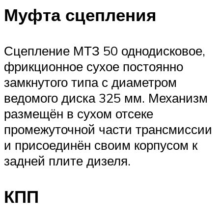
Муфта сцепления
Сцепление МТЗ 50 однодисковое,
фрикционное сухое постоянно
замкнутого типа с диаметром
ведомого диска 325 мм. Механизм
размещён в сухом отсеке
промежуточной части трансмиссии
и присоединён своим корпусом к
задней плите дизеля.
КПП