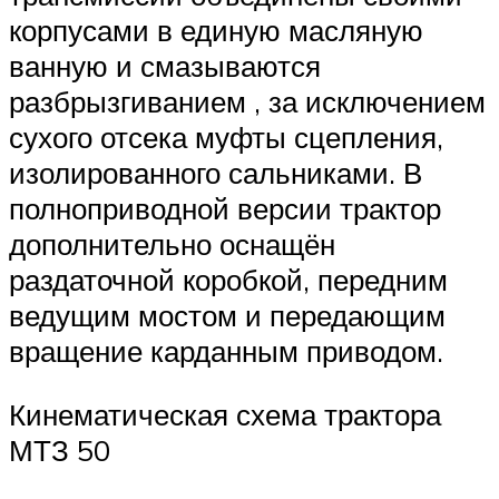
корпусами в единую масляную
ванную и смазываются
разбрызгиванием , за исключением
сухого отсека муфты сцепления,
изолированного сальниками. В
полноприводной версии трактор
дополнительно оснащён
раздаточной коробкой, передним
ведущим мостом и передающим
вращение карданным приводом.
Кинематическая схема трактора
МТЗ 50