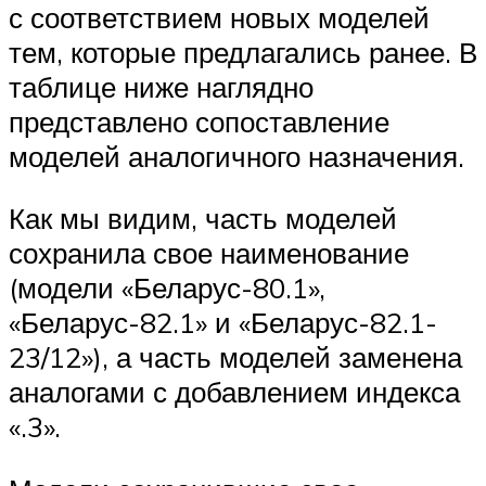
с соответствием новых моделей
тем, которые предлагались ранее. В
таблице ниже наглядно
представлено сопоставление
моделей аналогичного назначения.
Как мы видим, часть моделей
сохранила свое наименование
(модели «Беларус-80.1»,
«Беларус-82.1» и «Беларус-82.1-
23/12»), а часть моделей заменена
аналогами с добавлением индекса
«.3».