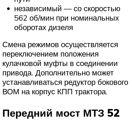
независимый — со скоростью
562 об/мин при номинальных
оборотах дизеля
Смена режимов осуществляется
переключением положения
кулачковой муфты в соединении
привода. Дополнительно может
устанавливаться редуктор бокового
ВОМ на корпус КПП трактора.
Передний мост МТЗ 52