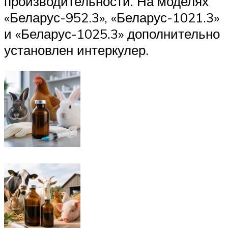
производительности. На моделях
«Беларус-952.3», «Беларус-1021.3»
и «Беларус-1025.3» дополнительно
установлен интеркулер.