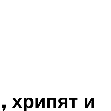
, хрипят и