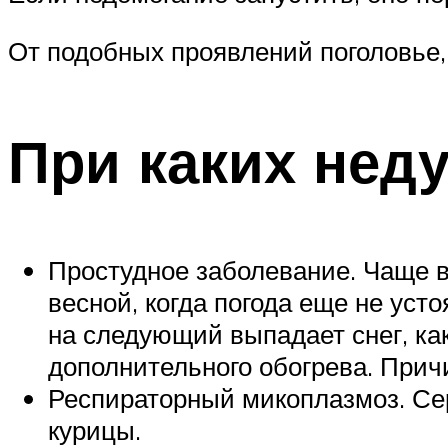
От подобных проявлений поголовье, 
При каких неду
Простудное заболевание. Чаще в
весной, когда погода еще не уст
на следующий выпадает снег, ка
дополнительного обогрева. Прич
Респираторный микоплазмоз. Се
курицы.