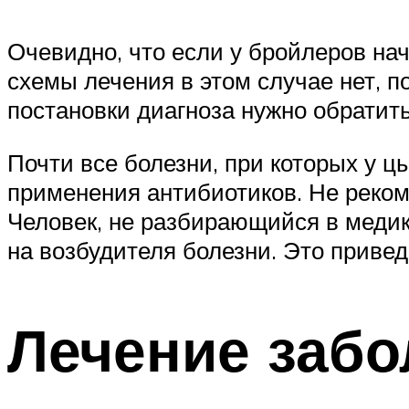
Очевидно, что если у бройлеров нач
схемы лечения в этом случае нет, 
постановки диагноза нужно обратит
Почти все болезни, при которых у 
применения антибиотиков. Не реком
Человек, не разбирающийся в медик
на возбудителя болезни. Это приве
Лечение забо