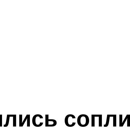
ились сопли