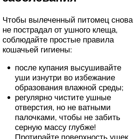
Чтобы вылеченный питомец снова
не пострадал от ушного клеща,
соблюдайте простые правила
кошачьей гигиены:
после купания высушивайте
уши изнутри во избежание
образования влажной среды;
регулярно чистите ушные
отверстия, но не ватными
палочками, чтобы не забить
серную массу глубже!
Протирайте поверхность ушек