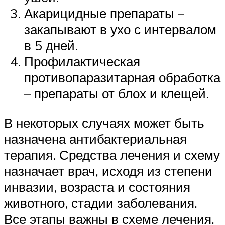
Акарицидные препараты –
закапывают в ухо с интервалом
в 5 дней.
Профилактическая
противопаразитарная обработка
– препараты от блох и клещей.
В некоторых случаях может быть
назначена антибактериальная
терапия. Средства лечения и схему
назначает врач, исходя из степени
инвазии, возраста и состояния
животного, стадии заболевания.
Все этапы важны в схеме лечения.