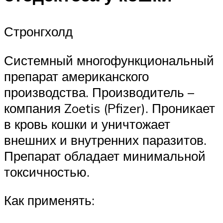
Стронгхолд
Системный многофункциональный
препарат американского
производства. Производитель –
компания Zoetis (Pfizer). Проникает
в кровь кошки и уничтожает
внешних и внутренних паразитов.
Препарат обладает минимальной
токсичностью.
Как применять: