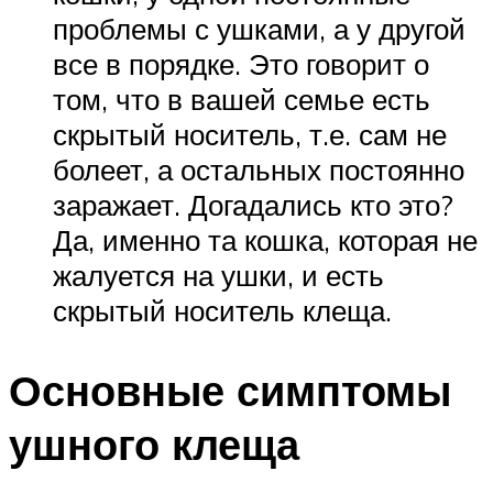
проблемы с ушками, а у другой
все в порядке. Это говорит о
том, что в вашей семье есть
скрытый носитель, т.е. сам не
болеет, а остальных постоянно
заражает. Догадались кто это?
Да, именно та кошка, которая не
жалуется на ушки, и есть
скрытый носитель клеща.
Основные симптомы
ушного клеща