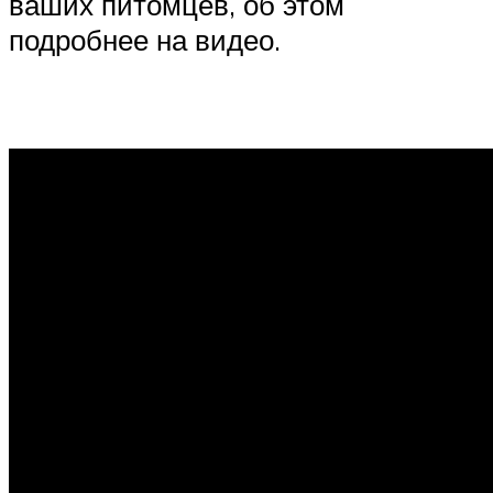
ваших питомцев, об этом
подробнее на видео.