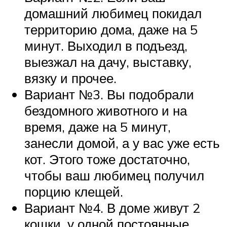
домашний любимец покидал
территорию дома, даже на 5
минут. Выходил в подъезд,
выезжал на дачу, выставку,
вязку и прочее.
Вариант №3. Вы подобрали
бездомного животного и на
время, даже на 5 минут,
занесли домой, а у вас уже есть
кот. Этого тоже достаточно,
чтобы ваш любимец получил
порцию клещей.
Вариант №4. В доме живут 2
кошки, у одной постоянные