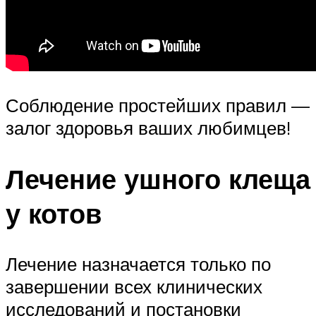
Соблюдение простейших правил —
залог здоровья ваших любимцев!
Лечение ушного клеща
у котов
Лечение назначается только по
завершении всех клинических
исследований и постановки