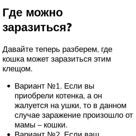
Где можно
заразиться?
Давайте теперь разберем, где
кошка может заразиться этим
клещом.
Вариант №1. Если вы
приобрели котенка, а он
жалуется на ушки, то в данном
случае заражение произошло от
мамы – кошки.
Вариант №2. Если ваш