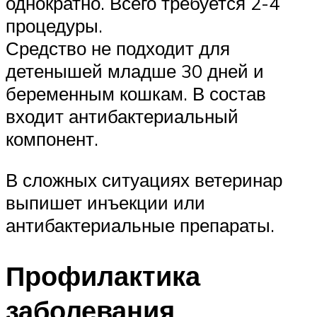
однократно. Всего требуется 2-4
процедуры.
Средство не подходит для
детенышей младше 30 дней и
беременным кошкам. В состав
входит антибактериальный
компонент.
В сложных ситуациях ветеринар
выпишет инъекции или
антибактериальные препараты.
Профилактика
заболевания