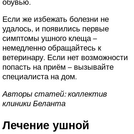
обувью.
Если же избежать болезни не
удалось, и появились первые
симптомы ушного клеща –
немедленно обращайтесь к
ветеринару. Если нет возможности
попасть на приём – вызывайте
специалиста на дом.
Авторы статей: коллектив
клиники Беланта
Лечение ушной