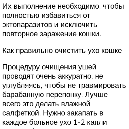
Их выполнение необходимо, чтобы
полностью избавиться от
эктопаразитов и исключить
повторное заражение кошки.
Как правильно очистить ухо кошке
Процедуру очищения ушей
проводят очень аккуратно, не
углубляясь, чтобы не травмировать
барабанную перепонку. Лучше
всего это делать влажной
салфеткой. Нужно закапать в
каждое больное ухо 1-2 капли