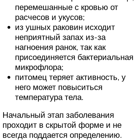
перемешанные с кровью от
расчесов и укусов;
из ушных раковин исходит
неприятный запах из-за
нагноения ранок, так как
присоединяется бактериальная
микрофлора;
питомец теряет активность, у
него может повыситься
температура тела.
Начальный этап заболевания
проходит в скрытой форме и не
всегда поддается определению.