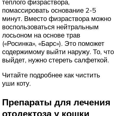
теплого физраствора,
помассировать основание 2-5
минут. Вместо физраствора можно
воспользоваться нейтральным
лосьоном на основе трав
(«Росинка», «Барс»). Это поможет
содержимому выйти наружу. То, что
выйдет, нужно стереть салфеткой.
Читайте подробнее как чистить
уши коту.
Препараты для лечения
отодектоза у кошки