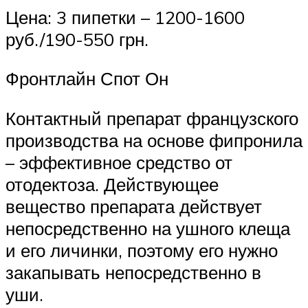
Цена: 3 пипетки – 1200-1600
руб./190-550 грн.
Фронтлайн Спот Он
Контактный препарат французского
производства на основе фипронила
– эффективное средство от
отодектоза. Действующее
вещество препарата действует
непосредственно на ушного клеща
и его личинки, поэтому его нужно
закапывать непосредственно в
уши.