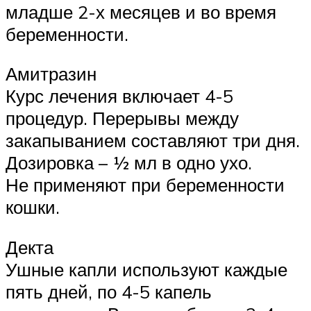
младше 2-х месяцев и во время
беременности.
Амитразин
Курс лечения включает 4-5
процедур. Перерывы между
закапыванием составляют три дня.
Дозировка – ½ мл в одно ухо.
Не применяют при беременности
кошки.
Декта
Ушные капли используют каждые
пять дней, по 4-5 капель