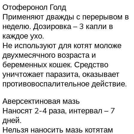
Отоферонол Голд
Применяют дважды с перерывом в
неделю. Дозировка – 3 капли в
каждое ухо.
Не используют для котят моложе
двухмесячного возраста и
беременных кошек. Средство
уничтожает паразита, оказывает
противовоспалительное действие.
Аверсектиновая мазь
Наносят 2-4 раза, интервал – 7
дней.
Нельзя наносить мазь котятам