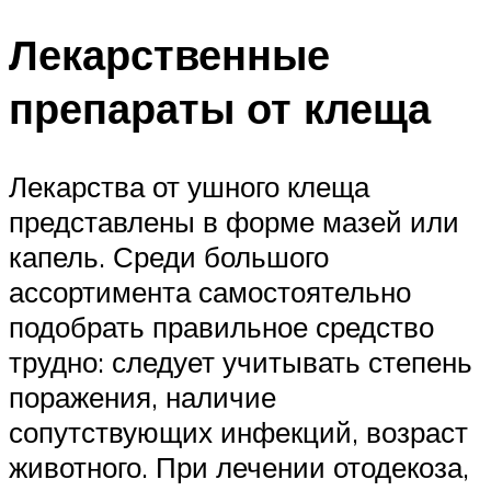
Лекарственные
препараты от клеща
Лекарства от ушного клеща
представлены в форме мазей или
капель. Среди большого
ассортимента самостоятельно
подобрать правильное средство
трудно: следует учитывать степень
поражения, наличие
сопутствующих инфекций, возраст
животного. При лечении отодекоза,