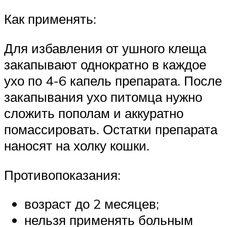
Как применять:
Для избавления от ушного клеща
закапывают однократно в каждое
ухо по 4-6 капель препарата. После
закапывания ухо питомца нужно
сложить пополам и аккуратно
помассировать. Остатки препарата
наносят на холку кошки.
Противопоказания:
возраст до 2 месяцев;
нельзя применять больным