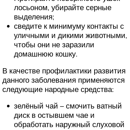
лосьоном, убирайте серные
выделения;
сведите к минимуму контакты с
уличными и дикими животными,
чтобы они не заразили
домашнюю кошку.
В качестве профилактики развития
данного заболевания применяются
следующие народные средства:
зелёный чай – смочить ватный
диск в остывшем чае и
обработать наружный слуховой