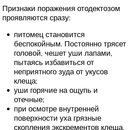
Признаки поражения отодектозом
проявляются сразу:
питомец становится
беспокойным. Постоянно трясет
головой, чешет уши лапами,
пытаясь избавиться от
неприятного зуда от укусов
клеща;
уши горячие на ощупь и
отечные;
при осмотре внутренней
поверхности уха грязные
скопления экскрементов клеща,