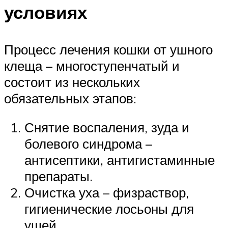
условиях
Процесс лечения кошки от ушного
клеща – многоступенчатый и
состоит из нескольких
обязательных этапов:
Снятие воспаления, зуда и
болевого синдрома –
антисептики, антигистаминные
препараты.
Очистка уха – физраствор,
гигиенические лосьоны для
ушей.