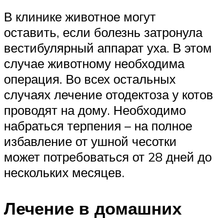
В клинике животное могут
оставить, если болезнь затронула
вестибулярный аппарат уха. В этом
случае животному необходима
операция. Во всех остальных
случаях лечение отодектоза у котов
проводят на дому. Необходимо
набраться терпения – на полное
избавление от ушной чесотки
может потребоваться от 28 дней до
нескольких месяцев.
Лечение в домашних