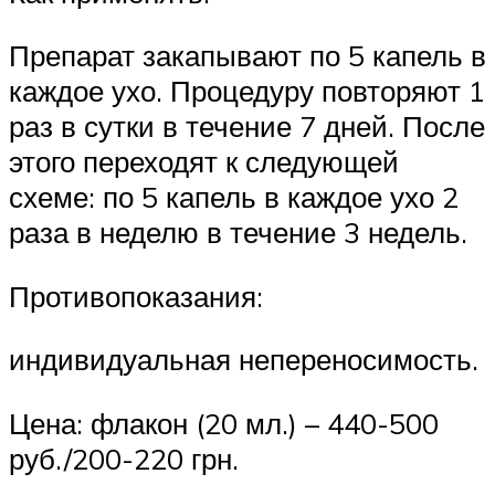
Препарат закапывают по 5 капель в
каждое ухо. Процедуру повторяют 1
раз в сутки в течение 7 дней. После
этого переходят к следующей
схеме: по 5 капель в каждое ухо 2
раза в неделю в течение 3 недель.
Противопоказания:
индивидуальная непереносимость.
Цена: флакон (20 мл.) – 440-500
руб./200-220 грн.