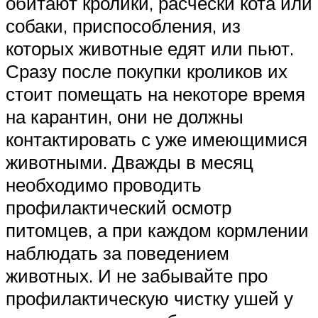
обитают кролики, расчёски кота или
собаки, приспособления, из
которых животные едят или пьют.
Сразу после покупки кроликов их
стоит помещать на некоторе время
на карантин, они не должны
контактировать с уже имеющимися
животными. Дважды в месяц
необходимо проводить
профилактический осмотр
питомцев, а при каждом кормлении
наблюдать за поведением
животных. И не забывайте про
профилактическую чистку ушей у