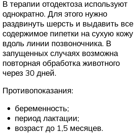
В терапии отодектоза используют
однократно. Для этого нужно
раздвинуть шерсть и выдавить все
содержимое пипетки на сухую кожу
вдоль линии позвоночника. В
запущенных случаях возможна
повторная обработка животного
через 30 дней.
Противопоказания:
беременность;
период лактации;
возраст до 1,5 месяцев.