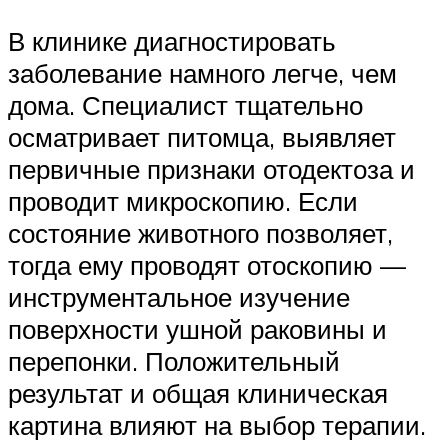
В клинике диагностировать
заболевание намного легче, чем
дома. Специалист тщательно
осматривает питомца, выявляет
первичные признаки отодектоза и
проводит микроскопию. Если
состояние животного позволяет,
тогда ему проводят отоскопию —
инструментальное изучение
поверхности ушной раковины и
перепонки. Положительный
результат и общая клиническая
картина влияют на выбор терапии.