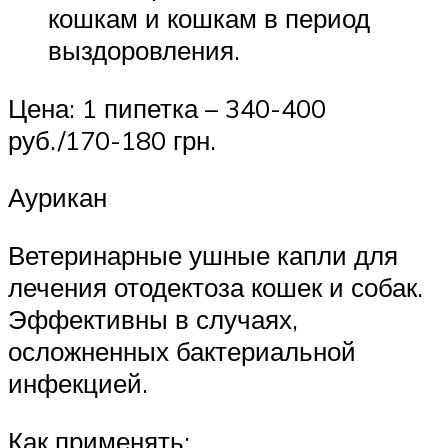
кошкам и кошкам в период
выздоровления.
Цена: 1 пипетка – 340-400
руб./170-180 грн.
Аурикан
Ветеринарные ушные капли для
лечения отодектоза кошек и собак.
Эффективны в случаях,
осложненных бактериальной
инфекцией.
Как применять: