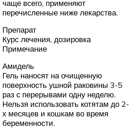
чаще всего, применяют
перечисленные ниже лекарства.
Препарат
Курс лечения, дозировка
Примечание
Амидель
Гель наносят на очищенную
поверхность ушной раковины 3-5
раз с перерывами одну неделю.
Нельзя использовать котятам до 2-
х месяцев и кошкам во время
беременности.