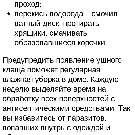
проход;
перекись водорода – смочив
ватный диск, протирать
хрящики, смачивать
образовавшиеся корочки.
Предупредить появление ушного
клеща поможет регулярная
влажная уборка в доме. Каждую
неделю выделяйте время на
обработку всех поверхностей с
антисептическими средствами. Так
вы избавитесь от паразитов,
попавших внутрь с одеждой и