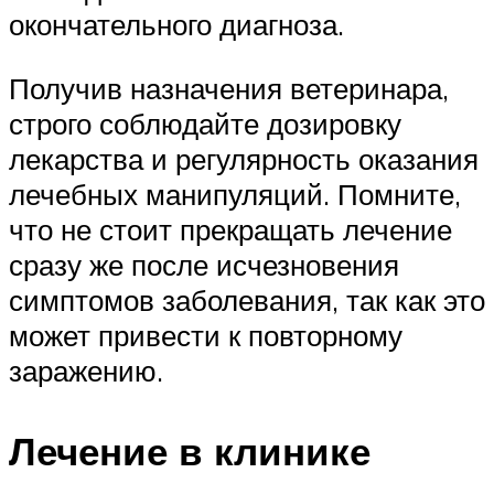
окончательного диагноза.
Получив назначения ветеринара,
строго соблюдайте дозировку
лекарства и регулярность оказания
лечебных манипуляций. Помните,
что не стоит прекращать лечение
сразу же после исчезновения
симптомов заболевания, так как это
может привести к повторному
заражению.
Лечение в клинике