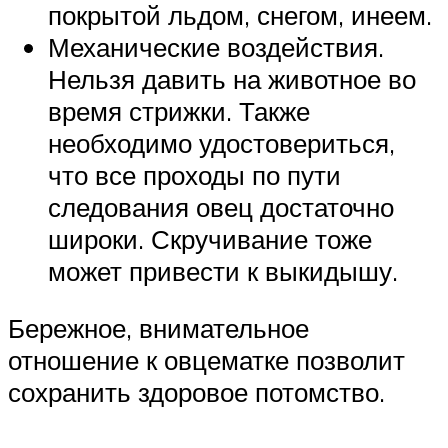
покрытой льдом, снегом, инеем.
Механические воздействия.
Нельзя давить на животное во
время стрижки. Также
необходимо удостовериться,
что все проходы по пути
следования овец достаточно
широки. Скручивание тоже
может привести к выкидышу.
Бережное, внимательное
отношение к овцематке позволит
сохранить здоровое потомство.