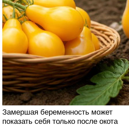
Замершая беременность может
показать себя только после окота