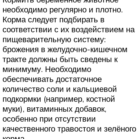
необходимо регулярно и плотно.
Корма следует подбирать в
соответствии с их воздействием на
пищеварительную систему:
брожения в желудочно-кишечном
тракте должны быть сведены к
минимуму. Необходимо
обеспечивать достаточное
количество соли и кальциевой
подкормки (например, костной
муки), витаминных добавок,
особенно при отсутствии
качественного травостоя и зелёного
корма.