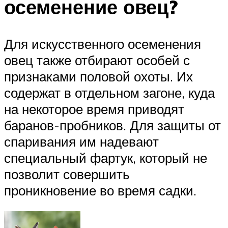
осеменение овец?
Для искусственного осеменения
овец также отбирают особей с
признаками половой охоты. Их
содержат в отдельном загоне, куда
на некоторое время приводят
баранов-пробников. Для защиты от
спаривания им надевают
специальный фартук, который не
позволит совершить
проникновение во время садки.