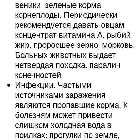
веники, зеленые корма,
корнеплоды. Периодически
рекомендуется давать овцам
концентрат витамина А, рыбий
жир, проросшее зерно, морковь.
Больных животных выдает
нетвердая походка, паралич
конечностей.
Инфекции. Частыми
источниками заражения
являются пропавшие корма. К
болезням может привести
слишком холодная вода в
поилках; прогулки по земле,