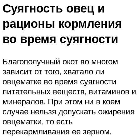
Суягность овец и
рационы кормления
во время суягности
Благополучный окот во многом
зависит от того, хватало ли
овцематке во время суягности
питательных веществ, витаминов и
минералов. При этом ни в коем
случае нельзя допускать ожирения
овцематки, то есть
перекармливания ее зерном.