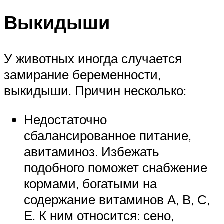
Выкидыши
У животных иногда случается
замирание беременности,
выкидыши. Причин несколько:
Недостаточно
сбалансированное питание,
авитаминоз. Избежать
подобного поможет снабжение
кормами, богатыми на
содержание витаминов А, В, С,
Е. К ним относится: сено,