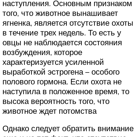
наступления. Основным признаком
того, что животное вынашивает
ягненка, является отсутствие охоты
в течение трех недель. То есть у
овцы не наблюдается состояния
возбуждения, которое
характеризуется усиленной
выработкой эстрогена – особого
полового гормона. Если охота не
наступила в положенное время, то
высока вероятность того, что
животное ждет потомства
Однако следует обратить внимание