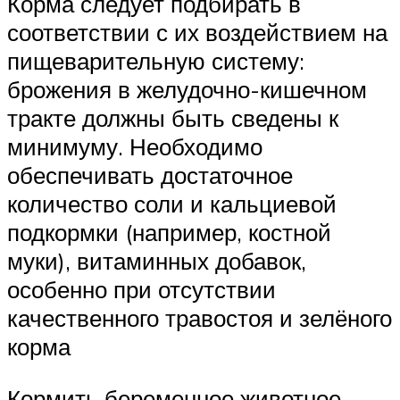
Корма следует подбирать в
соответствии с их воздействием на
пищеварительную систему:
брожения в желудочно-кишечном
тракте должны быть сведены к
минимуму. Необходимо
обеспечивать достаточное
количество соли и кальциевой
подкормки (например, костной
муки), витаминных добавок,
особенно при отсутствии
качественного травостоя и зелёного
корма
Кормить беременное животное