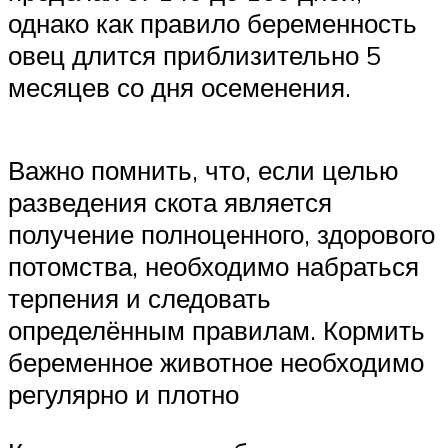
однако как правило беременность
овец длится приблизительно 5
месяцев со дня осеменения.
Важно помнить, что, если целью
разведения скота является
получение полноценного, здорового
потомства, необходимо набраться
терпения и следовать
определённым правилам. Кормить
беременное животное необходимо
регулярно и плотно