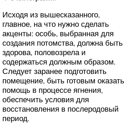
Исходя из вышесказанного,
главное, на что нужно сделать
акценты: особь, выбранная для
создания потомства, должна быть
здорова, половозрела и
содержаться должным образом.
Следует заранее подготовить
помещение, быть готовым оказать
помощь в процессе ягнения,
обеспечить условия для
восстановления в послеродовый
период.