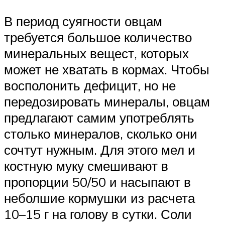
В период суягности овцам
требуется большое количество
минеральных вещест, которых
может не хватать в кормах. Чтобы
восполонить дефицит, но не
передозировать минералы, овцам
предлагают самим употреблять
столько минералов, сколько они
сочтут нужным. Для этого мел и
костную муку смешивают в
пропорции 50/50 и насыпают в
неболшие кормушки из расчета
10–15 г на голову в сутки. Соли