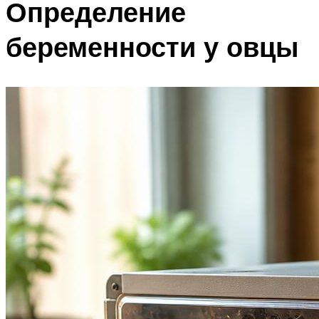
Определение
беременности у овцы