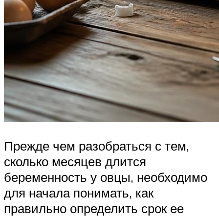
Прежде чем разобраться с тем,
сколько месяцев длится
беременность у овцы, необходимо
для начала понимать, как
правильно определить срок ее