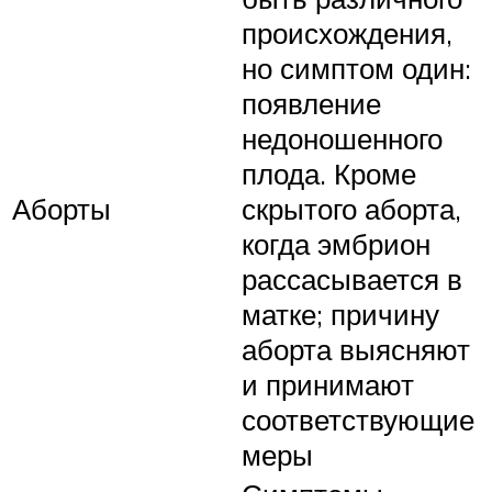
происхождения,
но симптом один:
появление
недоношенного
плода. Кроме
Аборты
скрытого аборта,
когда эмбрион
рассасывается в
матке; причину
аборта выясняют
и принимают
соответствующие
меры