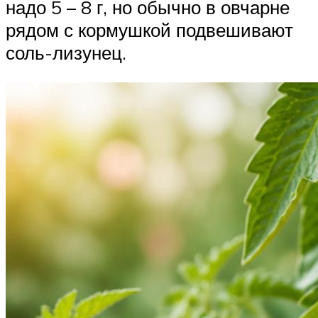
надо 5 – 8 г, но обычно в овчарне
рядом с кормушкой подвешивают
соль-лизунец.