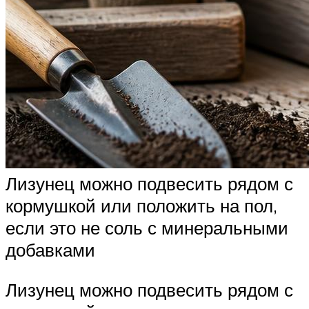
Лизунец можно подвесить рядом с
кормушкой или положить на пол,
если это не соль с минеральными
добавками
Лизунец можно подвесить рядом с