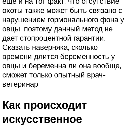
еще и на тот факт, что отсутствие
охоты также может быть связано с
нарушением гормонального фона у
овцы, поэтому данный метод не
дает стопроцентной гарантии.
Сказать наверняка, сколько
времени длится беременность у
овцы и беременна ли она вообще,
сможет только опытный врач-
ветеринар
Как происходит
искусственное