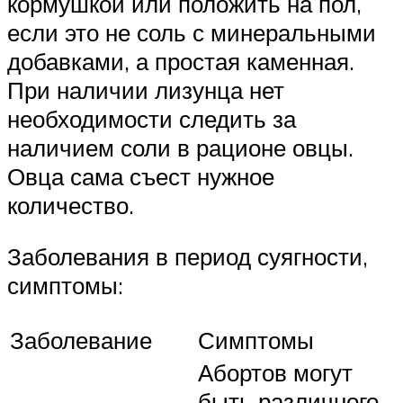
кормушкой или положить на пол,
если это не соль с минеральными
добавками, а простая каменная.
При наличии лизунца нет
необходимости следить за
наличием соли в рационе овцы.
Овца сама съест нужное
количество.
Заболевания в период суягности,
симптомы:
Заболевание
Симптомы
Абортов могут
быть различного