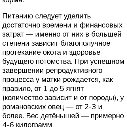
Питанию следует уделить
достаточно времени и финансовых
затрат — именно от них в большей
степени зависит благополучное
протекание окота и здоровье
будущего потомства. При успешном
завершении репродуктивного
процесса у матки рождается, как
правило, от 1 до 5 ягнят
(количество зависит и от породы), у
романовских овец — от 2-3 и
более. Вес детёнышей — примерно
4-6 килограмм.