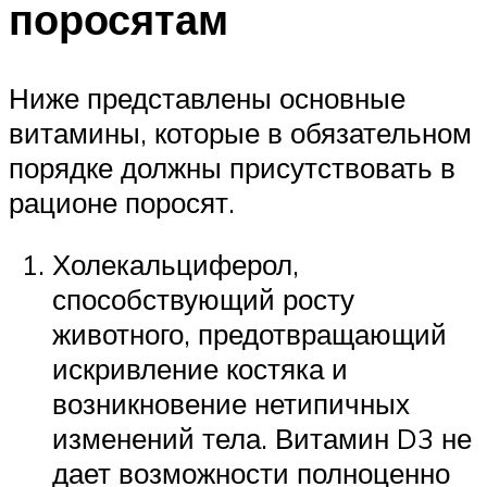
поросятам
Ниже представлены основные
витамины, которые в обязательном
порядке должны присутствовать в
рационе поросят.
Холекальциферол,
способствующий росту
животного, предотвращающий
искривление костяка и
возникновение нетипичных
изменений тела. Витамин D3 не
дает возможности полноценно