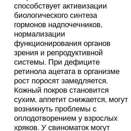
способствует активизации
биологического синтеза
гормонов надпочечников,
нормализации
функционирования органов
зрения и репродуктивной
системы. При дефиците
ретинола ацетата в организме
рост поросят замедляется.
Кожный покров становится
сухим, аппетит снижается, могут
возникнуть проблемы с
оплодотворением у взрослых
хряков. У свиноматок могут