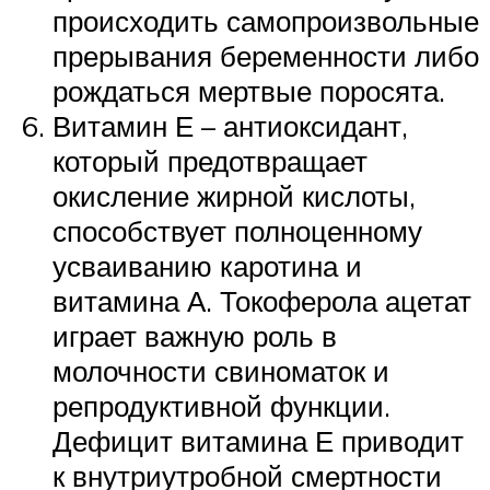
происходить самопроизвольные
прерывания беременности либо
рождаться мертвые поросята.
Витамин Е – антиоксидант,
который предотвращает
окисление жирной кислоты,
способствует полноценному
усваиванию каротина и
витамина А. Токоферола ацетат
играет важную роль в
молочности свиноматок и
репродуктивной функции.
Дефицит витамина Е приводит
к внутриутробной смертности