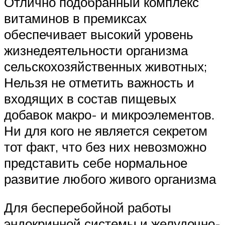
Отлично подобранный комплекс
витаминов в премиксах
обеспечивает высокий уровень
жизнедеятельности организма
сельскохозяйственных животных;
Нельзя не отметить важность и
входящих в состав пищевых
добавок макро- и микроэлементов.
Ни для кого не является секретом
тот факт, что без них невозможно
представить себе нормальное
развитие любого живого организма
Для бесперебойной работы
эндокринной системы и желудочно-