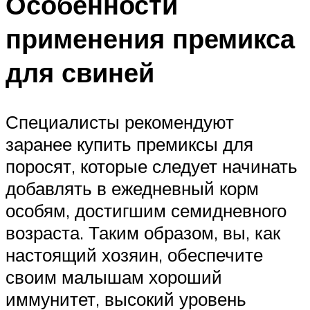
Особенности
применения премикса
для свиней
Специалисты рекомендуют
заранее купить премиксы для
поросят, которые следует начинать
добавлять в ежедневный корм
особям, достигшим семидневного
возраста. Таким образом, вы, как
настоящий хозяин, обеспечите
своим малышам хороший
иммунитет, высокий уровень