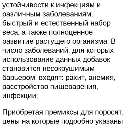
устойчивости к инфекциям и
различным заболеваниям,
быстрый и естественный набор
веса, а также полноценное
развитие растущего организма. В
число заболеваний, для которых
использование данных добавок
становится несокрушимым
барьером, входят: рахит, анемия,
расстройство пищеварения,
инфекции;
Приобретая премиксы для поросят,
цены на которые подробно указаны