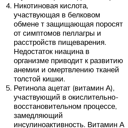
Никотиновая кислота,
участвующая в белковом
обмене т защищающая поросят
от симптомов пеллагры и
расстройств пищеварения.
Недостаток ниацина в
организме приводит к развитию
анемии и омертвлению тканей
толстой кишки.
Ретинола ацетат (витамин А),
участвующий в окислительно-
восстановительном процессе,
замедляющий
инсулиноактивность. Витамин А