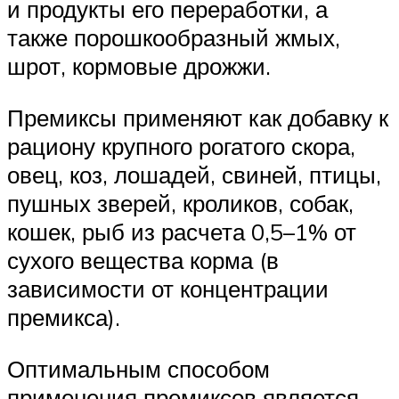
и продукты его переработки, а
также порошкообразный жмых,
шрот, кормовые дрожжи.
Премиксы применяют как добавку к
рациону крупного рогатого скора,
овец, коз, лошадей, свиней, птицы,
пушных зверей, кроликов, собак,
кошек, рыб из расчета 0,5–1% от
сухого вещества корма (в
зависимости от концентрации
премикса).
Оптимальным способом
применения премиксов является