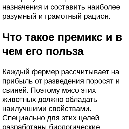
назначения и составить наиболее
разумный и грамотный рацион.
Что такое премикс и в
чем его польза
Каждый фермер рассчитывает на
прибыль от разведения поросят и
свиней. Поэтому мясо этих
животных должно обладать
наилучшими свойствами.
Специально для этих целей
разработаны биологические