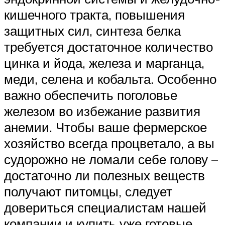
кишечного тракта, повышения
защитных сил, синтеза белка
требуется достаточное количество
цинка и йода, железа и марганца,
меди, селена и кобальта. Особенно
важно обеспечить поголовье
железом во избежание развития
анемии. Чтобы ваше фермерское
хозяйство всегда процветало, а вы
судорожно не ломали себе голову –
достаточно ли полезных веществ
получают питомцы, следует
довериться специалистам нашей
компании и купить уже готовые