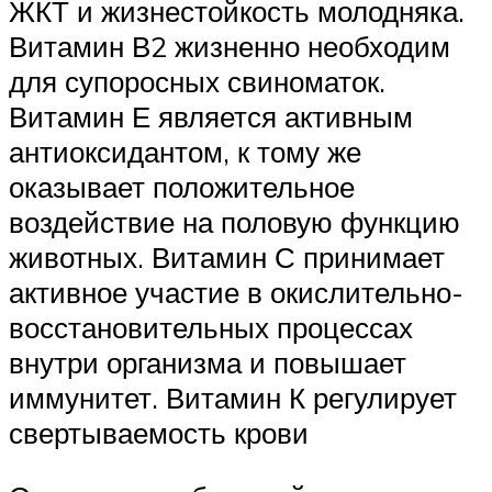
ЖКТ и жизнестойкость молодняка.
Витамин В2 жизненно необходим
для супоросных свиноматок.
Витамин Е является активным
антиоксидантом, к тому же
оказывает положительное
воздействие на половую функцию
животных. Витамин С принимает
активное участие в окислительно-
восстановительных процессах
внутри организма и повышает
иммунитет. Витамин К регулирует
свертываемость крови