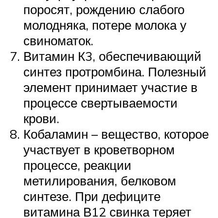
поросят, рождению слабого
молодняка, потере молока у
свиноматок.
Витамин К3, обеспечивающий
синтез протромбина. Полезный
элемент принимает участие в
процессе свертываемости
крови.
Кобаламин – вещество, которое
участвует в кроветворном
процессе, реакции
метилирования, белковом
синтезе. При дефиците
витамина В12 свинка теряет