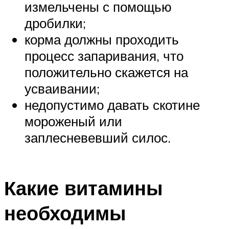
измельчены с помощью
дробилки;
корма должны проходить
процесс запаривания, что
положительно скажется на
усваивании;
недопустимо давать скотине
мороженый или
заплесневевший силос.
Какие витамины
необходимы