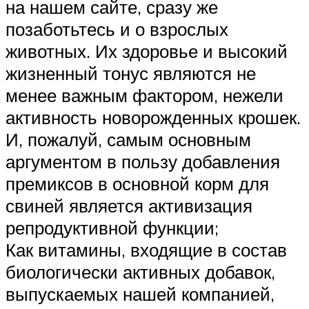
на нашем сайте, сразу же
позаботьтесь и о взрослых
животных. Их здоровье и высокий
жизненный тонус являются не
менее важным фактором, нежели
активность новорожденных крошек.
И, пожалуй, самым основным
аргументом в пользу добавления
премиксов в основной корм для
свиней является активизация
репродуктивной функции;
Как витамины, входящие в состав
биологически активных добавок,
выпускаемых нашей компанией,