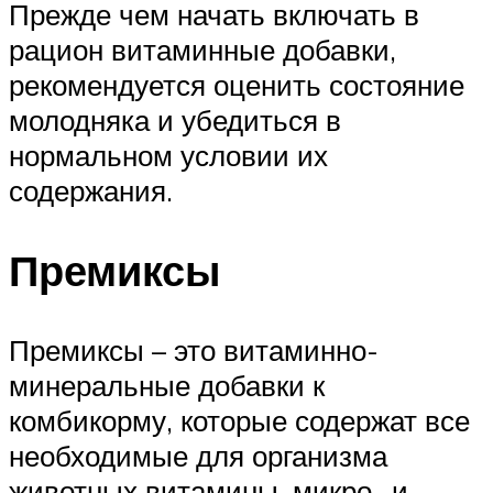
Прежде чем начать включать в
рацион витаминные добавки,
рекомендуется оценить состояние
молодняка и убедиться в
нормальном условии их
содержания.
Премиксы
Премиксы – это витаминно-
минеральные добавки к
комбикорму, которые содержат все
необходимые для организма
животных витамины, микро- и