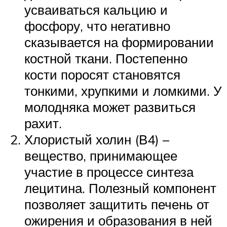
усваиваться кальцию и
фосфору, что негативно
сказывается на формировании
костной ткани. Постепенно
кости поросят становятся
тонкими, хрупкими и ломкими. У
молодняка может развиться
рахит.
Хлористый холин (В4) –
вещество, принимающее
участие в процессе синтеза
лецитина. Полезный компонент
позволяет защитить печень от
ожирения и образования в ней