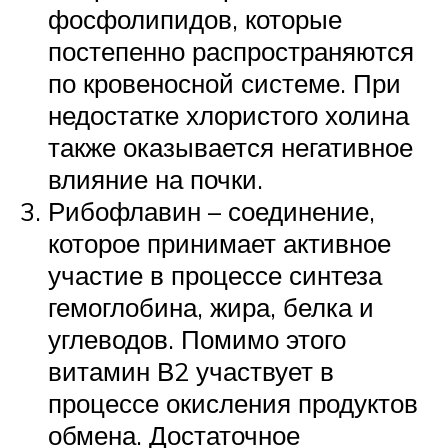
фосфолипидов, которые
постепенно распространяются
по кровеносной системе. При
недостатке хлористого холина
также оказывается негативное
влияние на почки.
Рибофлавин – соединение,
которое принимает активное
участие в процессе синтеза
гемоглобина, жира, белка и
углеводов. Помимо этого
витамин В2 участвует в
процессе окисления продуктов
обмена. Достаточное