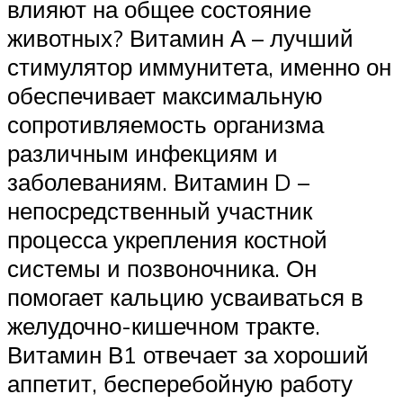
влияют на общее состояние
животных? Витамин А – лучший
стимулятор иммунитета, именно он
обеспечивает максимальную
сопротивляемость организма
различным инфекциям и
заболеваниям. Витамин D –
непосредственный участник
процесса укрепления костной
системы и позвоночника. Он
помогает кальцию усваиваться в
желудочно-кишечном тракте.
Витамин В1 отвечает за хороший
аппетит, бесперебойную работу