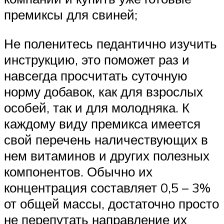
премиксы для свиней;
Не поленитесь педантично изучить
инструкцию, это поможет раз и
навсегда просчитать суточную
норму добавок, как для взрослых
особей, так и для молодняка. К
каждому виду премикса имеется
свой перечень наличествующих в
нем витаминов и других полезных
компонентов. Обычно их
концентрация составляет 0,5 – 3%
от общей массы, достаточно просто
не перепутать направление их