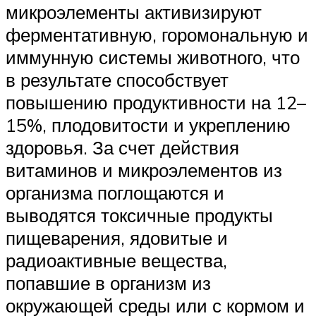
микроэлементы активизируют
ферментативную, горомональную и
иммунную системы животного, что
в результате способствует
повышению продуктивности на 12–
15%, плодовитости и укреплению
здоровья. За счет действия
витаминов и микроэлементов из
организма поглощаются и
выводятся токсичные продукты
пищеварения, ядовитые и
радиоактивные вещества,
попавшие в организм из
окружающей среды или с кормом и