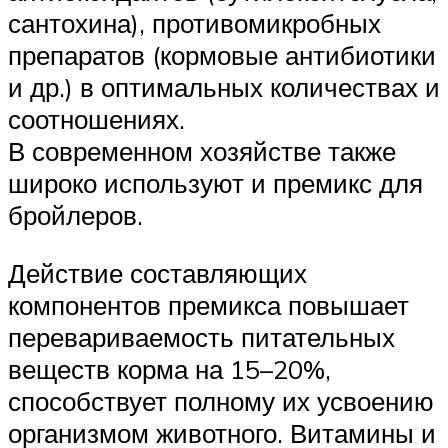
сантохина), противомикробных
препаратов (кормовые антибиотики
и др.) в оптимальных количествах и
соотношениях.
В современном хозяйстве также
широко используют и премикс для
бройлеров.
Действие составляющих
компонентов премикса повышает
перевариваемость питательных
веществ корма на 15–20%,
способствует полному их усвоению
организмом животного. Витамины и