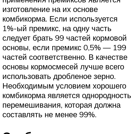
изготовление на их основе
комбикорма. Если используется
1%-ый премикс, на одну часть
следует брать 99 частей кормовой
основы, если премикс 0,5% — 199
частей соответственно. В качестве
основы кормосмесей лучше всего
использовать дробленое зерно.
Необходимым условием хорошего
комбикорма является однородность
перемешивания, которая должна
составлять не менее 99%.