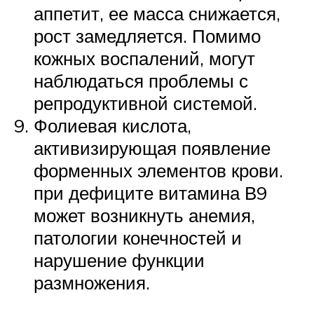
аппетит, ее масса снижается,
рост замедляется. Помимо
кожных воспалений, могут
наблюдаться проблемы с
репродуктивной системой.
Фолиевая кислота,
активизирующая появление
форменных элементов крови.
при дефиците витамина В9
может возникнуть анемия,
патологии конечностей и
нарушение функции
размножения.