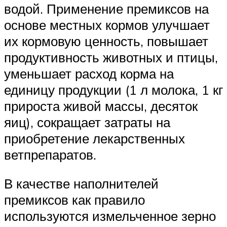
водой. Применение премиксов на
основе местных кормов улучшает
их кормовую ценность, повышает
продуктивность животных и птицы,
уменьшает расход корма на
единицу продукции (1 л молока, 1 кг
прироста живой массы, десяток
яиц), сокращает затраты на
приобретение лекарственных
ветпрепаратов.
В качестве наполнителей
премиксов как правило
используются измельченное зерно