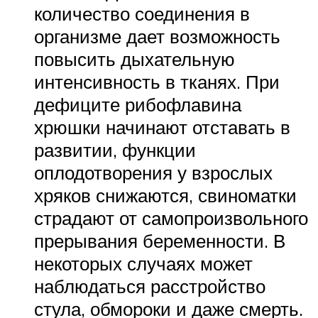
количество соединения в
организме дает возможность
повысить дыхательную
интенсивность в тканях. При
дефиците рибофлавина
хрюшки начинают отставать в
развитии, функции
оплодотворения у взрослых
хряков снижаются, свиноматки
страдают от самопроизвольного
прерывания беременности. В
некоторых случаях может
наблюдаться расстройство
стула, обмороки и даже смерть.