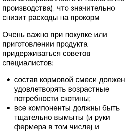
производства), что значительно
снизит расходы на прокорм
Очень важно при покупке или
приготовлении продукта
придерживаться советов
специалистов:
состав кормовой смеси должен
удовлетворять возрастные
потребности скотины;
все компоненты должны быть
тщательно вымыты (и руки
фермера в том числе) и