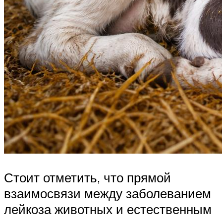
Стоит отметить, что прямой
взаимосвязи между заболеванием
лейкоза животных и естественным