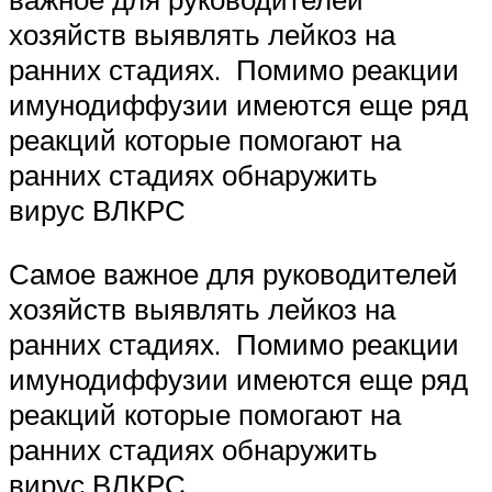
хозяйств выявлять лейкоз на
ранних стадиях. Помимо реакции
имунодиффузии имеются еще ряд
реакций которые помогают на
ранних стадиях обнаружить
вирус ВЛКРС
Самое важное для руководителей
хозяйств выявлять лейкоз на
ранних стадиях. Помимо реакции
имунодиффузии имеются еще ряд
реакций которые помогают на
ранних стадиях обнаружить
вирус ВЛКРС