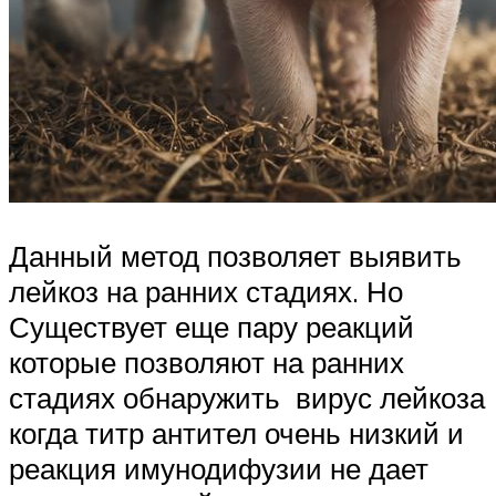
Данный метод позволяет выявить
лейкоз на ранних стадиях. Но
Существует еще пару реакций
которые позволяют на ранних
стадиях обнаружить вирус лейкоза
когда титр антител очень низкий и
реакция имунодифузии не дает