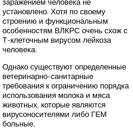
заражением человека не
установлено. Хотя по своему
строению и функциональным
особенностям ВЛКРС очень схож с
Т-клеточным вирусом лейкоза
человека.
Однако существуют определенные
ветеринарно-санитарные
требования к ограничению порядка
использования молока и мяса
животных, которые являются
вирусоносителями либо ГЕМ
больные.