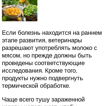
Если болезнь находится на раннем
этапе развития, ветеринары
разрешают употреблять молоко с
мясом, но прежде должны быть
проведены соответствующие
исследования. Кроме того,
продукты нужно подвергнуть
термической обработке.
Чаще всего тушу зараженной