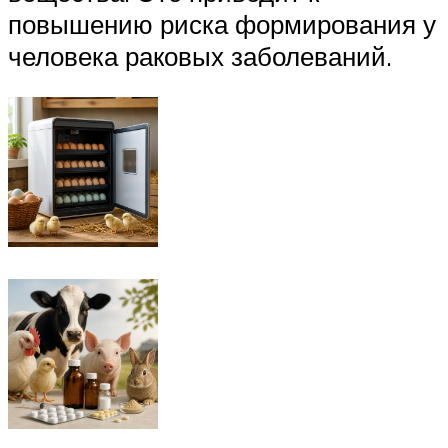
повышению риска формирования у
человека раковых заболеваний.