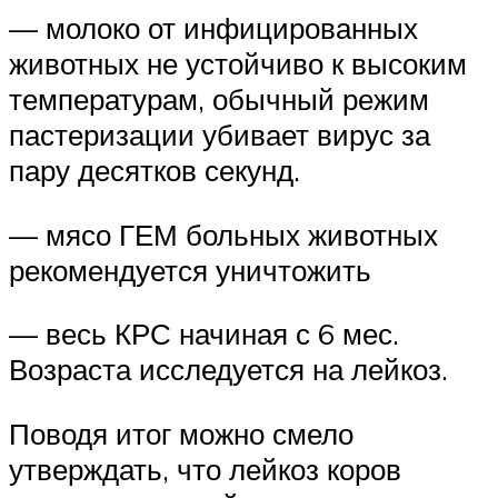
— молоко от инфицированных
животных не устойчиво к высоким
температурам, обычный режим
пастеризации убивает вирус за
пару десятков секунд.
— мясо ГЕМ больных животных
рекомендуется уничтожить
— весь КРС начиная с 6 мес.
Возраста исследуется на лейкоз.
Поводя итог можно смело
утверждать, что лейкоз коров