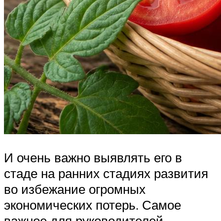
И очень важно выявлять его в
стаде на ранних стадиях развития
во избежание огромных
экономических потерь. Самое
важное для руководителей