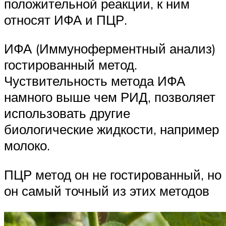
положительной реакции, к ним
относят ИФА и ПЦР.
ИФА (Иммуноферментный анализ)
гостированный метод.
Чуствительность метода ИФА
намного выше чем РИД, позволяет
использовать другие
биологические жидкости, например
молоко.
ПЦР метод он не гостированный, но
он самый точный из этих методов