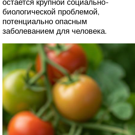
остается крупной социально-
биологической проблемой,
потенциально опасным
заболеванием для человека.