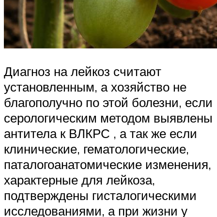
Диагноз на лейкоз считают
установленным, а хозяйство не
благополучно по этой болезни, если
серологическим методом выявлены
антитела к ВЛКРС , а так же если
клинические, гематологические,
паталогоанатомические изменения,
характерные для лейкоза,
подтверждены гисталогическими
исследованиями, а при жизни у