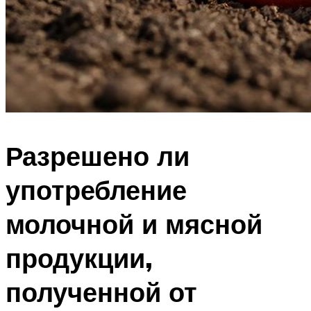
Разрешено ли
употребление
молочной и мясной
продукции,
полученной от