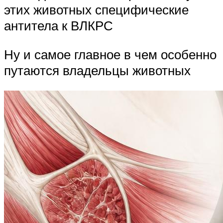
этих животных специфические
антитела к ВЛКРС
Ну и самое главное в чем особенно
путаются владельцы животных