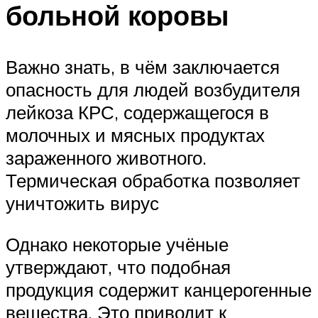
больной коровы
Важно знать, в чём заключается
опасность для людей возбудителя
лейкоза КРС, содержащегося в
молочных и мясных продуктах
зараженного животного.
Термическая обработка позволяет
уничтожить вирус
Однако некоторые учёные
утверждают, что подобная
продукция содержит канцерогенные
вещества. Это приводит к