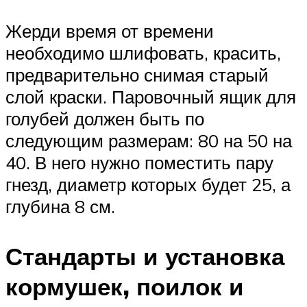
Жерди время от времени
необходимо шлифовать, красить,
предварительно снимая старый
слой краски. Паровочный ящик для
голубей должен быть по
следующим размерам: 80 на 50 на
40. В него нужно поместить пару
гнезд, диаметр которых будет 25, а
глубина 8 см.
Стандарты и установка
кормушек, поилок и