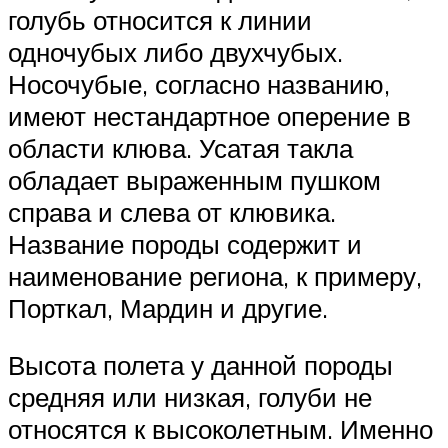
голубь относится к линии
одночубых либо двухчубых.
Носочубые, согласно названию,
имеют нестандартное оперение в
области клюва. Усатая такла
обладает выраженным пушком
справа и слева от клювика.
Название породы содержит и
наименование региона, к примеру,
Порткал, Мардин и другие.
Высота полета у данной породы
средняя или низкая, голуби не
относятся к высоколетным. Именно