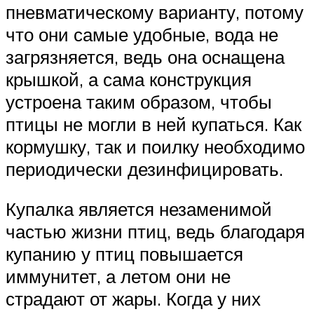
пневматическому варианту, потому
что они самые удобные, вода не
загрязняется, ведь она оснащена
крышкой, а сама конструкция
устроена таким образом, чтобы
птицы не могли в ней купаться. Как
кормушку, так и поилку необходимо
периодически дезинфицировать.
Купалка является незаменимой
частью жизни птиц, ведь благодаря
купанию у птиц повышается
иммунитет, а летом они не
страдают от жары. Когда у них