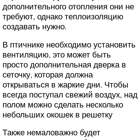
дополнительного отопления они не
требуют, однако теплоизоляцию
создавать нужно.
В птичнике необходимо установить
вентиляцию, это может быть
просто дополнительная дверка в
сеточку, которая должна
открываться в жаркие дни. Чтобы
всегда поступал свежий воздух, над
полом можно сделать несколько
небольших окошек в решетку
Также немаловажно будет