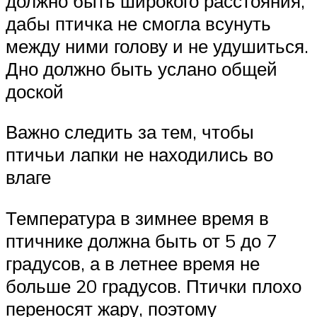
должно быть широкого расстояния,
дабы птичка не смогла всунуть
между ними голову и не удушиться.
Дно должно быть услано общей
доской
Важно следить за тем, чтобы
птичьи лапки не находились во
влаге
Температура в зимнее время в
птичнике должна быть от 5 до 7
градусов, а в летнее время не
больше 20 градусов. Птички плохо
переносят жару, поэтому