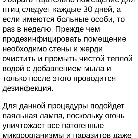
птиц следует каждые 30 дней, а
если имеются больные особи, то
раз в неделю. Прежде чем
продезинфицировать помещение
необходимо стены и жерди
очистить и промыть чистой теплой
водой с добавлением мыла и
только после этого проводится
дезинфекция.
Для данной процедуры подойдет
паяльная лампа, поскольку огонь
уничтожает все патогенные
микроорганизмы и паразитов даже