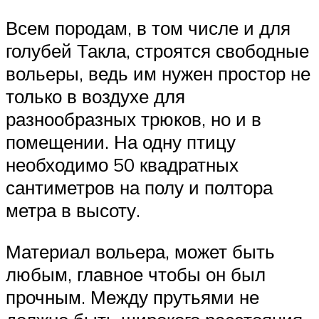
Всем породам, в том числе и для
голубей Такла, строятся свободные
вольеры, ведь им нужен простор не
только в воздухе для
разнообразных трюков, но и в
помещении. На одну птицу
необходимо 50 квадратных
сантиметров на полу и полтора
метра в высоту.
Материал вольера, может быть
любым, главное чтобы он был
прочным. Между прутьями не