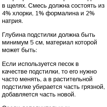
в щелях. Смесь должна состоять из
4% хлорки, 1% формалина и 2%
натрия.
Глубина подстилки должна быть
минимум 5 см, материал которой
может быть:
Если используется песок в
качестве подстилки, то его нужно
часто менять, а в растительной
подстилке убирается часть грязной,
добавляется часть новой.