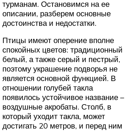
турманам. Остановимся на ее
описании, разберем основные
достоинства и недостатки.
Птицы имеют оперение вполне
спокойных цветов: традиционный
белый, а также серый и пестрый,
поэтому украшение подворья не
является основной функцией. В
отношении голубей такла
появилось устойчивое название –
воздушные акробаты. Столб, в
который уходит такла, может
достигать 20 метров, и перед ним