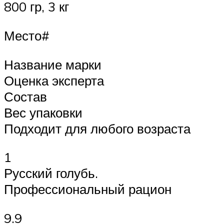
800 гр, 3 кг
Место#
Название марки
Оценка эксперта
Состав
Вес упаковки
Подходит для любого возраста
1
Русский голубь.
Профессиональный рацион
9.9