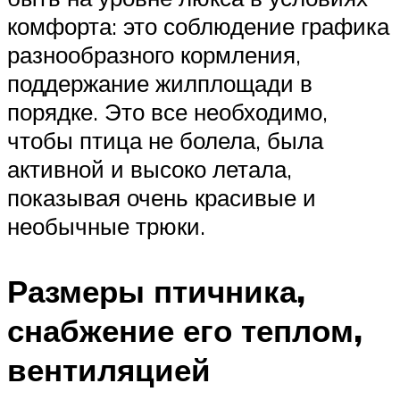
комфорта: это соблюдение графика
разнообразного кормления,
поддержание жилплощади в
порядке. Это все необходимо,
чтобы птица не болела, была
активной и высоко летала,
показывая очень красивые и
необычные трюки.
Размеры птичника,
снабжение его теплом,
вентиляцией