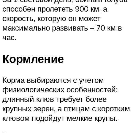
способен пролететь 900 км, а
скорость, которую он может
максимально развивать – 70 км в
час.
Кормление
Корма выбираются с учетом
физиологических особенностей:
длинный клюв требует более
крупных зерен, а птицам с коротким
клювом подойдут мелкие крупы.