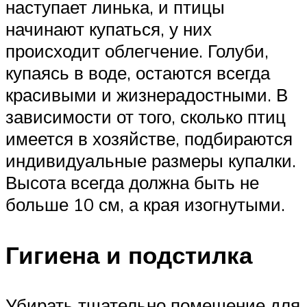
наступает линька, и птицы
начинают купаться, у них
происходит облегчение. Голуби,
купаясь в воде, остаются всегда
красивыми и жизнерадостными. В
зависимости от того, сколько птиц
имеется в хозяйстве, подбираются
индивидуальные размеры купалки.
Высота всегда должна быть не
больше 10 см, а края изогнутыми.
Гигиена и подстилка
Убирать тщательно помещение для