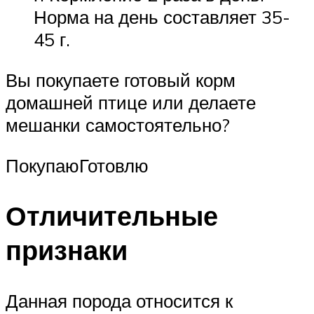
Норма на день составляет 35-
45 г.
Вы покупаете готовый корм
домашней птице или делаете
мешанки самостоятельно?
ПокупаюГотовлю
Отличительные
признаки
Данная порода относится к