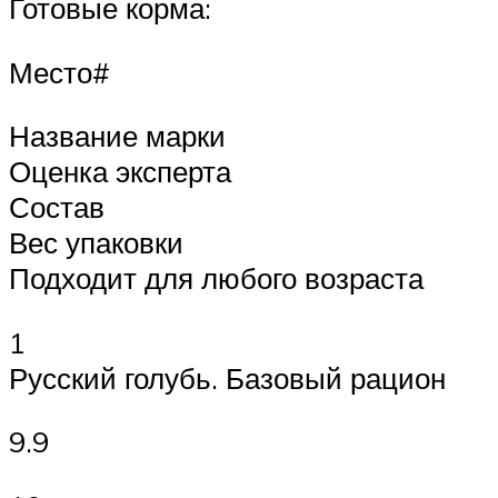
Готовые корма:
Место#
Название марки
Оценка эксперта
Состав
Вес упаковки
Подходит для любого возраста
1
Русский голубь. Базовый рацион
9.9