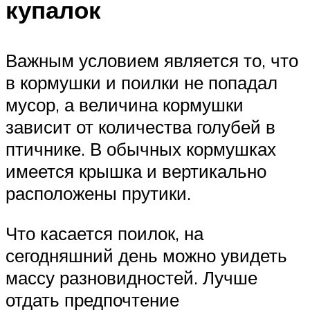
купалок
Важным условием является то, что
в кормушки и поилки не попадал
мусор, а величина кормушки
зависит от количества голубей в
птичнике. В обычных кормушках
имеется крышка и вертикально
расположены прутики.
Что касается поилок, на
сегодняшний день можно увидеть
массу разновидностей. Лучше
отдать предпочтение