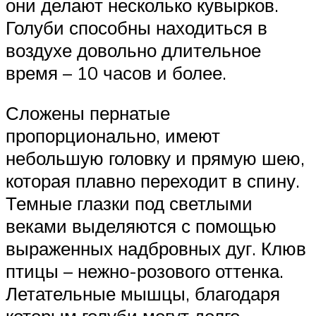
они делают несколько кувырков.
Голуби способны находиться в
воздухе довольно длительное
время – 10 часов и более.
Сложены пернатые
пропорционально, имеют
небольшую головку и прямую шею,
которая плавно переходит в спину.
Темные глазки под светлыми
веками выделяются с помощью
выраженных надбровных дуг. Клюв
птицы – нежно-розового оттенка.
Летательные мышцы, благодаря