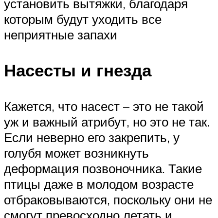
установить вытяжки, благодаря
которым будут уходить все
неприятные запахи
Насесты и гнезда
Кажется, что насест – это не такой
уж и важный атрибут, но это не так.
Если неверно его закрепить, у
голубя может возникнуть
деформация позвоночника. Такие
птицы даже в молодом возрасте
отбраковываются, поскольку они не
смогут превосходно летать и