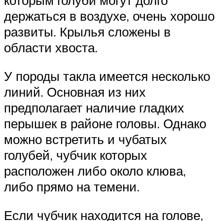
которым голуби могут долго
держаться в воздухе, очень хорошо
развиты. Крылья сложены в
области хвоста.
У породы такла имеется несколько
линий. Основная из них
предполагает наличие гладких
перышек в районе головы. Однако
можно встретить и чубатых
голубей, чубчик которых
расположен либо около клюва,
либо прямо на темени.
Если чубчик находится на голове,