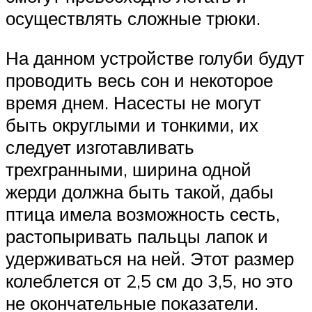
осуществлять сложные трюки.
На данном устройстве голуби будут
проводить весь сон и некоторое
время днем. Насесты не могут
быть округлыми и тонкими, их
следует изготавливать
трехгранными, ширина одной
жерди должна быть такой, дабы
птица имела возможность сесть,
растопыривать пальцы лапок и
удерживаться на ней. Этот размер
колеблется от 2,5 см до 3,5, но это
не окончательные показатели.