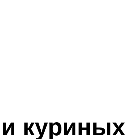
ии куриных