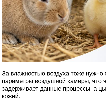
За влажностью воздуха тоже нужно 
параметры воздушной камеры, что ч
задерживает данные процессы, а цы
кожей.