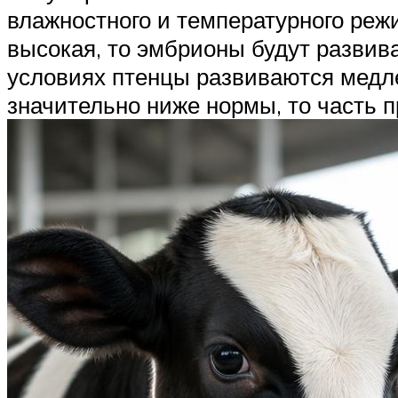
влажностного и температурного реж
высокая, то эмбрионы будут развив
условиях птенцы развиваются медл
значительно ниже нормы, то часть п