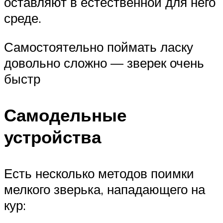
оставляют в естественной для него
среде.
Самостоятельно поймать ласку
довольно сложно — зверек очень
быстр
Самодельные
устройства
Есть несколько методов поимки
мелкого зверька, нападающего на
кур: