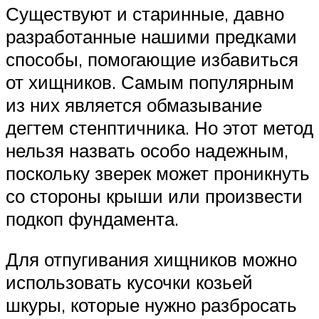
Существуют и старинные, давно
разработанные нашими предками
способы, помогающие избавиться
от хищников. Самым популярным
из них является обмазывание
дегтем стенптичника. Но этот метод
нельзя назвать особо надежным,
поскольку зверек может проникнуть
со стороны крыши или произвести
подкоп фундамента.
Для отпугивания хищников можно
использовать кусочки козьей
шкуры, которые нужно разбросать