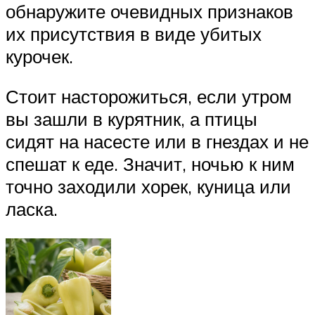
обнаружите очевидных признаков
их присутствия в виде убитых
курочек.
Стоит насторожиться, если утром
вы зашли в курятник, а птицы
сидят на насесте или в гнездах и не
спешат к еде. Значит, ночью к ним
точно заходили хорек, куница или
ласка.