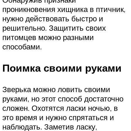
проникновения хищника в птичник,
нужно действовать быстро и
решительно. Защитить своих
питомцев можно разными
способами.
Поимка своими руками
Зверька можно ловить своими
руками, но этот способ достаточно
сложен. Охотятся ласки ночью, в
это время и нужно спрятаться и
наблюдать. Заметив ласку,