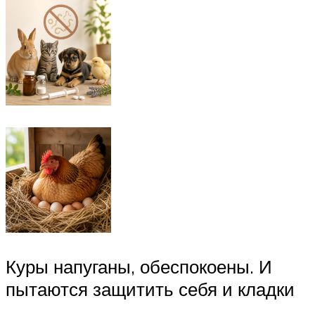
Куры напуганы, обеспокоены. И
пытаются защитить себя и кладки