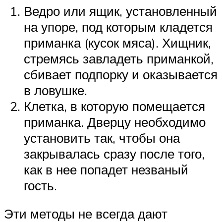
Ведро или ящик, установленный
на упоре, под которым кладется
приманка (кусок мяса). Хищник,
стремясь завладеть приманкой,
сбивает подпорку и оказывается
в ловушке.
Клетка, в которую помещается
приманка. Дверцу необходимо
установить так, чтобы она
закрывалась сразу после того,
как в нее попадет незваный
гость.
Эти методы не всегда дают