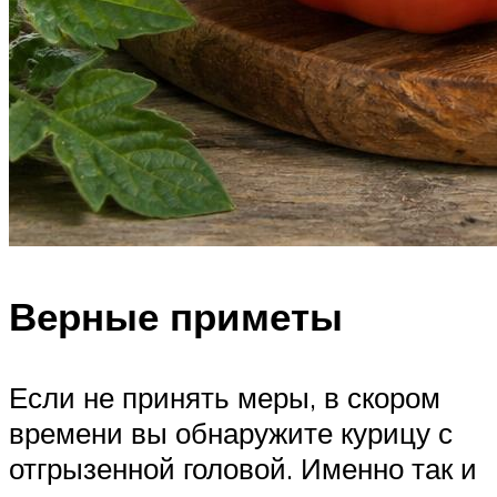
Верные приметы
Если не принять меры, в скором
времени вы обнаружите курицу с
отгрызенной головой. Именно так и