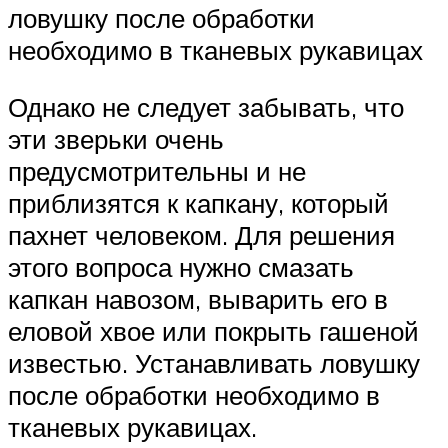
ловушку после обработки
необходимо в тканевых рукавицах
Однако не следует забывать, что
эти зверьки очень
предусмотрительны и не
приблизятся к капкану, который
пахнет человеком. Для решения
этого вопроса нужно смазать
капкан навозом, выварить его в
еловой хвое или покрыть гашеной
известью. Устанавливать ловушку
после обработки необходимо в
тканевых рукавицах.