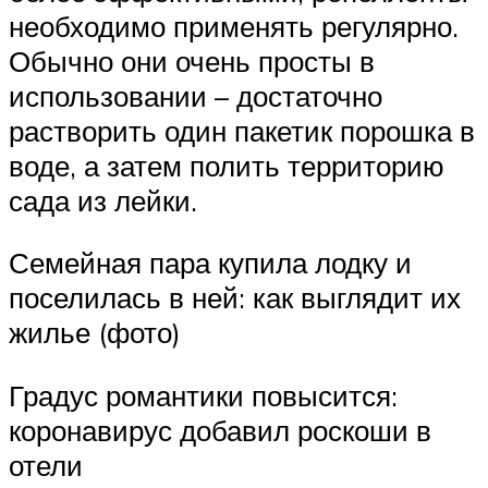
необходимо применять регулярно.
Обычно они очень просты в
использовании – достаточно
растворить один пакетик порошка в
воде, а затем полить территорию
сада из лейки.
Семейная пара купила лодку и
поселилась в ней: как выглядит их
жилье (фото)
Градус романтики повысится:
коронавирус добавил роскоши в
отели