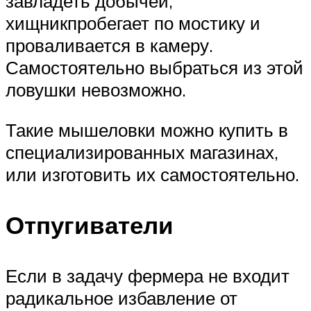
завладеть добычей,
хищникпробегает по мостику и
проваливается в камеру.
Самостоятельно выбраться из этой
ловушки невозможно.
Такие мышеловки можно купить в
специализированных магазинах,
или изготовить их самостоятельно.
Отпугиватели
Если в задачу фермера не входит
радикальное избавление от