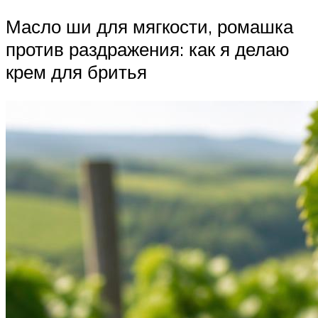
Масло ши для мягкости, ромашка
против раздражения: как я делаю
крем для бритья