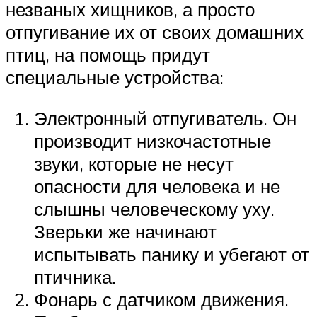
незваных хищников, а просто
отпугивание их от своих домашних
птиц, на помощь придут
специальные устройства:
Электронный отпугиватель. Он
производит низкочастотные
звуки, которые не несут
опасности для человека и не
слышны человеческому уху.
Зверьки же начинают
испытывать панику и убегают от
птичника.
Фонарь с датчиком движения.