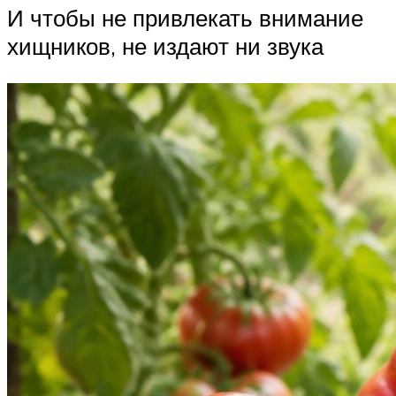
И чтобы не привлекать внимание
хищников, не издают ни звука