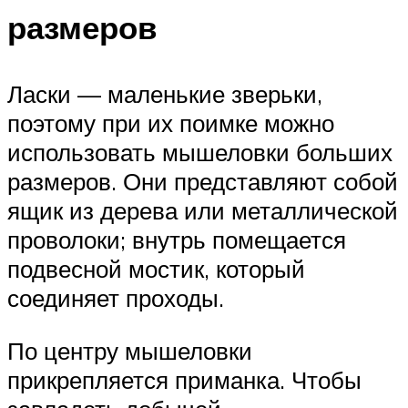
размеров
Ласки — маленькие зверьки,
поэтому при их поимке можно
использовать мышеловки больших
размеров. Они представляют собой
ящик из дерева или металлической
проволоки; внутрь помещается
подвесной мостик, который
соединяет проходы.
По центру мышеловки
прикрепляется приманка. Чтобы