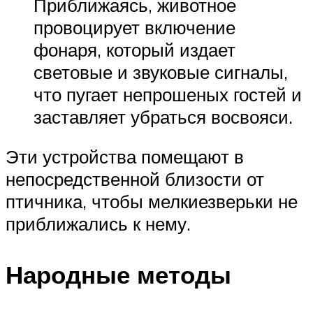
Приближаясь, животное
провоцирует включение
фонаря, который издает
световые и звуковые сигналы,
что пугает непрошеных гостей и
заставляет убраться восвояси.
Эти устройства помещают в
непосредственной близости от
птичника, чтобы мелкиезверьки не
приближались к нему.
Народные методы