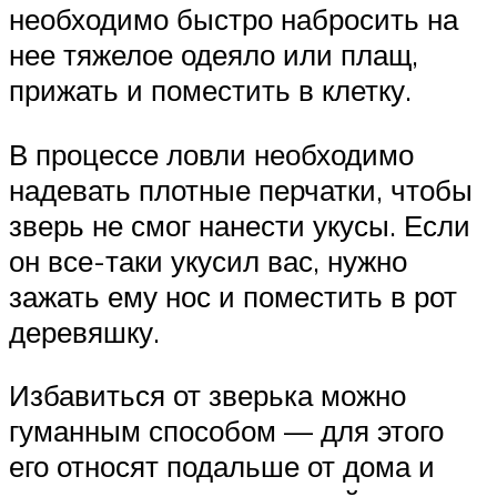
необходимо быстро набросить на
нее тяжелое одеяло или плащ,
прижать и поместить в клетку.
В процессе ловли необходимо
надевать плотные перчатки, чтобы
зверь не смог нанести укусы. Если
он все-таки укусил вас, нужно
зажать ему нос и поместить в рот
деревяшку.
Избавиться от зверька можно
гуманным способом — для этого
его относят подальше от дома и