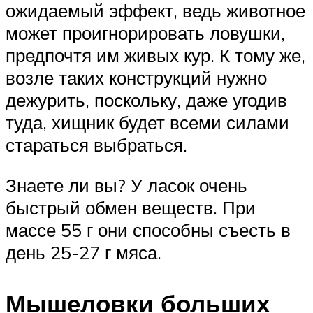
ожидаемый эффект, ведь животное
может проигнорировать ловушки,
предпочтя им живых кур. К тому же,
возле таких конструкций нужно
дежурить, поскольку, даже угодив
туда, хищник будет всеми силами
стараться выбраться.
Знаете ли вы? У ласок очень
быстрый обмен веществ. При
массе 55 г они способны съесть в
день 25-27 г мяса.
Мышеловки больших