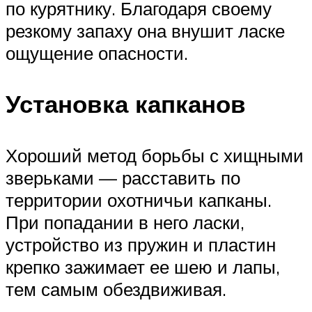
по курятнику. Благодаря своему
резкому запаху она внушит ласке
ощущение опасности.
Установка капканов
Хороший метод борьбы с хищными
зверьками — расставить по
территории охотничьи капканы.
При попадании в него ласки,
устройство из пружин и пластин
крепко зажимает ее шею и лапы,
тем самым обездвиживая.