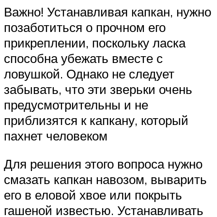
Важно! Устанавливая капкан, нужно
позаботиться о прочном его
прикреплении, поскольку ласка
способна убежать вместе с
ловушкой. Однако не следует
забывать, что эти зверьки очень
предусмотрительны и не
приблизятся к капкану, который
пахнет человеком
Для решения этого вопроса нужно
смазать капкан навозом, выварить
его в еловой хвое или покрыть
гашеной известью. Устанавливать