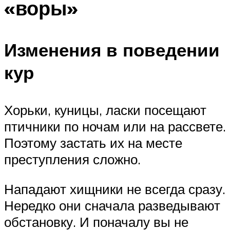
«воры»
Изменения в поведении
кур
Хорьки, куницы, ласки посещают
птичники по ночам или на рассвете.
Поэтому застать их на месте
преступления сложно.
Нападают хищники не всегда сразу.
Нередко они сначала разведывают
обстановку. И поначалу вы не