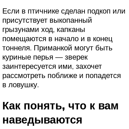
Если в птичнике сделан подкоп или
присутствует выкопанный
грызунами ход, капканы
помещаются в начало и в конец
тоннеля. Приманкой могут быть
куриные перья — зверек
заинтересуется ими, захочет
рассмотреть поближе и попадется
в ловушку.
Как понять, что к вам
наведываются