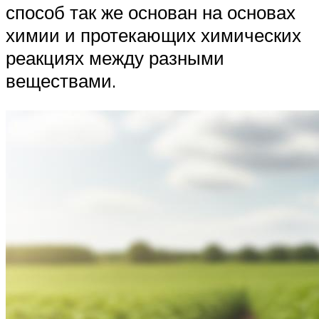
способ так же основан на основах
химии и протекающих химических
реакциях между разными
веществами.