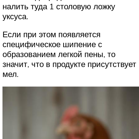
налить туда 1 столовую ложку
уксуса.
Если при этом появляется
специфическое шипение с
образованием легкой пены, то
значит, что в продукте присутствует
мел.