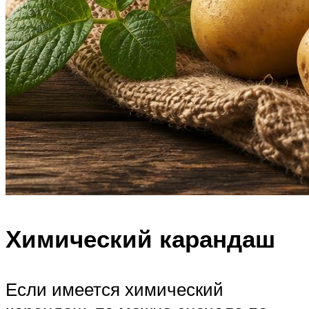
Химический карандаш
Если имеется химический