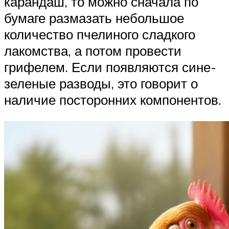
карандаш, то можно сначала по
бумаге размазать небольшое
количество пчелиного сладкого
лакомства, а потом провести
грифелем. Если появляются сине-
зеленые разводы, это говорит о
наличие посторонних компонентов.