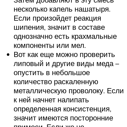
несколько капель нашатыря.
Если произойдет реакция
шипения, значит в составе
однозначно есть крахмальные
компоненты или мел.
Вот как еще можно проверить
липовый и другие виды меда –
опустить в небольшое
количество раскаленную
металлическую проволоку. Если
к ней начнет налипать
определенная консистенция,
значит имеются посторонние
примеси. Если же не