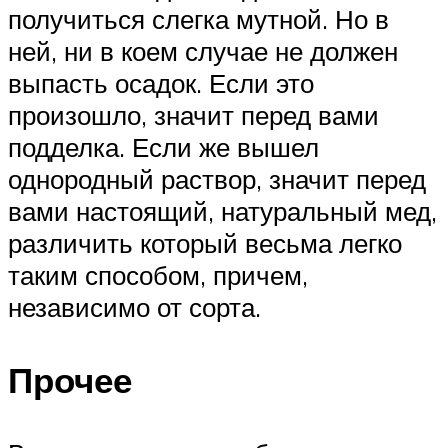
получиться слегка мутной. Но в
ней, ни в коем случае не должен
выпасть осадок. Если это
произошло, значит перед вами
подделка. Если же вышел
однородный раствор, значит перед
вами настоящий, натуральный мед,
различить который весьма легко
таким способом, причем,
независимо от сорта.
Прочее