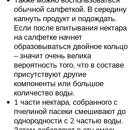
обычной салфеткой. В середину
капнуть продукт и подождать.
Если после впитывания нектара
на салфетке начнет
образовываться двойное кольцо
– значит очень велика
вероятность того, что в составе
присутствуют другие
компоненты или большое
количество воды.
1 части нектара, собранного с
пчелиной пасеки смешивают до
однородности с 2 частью воды.
Затем добавляют в эту смесь