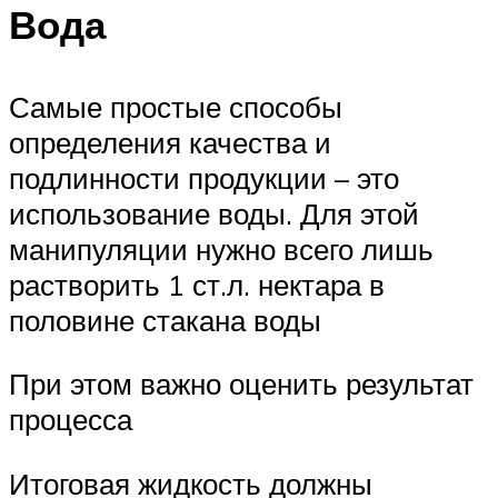
Вода
Самые простые способы
определения качества и
подлинности продукции – это
использование воды. Для этой
манипуляции нужно всего лишь
растворить 1 ст.л. нектара в
половине стакана воды
При этом важно оценить результат
процесса
Итоговая жидкость должны