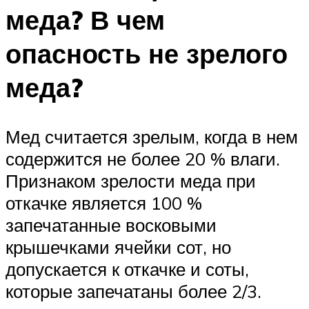
меда? В чем
опасность не зрелого
меда?
Мед считается зрелым, когда в нем
содержится не более 20 % влаги.
Признаком зрелости меда при
откачке является 100 %
запечатанные восковыми
крышечками ячейки сот, но
допускается к откачке и соты,
которые запечатаны более 2/3.