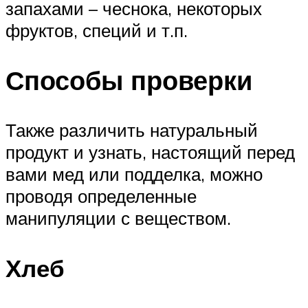
запахами – чеснока, некоторых
фруктов, специй и т.п.
Способы проверки
Также различить натуральный
продукт и узнать, настоящий перед
вами мед или подделка, можно
проводя определенные
манипуляции с веществом.
Хлеб