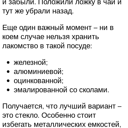
и забыли. Положили ложку в чай и
тут же убрали назад.
Еще один важный момент – ни в
коем случае нельзя хранить
лакомство в такой посуде:
железной;
алюминиевой;
оцинкованной;
эмалированной со сколами.
Получается, что лучший вариант –
это стекло. Особенно стоит
избегать металлических емкостей,