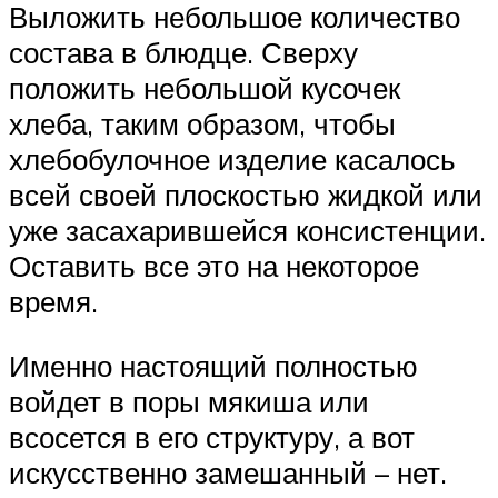
Выложить небольшое количество
состава в блюдце. Сверху
положить небольшой кусочек
хлеба, таким образом, чтобы
хлебобулочное изделие касалось
всей своей плоскостью жидкой или
уже засахарившейся консистенции.
Оставить все это на некоторое
время.
Именно настоящий полностью
войдет в поры мякиша или
всосется в его структуру, а вот
искусственно замешанный – нет.