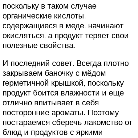
поскольку в таком случае
органические кислоты,
содержащиеся в меде, начинают
окисляться, а продукт теряет свои
полезные свойства.
И последний совет. Всегда плотно
закрываем баночку с мёдом
герметичной крышкой, поскольку
продукт боится влажности и еще
отлично впитывает в себя
посторонние ароматы. Поэтому
постараемся сберечь лакомство от
блюд и продуктов с яркими