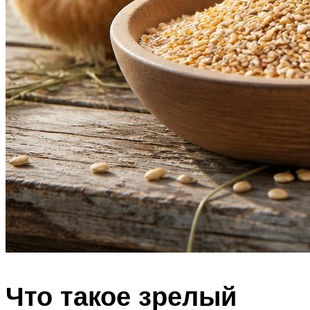
Что такое зрелый