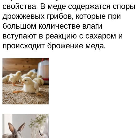
свойства. В меде содержатся споры
дрожжевых грибов, которые при
большом количестве влаги
вступают в реакцию с сахаром и
происходит брожение меда.