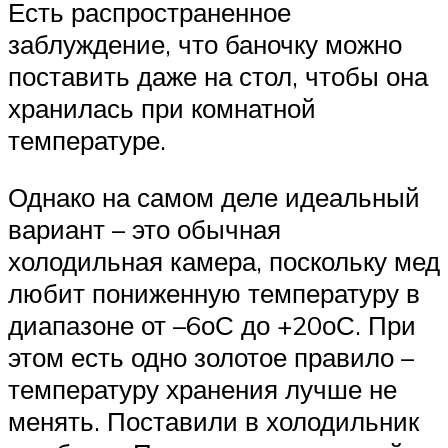
Есть распространенное
заблуждение, что баночку можно
поставить даже на стол, чтобы она
хранилась при комнатной
температуре.
Однако на самом деле идеальный
вариант – это обычная
холодильная камера, поскольку мед
любит пониженную температуру в
диапазоне от –6оС до +20оС. При
этом есть одно золотое правило –
температуру хранения лучше не
менять. Поставили в холодильник