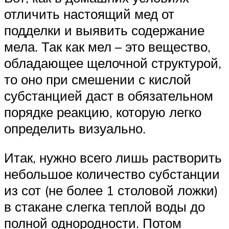
отличить настоящий мед от
подделки и выявить содержание
мела. Так как мел – это вещество,
обладающее щелочной структурой,
то оно при смешении с кислой
субстанцией даст в обязательном
порядке реакцию, которую легко
определить визуально.
Итак, нужно всего лишь растворить
небольшое количество субстанции
из сот (не более 1 столовой ложки)
в стакане слегка теплой воды до
полной однородности. Потом