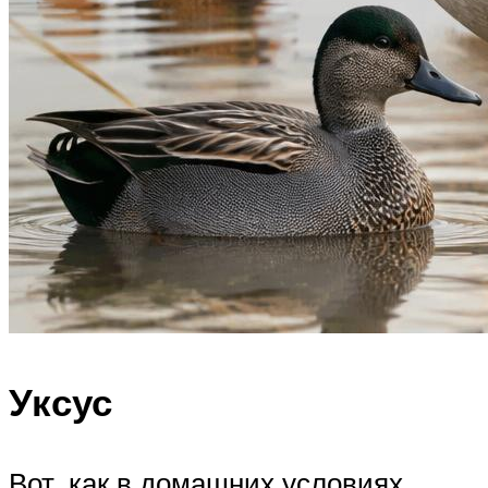
Уксус
Вот, как в домашних условиях