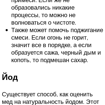
образовались никакие
процессы, то можно не
волноваться о чистоте.
Также может помочь поджигание
смеси. Если огонь не горит,
значит все в порядке, а если
образуется сажа, черный дым и
копоть, то подмешан сахар.
Йод
Существует способ, как оценить
мед на натуральность йодом. Этот