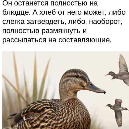
Он останется полностью на
блюдце. А хлеб от него может, либо
слегка затвердеть, либо, наоборот,
полностью размякнуть и
рассыпаться на составляющие.