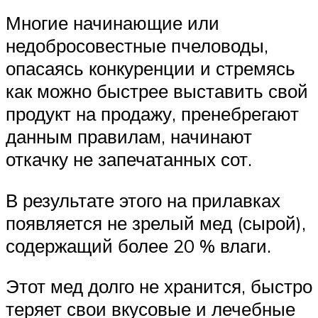
Многие начинающие или
недобросовестные пчеловоды,
опасаясь конкуренции и стремясь
как можно быстрее выставить свой
продукт на продажу, пренебрегают
данным правилам, начинают
откачку не запечатанных сот.
В результате этого на прилавках
появляется не зрелый мед (сырой),
содержащий более 20 % влаги.
Этот мед долго не хранится, быстро
теряет свои вкусовые и лечебные