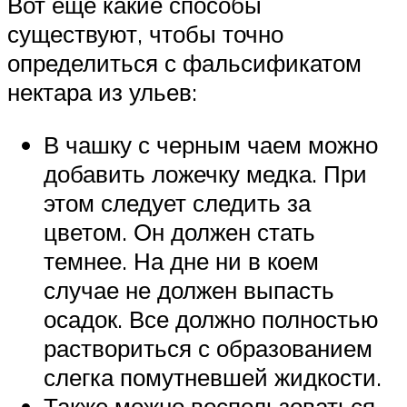
Вот еще какие способы
существуют, чтобы точно
определиться с фальсификатом
нектара из ульев:
В чашку с черным чаем можно
добавить ложечку медка. При
этом следует следить за
цветом. Он должен стать
темнее. На дне ни в коем
случае не должен выпасть
осадок. Все должно полностью
раствориться с образованием
слегка помутневшей жидкости.
Также можно воспользоваться