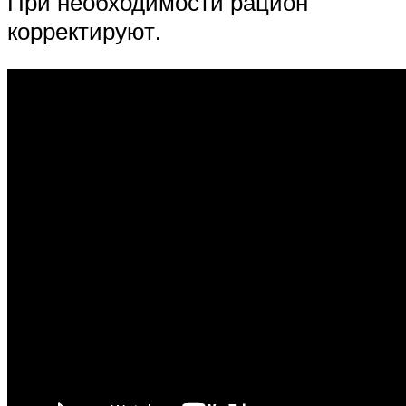
При необходимости рацион
корректируют.