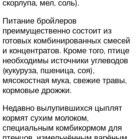
скорлупа, мел, соль).
Питание бройлеров
преимущественно состоит из
готовых комбинированных смесей
и концентратов. Кроме того, птице
необходимы источники углеводов
(кукуруза, пшеница, соя),
мясокостная мука, свежие травы,
кормовые дрожжи.
Недавно вылупившихся цыплят
кормят сухим молоком,
специальным комбикормом для
птенцов, измельчённым варёным