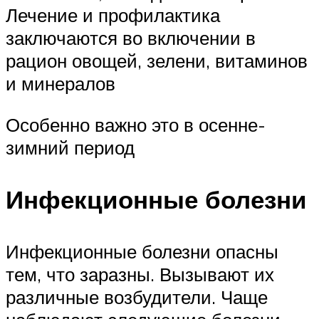
Лечение и профилактика
заключаются во включении в
рацион овощей, зелени, витаминов
и минералов
Особенно важно это в осенне-
зимний период
Инфекционные болезни
Инфекционные болезни опасны
тем, что заразны. Вызывают их
различные возбудители. Чаще