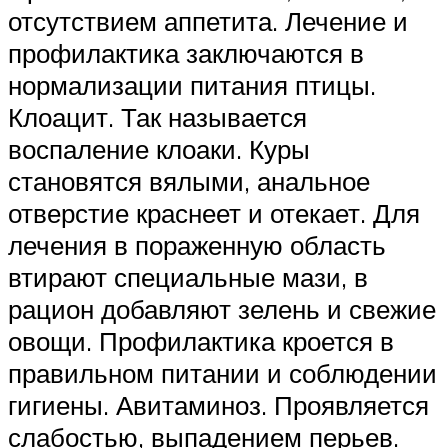
отсутствием аппетита. Лечение и
профилактика заключаются в
нормализации питания птицы.
Клоацит. Так называется
воспаление клоаки. Куры
становятся вялыми, анальное
отверстие краснеет и отекает. Для
лечения в пораженную область
втирают специальные мази, в
рацион добавляют зелень и свежие
овощи. Профилактика кроется в
правильном питании и соблюдении
гигиены. Авитаминоз. Проявляется
слабостью, выпадением перьев.