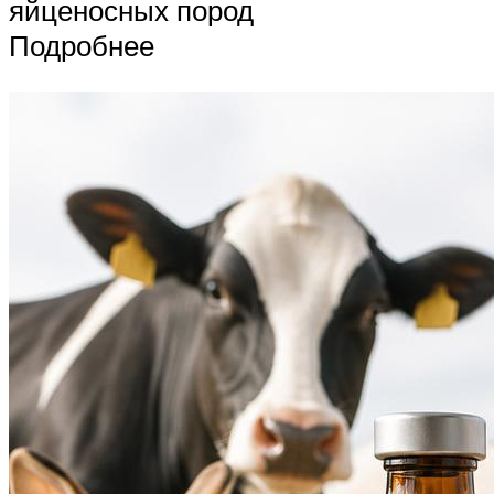
яйценосных пород
Подробнее