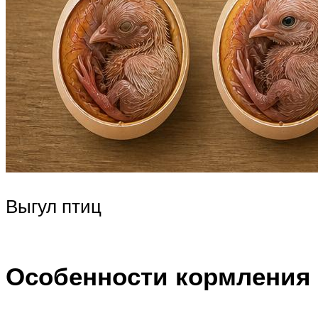
Выгул птиц
Особенности кормления