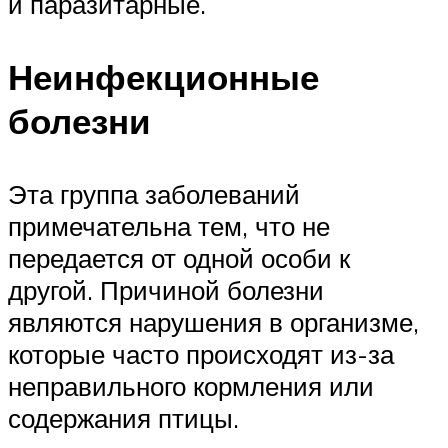
и паразитарные.
Неинфекционные
болезни
Эта группа заболеваний
примечательна тем, что не
передается от одной особи к
другой. Причиной болезни
являются нарушения в организме,
которые часто происходят из-за
неправильного кормления или
содержания птицы.