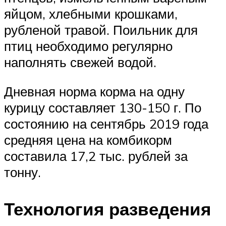
яйцом, хлебными крошками,
рубленой травой. Поильник для
птиц необходимо регулярно
наполнять свежей водой.
Дневная норма корма на одну
курицу составляет 130-150 г. По
состоянию на сентябрь 2019 года
средняя цена на комбикорм
составила 17,2 тыс. рублей за
тонну.
Технология разведения