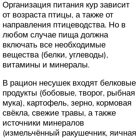
Организация питания кур зависит
от возраста птицы, а также от
направления птицеводства. Но в
любом случае пища должна
включать все необходимые
вещества (белки, углеводы),
витамины и минералы.
В рацион несушек входят белковые
продукты (бобовые, творог, рыбная
мука), картофель, зерно, кормовая
свёкла, свежие травы, а также
источники минералов
(измельчённый ракушечник, яичная