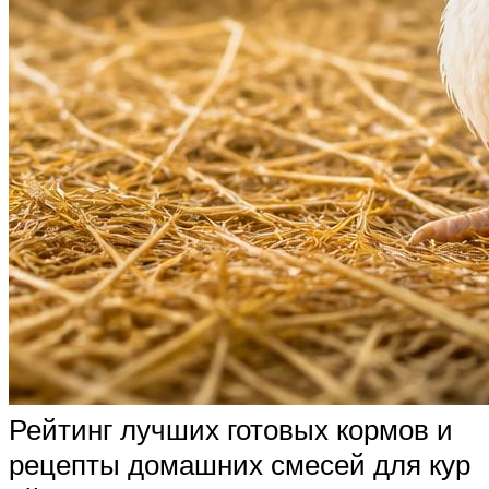
Рейтинг лучших готовых кормов и
рецепты домашних смесей для кур