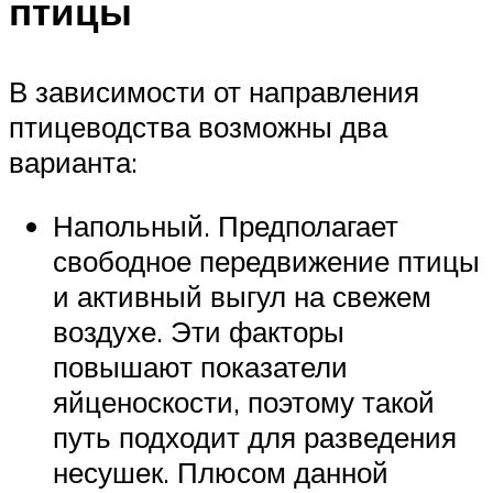
птицы
В зависимости от направления
птицеводства возможны два
варианта:
Напольный. Предполагает
свободное передвижение птицы
и активный выгул на свежем
воздухе. Эти факторы
повышают показатели
яйценоскости, поэтому такой
путь подходит для разведения
несушек. Плюсом данной