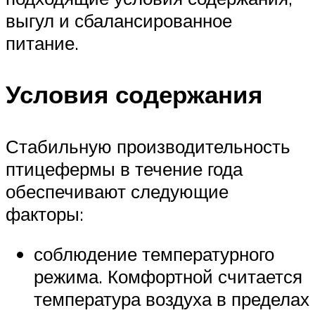
выгул и сбалансированное
питание.
Условия содержания
Стабильную производительность
птицефермы в течение года
обеспечивают следующие
факторы:
соблюдение температурного
режима. Комфортной считается
температура воздуха в пределах