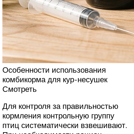
Особенности использования
комбикорма для кур-несушек
Смотреть
Для контроля за правильностью
кормления контрольную группу
птиц систематически взвешивают.