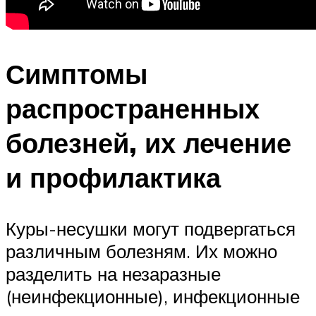
Симптомы
распространенных
болезней, их лечение
и профилактика
Куры-несушки могут подвергаться
различным болезням. Их можно
разделить на незаразные
(неинфекционные), инфекционные