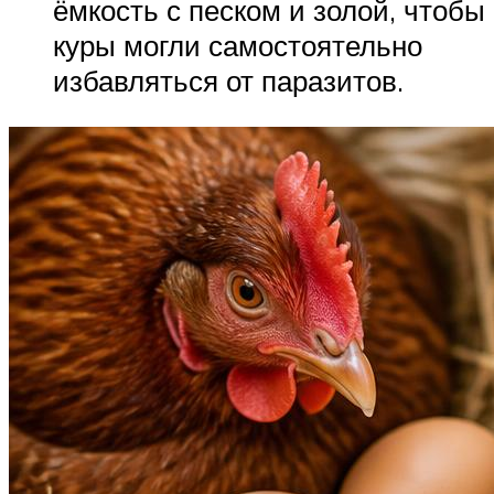
ёмкость с песком и золой, чтобы
куры могли самостоятельно
избавляться от паразитов.