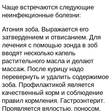
Чаще встречаются следующие
неинфекционные болезни:
Атония зоба. Выражается его
затвердением и отвисанием. Для
лечения с помощью зонда в зоб
вводят несколько капель
растительного масла и делают
массаж. После курицу надо
перевернуть и удалить содержимое
зоба. Профилактикой является
качественный корм и соблюдение
правил кормления. Гастроэнтерит.
Проявляется вялостью, поносом,