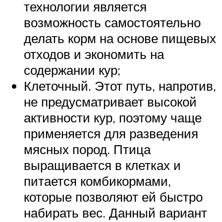
технологии является
возможность самостоятельно
делать корм на основе пищевых
отходов и экономить на
содержании кур;
Клеточный. Этот путь, напротив,
не предусматривает высокой
активности кур, поэтому чаще
применяется для разведения
мясных пород. Птица
выращивается в клетках и
питается комбикормами,
которые позволяют ей быстро
набирать вес. Данный вариант