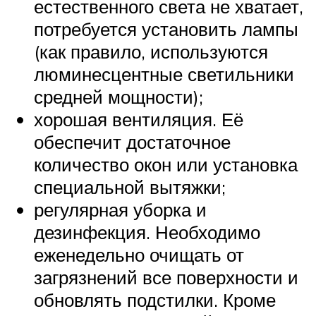
естественного света не хватает,
потребуется установить лампы
(как правило, используются
люминесцентные светильники
средней мощности);
хорошая вентиляция. Её
обеспечит достаточное
количество окон или установка
специальной вытяжки;
регулярная уборка и
дезинфекция. Необходимо
еженедельно очищать от
загрязнений все поверхности и
обновлять подстилки. Кроме