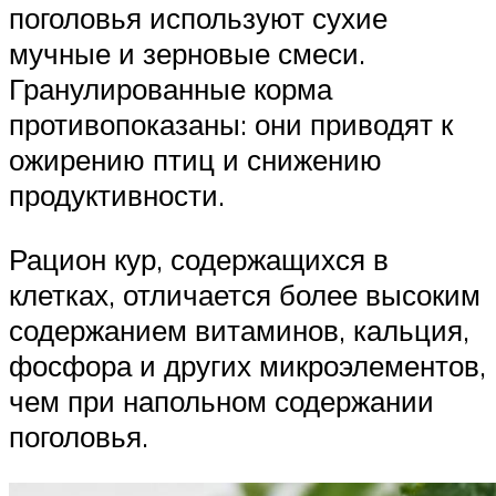
поголовья используют сухие
мучные и зерновые смеси.
Гранулированные корма
противопоказаны: они приводят к
ожирению птиц и снижению
продуктивности.
Рацион кур, содержащихся в
клетках, отличается более высоким
содержанием витаминов, кальция,
фосфора и других микроэлементов,
чем при напольном содержании
поголовья.