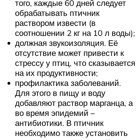
того, каждые 60 дней следует
обрабатывать птичник
раствором извести (в
соотношении 2 кг на 10 л воды);
должная звукоизоляция. Её
отсутствие может привести к
стрессу у птиц, что сказывается
на их продуктивности;
профилактика заболеваний.
Для этого в пищу и воду
добавляют раствор марганца, а
во время эпидемий –
антибиотики. В птичник
необходимо также установить