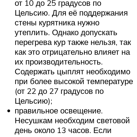
от 10 до 25 градусов по
Цельсию. Для её поддержания
стены курятника нужно
утеплить. Однако допускать
перегрева кур также нельзя, так
как это отрицательно влияет на
их производительность.
Содержать цыплят необходимо
при более высокой температуре
(от 22 до 27 градусов по
Цельсию);
правильное освещение.
Несушкам необходим световой
день около 13 часов. Если