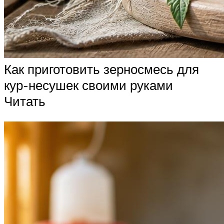
Как приготовить зерносмесь для
кур-несушек своими руками
Читать