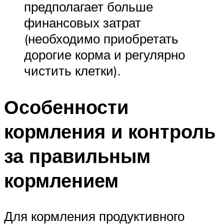
предполагает больше
финансовых затрат
(необходимо приобретать
дорогие корма и регулярно
чистить клетки).
Особенности
кормления и контроль
за правильным
кормлением
Для кормления продуктивного