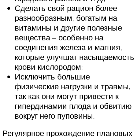
Сделать свой рацион более
разнообразным, богатым на
витамины и другие полезные
вещества – особенно на
соединения железа и магния,
которые улучшат насыщаемость
крови кислородом;
Исключить большие
физические нагрузки и травмы,
так как они могут привести к
гипердинамии плода и обвитию
вокруг него пуповины.
Регулярное прохождение плановых