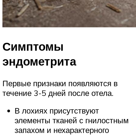
Симптомы
эндометрита
Первые признаки появляются в
течение 3-5 дней после отела.
В лохиях присутствуют
элементы тканей с гнилостным
запахом и нехарактерного