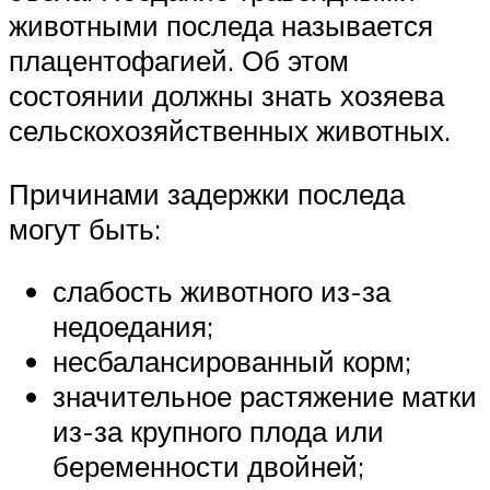
животными последа называется
плацентофагией. Об этом
состоянии должны знать хозяева
сельскохозяйственных животных.
Причинами задержки последа
могут быть:
слабость животного из-за
недоедания;
несбалансированный корм;
значительное растяжение матки
из-за крупного плода или
беременности двойней;