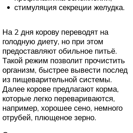
стимуляция секреции желудка.
На 2 дня корову переводят на
голодную диету, но при этом
предоставляют обильное питьё.
Такой режим позволит прочистить
организм, быстрее вывести послед
из пищеварительной системы.
Далее корове предлагают корма,
которые легко перевариваются,
например, хорошее сено, немного
отрубей, плющеное зерно.