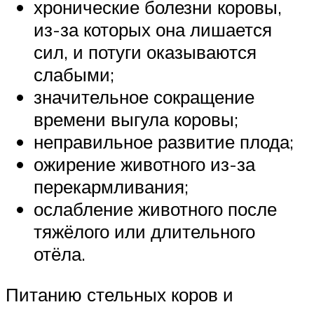
хронические болезни коровы,
из-за которых она лишается
сил, и потуги оказываются
слабыми;
значительное сокращение
времени выгула коровы;
неправильное развитие плода;
ожирение животного из-за
перекармливания;
ослабление животного после
тяжёлого или длительного
отёла.
Питанию стельных коров и