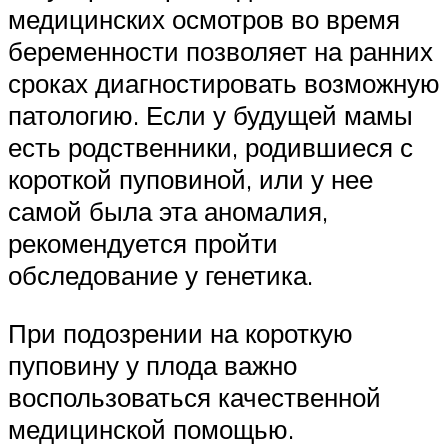
медицинских осмотров во время
беременности позволяет на ранних
сроках диагностировать возможную
патологию. Если у будущей мамы
есть родственники, родившиеся с
короткой пуповиной, или у нее
самой была эта аномалия,
рекомендуется пройти
обследование у генетика.
При подозрении на короткую
пуповину у плода важно
воспользоваться качественной
медицинской помощью.