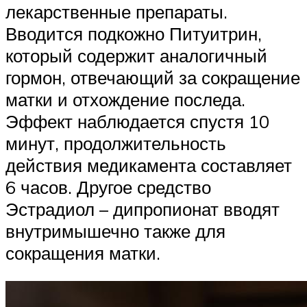
лекарственные препараты.
Вводится подкожно Питуитрин,
который содержит аналогичный
гормон, отвечающий за сокращение
матки и отхождение последа.
Эффект наблюдается спустя 10
минут, продолжительность
действия медикамента составляет
6 часов. Другое средство
Эстрадиол – дипропионат вводят
внутримышечно также для
сокращения матки.