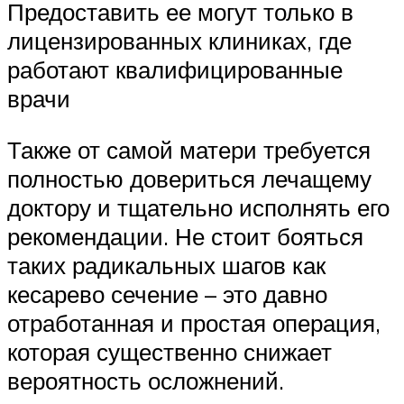
Предоставить ее могут только в
лицензированных клиниках, где
работают квалифицированные
врачи
Также от самой матери требуется
полностью довериться лечащему
доктору и тщательно исполнять его
рекомендации. Не стоит бояться
таких радикальных шагов как
кесарево сечение – это давно
отработанная и простая операция,
которая существенно снижает
вероятность осложнений.