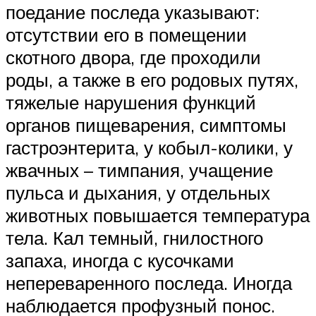
поедание последа указывают:
отсутствии его в помещении
скотного двора, где проходили
роды, а также в его родовых путях,
тяжелые нарушения функций
органов пищеварения, симптомы
гастроэнтерита, у кобыл-колики, у
жвачных – тимпания, учащение
пульса и дыхания, у отдельных
животных повышается температура
тела. Кал темный, гнилостного
запаха, иногда с кусочками
непереваренного последа. Иногда
наблюдается профузный понос.