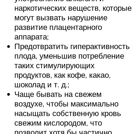
наркотических веществ, которые
могут вызвать нарушение
развитие плацентарного
аппарата;
Предотвратить гиперактивность
плода, уменьшив потребление
таких стимулирующих
продуктов, как кофе, какао,
шоколад и т. д.;
Чаще бывать на свежем
воздухе, чтобы максимально
насыщать собственную кровь
свежим кислородом, что
позволит хотя бы частично