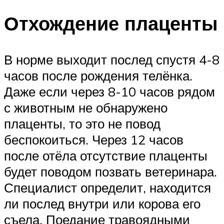
Отхождение плаценты
В норме выходит послед спустя 4-8
часов после рождения телёнка.
Даже если через 8-10 часов рядом
с животным не обнаружено
плаценты, то это не повод
беспокоиться. Через 12 часов
после отёла отсутствие плаценты
будет поводом позвать ветеринара.
Специалист определит, находится
ли послед внутри или корова его
съела. Поедание травоядными