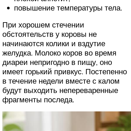
повышение температуры тела.
При хорошем стечении
обстоятельств у коровы не
начинаются колики и вздутие
желудка. Молоко коров во время
диареи непригодно в пищу, оно
имеет горький привкус. Постепенно
в течение недели вместе с калом
будут выходить непереваренные
фрагменты последа.