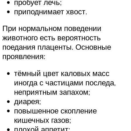
пробует лечь;
приподнимает хвост.
При нормальном поведении
животного есть вероятность
поедания плаценты. Основные
проявления:
тёмный цвет каловых масс
иногда с частицами последа,
неприятным запахом;
диарея;
повышенное скопление
кишечных газов;
плохой аппетит;