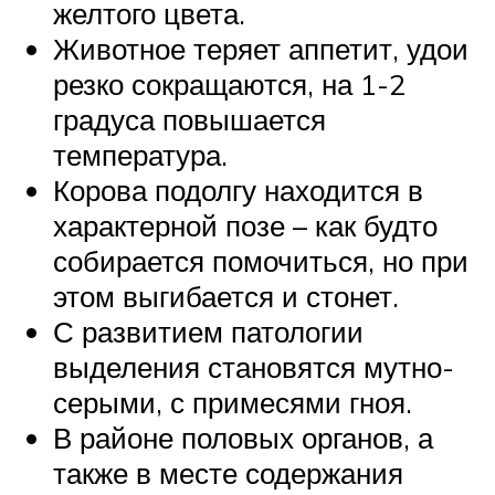
желтого цвета.
Животное теряет аппетит, удои
резко сокращаются, на 1-2
градуса повышается
температура.
Корова подолгу находится в
характерной позе – как будто
собирается помочиться, но при
этом выгибается и стонет.
С развитием патологии
выделения становятся мутно-
серыми, с примесями гноя.
В районе половых органов, а
также в месте содержания