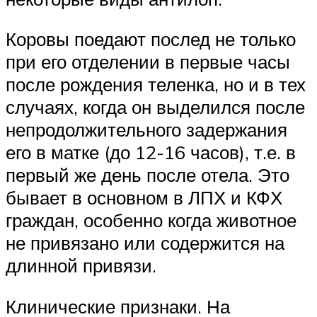
Коровы поедают послед не только
при его отделении в первые часы
после рождения теленка, но и в тех
случаях, когда он выделился после
непродолжительного задержания
его в матке (до 12-16 часов), т.е. в
первый же день после отела. Это
бывает в основном в ЛПХ и КФХ
граждан, особенно когда животное
не привязано или содержится на
длинной привязи.
Клинические признаки. На