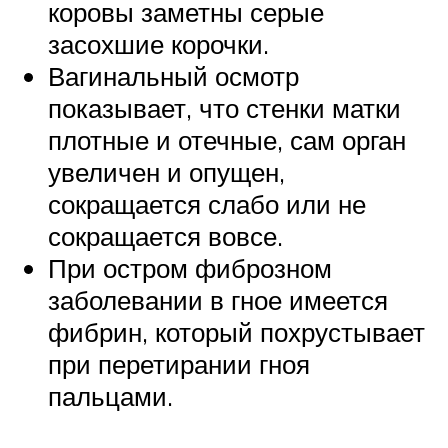
коровы заметны серые
засохшие корочки.
Вагинальный осмотр
показывает, что стенки матки
плотные и отечные, сам орган
увеличен и опущен,
сокращается слабо или не
сокращается вовсе.
При остром фиброзном
заболевании в гное имеется
фибрин, который похрустывает
при перетирании гноя
пальцами.