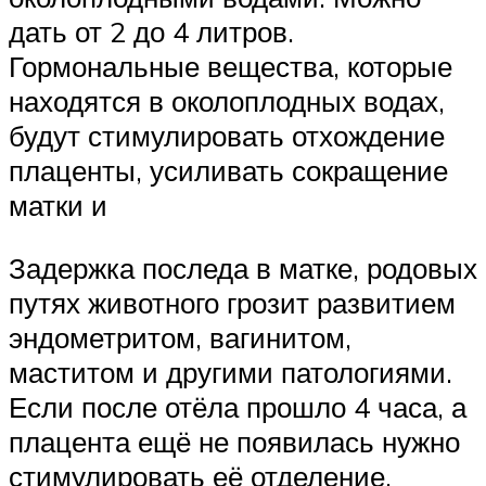
дать от 2 до 4 литров.
Гормональные вещества, которые
находятся в околоплодных водах,
будут стимулировать отхождение
плаценты, усиливать сокращение
матки и
Задержка последа в матке, родовых
путях животного грозит развитием
эндометритом, вагинитом,
маститом и другими патологиями.
Если после отёла прошло 4 часа, а
плацента ещё не появилась нужно
стимулировать её отделение.