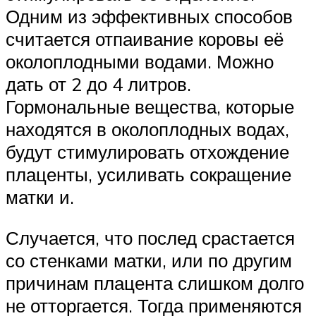
Одним из эффективных способов
считается отпаивание коровы её
околоплодными водами. Можно
дать от 2 до 4 литров.
Гормональные вещества, которые
находятся в околоплодных водах,
будут стимулировать отхождение
плаценты, усиливать сокращение
матки и.
Случается, что послед срастается
со стенками матки, или по другим
причинам плацента слишком долго
не отторгается. Тогда применяются