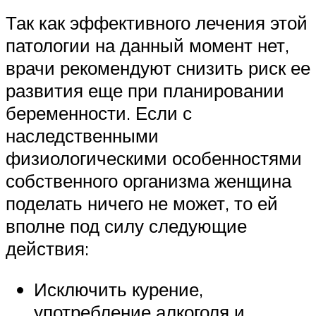
Так как эффективного лечения этой
патологии на данный момент нет,
врачи рекомендуют снизить риск ее
развития еще при планировании
беременности. Если с
наследственными
физиологическими особенностями
собственного организма женщина
поделать ничего не может, то ей
вполне под силу следующие
действия:
Исключить курение,
употребление алкоголя и