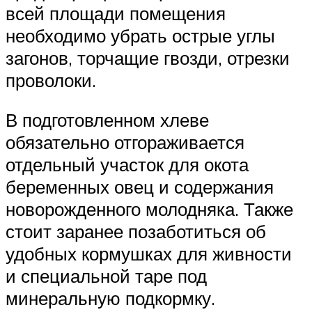
всей площади помещения
необходимо убрать острые углы
загонов, торчащие гвозди, отрезки
проволоки.
В подготовленном хлеве
обязательно отгораживается
отдельный участок для окота
беременных овец и содержания
новорожденного молодняка. Также
стоит заранее позаботиться об
удобных кормушках для живности
и специальной таре под
минеральную подкормку.