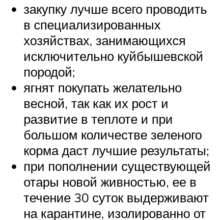
закупку лучше всего проводить
в специализированных
хозяйствах, занимающихся
исключительно куйбышевской
породой;
ягнят покупать желательно
весной, так как их рост и
развитие в теплоте и при
большом количестве зеленого
корма даст лучшие результаты;
при пополнении существующей
отары новой живностью, ее в
течение 30 суток выдерживают
на карантине, изолированно от