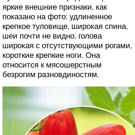
яркие внешние признаки, как
показано на фото: удлиненное
крепкое туловище, широкая спина,
шеи почти не видно, голова
широкая с отсутствующими рогами,
короткие крепкие ноги. Она
относится к мясошерстным
безрогим разновдиностям.