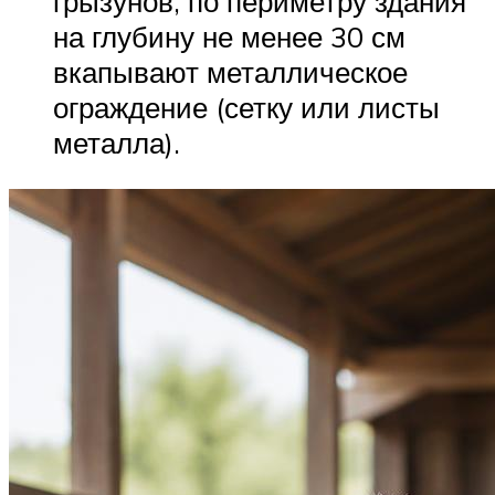
грызунов, по периметру здания
на глубину не менее 30 см
вкапывают металлическое
ограждение (сетку или листы
металла).