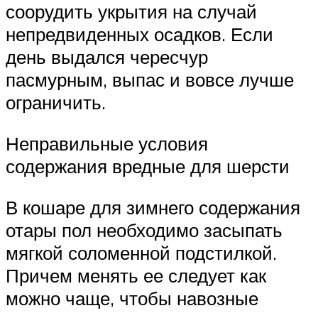
соорудить укрытия на случай
непредвиденных осадков. Если
день выдался чересчур
пасмурным, выпас и вовсе лучше
ограничить.
Неправильные условия
содержания вредные для шерсти
В кошаре для зимнего содержания
отары пол необходимо засыпать
мягкой соломенной подстилкой.
Причем менять ее следует как
можно чаще, чтобы навозные