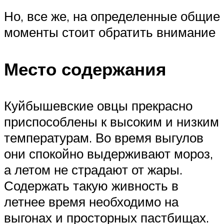
Но, все же, на определенные общие
моменты стоит обратить внимание
Место содержания
Куйбышевские овцы прекрасно
приспособлены к высоким и низким
температурам. Во время выгулов
они спокойно выдерживают мороз,
а летом не страдают от жары.
Содержать такую живность в
летнее время необходимо на
выгонах и просторных пастбищах.