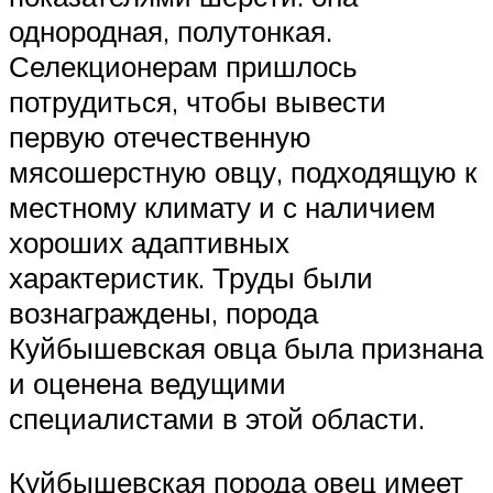
однородная, полутонкая.
Селекционерам пришлось
потрудиться, чтобы вывести
первую отечественную
мясошерстную овцу, подходящую к
местному климату и с наличием
хороших адаптивных
характеристик. Труды были
вознаграждены, порода
Куйбышевская овца была признана
и оценена ведущими
специалистами в этой области.
Куйбышевская порода овец имеет