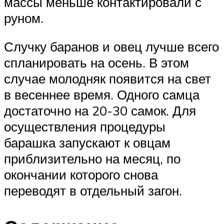
массы меньше контактировали с
руном.
Случку баранов и овец лучше всего
спланировать на осень. В этом
случае молодняк появится на свет
в весеннее время. Одного самца
достаточно на 20-30 самок. Для
осуществления процедуры
барашка запускают к овцам
приблизительно на месяц, по
окончании которого снова
переводят в отдельный загон.