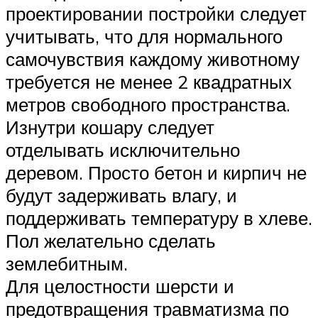
проектировании постройки следует
учитывать, что для нормального
самочувствия каждому животному
требуется не менее 2 квадратных
метров свободного пространства.
Изнутри кошару следует
отделывать исключительно
деревом. Просто бетон и кирпич не
будут задерживать влагу, и
поддерживать температуру в хлеве.
Пол желательно сделать
землебитным.
Для целостности шерсти и
предотвращения травматизма по