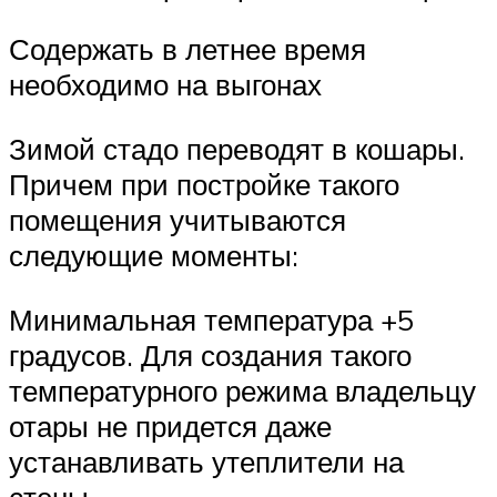
Содержать в летнее время
необходимо на выгонах
Зимой стадо переводят в кошары.
Причем при постройке такого
помещения учитываются
следующие моменты:
Минимальная температура +5
градусов. Для создания такого
температурного режима владельцу
отары не придется даже
устанавливать утеплители на
стены