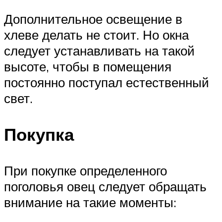
Дополнительное освещение в
хлеве делать не стоит. Но окна
следует устанавливать на такой
высоте, чтобы в помещения
постоянно поступал естественный
свет.
Покупка
При покупке определенного
поголовья овец следует обращать
внимание на такие моменты: