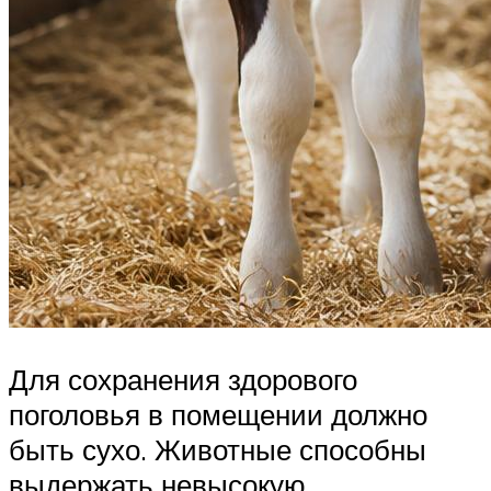
Для сохранения здорового
поголовья в помещении должно
быть сухо. Животные способны
выдержать невысокую