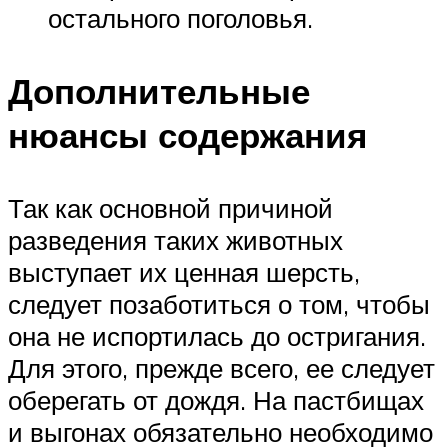
остального поголовья.
Дополнительные
нюансы содержания
Так как основной причиной
разведения таких животных
выступает их ценная шерсть,
следует позаботиться о том, чтобы
она не испортилась до остригания.
Для этого, прежде всего, ее следует
оберегать от дождя. На пастбищах
и выгонах обязательно необходимо