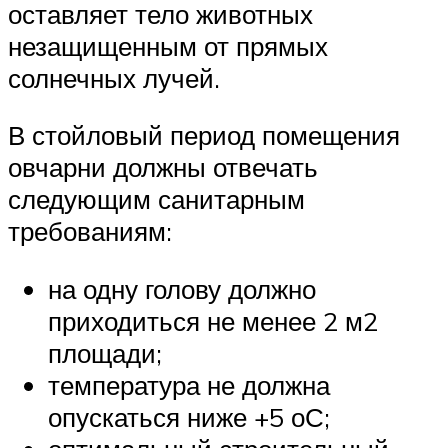
оставляет тело животных
незащищенным от прямых
солнечных лучей.
В стойловый период помещения
овчарни должны отвечать
следующим санитарным
требованиям:
на одну голову должно
приходиться не менее 2 м2
площади;
температура не должна
опускаться ниже +5 оС;