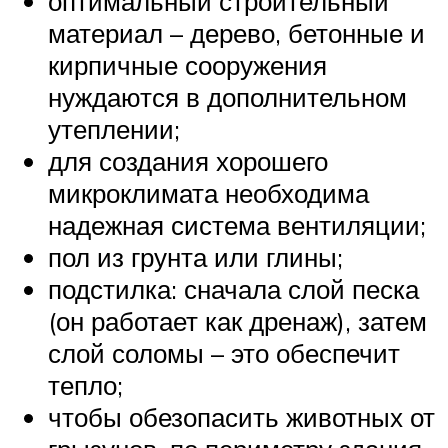
оптимальный строительный
материал – дерево, бетонные и
кирпичные сооружения
нуждаются в дополнительном
утеплении;
для создания хорошего
микроклимата необходима
надежная система вентиляции;
пол из грунта или глины;
подстилка: сначала слой песка
(он работает как дренаж), затем
слой соломы – это обеспечит
тепло;
чтобы обезопасить животных от