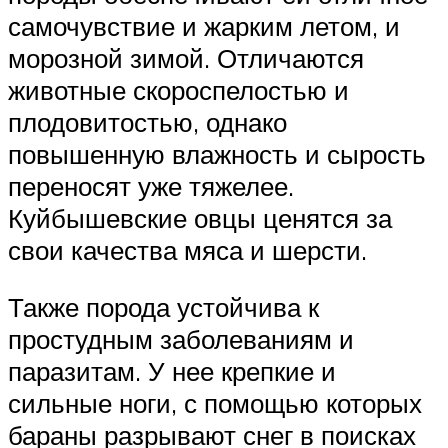
самочувствие и жарким летом, и
морозной зимой. Отличаются
животные скороспелостью и
плодовитостью, однако
повышенную влажность и сырость
переносят уже тяжелее.
Куйбышевские овцы ценятся за
свои качества мяса и шерсти.
Также порода устойчива к
простудным заболеваниям и
паразитам. У нее крепкие и
сильные ноги, с помощью которых
бараны разрывают снег в поисках