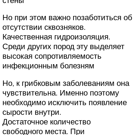
Но при этом важно позаботиться об
отсутствии сквозняков.
Качественная гидроизоляция.
Среди других пород эту выделяет
высокая сопротивляемость
инфекционным болезням
Но, к грибковым заболеваниям она
чувствительна. Именно поэтому
необходимо исключить появление
сырости внутри.
Достаточное количество
свободного места. При