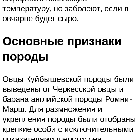
температуру, но заболеют, если в
овчарне будет сыро.
Основные признаки
породы
Овцы Куйбышевской породы были
выведены от Черкесской овцы и
барана английской породы Ромни-
Марш. Для размножения и
укрепления породы были отобраны
крепкие особи с исключительными
показателями шерсти: она