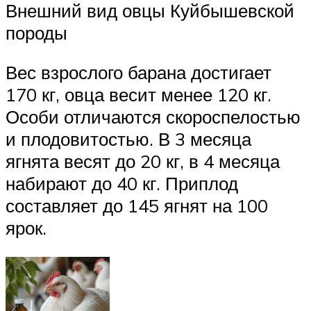
Внешний вид овцы Куйбышевской
породы
Вес взрослого барана достигает
170 кг, овца весит менее 120 кг.
Особи отличаются скороспелостью
и плодовитостью. В 3 месяца
ягнята весят до 20 кг, в 4 месяца
набирают до 40 кг. Приплод
составляет до 145 ягнят на 100
ярок.