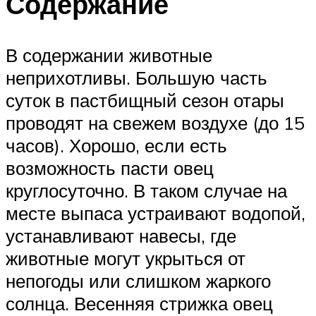
Содержание
В содержании животные
неприхотливы. Большую часть
суток в пастбищный сезон отары
проводят на свежем воздухе (до 15
часов). Хорошо, если есть
возможность пасти овец
круглосуточно. В таком случае на
месте выпаса устраивают водопой,
устанавливают навесы, где
животные могут укрыться от
непогоды или слишком жаркого
солнца. Весенняя стрижка овец