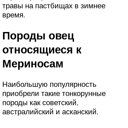
травы на пастбищах в зимнее
время.
Породы овец
относящиеся к
Мериносам
Наибольшую популярность
приобрели такие тонкорунные
породы как советский,
австралийский и асканский.