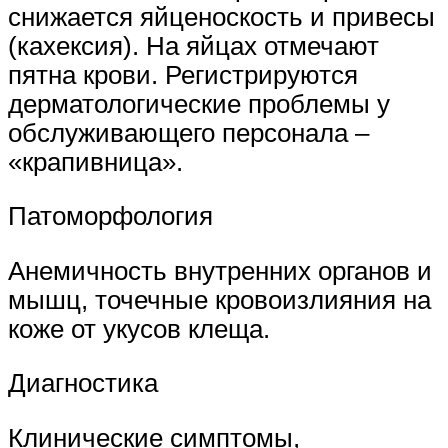
снижается яйценоскость и привесы
(кахексия). На яйцах отмечают
пятна крови. Регистрируются
дерматологические проблемы у
обслуживающего персонала –
«крапивница».
Патоморфология
Анемичность внутренних органов и
мышц, точечные кровоизлияния на
коже от укусов клеща.
Диагностика
Клинические симптомы,