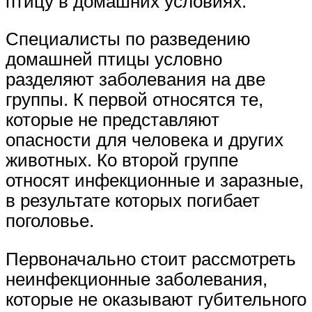
птицу в домашних условиях.
Специалисты по разведению
домашней птицы условно
разделяют заболевания на две
группы. К первой относятся те,
которые не представляют
опасности для человека и других
животных. Ко второй группе
относят инфекционные и заразные,
в результате которых погибает
поголовье.
Первоначально стоит рассмотреть
неинфекционные заболевания,
которые не оказывают губительного