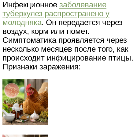
Инфекционное
заболевание
туберкулез распространено у
молодняка
. Он передается через
воздух, корм или помет.
Симптоматика проявляется через
несколько месяцев после того, как
происходит инфицирование птицы.
Признаки заражения: