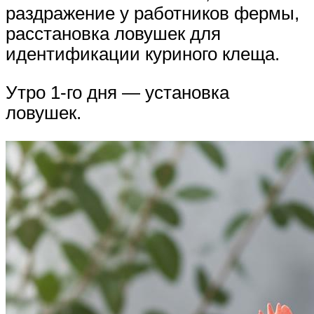
раздражение у работников фермы,
расстановка ловушек для
идентификации куриного клеща.
Утро 1-го дня — установка
ловушек.