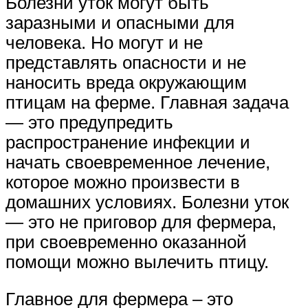
Болезни уток могут быть
заразными и опасными для
человека. Но могут и не
представлять опасности и не
наносить вреда окружающим
птицам на ферме. Главная задача
— это предупредить
распространение инфекции и
начать своевременное лечение,
которое можно произвести в
домашних условиях. Болезни уток
— это не приговор для фермера,
при своевременно оказанной
помощи можно вылечить птицу.
Главное для фермера – это