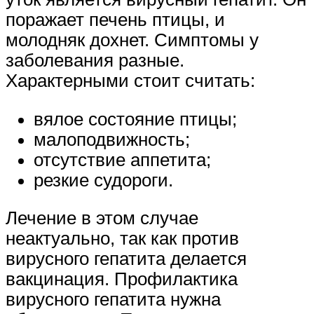
поражает печень птицы, и
молодняк дохнет. Симптомы у
заболевания разные.
Характерными стоит считать:
вялое состояние птицы;
малоподвижность;
отсутствие аппетита;
резкие судороги.
Лечение в этом случае
неактуально, так как против
вирусного гепатита делается
вакцинация. Профилактика
вирусного гепатита нужна