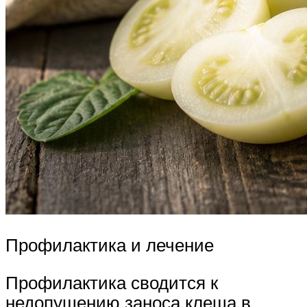
Профилактика и лечение
Профилактика сводится к
недопущению заноса клеща в