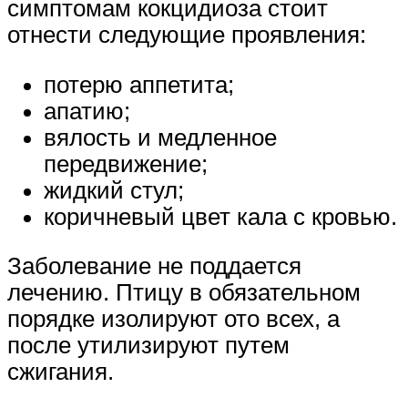
симптомам кокцидиоза стоит
отнести следующие проявления:
потерю аппетита;
апатию;
вялость и медленное
передвижение;
жидкий стул;
коричневый цвет кала с кровью.
Заболевание не поддается
лечению. Птицу в обязательном
порядке изолируют ото всех, а
после утилизируют путем
сжигания.