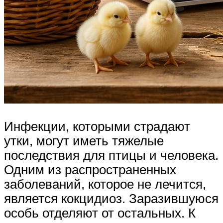
Инфекции, которыми страдают
утки, могут иметь тяжелые
последствия для птицы и человека.
Одним из распространенных
заболеваний, которое не лечится,
является кокцидиоз. Заразившуюся
особь отделяют от остальных. К