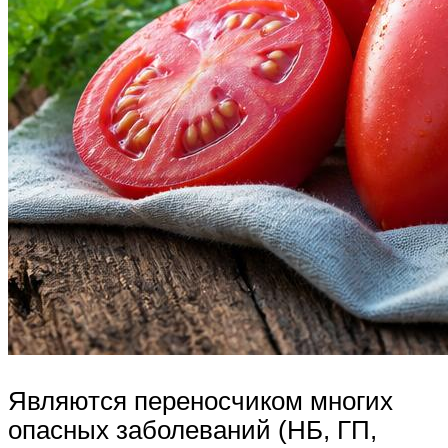
Являются переносчиком многих
опасных заболеваний (НБ, ГП,