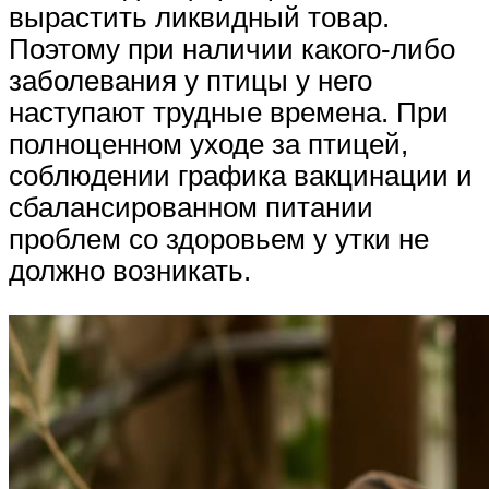
вырастить ликвидный товар.
Поэтому при наличии какого-либо
заболевания у птицы у него
наступают трудные времена. При
полноценном уходе за птицей,
соблюдении графика вакцинации и
сбалансированном питании
проблем со здоровьем у утки не
должно возникать.