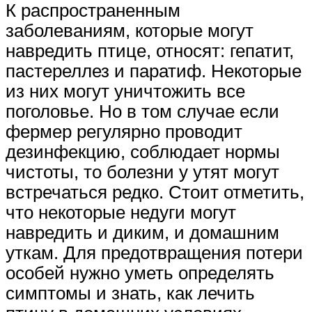
К распространенным
заболеваниям, которые могут
навредить птице, относят: гепатит,
пастереллез и паратиф. Некоторые
из них могут уничтожить все
поголовье. Но в том случае если
фермер регулярно проводит
дезинфекцию, соблюдает нормы
чистоты, то болезни у утят могут
встречаться редко. Стоит отметить,
что некоторые недуги могут
навредить и диким, и домашним
уткам. Для предотвращения потери
особей нужно уметь определять
симптомы и знать, как лечить