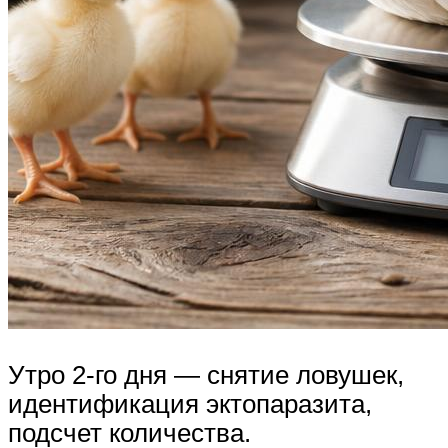
Утро 2-го дня — снятие ловушек,
идентификация эктопаразита,
подсчет количества.