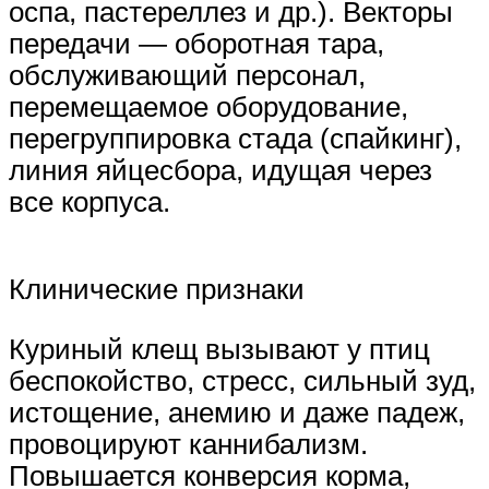
оспа, пастереллез и др.). Векторы
передачи — оборотная тара,
обслуживающий персонал,
перемещаемое оборудование,
перегруппировка стада (спайкинг),
линия яйцесбора, идущая через
все корпуса.
Клинические признаки
Куриный клещ вызывают у птиц
беспокойство, стресс, сильный зуд,
истощение, анемию и даже падеж,
провоцируют каннибализм.
Повышается конверсия корма,