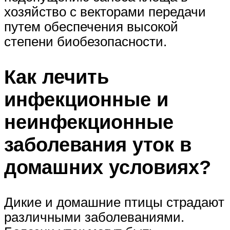
хозяйство с векторами передачи
путем обеспечения высокой
степени биобезопасности.
Как лечить
инфекционные и
неинфекционные
заболевания уток в
домашних условиях?
Дикие и домашние птицы страдают
различными заболеваниями.