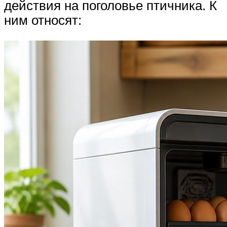
действия на поголовье птичника. К
ним относят: