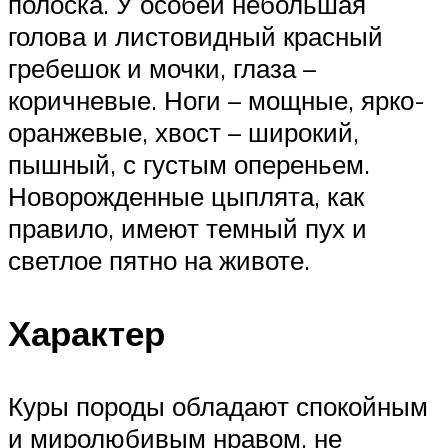
полоска. У особей небольшая
голова и листовидный красный
гребешок и мочки, глаза –
коричневые. Ноги – мощные, ярко-
оранжевые, хвост – широкий,
пышный, с густым опереньем.
Новорожденные цыплята, как
правило, имеют темный пух и
светлое пятно на животе.
Характер
Куры породы обладают спокойным
и миролюбивым нравом, не