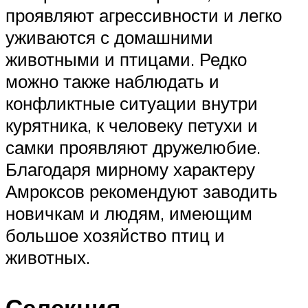
проявляют агрессивности и легко
уживаются с домашними
животными и птицами. Редко
можно также наблюдать и
конфликтные ситуации внутри
курятника, к человеку петухи и
самки проявляют дружелюбие.
Благодаря мирному характеру
Амроксов рекомендуют заводить
новичкам и людям, имеющим
большое хозяйство птиц и
животных.
Селекция