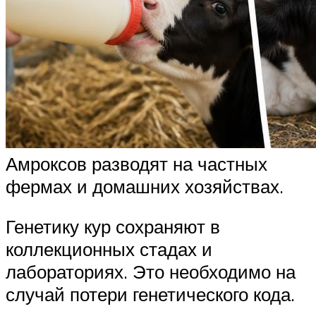
Амроксов разводят на частных
фермах и домашних хозяйствах.
Генетику кур сохраняют в
коллекционных стадах и
лабораториях. Это необходимо на
случай потери генетического кода.