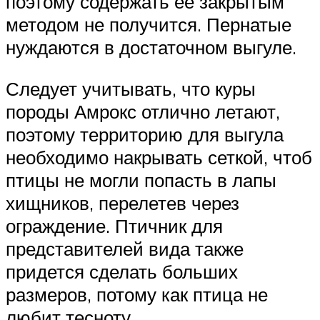
поэтому содержать ее закрытым
методом не получится. Пернатые
нуждаются в достаточном выгуле.
Следует учитывать, что куры
породы Амрокс отлично летают,
поэтому территорию для выгула
необходимо накрывать сеткой, чтоб
птицы не могли попасть в лапы
хищников, перелетев через
ограждение. Птичник для
представителей вида также
придется сделать больших
размеров, потому как птица не
любит тесноту.