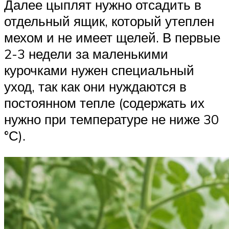
Далее цыплят нужно отсадить в
отдельный ящик, который утеплен
мехом и не имеет щелей. В первые
2-3 недели за маленькими
курочками нужен специальный
уход, так как они нуждаются в
постоянном тепле (содержать их
нужно при температуре не ниже 30
°С).