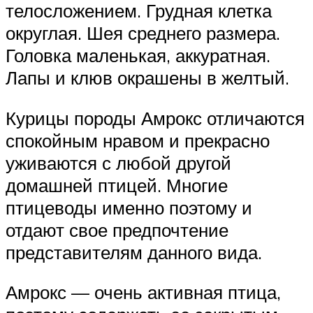
телосложением. Грудная клетка
округлая. Шея среднего размера.
Головка маленькая, аккуратная.
Лапы и клюв окрашены в желтый.
Курицы породы Амрокс отличаются
спокойным нравом и прекрасно
уживаются с любой другой
домашней птицей. Многие
птицеводы именно поэтому и
отдают свое предпочтение
представителям данного вида.
Амрокс — очень активная птица,