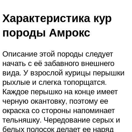
Характеристика кур
породы Амрокс
Описание этой породы следует
начать с её забавного внешнего
вида. У взрослой курицы перышки
рыхлые и слегка топорщатся.
Каждое перышко на конце имеет
черную окантовку, поэтому ее
окраска со стороны напоминает
тельняшку. Чередование серых и
белых полосок делает ее наряд