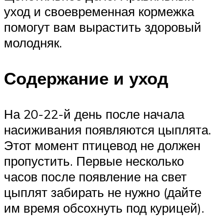
уход и своевременная кормежка
помогут вам вырастить здоровый
молодняк.
Содержание и уход
На 20-22-й день после начала
насиживания появляются цыплята.
Этот момент птицевод не должен
пропустить. Первые несколько
часов после появление на свет
цыплят забирать не нужно (дайте
им время обсохнуть под курицей).