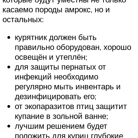
касаемо породы амрокс, но и
остальных:
курятник должен быть
правильно оборудован, хорошо
освещён и утеплён;
для защиты пернатых от
инфекций необходимо
регулярно мыть инвентарь и
дезинфицировать его;
от экопаразитов птиц защитит
купание в зольной ванне;
лучшим решением будет
положить для куриц глубокие