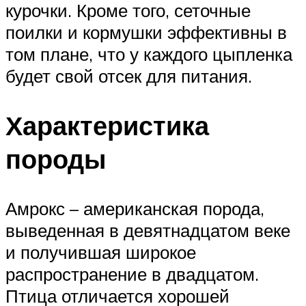
курочки. Кроме того, сеточные
поилки и кормушки эффективны в
том плане, что у каждого цыпленка
будет свой отсек для питания.
Характеристика
породы
Амрокс – американская порода,
выведенная в девятнадцатом веке
и получившая широкое
распространение в двадцатом.
Птица отличается хорошей