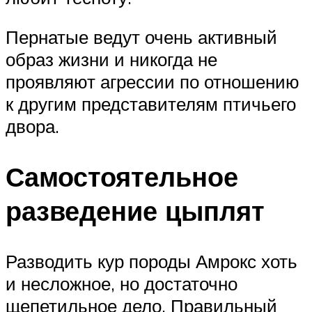
Пернатые ведут очень активный
образ жизни и никогда не
проявляют агрессии по отношению
к другим представителям птичьего
двора.
Самостоятельное
разведение цыплят
Разводить кур породы Амрокс хоть
и несложное, но достаточно
щепетильное дело. Правильный