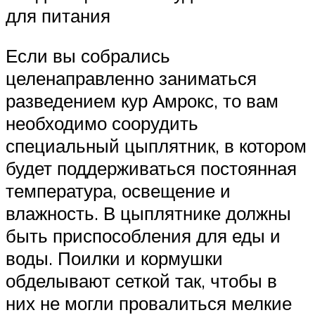
для питания
Если вы собрались
целенаправленно заниматься
разведением кур Амрокс, то вам
необходимо соорудить
специальный цыплятник, в котором
будет поддерживаться постоянная
температура, освещение и
влажность. В цыплятнике должны
быть приспособления для еды и
воды. Поилки и кормушки
обделывают сеткой так, чтобы в
них не могли провалиться мелкие