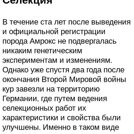
В течение ста лет после выведения
и официальной регистрации
порода Амрокс не подвергалась
никаким генетическим
экспериментам и изменениям.
Однако уже спустя два года после
окончания Второй Мировой войны
кур завезли на территорию
Германии, где путем ведения
селекционных работ их
характеристики и свойства были
улучшены. Именно в таком виде