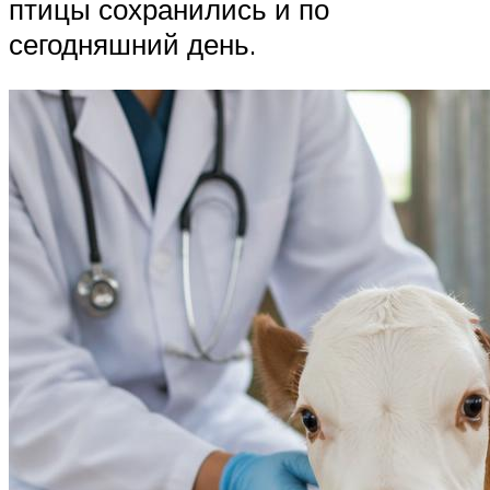
птицы сохранились и по
сегодняшний день.