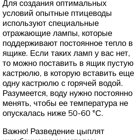
Для создания оптимальных
условий опытные птицеводы
используют специальные
отражающие лампы, которые
поддерживают постоянное тепло в
ящике. Если таких ламп у вас нет,
то можно поставить в ящик пустую
кастрюлю, в которую вставить еще
одну кастрюлю с горячей водой.
Разумеется, воду нужно постоянно
менять, чтобы ее температура не
опускалась ниже 50-60 °С.
Важно! Разведение цыплят