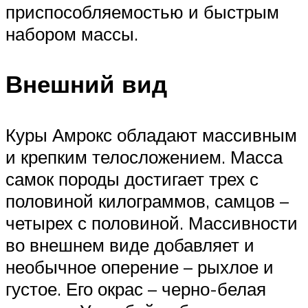
приспособляемостью и быстрым
набором массы.
Внешний вид
Куры Амрокс обладают массивным
и крепким телосложением. Масса
самок породы достигает трех с
половиной килограммов, самцов –
четырех с половиной. Массивности
во внешнем виде добавляет и
необычное оперение – рыхлое и
густое. Его окрас – черно-белая