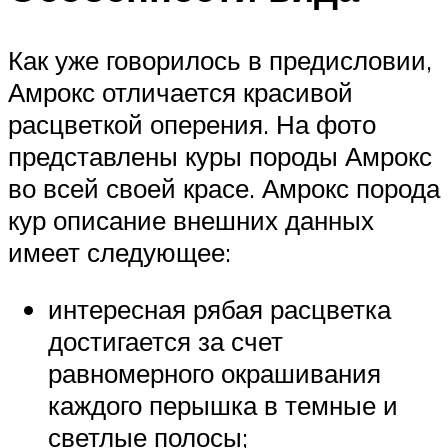
Как уже говорилось в предисловии,
Амрокс отличается красивой
расцветкой оперения. На фото
представлены куры породы Амрокс
во всей своей красе. Амрокс порода
кур описание внешних данных
имеет следующее:
интересная рябая расцветка
достигается за счет
равномерного окрашивания
каждого перышка в темные и
светлые полосы;