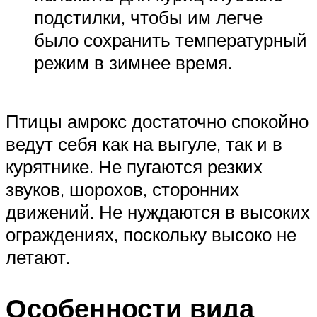
подстилки, чтобы им легче
было сохранить температурный
режим в зимнее время.
Птицы амрокс достаточно спокойно
ведут себя как на выгуле, так и в
курятнике. Не пугаются резких
звуков, шорохов, сторонних
движений. Не нуждаются в высоких
ограждениях, поскольку высоко не
летают.
Особенности вида