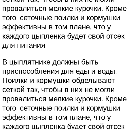
провалиться мелкие курочки. Кроме
того, сеточные поилки и кормушки
эффективны в том плане, что у
каждого цыпленка будет свой отсек
для питания
В цыплятнике должны быть
приспособления для еды и воды.
Поилки и кормушки обделывают
сеткой так, чтобы в них не могли
провалиться мелкие курочки. Кроме
того, сеточные поилки и кормушки
эффективны в том плане, что у
каждого цыпленка будет свой отсек