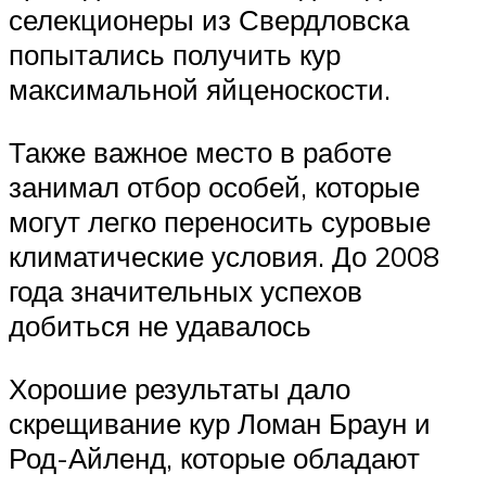
селекционеры из Свердловска
попытались получить кур
максимальной яйценоскости.
Также важное место в работе
занимал отбор особей, которые
могут легко переносить суровые
климатические условия. До 2008
года значительных успехов
добиться не удавалось
Хорошие результаты дало
скрещивание кур Ломан Браун и
Род-Айленд, которые обладают