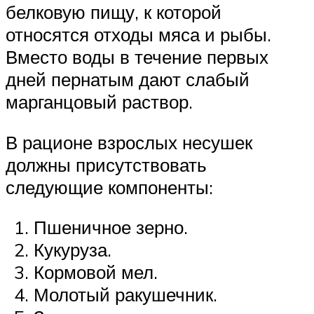
белковую пищу, к которой
относятся отходы мяса и рыбы.
Вместо воды в течение первых
дней пернатым дают слабый
марганцовый раствор.
В рационе взрослых несушек
должны присутствовать
следующие компоненты:
Пшеничное зерно.
Кукуруза.
Кормовой мел.
Молотый ракушечник.