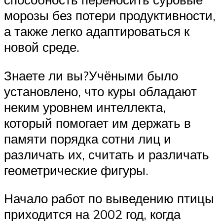
морозы без потери продуктивности,
а также легко адаптироваться к
новой среде.
Знаете ли вы?Учёными было
установлено, что куры обладают
неким уровнем интеллекта,
который помогает им держать в
памяти порядка сотни лиц и
различать их, считать и различать
геометрические фигуры.
Начало работ по выведению птицы
приходится на 2002 год, когда