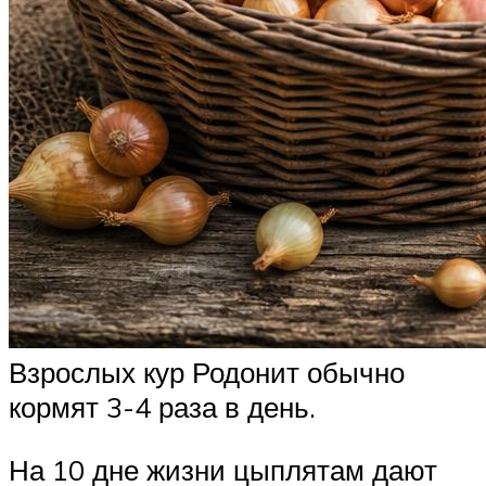
Взрослых кур Родонит обычно
кормят 3-4 раза в день.
На 10 дне жизни цыплятам дают