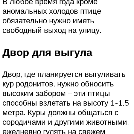
В любое время года кроме
аномальных холодов птице
обязательно нужно иметь
свободный выход на улицу.
Двор для выгула
Двор, где планируется выгуливать
кур родонитов, нужно обносить
высоким забором – эти птицы
способны взлетать на высоту 1-1.5
метра. Куры должны общаться с
сородичами и другими животными,
ежедневно гулять на свежем