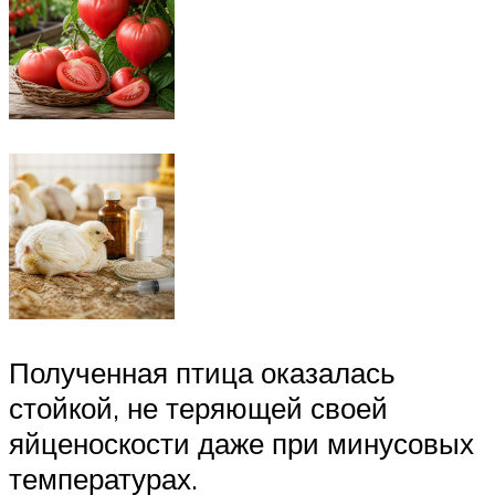
Полученная птица оказалась
стойкой, не теряющей своей
яйценоскости даже при минусовых
температурах.