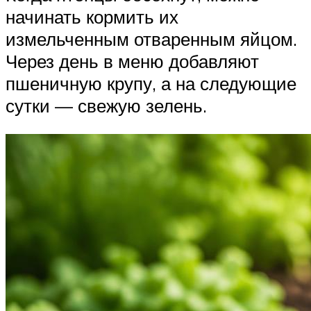
начинать кормить их
измельченным отваренным яйцом.
Через день в меню добавляют
пшеничную крупу, а на следующие
сутки — свежую зелень.