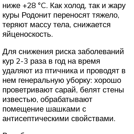
ниже +28 °C. Как холод, так и жару
куры Родонит переносят тяжело,
теряют массу тела, снижается
яйценоскость.
Для снижения риска заболеваний
кур 2-3 раза в год на время
удаляют из птичника и проводят в
нем генеральную уборку: хорошо
проветривают сарай, белят стены
известью, обрабатывают
помещение шашками с
антисептическими свойствами.