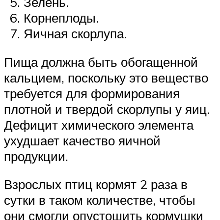
Зелень.
Корнеплоды.
Яичная скорлупа.
Пища должна быть обогащенной
кальцием, поскольку это вещество
требуется для формирования
плотной и твердой скорлупы у яиц.
Дефицит химического элемента
ухудшает качество яичной
продукции.
Взрослых птиц кормят 2 раза в
сутки в таком количестве, чтобы
они смогли опустошить кормушки