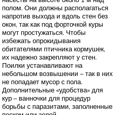
полом. Они должны располагаться
напротив выхода и вдоль стен без
окон, так как под форточкой куры
могут простужаться. Чтобы
избежать опрокидывания
обитателями птичника кормушек,
их надежно закрепляют у стен.
Поилки устанавливают на
небольшом возвышении – так в них
не попадает мусор с пола.
Дополнительные «удобства» для
кур – ванночки для процедур
борьбы с паразитами, заполненные
песком или золой.