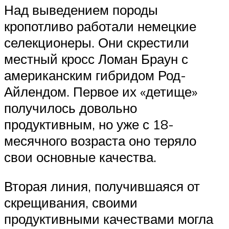
Над выведением породы
кропотливо работали немецкие
селекционеры. Они скрестили
местный кросс Ломан Браун с
американским гибридом Род-
Айлендом. Первое их «детище»
получилось довольно
продуктивным, но уже с 18-
месячного возраста оно теряло
свои основные качества.
Вторая линия, получившаяся от
скрещивания, своими
продуктивными качествами могла