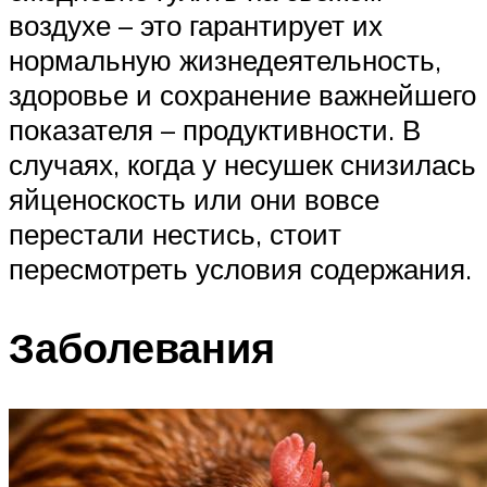
воздухе – это гарантирует их
нормальную жизнедеятельность,
здоровье и сохранение важнейшего
показателя – продуктивности. В
случаях, когда у несушек снизилась
яйценоскость или они вовсе
перестали нестись, стоит
пересмотреть условия содержания.
Заболевания