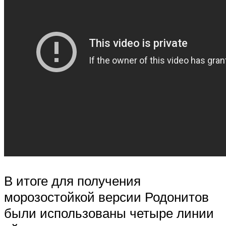
В итоге для получения
морозостойкой версии Родонитов
были использованы четыре линии