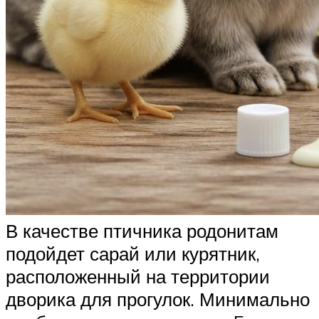
В качестве птичника родонитам
подойдет сарай или курятник,
расположенный на территории
дворика для прогулок. Минимально