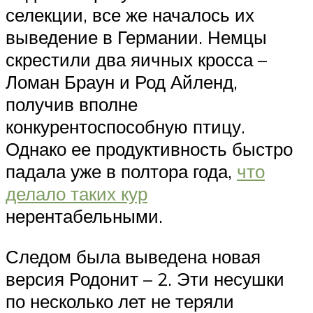
селекции, все же началось их
выведение в Германии. Немцы
скрестили два яичных кросса –
Ломан Браун и Род Айленд,
получив вполне
конкурентоспособную птицу.
Однако ее продуктивность быстро
падала уже в полтора года,
что
делало таких кур
нерентабельными.
Следом была выведена новая
версия Родонит – 2. Эти несушки
по несколько лет не теряли