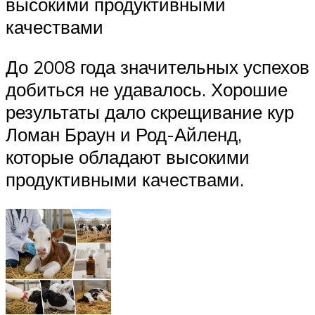
высокими продуктивными
качествами
До 2008 года значительных успехов
добиться не удавалось. Хорошие
результаты дало скрещивание кур
Ломан Браун и Род-Айленд,
которые обладают высокими
продуктивными качествами.