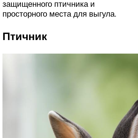
защищенного птичника и
просторного места для выгула.
Птичник