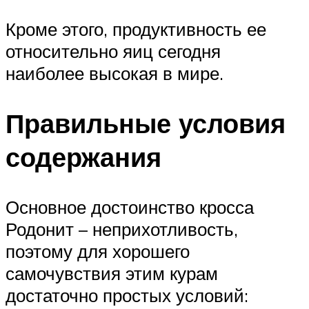
Кроме этого, продуктивность ее
относительно яиц сегодня
наиболее высокая в мире.
Правильные условия
содержания
Основное достоинство кросса
Родонит – неприхотливость,
поэтому для хорошего
самочувствия этим курам
достаточно простых условий: