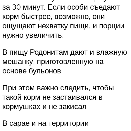
за 30 минут. Если особи съедают
корм быстрее, возможно, они
ощущают нехватку пищи, и порции
нужно увеличить.
В пищу Родонитам дают и влажную
мешанку, приготовленную на
основе бульонов
При этом важно следить, чтобы
такой корм не застаивался в
кормушках и не закисал
В сарае и на территории