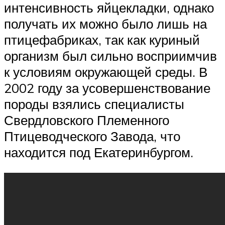
интенсивность яйцекладки, однако
получать их можно было лишь на
птицефабриках, так как куриный
организм был сильно восприимчив
к условиям окружающей среды. В
2002 году за усовершенствование
породы взялись специалисты
Свердловского Племенного
Птицеводческого Завода, что
находится под Екатеринбургом.