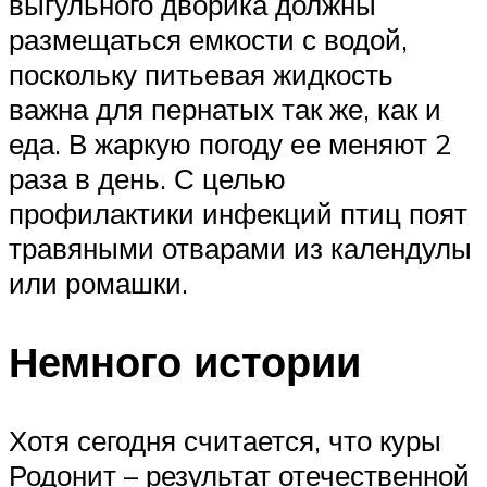
выгульного дворика должны
размещаться емкости с водой,
поскольку питьевая жидкость
важна для пернатых так же, как и
еда. В жаркую погоду ее меняют 2
раза в день. С целью
профилактики инфекций птиц поят
травяными отварами из календулы
или ромашки.
Немного истории
Хотя сегодня считается, что куры
Родонит – результат отечественной