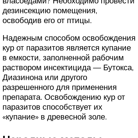
власоедами? Необходимо провести
дезинсекцию помещения,
освободив его от птицы.
Надежным способом освобождения
кур от паразитов является купание
в емкости, заполненной рабочим
раствором инсектицида — Бутокса,
Диазинона или другого
разрешенного для применения
препарата. Освобождению кур от
паразитов способствует их
«купание» в древесной золе.