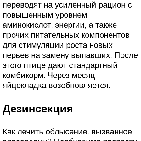
переводят на усиленный рацион с
повышенным уровнем
аминокислот, энергии, а также
прочих питательных компонентов
для стимуляции роста новых
перьев на замену выпавших. После
этого птице дают стандартный
комбикорм. Через месяц
яйцекладка возобновляется.
Дезинсекция
Как лечить облысение, вызванное