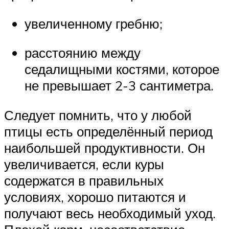
увеличенному гребню;
расстоянию между
седалищными костями, которое
не превышает 2-3 сантиметра.
Следует помнить, что у любой
птицы есть определённый период
наибольшей продуктивности. Он
увеличивается, если куры
содержатся в правильных
условиях, хорошо питаются и
получают весь необходимый уход.