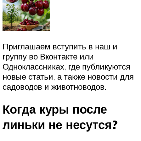
Приглашаем вступить в наш и
группу во Вконтакте или
Одноклассниках, где публикуются
новые статьи, а также новости для
садоводов и животноводов.
Когда куры после
линьки не несутся?