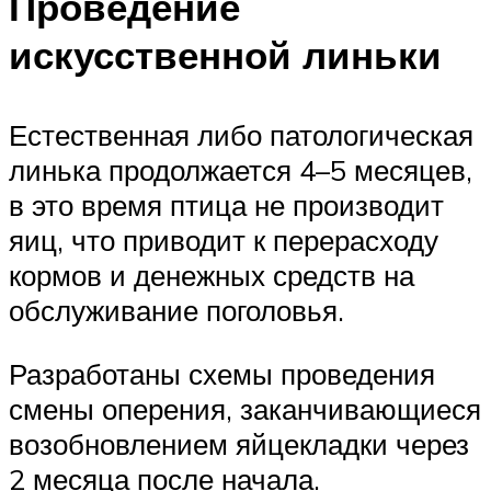
Проведение
искусственной линьки
Естественная либо патологическая
линька продолжается 4–5 месяцев,
в это время птица не производит
яиц, что приводит к перерасходу
кормов и денежных средств на
обслуживание поголовья.
Разработаны схемы проведения
смены оперения, заканчивающиеся
возобновлением яйцекладки через
2 месяца после начала.