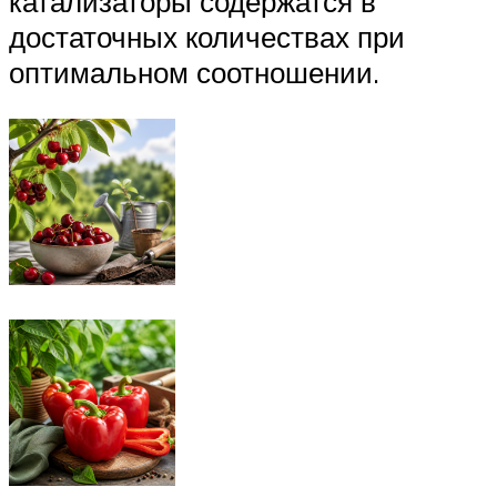
катализаторы содержатся в
достаточных количествах при
оптимальном соотношении.