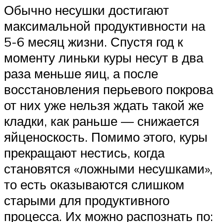
Обычно несушки достигают
максимальной продуктивности на
5-6 месяц жизни. Спустя год к
моменту линьки куры несут в два
раза меньше яиц, а после
восстановления перьевого покрова
от них уже нельзя ждать такой же
кладки, как раньше — снижается
яйценоскость. Помимо этого, куры
прекращают нестись, когда
становятся «ложными несушками»,
то есть оказываются слишком
старыми для продуктивного
процесса. Их можно распознать по: