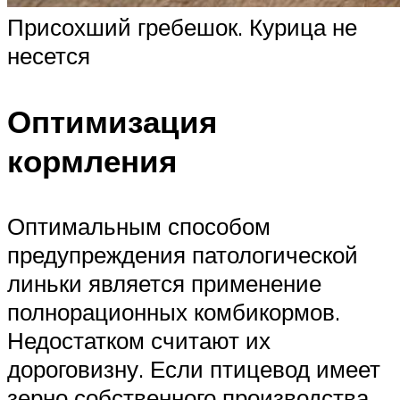
Присохший гребешок. Курица не
несется
Оптимизация
кормления
Оптимальным способом
предупреждения патологической
линьки является применение
полнорационных комбикормов.
Недостатком считают их
дороговизну. Если птицевод имеет
зерно собственного производства,