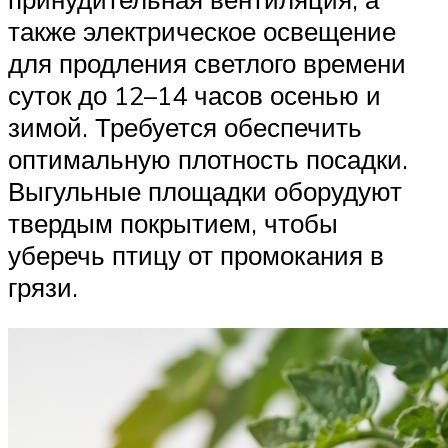
также электрическое освещение
для продления светлого времени
суток до 12–14 часов осенью и
зимой. Требуется обеспечить
оптимальную плотность посадки.
Выгульные площадки оборудуют
твердым покрытием, чтобы
уберечь птицу от промокания в
грязи.