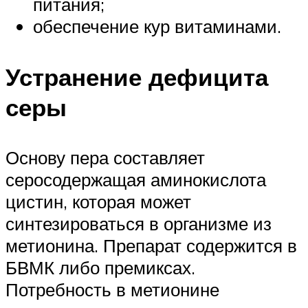
питания;
обеспечение кур витаминами.
Устранение дефицита
серы
Основу пера составляет
серосодержащая аминокислота
цистин, которая может
синтезироваться в организме из
метионина. Препарат содержится в
БВМК либо премиксах.
Потребность в метионине