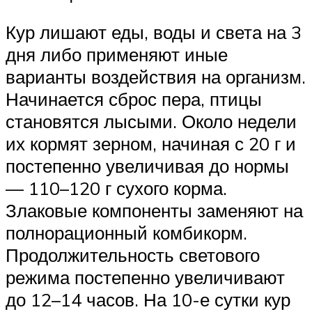
Кур лишают еды, воды и света на 3
дня либо применяют иные
варианты воздействия на организм.
Начинается сброс пера, птицы
становятся лысыми. Около недели
их кормят зерном, начиная с 20 г и
постепенно увеличивая до нормы
— 110–120 г сухого корма.
Злаковые компоненты заменяют на
полнорационный комбикорм.
Продолжительность светового
режима постепенно увеличивают
до 12–14 часов. На 10-е сутки кур