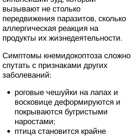
вызывают не столько
передвижения паразитов, сколько
аллергическая реакция на
продукты их жизнедеятельности.
Симптомы кнемидокоптоза сложно
спутать с признаками других
заболеваний:
роговые чешуйки на лапах и
восковице деформируются и
покрываются бугристыми
наростами;
птица становится крайне