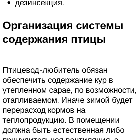
дезинсекция.
Организация системы
содержания птицы
Птицевод-любитель обязан
обеспечить содержание кур в
утепленном сарае, по возможности,
отапливаемом. Иначе зимой будет
перерасход кормов на
теплопродукцию. В помещении
должна быть естественная либо
принудительная вентиляция, а