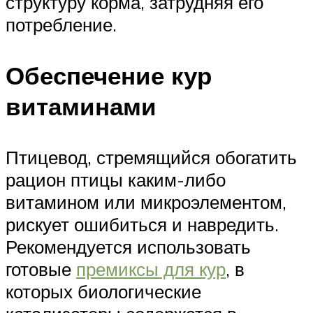
структуру корма, затрудняя его
потребление.
Обеспечение кур
витаминами
Птицевод, стремящийся обогатить
рацион птицы каким-либо
витамином или микроэлементом,
рискует ошибиться и навредить.
Рекомендуется использовать
готовые
премиксы для кур
, в
которых биологические