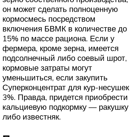
он может сделать полноценную
кормосмесь посредством
включения БВМК в количестве до
15% по массе рациона. Если у
фермера, кроме зерна, имеется
подсолнечный либо соевый шрот,
кормовые затраты могут
уменьшиться, если закупить
Суперконцентрат для кур-несушек
3%. Правда, придется приобрести
кальциевую подкормку — ракушку
либо известняк.