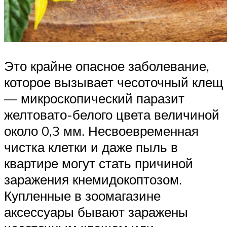
Это крайне опасное заболевание,
которое вызывает чесоточный клещ
— микроскопический паразит
желтовато-белого цвета величиной
около 0,3 мм. Несвоевременная
чистка клетки и даже пыль в
квартире могут стать причиной
заражения кнемидокоптозом.
Купленные в зоомагазине
аксессуары бывают заражены