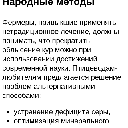
Народные методы
Фермеры, привыкшие применять
нетрадиционное лечение, должны
понимать, что прекратить
облысение кур можно при
использовании достижений
современной науки. Птицеводам-
любителям предлагается решение
проблем альтернативными
способами:
устранение дефицита серы;
оптимизация минерального