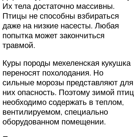
Их тела достаточно массивны.
Птицы не способны взбираться
даже на низкие насесты. Любая
попытка может закончиться
травмой.
Куры породы мехеленская кукушка
переносят похолодания. Но
сильные морозы представляют для
них опасность. Поэтому зимой птиц
необходимо содержать в теплом,
вентилируемом, специально
оборудованном помещении.