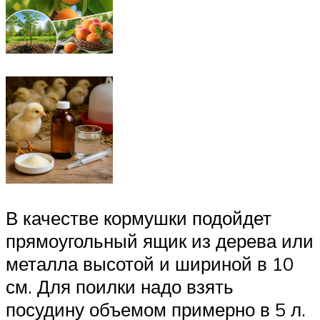
В качестве кормушки подойдет
прямоугольный ящик из дерева или
металла высотой и шириной в 10
см. Для поилки надо взять
посудину объемом примерно в 5 л.