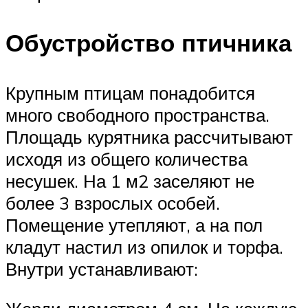
Обустройство птичника
Крупным птицам понадобится
много свободного пространства.
Площадь курятника рассчитывают
исходя из общего количества
несушек. На 1 м2 заселяют не
более 3 взрослых особей.
Помещение утепляют, а на пол
кладут настил из опилок и торфа.
Внутри устанавливают: