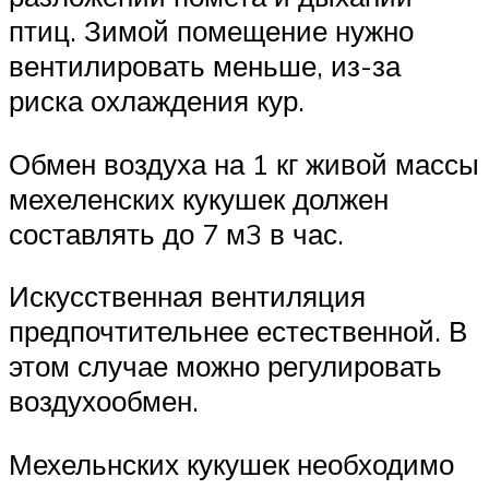
птиц. Зимой помещение нужно
вентилировать меньше, из-за
риска охлаждения кур.
Обмен воздуха на 1 кг живой массы
мехеленских кукушек должен
составлять до 7 м3 в час.
Искусственная вентиляция
предпочтительнее естественной. В
этом случае можно регулировать
воздухообмен.
Мехельнских кукушек необходимо