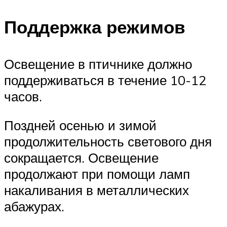
Поддержка режимов
Освещение в птичнике должно
поддерживаться в течение 10-12
часов.
Поздней осенью и зимой
продолжительность светового дня
сокращается. Освещение
продолжают при помощи ламп
накаливания в металлических
абажурах.