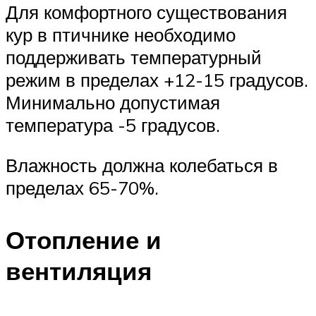
Для комфортного существования
кур в птичнике необходимо
поддерживать температурный
режим в пределах +12-15 градусов.
Минимально допустимая
температура -5 градусов.
Влажность должна колебаться в
пределах 65-70%.
Отопление и
вентиляция