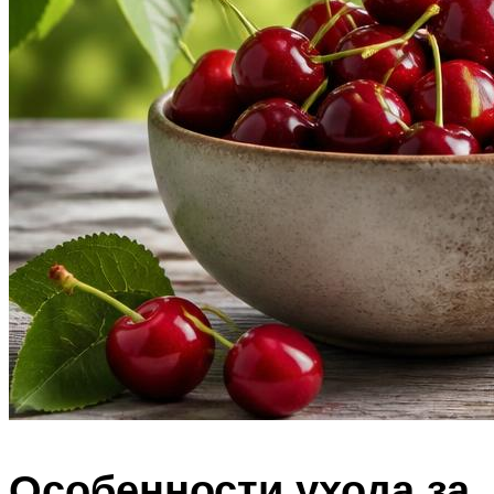
Особенности ухода за