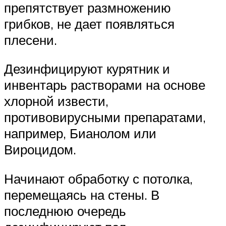
препятствует размножению
грибков, не дает появляться
плесени.
Дезинфицируют курятник и
инвентарь растворами на основе
хлорной извести,
противовирусными препаратами,
например, Бианолом или
Вироцидом.
Начинают обработку с потолка,
перемещаясь на стены. В
последнюю очередь