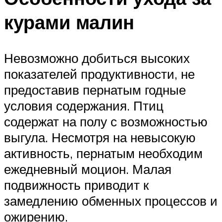
курами малин
Невозможно добиться высоких
показателей продуктивности, не
предоставив пернатым годные
условия содержания. Птиц
содержат на полу с возможностью
выгула. Несмотря на невысокую
активность, пернатым необходим
ежедневный моцион. Малая
подвижность приводит к
замедлению обменных процессов и
ожирению.