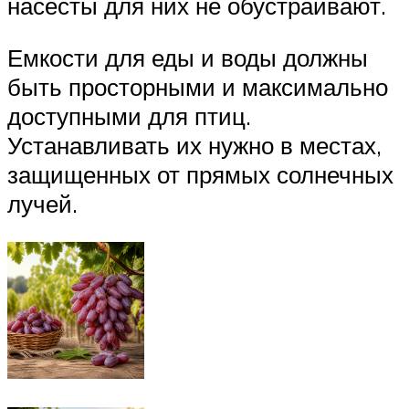
насесты для них не обустраивают.
Емкости для еды и воды должны
быть просторными и максимально
доступными для птиц.
Устанавливать их нужно в местах,
защищенных от прямых солнечных
лучей.