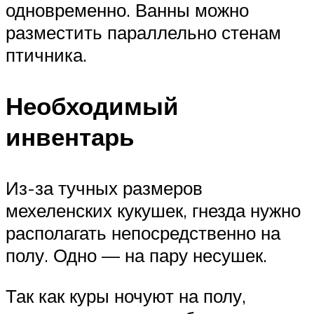
одновременно. Ванны можно
разместить параллельно стенам
птичника.
Необходимый
инвентарь
Из-за тучных размеров
мехеленских кукушек, гнезда нужно
располагать непосредственно на
полу. Одно — на пару несушек.
Так как куры ночуют на полу,