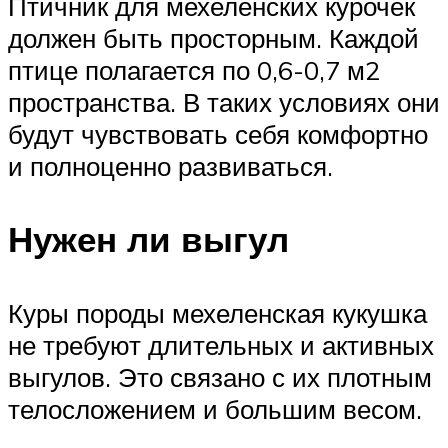
Птичник для мехеленских курочек
должен быть просторным. Каждой
птице полагается по 0,6-0,7 м2
пространства. В таких условиях они
будут чувствовать себя комфортно
и полноценно развиваться.
Нужен ли выгул
Куры породы мехеленская кукушка
не требуют длительных и активных
выгулов. Это связано с их плотным
телосложением и большим весом.