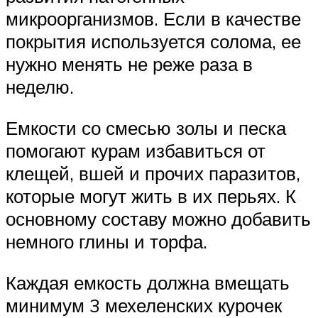
микроорганизмов. Если в качестве
покрытия используется солома, ее
нужно менять не реже раза в
неделю.
Емкости со смесью золы и песка
помогают курам избавиться от
клещей, вшей и прочих паразитов,
которые могут жить в их перьях. К
основному составу можно добавить
немного глины и торфа.
Каждая емкость должна вмещать
минимум 3 мехеленских курочек