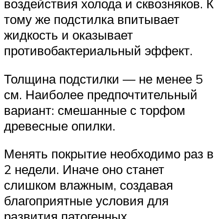
воздействия холода и сквозняков. К
тому же подстилка впитывает
жидкость и оказывает
противобактериальный эффект.
Толщина подстилки — не менее 5
см. Наиболее предпочтительный
вариант: смешанные с торфом
древесные опилки.
Менять покрытие необходимо раз в
2 недели. Иначе оно станет
слишком влажным, создавая
благоприятные условия для
развития патогенных