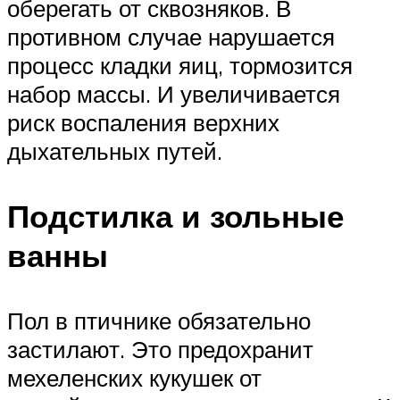
оберегать от сквозняков. В
противном случае нарушается
процесс кладки яиц, тормозится
набор массы. И увеличивается
риск воспаления верхних
дыхательных путей.
Подстилка и зольные
ванны
Пол в птичнике обязательно
застилают. Это предохранит
мехеленских кукушек от