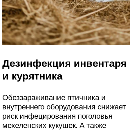
Дезинфекция инвентаря
и курятника
Обеззараживание птичника и
внутреннего оборудования снижает
риск инфецирования поголовья
мехеленских кукушек. А также