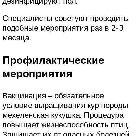
дезинфицируют пол.
Специалисты советуют проводить
подобные мероприятия раз в 2-3
месяца.
Профилактические
мероприятия
Вакцинация – обязательное
условие выращивания кур породы
мехеленская кукушка. Процедура
повышает жизнеспособность птиц.
Защищает их от опасных болезней.