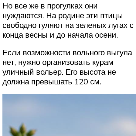
Но все же в прогулках они
нуждаются. На родине эти птицы
свободно гуляют на зеленых лугах с
конца весны и до начала осени.
Если возможности вольного выгула
нет, нужно организовать курам
уличный вольер. Его высота не
должна превышать 120 см.