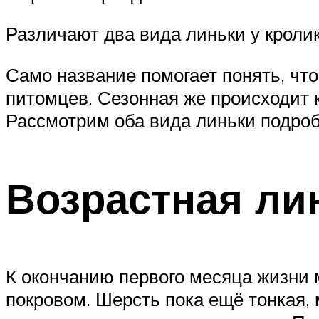
Различают два вида линьки у кролик
Само название помогает понять, что
питомцев. Сезонная же происходит к
Рассмотрим оба вида линьки подроб
Возрастная ли
К окончанию первого месяца жизни
покровом. Шерсть пока ещё тонкая, 