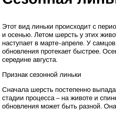
Этот вид линьки происходит с перио
и осенью. Летом шерсть у этих живо
наступает в марте-апреле. У самцов
обновления протекает быстрее. Осен
середине августа.
Признак сезонной линьки
Сначала шерсть постепенно выпадае
стадии процесса – на животе и спин
обновления может быть разной. Она 