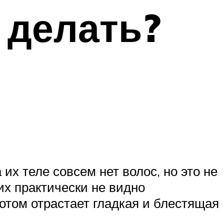
 делать?
их теле совсем нет волос, но это не
 их практически не видно
отом отрастает гладкая и блестящая