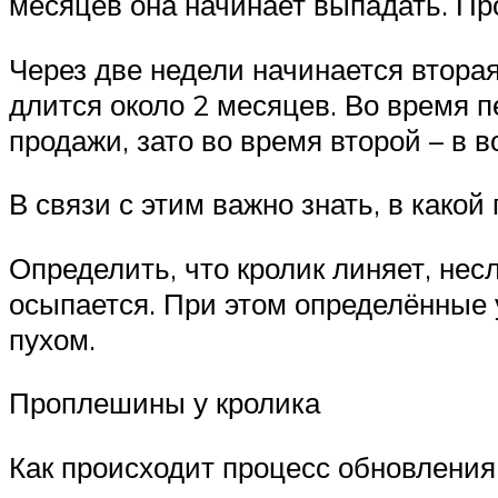
месяцев она начинает выпадать. Пр
Через две недели начинается вторая
длится около 2 месяцев. Во время 
продажи, зато во время второй – в 
В связи с этим важно знать, в како
Определить, что кролик линяет, нес
осыпается. При этом определённые
пухом.
Проплешины у кролика
Как происходит процесс обновления