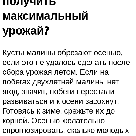
получить
максимальный
урожай?
Кусты малины обрезают осенью,
если это не удалось сделать после
сбора урожая летом. Если на
побегах двухлетней малины нет
ягод, значит, побеги перестали
развиваться и к осени засохнут.
Готовясь к зиме, срежьте их до
корней. Осенью желательно
спрогнозировать, сколько молодых