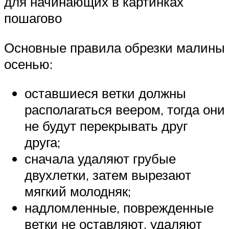
для начинающих в картинках
пошагово
Основные правила обрезки малины
осенью:
оставшиеся ветки должны
располагаться веером, тогда они
не будут перекрывать друг
друга;
сначала удаляют грубые
двухлетки, затем вырезают
мягкий молодняк;
надломленные, поврежденные
ветки не оставляют, удаляют