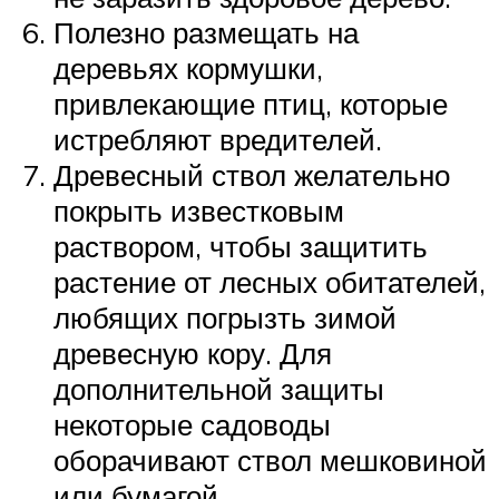
Полезно размещать на
деревьях кормушки,
привлекающие птиц, которые
истребляют вредителей.
Древесный ствол желательно
покрыть известковым
раствором, чтобы защитить
растение от лесных обитателей,
любящих погрызть зимой
древесную кору. Для
дополнительной защиты
некоторые садоводы
оборачивают ствол мешковиной
или бумагой.