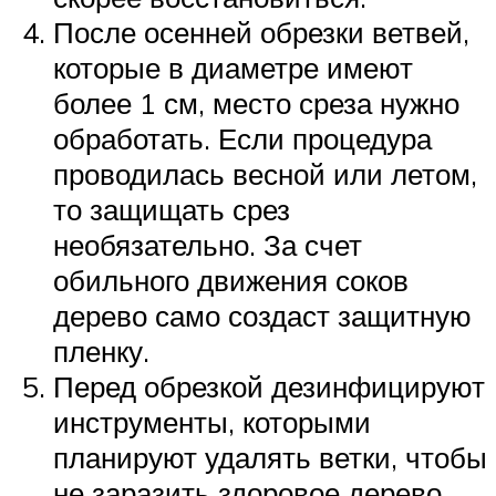
После осенней обрезки ветвей,
которые в диаметре имеют
более 1 см, место среза нужно
обработать. Если процедура
проводилась весной или летом,
то защищать срез
необязательно. За счет
обильного движения соков
дерево само создаст защитную
пленку.
Перед обрезкой дезинфицируют
инструменты, которыми
планируют удалять ветки, чтобы
не заразить здоровое дерево.