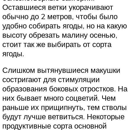
Оставшиеся ветки укорачивают
обычно до 2 метров, чтобы было
удобно собирать ягоды, но на какую
высоту обрезать малину осенью,
стоит так же выбирать от сорта
ягоды.
Слишком вытянувшиеся макушки
состригают для стимуляции
образования боковых отростков. На
них бывает много соцветий. Чем
раньше их прищипнуть, тем стволы
будут лучше ветвиться. Некоторые
продуктивные сорта основной