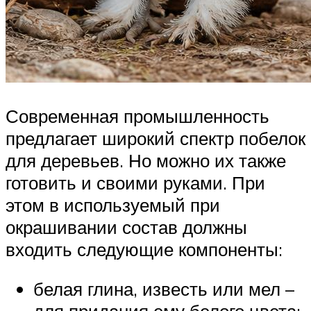
Современная промышленность
предлагает широкий спектр побелок
для деревьев. Но можно их также
готовить и своими руками. При
этом в используемый при
окрашивании состав должны
входить следующие компоненты:
белая глина, известь или мел –