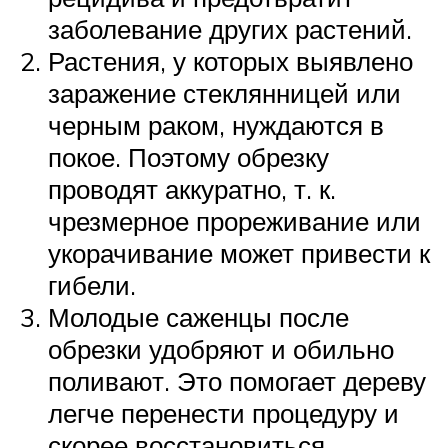
заболевание других растений.
Растения, у которых выявлено
заражение стеклянницей или
черным раком, нуждаются в
покое. Поэтому обрезку
проводят аккуратно, т. к.
чрезмерное прореживание или
укорачивание может привести к
гибели.
Молодые саженцы после
обрезки удобряют и обильно
поливают. Это помогает дереву
легче перенести процедуру и
скорее восстановиться.