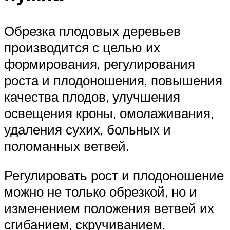
Обрезка плодовых деревьев
производится с целью их
формирования, регулирования
роста и плодоношения, повышения
качества плодов, улучшения
освещения кроны, омолаживания,
удаления сухих, больных и
поломанных ветвей.
Регулировать рост и плодоношение
можно не только обрезкой, но и
изменением положения ветвей их
сгибанием, скручиванием,