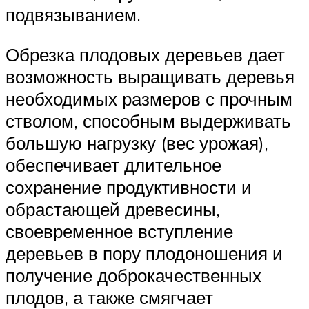
подвязыванием.
Обрезка плодовых деревьев дает
возможность выращивать деревья
необходимых размеров с прочным
стволом, способным выдерживать
большую нагрузку (вес урожая),
обеспечивает длительное
сохранение продуктивности и
обрастаю­щей древесины,
своевременное вступление
деревьев в пору плодоношения и
получение доброкачественных
плодов, а также смягчает