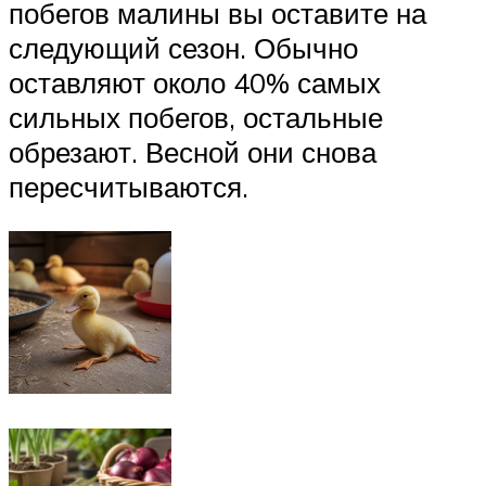
побегов малины вы оставите на
следующий сезон. Обычно
оставляют около 40% самых
сильных побегов, остальные
обрезают. Весной они снова
пересчитываются.