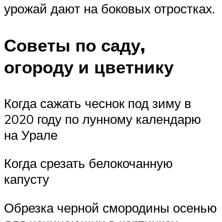
урожай дают на боковых отростках.
Советы по саду,
огороду и цветнику
Когда сажать чеснок под зиму в
2020 году по лунному календарю
на Урале
Когда срезать белокочанную
капусту
Обрезка черной смородины осенью