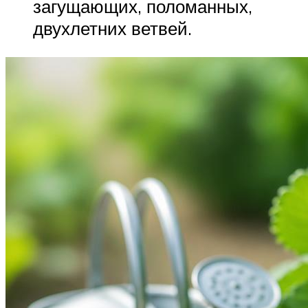
загущающих, поломанных,
двухлетних ветвей.