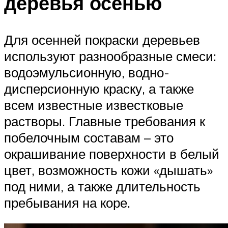
деревья осенью
Для осенней покраски деревьев
используют разнообразные смеси:
водоэмульсионную, водно-
дисперсионную краску, а также
всем известные известковые
растворы. Главные требования к
побелочным составам – это
окрашивание поверхности в белый
цвет, возможность кожи «дышать»
под ними, а также длительность
пребывания на коре.