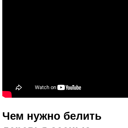
Чем нужно белить