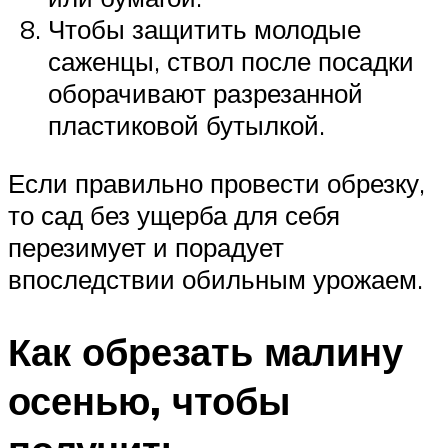
Чтобы защитить молодые
саженцы, ствол после посадки
оборачивают разрезанной
пластиковой бутылкой.
Если правильно провести обрезку,
то сад без ущерба для себя
перезимует и порадует
впоследствии обильным урожаем.
Как обрезать малину
осенью, чтобы