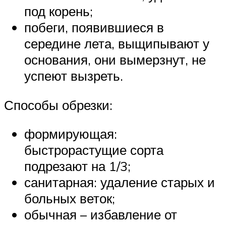
под корень;
побеги, появившиеся в
середине лета, выщипывают у
основания, они вымерзнут, не
успеют вызреть.
Способы обрезки:
формирующая:
быстрорастущие сорта
подрезают на 1/3;
санитарная: удаление старых и
больных веток;
обычная – избавление от