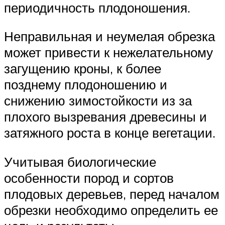
периодичность плодоношения.
Неправильная и неумелая обрезка
может привести к нежелательному
загущению кроны, к более
позднему плодоношению и
снижению зимостойкости из за
плохого вызревания древесины и
затяжного роста в конце ве­гетации.
Учитывая биологические
особенности пород и сортов
плодовых деревьев, перед началом
обрезки необходимо определить ее