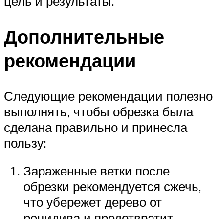
цель и результаты.
Дополнительные
рекомендации
Следующие рекомендации полезно
выполнять, чтобы обрезка была
сделана правильно и принесла
пользу:
Зараженные ветки после
обрезки рекомендуется сжечь,
что убережет дерево от
рецидива и предотвратит