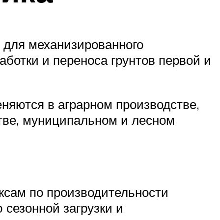
 для механизированного
аботки и переноса грунтов первой и
няются в аграрном производстве,
тве, муниципальном и лесном
ксам по производительности
 сезонной загрузки и