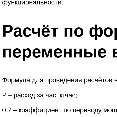
функциональности.
Расчёт по фо
переменные 
Формула для проведения расчётов
Р – расход за час, кгчас;
0,7 – коэффициент по переводу мощн