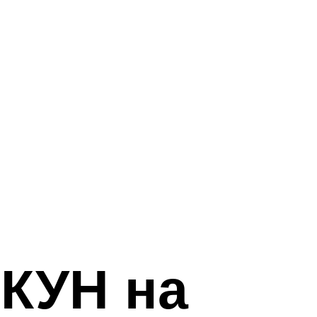
 КУН на