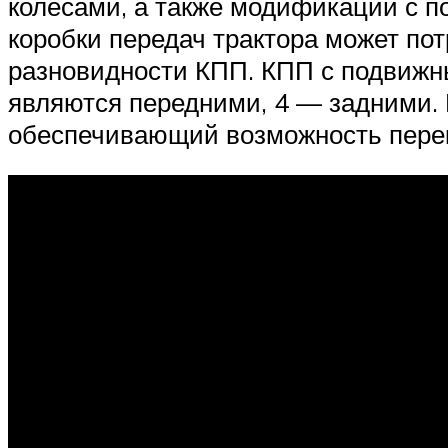
колесами, а также модификации с п
коробки передач трактора может по
разновидности КПП. КПП с подвижн
являются передними, 4 — задними. 
обеспечивающий возможность перек