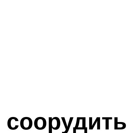
 соорудить