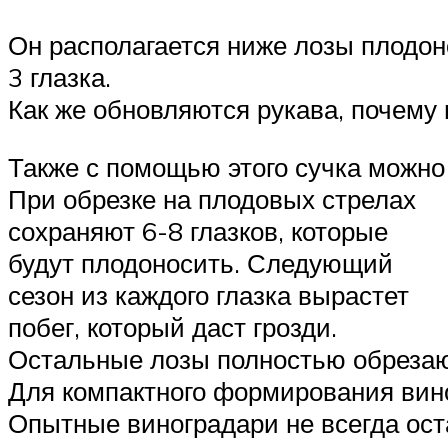
Он располагается ниже лозы плодоно
3 глазка.
Как же обновляются рукава, почему
Также с помощью этого сучка можно
При обрезке на плодовых стрелах
сохраняют 6-8 глазков, которые
будут плодоносить. Следующий
сезон из каждого глазка вырастет
побег, который даст грозди.
Остальные лозы полностью обрезают
Для компактного формирования виног
Опытные виноградари не всегда ост