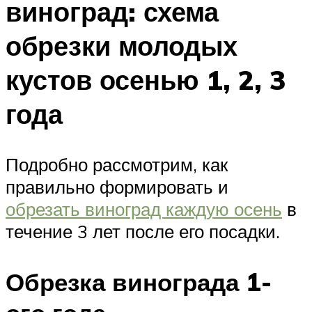
виноград: схема
обрезки молодых
кустов осенью 1, 2, 3
года
Подробно рассмотрим, как
правильно формировать и
обрезать виноград каждую осень
в
течение 3 лет после его посадки.
Обрезка винограда 1-