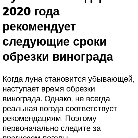
2020 года
рекомендует
следующие сроки
обрезки винограда
Когда луна становится убывающей,
наступает время обрезки
винограда. Однако, не всегда
реальная погода соответствует
рекомендациям. Поэтому
первоначально следите за
прогнозом погоды.