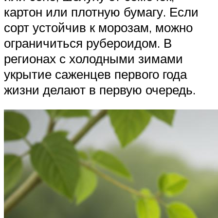
картон или плотную бумагу. Если
сорт устойчив к морозам, можно
ограничиться рубероидом. В
регионах с холодными зимами
укрытие саженцев первого года
жизни делают в первую очередь.