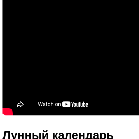
Лунный календарь