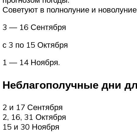
Советуют в полнолуние и новолуние 
3 — 16 Сентября
с 3 по 15 Октября
1 — 14 Ноября.
Неблагополучные дни дл
2 и 17 Сентября
2, 16, 31 Октября
15 и 30 Ноября