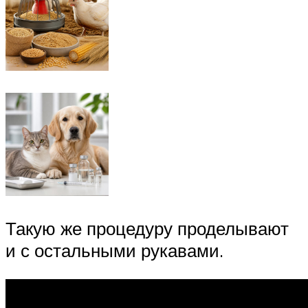
Такую же процедуру проделывают
и с остальными рукавами.