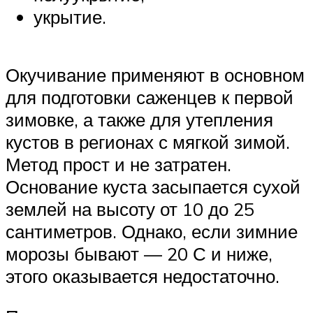
укрытие.
Окучивание применяют в основном
для подготовки саженцев к первой
зимовке, а также для утепления
кустов в регионах с мягкой зимой.
Метод прост и не затратен.
Основание куста засыпается сухой
землей на высоту от 10 до 25
сантиметров. Однако, если зимние
морозы бывают — 20 С и ниже,
этого оказывается недостаточно.