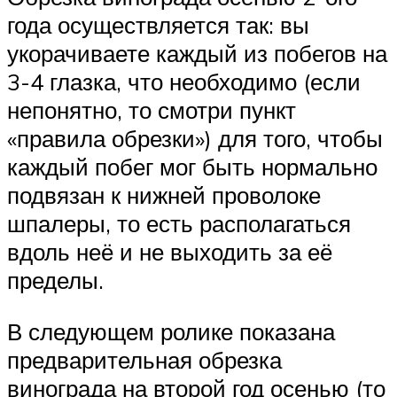
года осуществляется так: вы
укорачиваете каждый из побегов на
3-4 глазка, что необходимо (если
непонятно, то смотри пункт
«правила обрезки») для того, чтобы
каждый побег мог быть нормально
подвязан к нижней проволоке
шпалеры, то есть располагаться
вдоль неё и не выходить за её
пределы.
В следующем ролике показана
предварительная обрезка
винограда на второй год осенью (то