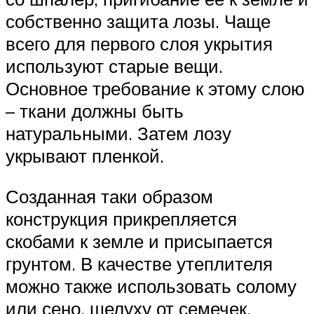
собственно защита лозы. Чаще
всего для первого слоя укрытия
используют старые вещи.
Основное требование к этому слою
– ткани должны быть
натуральными. Затем лозу
укрывают пленкой.
Созданная таки образом
конструкция прикрепляется
скобами к земле и присыпается
грунтом. В качестве утеплителя
можно также использовать солому
или сено, шелуху от семечек,