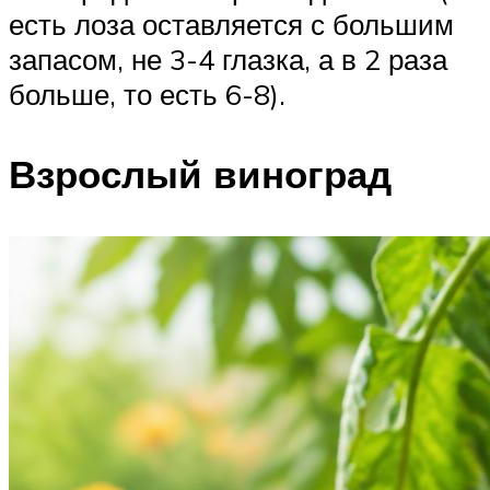
есть лоза оставляется с большим
запасом, не 3-4 глазка, а в 2 раза
больше, то есть 6-8).
Взрослый виноград