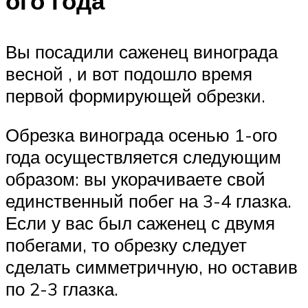
ого года
Вы посадили саженец винограда
весной , и вот подошло время
первой формирующей обрезки.
Обрезка винограда осенью 1-ого
года осуществляется следующим
образом: вы укорачиваете свой
единственный побег на 3-4 глазка.
Если у вас был саженец с двумя
побегами, то обрезку следует
сделать симметричную, но оставив
по 2-3 глазка.