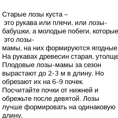
Старые лозы куста –
это рукава или плечи, или лозы-
бабушки, а молодые побеги, которы
это лозы-
мамы, на них формируются ягодные 
На рукавах древесин старая, утолще
Плодовые лозы-мамы за сезон
вырастают до 2-3 м в длину. Но
обрезают их на 6-9 почек.
Посчитайте почки от нижней и
обрежьте после девятой. Лозы
лучше формировать на одинаковую
длину.