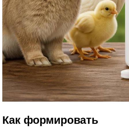
Как формировать