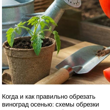
Когда и как правильно обрезать
виноград осенью: схемы обрезки