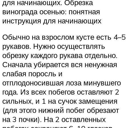
для начинающих. Обрезка
винограда осенью: понятная
инструкция для начинающих
Обычно на взрослом кусте есть 4–5
рукавов. Нужно осуществлять
обрезку каждого рукава отдельно.
Сначала убирается вся ненужная
слабая поросль и
отплодоносившая лоза минувшего
года. Из всех побегов оставляют 2
сильных, и 1 на сучок замещения
(для этого нижний побег обрезают
на 3 почки). На 2 оставленных