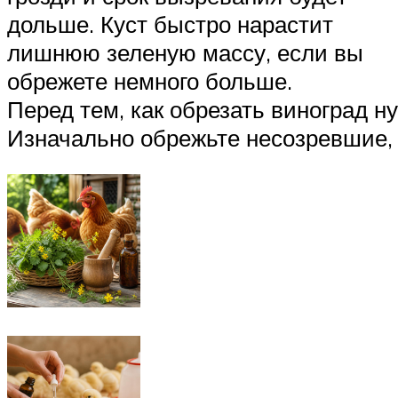
дольше. Куст быстро нарастит
лишнюю зеленую массу, если вы
обрежете немного больше.
Перед тем, как обрезать виноград н
Изначально обрежьте несозревшие, 