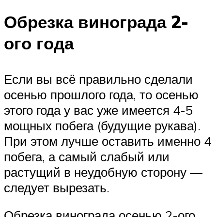
Обрезка винограда 2-
ого года
Если вы всё правильно сделали
осенью прошлого года, то осенью
этого года у вас уже имеется 4-5
мощных побега (будущие рукава).
При этом лучше оставить именно 4
побега, а самый слабый или
растущий в неудобную сторону —
следует вырезать.
Обрезка винограда осенью 2-ого