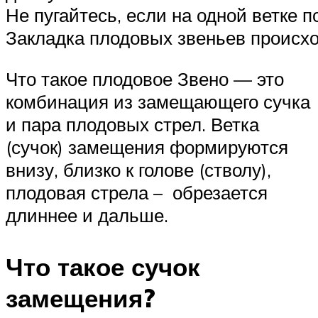
Не пугайтесь, если на одной ветке по
Закладка плодовых звеньев происх
Что такое плодовое Звено — это
комбинация из замещающего сучка
и пара плодовых стрел. Ветка
(сучок) замещения формируются
внизу, близко к голове (стволу),
плодовая стрела – обрезается
длиннее и дальше.
Что такое сучок
замещения?