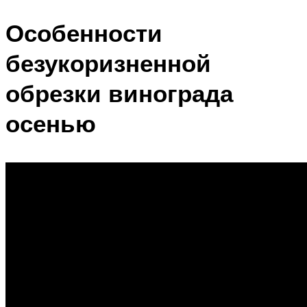
Особенности
безукоризненной
обрезки винограда
осенью