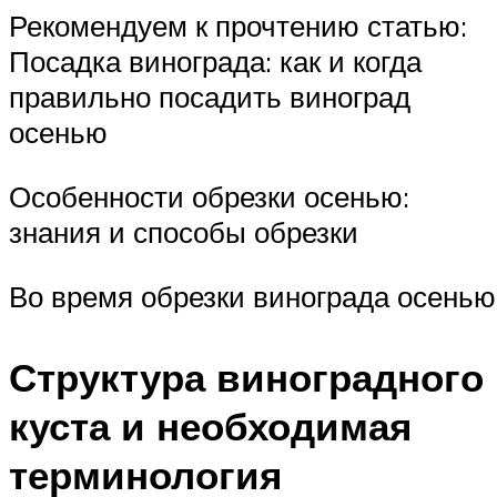
Рекомендуем к прочтению статью:
Посадка винограда: как и когда
правильно посадить виноград
осенью
Особенности обрезки осенью:
знания и способы обрезки
Во время обрезки винограда осенью
Структура виноградного
куста и необходимая
терминология