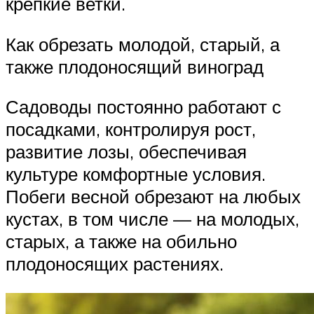
крепкие ветки.
Как обрезать молодой, старый, а
также плодоносящий виноград
Садоводы постоянно работают с
посадками, контролируя рост,
развитие лозы, обеспечивая
культуре комфортные условия.
Побеги весной обрезают на любых
кустах, в том числе — на молодых,
старых, а также на обильно
плодоносящих растениях.