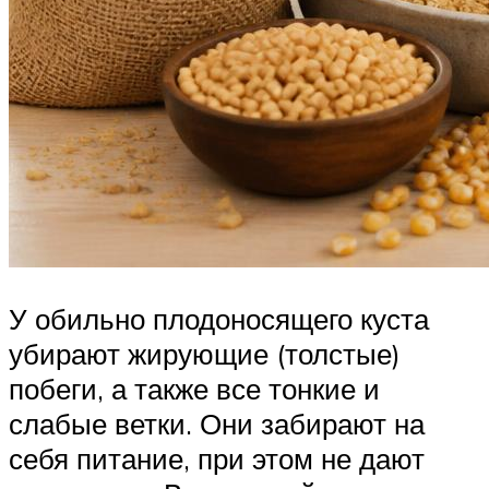
У обильно плодоносящего куста
убирают жирующие (толстые)
побеги, а также все тонкие и
слабые ветки. Они забирают на
себя питание, при этом не дают