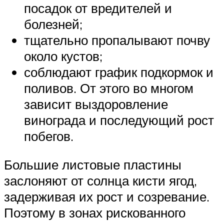
посадок от вредителей и
болезней;
тщательно пропалывают почву
около кустов;
соблюдают график подкормок и
поливов. От этого во многом
зависит выздоровление
винограда и последующий рост
побегов.
Большие листовые пластины
заслоняют от солнца кисти ягод,
задерживая их рост и созревание.
Поэтому в зонах рискованного