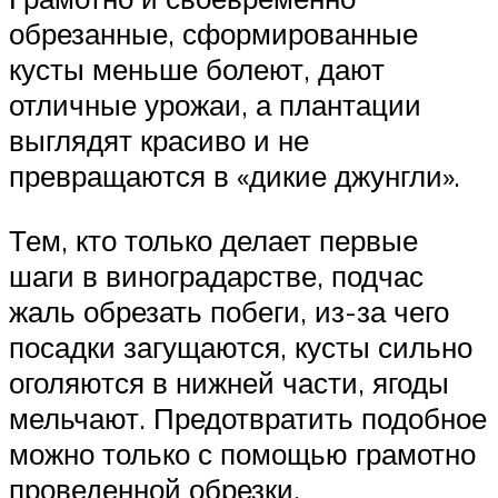
обрезанные, сформированные
кусты меньше болеют, дают
отличные урожаи, а плантации
выглядят красиво и не
превращаются в «дикие джунгли».
Тем, кто только делает первые
шаги в виноградарстве, подчас
жаль обрезать побеги, из-за чего
посадки загущаются, кусты сильно
оголяются в нижней части, ягоды
мельчают. Предотвратить подобное
можно только с помощью грамотно
проведенной обрезки.