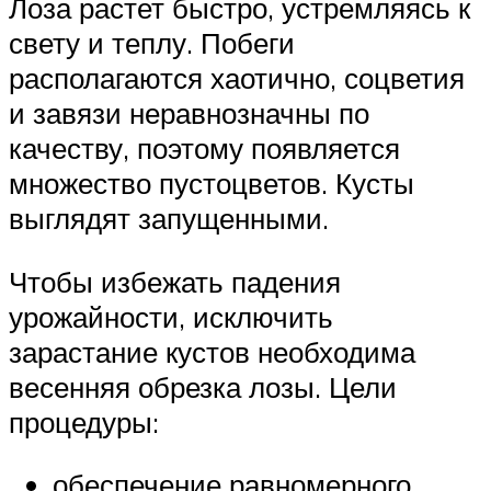
Лоза растет быстро, устремляясь к
свету и теплу. Побеги
располагаются хаотично, соцветия
и завязи неравнозначны по
качеству, поэтому появляется
множество пустоцветов. Кусты
выглядят запущенными.
Чтобы избежать падения
урожайности, исключить
зарастание кустов необходима
весенняя обрезка лозы. Цели
процедуры:
обеспечение равномерного