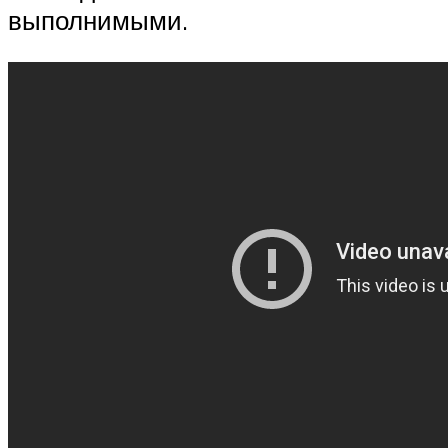
выполнимыми.