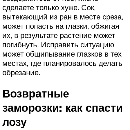
сделаете только хуже. Сок,
вытекающий из ран в месте среза,
может попасть на глазки, обжигая
их, в результате растение может
погибнуть. Исправить ситуацию
может общипывание глазков в тех
местах, где планировалось делать
обрезание.
Возвратные
заморозки: как спасти
лозу