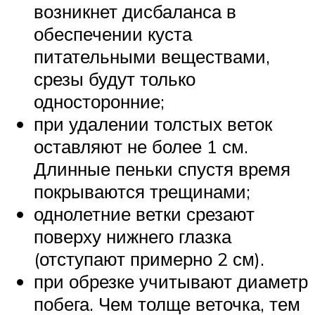
возникнет дисбаланса в
обеспечении куста
питательными веществами,
срезы будут только
односторонние;
при удалении толстых веток
оставляют не более 1 см.
Длинные пеньки спустя время
покрываются трещинами;
однолетние ветки срезают
поверху нижнего глазка
(отступают примерно 2 см).
при обрезке учитывают диаметр
побега. Чем толще веточка, тем