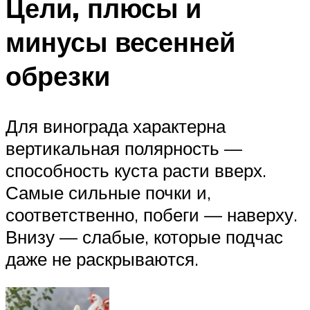
Цели, плюсы и
минусы весенней
обрезки
Для винограда характерна
вертикальная полярность —
способность куста расти вверх.
Самые сильные почки и,
соответственно, побеги — наверху.
Внизу — слабые, которые подчас
даже не раскрываются.