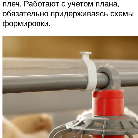
плеч. Работают с учетом плана,
обязательно придерживаясь схемы
формировки.