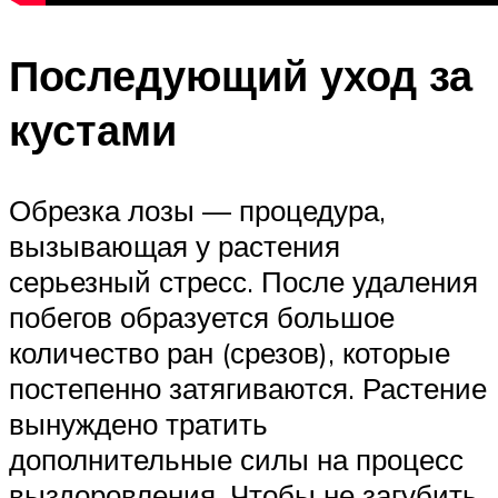
Последующий уход за
кустами
Обрезка лозы — процедура,
вызывающая у растения
серьезный стресс. После удаления
побегов образуется большое
количество ран (срезов), которые
постепенно затягиваются. Растение
вынуждено тратить
дополнительные силы на процесс
выздоровления. Чтобы не загубить