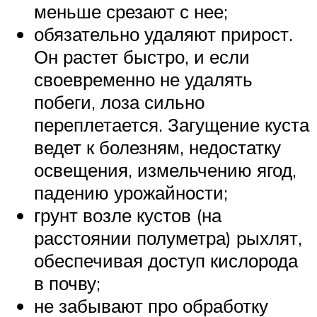
меньше срезают с нее;
обязательно удаляют прирост.
Он растет быстро, и если
своевременно не удалять
побеги, лоза сильно
переплетается. Загущение куста
ведет к болезням, недостатку
освещения, измельчению ягод,
падению урожайности;
грунт возле кустов (на
расстоянии полуметра) рыхлят,
обеспечивая доступ кислорода
в почву;
не забывают про обработку