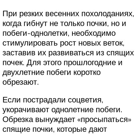
При резких весенних похолоданиях,
когда гибнут не только почки, но и
побеги-однолетки, необходимо
стимулировать рост новых веток,
заставив их развиваться из спящих
почек. Для этого прошлогодние и
двухлетние побеги коротко
обрезают.
Если пострадали соцветия,
укорачивают однолетние побеги.
Обрезка вынуждает «просыпаться»
спящие почки, которые дают