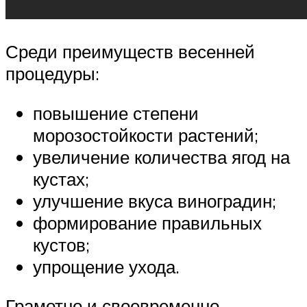
Среди преимуществ весенней
процедуры:
повышение степени
морозостойкости растений;
увеличение количества ягод на
кустах;
улучшение вкуса виноградин;
формирование правильных
кустов;
упрощение ухода.
Грамотно и своевременно