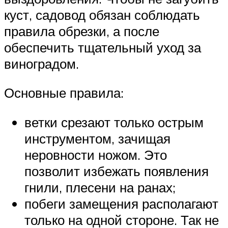
куст, садовод обязан соблюдать
правила обрезки, а после
обеспечить тщательный уход за
виноградом.
Основные правила:
ветки срезают только острым
инструментом, зачищая
неровности ножом. Это
позволит избежать появления
гнили, плесени на ранах;
побеги замещения располагают
только на одной стороне. Так не