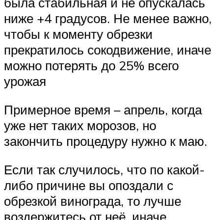
была стабильная и не опускалась
ниже +4 градусов. Не менее важно,
чтобы к моменту обрезки
прекратилось сокодвижение, иначе
можно потерять до 25% всего
урожая
Примерное время – апрель, когда
уже нет таких морозов, но
закончить процедуру нужно к маю.
Если так случилось, что по какой-
либо причине вы опоздали с
обрезкой винограда, то лучше
воздержитесь от неё, иначе