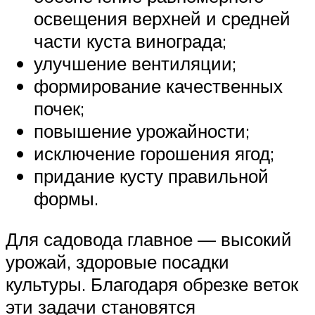
освещения верхней и средней
части куста винограда;
улучшение вентиляции;
формирование качественных
почек;
повышение урожайности;
исключение горошения ягод;
придание кусту правильной
формы.
Для садовода главное — высокий
урожай, здоровые посадки
культуры. Благодаря обрезке веток
эти задачи становятся