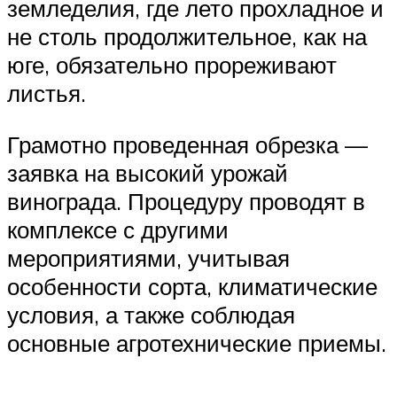
земледелия, где лето прохладное и
не столь продолжительное, как на
юге, обязательно прореживают
листья.
Грамотно проведенная обрезка —
заявка на высокий урожай
винограда. Процедуру проводят в
комплексе с другими
мероприятиями, учитывая
особенности сорта, климатические
условия, а также соблюдая
основные агротехнические приемы.