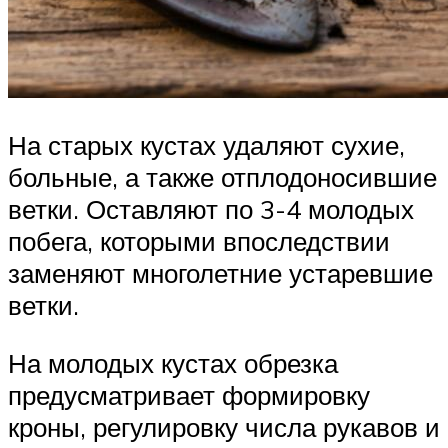
На старых кустах удаляют сухие,
больные, а также отплодоносившие
ветки. Оставляют по 3-4 молодых
побега, которыми впоследствии
заменяют многолетние устаревшие
ветки.
На молодых кустах обрезка
предусматривает формировку
кроны, регулировку числа рукавов и