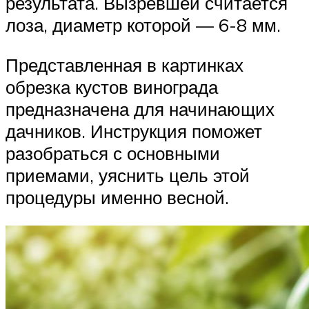
результата. Вызревшей считается
лоза, диаметр которой — 6-8 мм.
Представленная в картинках
обрезка кустов винограда
предназначена для начинающих
дачников. Инструкция поможет
разобраться с основными
приемами, уяснить цель этой
процедуры именно весной.