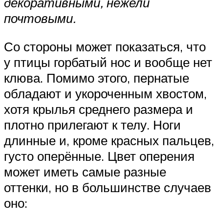
декоративными, нежели
почтовыми.
Со стороны может показаться, что
у птицы горбатый нос и вообще нет
клюва. Помимо этого, пернатые
обладают и укороченным хвостом,
хотя крылья среднего размера и
плотно прилегают к телу. Ноги
длинные и, кроме красных пальцев,
густо оперённые. Цвет оперения
может иметь самые разные
оттенки, но в большинстве случаев
оно: