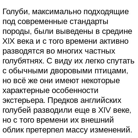
Голуби, максимально подходящие
под современные стандарты
породы, были выведены в средине
XIX века и с того времени активно
разводятся во многих частных
голубятнях. С виду их легко спутать
с обычными дворовыми птицами,
но всё же они имеют некоторые
характерные особенности
экстерьера. Предков английских
голубей разводили еще в XIV веке,
но с того времени их внешний
облик претерпел массу изменений.