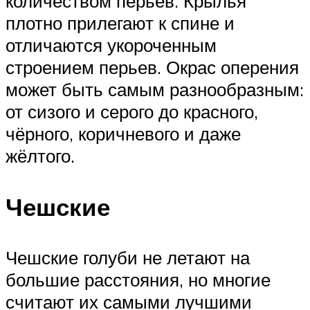
количеством перьев. Крылья
плотно прилегают к спине и
отличаются укороченным
строением перьев. Окрас оперения
может быть самым разнообразным:
от сизого и серого до красного,
чёрного, коричневого и даже
жёлтого.
Чешские
Чешские голуби не летают на
большие расстояния, но многие
считают их самыми лучшими