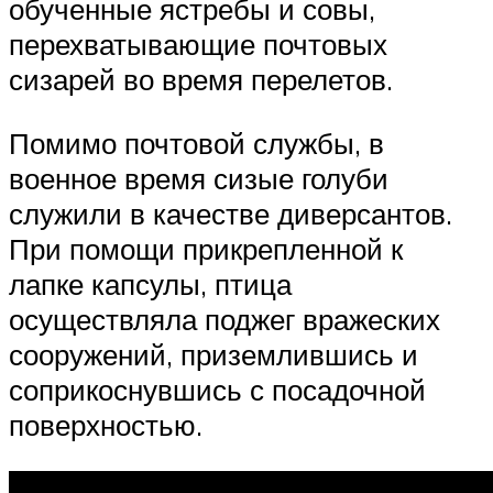
обученные ястребы и совы,
перехватывающие почтовых
сизарей во время перелетов.
Помимо почтовой службы, в
военное время сизые голуби
служили в качестве диверсантов.
При помощи прикрепленной к
лапке капсулы, птица
осуществляла поджег вражеских
сооружений, приземлившись и
соприкоснувшись с посадочной
поверхностью.