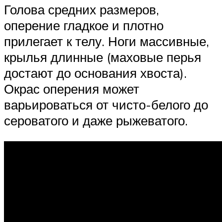
Голова средних размеров,
оперение гладкое и плотно
прилегает к телу. Ноги массивные,
крылья длинные (маховые перья
достают до основания хвоста).
Окрас оперения может
варьироваться от чисто-белого до
сероватого и даже рыжеватого.