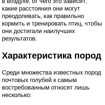
в воздухе, от чего это зависит,
какие расстояния они могут
преодолевать, как правильно
кормить и тренировать птиц, чтобы
они достигали наилучших
результатов.
Характеристика пород
Среди множества известных пород
почтовых голубей к самым
востребованным относят лишь
несколько: