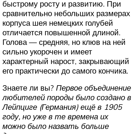
быстрому росту и развитию. При
сравнительно небольших размерах
корпуса шея немецких голубей
отличается повышенной длиной.
Голова — средняя, но клюв на ней
сильно укорочен и имеет
характерный нарост, закрывающий
его практически до самого кончика.
Знаете ли вы?
Первое объединение
любителей породы было создано в
Лейпциге (Германия) ещё в 1905
году, но уже в те времена их
можно было назвать больше