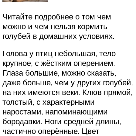
Читайте подробнее о том чем
можно и чем нельзя кормить
голубей в домашних условиях.
Голова у птиц небольшая, тело —
крупное, с жёстким оперением.
Глаза большие, можно сказать,
даже больше, чем у других голубей,
на них имеются веки. Клюв прямой,
толстый, с характерными
наростами, напоминающими
бородавки. Ноги средней длины,
частично оперённые. Цвет