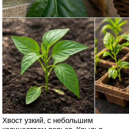
Хвост узкий, с небольшим