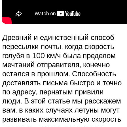
Древний и единственный способ
пересылки почты, когда скорость
голубя в 100 км/ч была пределом
мечтаний отправителя, конечно
остался в прошлом. Способность
доставлять письма быстро и точно
по адресу, пернатым привили
люди. В этой статье мы расскажем
вам, в каких случаях летуны могут
развивать максимальную скорость