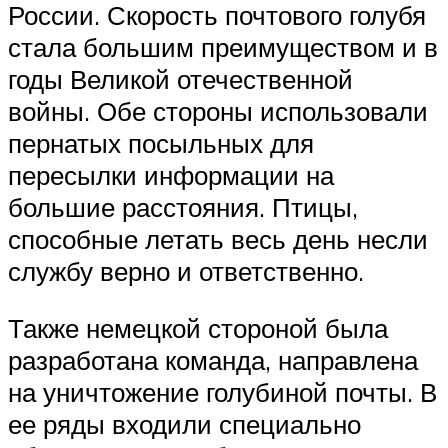
России. Скорость почтового голубя
стала большим преимуществом и в
годы Великой отечественной
войны. Обе стороны использовали
пернатых посыльных для
пересылки информации на
большие расстояния. Птицы,
способные летать весь день несли
службу верно и ответственно.
Также немецкой стороной была
разработана команда, направлена
на уничтожение голубиной почты. В
ее ряды входили специально