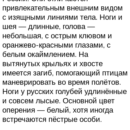
привлекательным внешним видом
с изящными линиями тела. Ноги и
шея — длинные, голова —
небольшая, с острым клювом и
оранжево-красными глазами, с
белым окаймлением. На
вытянутых крыльях и хвосте
имеется загиб, помогающий птицам
маневрировать во время полётов.
Ноги у русских голубей удлинённые
и совсем лысые. Основной цвет
оперения — белый, хотя иногда
встречаются пёстрые особи.