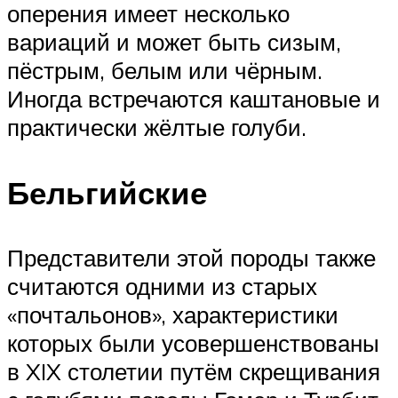
оперения имеет несколько
вариаций и может быть сизым,
пёстрым, белым или чёрным.
Иногда встречаются каштановые и
практически жёлтые голуби.
Бельгийские
Представители этой породы также
считаются одними из старых
«почтальонов», характеристики
которых были усовершенствованы
в XIX столетии путём скрещивания