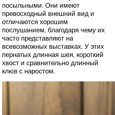
посыльными. Они имеют
превосходный внешний вид и
отличаются хорошим
послушанием, благодаря чему их
часто представляют на
всевозможных выставках. У этих
пернатых длинная шея, короткий
хвост и сравнительно длинный
клюв с наростом.