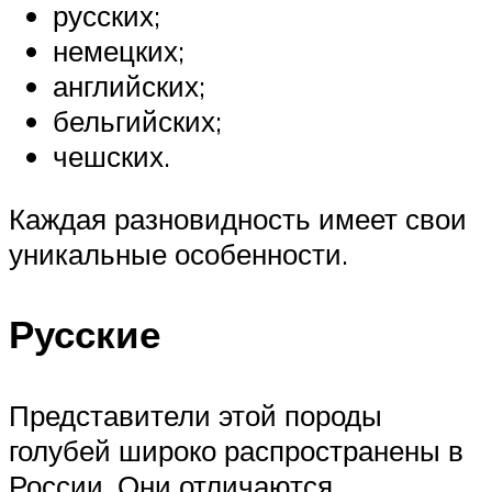
русских;
немецких;
английских;
бельгийских;
чешских.
Каждая разновидность имеет свои
уникальные особенности.
Русские
Представители этой породы
голубей широко распространены в
России. Они отличаются