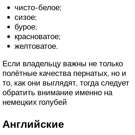
чисто-белое;
сизое;
бурое;
красноватое;
желтоватое.
Если владельцу важны не только
полётные качества пернатых, но и
то, как они выглядят, тогда следует
обратить внимание именно на
немецких голубей
Английские