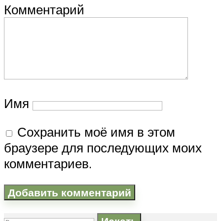
Комментарий
Имя
Сохранить моё имя в этом
браузере для последующих моих
комментариев.
Искать