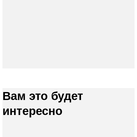
Вам это будет
интересно