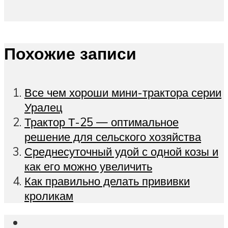
Похожие записи
Все чем хороши мини-трактора серии
Уралец
Трактор Т-25 — оптимальное
решение для сельского хозяйства
Среднесуточный удой с одной козы и
как его можно увеличить
Как правильно делать прививки
кроликам