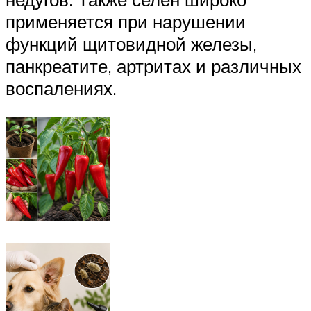
применяется при нарушении
функций щитовидной железы,
панкреатите, артритах и различных
воспалениях.