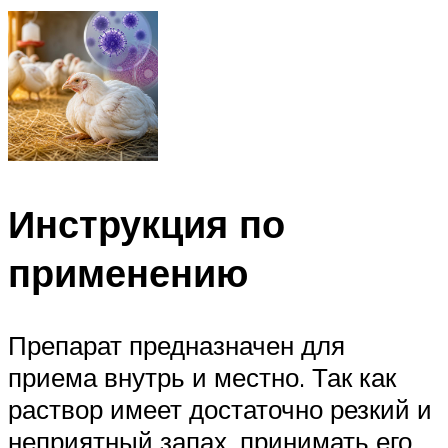
Инструкция по
применению
Препарат предназначен для
приема внутрь и местно. Так как
раствор имеет достаточно резкий и
неприятный запах, принимать его