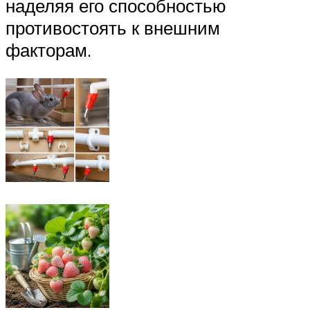
наделяя его способностью
противостоять к внешним
факторам.