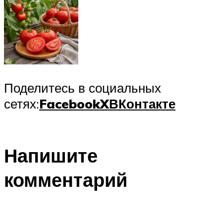
Поделитесь в социальных
сетях:
Facebook
X
ВКонтакте
Напишите
комментарий