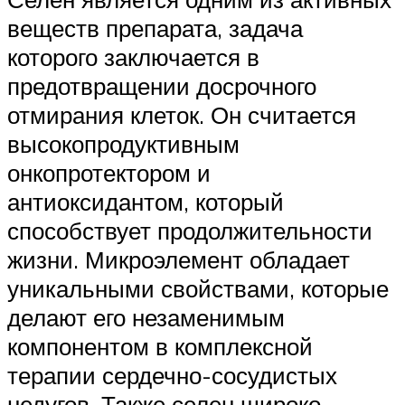
веществ препарата, задача
которого заключается в
предотвращении досрочного
отмирания клеток. Он считается
высокопродуктивным
онкопротектором и
антиоксидантом, который
способствует продолжительности
жизни. Микроэлемент обладает
уникальными свойствами, которые
делают его незаменимым
компонентом в комплексной
терапии сердечно-сосудистых
недугов. Также селен широко