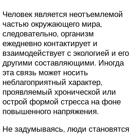
Человек является неотъемлемой
частью окружающего мира,
следовательно, организм
ежедневно контактирует и
взаимодействует с экологией и его
другими составляющими. Иногда
эта связь может носить
неблагоприятный характер,
проявляемый хронической или
острой формой стресса на фоне
повышенного напряжения.
Не задумываясь, люди становятся