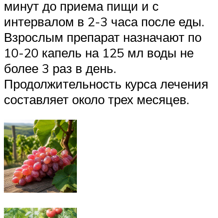
минут до приема пищи и с
интервалом в 2-3 часа после еды.
Взрослым препарат назначают по
10-20 капель на 125 мл воды не
более 3 раз в день.
Продолжительность курса лечения
составляет около трех месяцев.