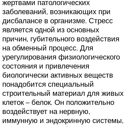
жертвами патологических
заболеваний, возникающих при
дисбалансе в организме. Стресс
является одной из основных
причин, губительного воздействия
на обменный процесс. Для
урегулирования физиологического
состояния и привлечения
биологически активных веществ
понадобится специальный
строительный материал для живых
клеток – белок. Он положительно
воздействует на нервную,
иммунную и эндокринную системы,