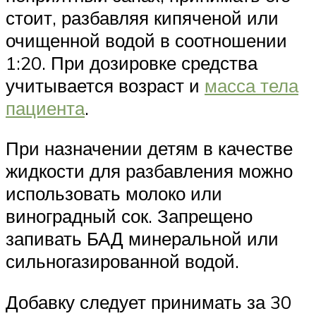
стоит, разбавляя кипяченой или
очищенной водой в соотношении
1:20. При дозировке средства
учитывается возраст и
масса тела
пациента
.
При назначении детям в качестве
жидкости для разбавления можно
использовать молоко или
виноградный сок. Запрещено
запивать БАД минеральной или
сильногазированной водой.
Добавку следует принимать за 30