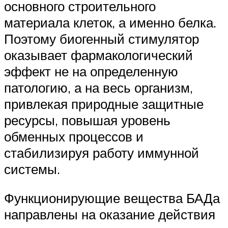
основного строительного
материала клеток, а именно белка.
Поэтому биогенный стимулятор
оказывает фармакологический
эффект не на определенную
патологию, а на весь организм,
привлекая природные защитные
ресурсы, повышая уровень
обменных процессов и
стабилизируя работу иммунной
системы.
Функционирующие вещества БАДа
направлены на оказание действия