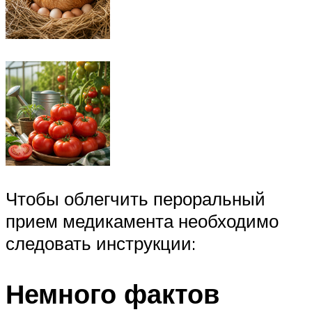
Чтобы облегчить пероральный
прием медикамента необходимо
следовать инструкции:
Немного фактов