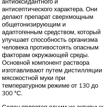
антиоксидантного и
антисептического характера. Они
делают препарат сверхмощным
общетонизирующим и
адаптогенным средством, который
улучшает способность организма
человека противостоять опасным
факторам окружающей среды.
Основной компонент раствора
изготавливают путем дистилляции
мясокостной муки при
температурном режиме от 130 до
300 °С.
Селен является одним из активных