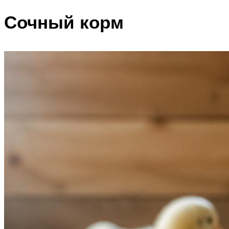
Сочный корм