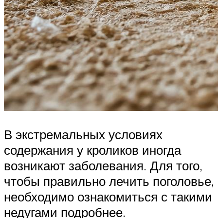
В экстремальных условиях
содержания у кроликов иногда
возникают заболевания. Для того,
чтобы правильно лечить поголовье,
необходимо ознакомиться с такими
недугами подробнее.