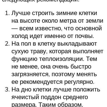
Лучше строить зимние клетки
на высоте около метра от земли
— всем известно, что основной
холод идет именно от почвы.
На пол в клетку выкладывают
сухую траву, которая выполняет
функцию теплоизоляции. Тем
не менее, она очень быстро
загрязняется, поэтому менять
ее рекомендуется регулярно.
На дно клетки лучше положить
ячеистый поддон среднего
размера. Таким образом,