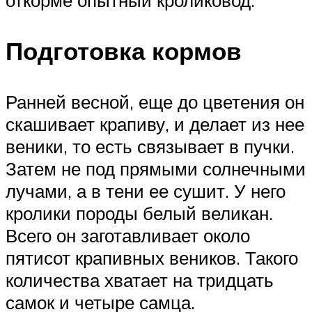
Подготовка кормов
Ранней весной, еще до цветения он
скашивает крапиву, и делает из нее
веники, то есть связывает в пучки.
Затем не под прямыми солнечными
лучами, а в тени ее сушит. У него
кролики породы белый великан.
Всего он заготавливает около
пятисот крапивных веников. Такого
количества хватает на тридцать
самок и четыре самца.