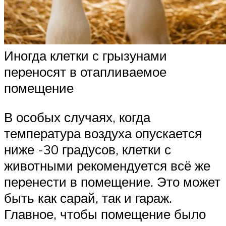
Иногда клетки с грызунами
переносят в отапливаемое
помещение
В особых случаях, когда
температура воздуха опускается
ниже -30 градусов, клетки с
животными рекомендуется всё же
перенести в помещение. Это может
быть как сарай, так и гараж.
Главное, чтобы помещение было