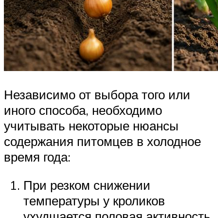
Независимо от выбора того или
иного способа, необходимо
учитывать некоторые нюансы
содержания питомцев в холодное
время года:
При резком снижении
температуры у кроликов
ухудшается половая активность,