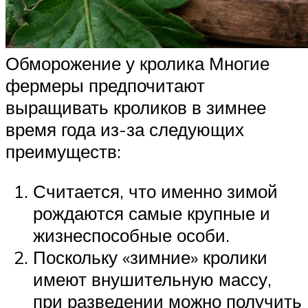
Обморожение у кролика Многие
фермеры предпочитают
выращивать кроликов в зимнее
время года из-за следующих
преимуществ:
Считается, что именно зимой
рождаются самые крупные и
жизнеспособные особи.
Поскольку «зимние» кролики
имеют внушительную массу,
при разведении можно получить