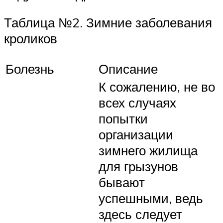
Таблица №2. Зимние заболевания
кроликов
Болезнь
Описание
К сожалению, не во
всех случаях
попытки
организации
зимнего жилища
для грызунов
бывают
успешными, ведь
здесь следует