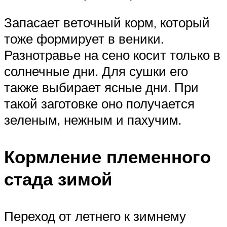
Запасает веточный корм, который
тоже формирует в веники.
Разнотравье на сено косит только в
солнечные дни. Для сушки его
также выбирает ясные дни. При
такой заготовке оно получается
зеленым, нежным и пахучим.
Кормление племенного
стада зимой
Переход от летнего к зимнему