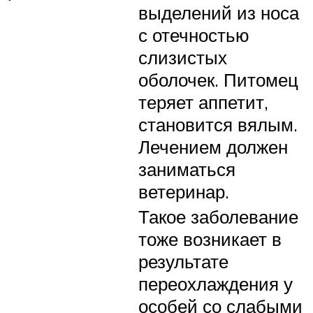
выделений из носа
с отечностью
слизистых
оболочек. Питомец
теряет аппетит,
становится вялым.
Лечением должен
заниматься
ветеринар.
Такое заболевание
тоже возникает в
результате
переохлаждения у
особей со слабыми