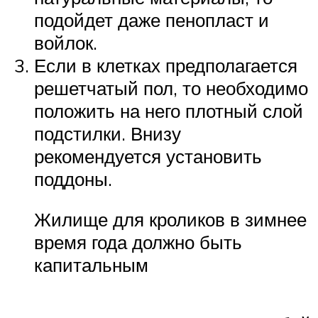
подойдет даже пенопласт и
войлок.
Если в клетках предполагается
решетчатый пол, то необходимо
положить на него плотный слой
подстилки. Внизу
рекомендуется установить
поддоны.
Жилище для кроликов в зимнее
время года должно быть
капитальным