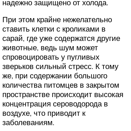
надежно защищено от холода.
При этом крайне нежелательно
ставить клетки с кроликами в
сарай, где уже содержатся другие
животные, ведь шум может
спровоцировать у пугливых
зверьков сильный стресс. К тому
же, при содержании большого
количества питомцев в закрытом
пространстве происходит высокая
концентрация сероводорода в
воздухе, что приводит к
заболеваниям.