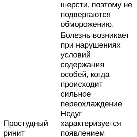
шерсти, поэтому не
подвергаются
обморожению.
Болезнь возникает
при нарушениях
условий
содержания
особей, когда
происходит
сильное
переохлаждение.
Недуг
Простудный
характеризуется
ринит
появлением