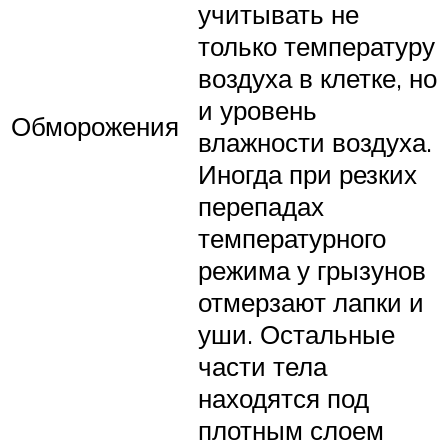
учитывать не
только температуру
воздуха в клетке, но
и уровень
Обморожения
влажности воздуха.
Иногда при резких
перепадах
температурного
режима у грызунов
отмерзают лапки и
уши. Остальные
части тела
находятся под
плотным слоем