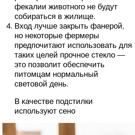
фекалии животного не будут
собираться в жилище.
Вход лучше закрыть фанерой,
но некоторые фермеры
предпочитают использовать для
таких целей прочное стекло —
это позволит обеспечить
питомцам нормальный
световой день.
В качестве подстилки
используют сено