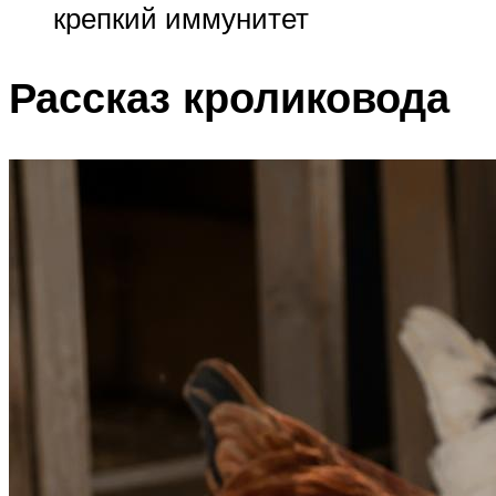
крепкий иммунитет
Рассказ кроликовода