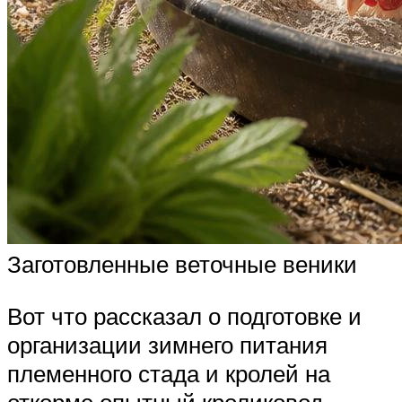
Заготовленные веточные веники
Вот что рассказал о подготовке и
организации зимнего питания
племенного стада и кролей на
откорме опытный кроликовод.