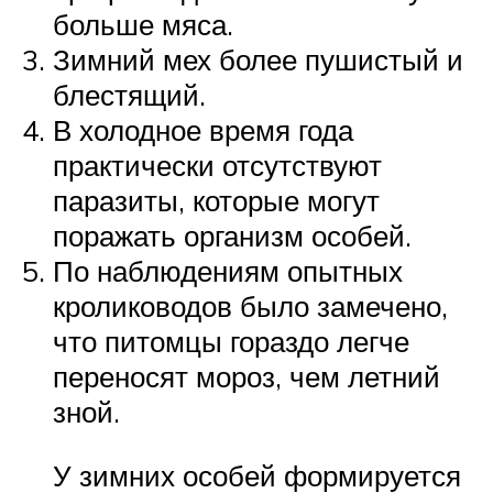
больше мяса.
Зимний мех более пушистый и
блестящий.
В холодное время года
практически отсутствуют
паразиты, которые могут
поражать организм особей.
По наблюдениям опытных
кролиководов было замечено,
что питомцы гораздо легче
переносят мороз, чем летний
зной.
У зимних особей формируется