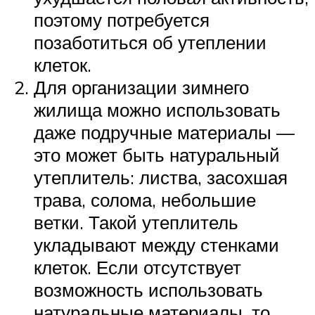
поэтому потребуется
позаботиться об утеплении
клеток.
Для организации зимнего
жилища можно использовать
даже подручные материалы —
это может быть натуральный
утеплитель: листва, засохшая
трава, солома, небольшие
ветки. Такой утеплитель
укладывают между стенками
клеток. Если отсутствует
возможность использовать
натуральные материалы, то