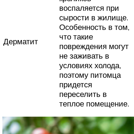
воспаляется при
сырости в жилище.
Особенность в том,
что такие
Дерматит
повреждения могут
не заживать в
условиях холода,
поэтому питомца
придется
переселить в
теплое помещение.