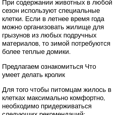
При содержании животных в любой
сезон используют специальные
клетки. Если в летнее время года
можно организовать жилище для
грызунов из любых подручных
материалов, то зимой потребуются
более теплые домики.
Предлагаем ознакомиться Что
умеет делать кролик
Для того чтобы питомцам жилось в
клетках максимально комфортно,
необходимо придерживаться
следующих рекомендаций: