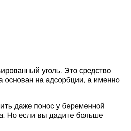
вированный уголь. Это средство
 основан на адсорбции, а именно
чить даже понос у беременной
а. Но если вы дадите больше