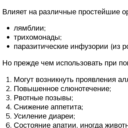
Влияет на различные простейшие о
лямблии;
трихомонады;
паразитические инфузории (из ро
Но прежде чем использовать при по
Могут возникнуть проявления ал
Повышенное слюнотечение;
Рвотные позывы;
Снижение аппетита;
Усиление диареи;
Состояние апатии, иногда животн