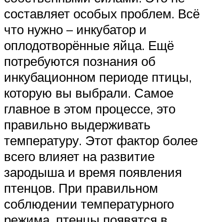
составляет особых проблем. Всё
что нужно – инкубатор и
оплодотворённые яйца. Ещё
потребуются познания об
инкубационном периоде птицы,
которую вы выбрали. Самое
главное в этом процессе, это
правильно выдерживать
температуру. Этот фактор более
всего влияет на развитие
зародыша и время появления
птенцов. При правильном
соблюдении температурного
режима, птенцы появятся в