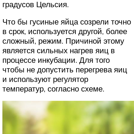
градусов Цельсия.
Что бы гусиные яйца созрели точно
в срок, используется другой, более
сложный, режим. Причиной этому
является сильных нагрев яиц в
процессе инкубации. Для того
чтобы не допустить перегрева яиц
и используют регулятор
температур, согласно схеме.