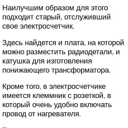
Наилучшим образом для этого
подходит старый, отслуживший
свое электросчетчик.
Здесь найдется и плата, на которой
можно разместить радиодетали, и
катушка для изготовления
понижающего трансформатора.
Кроме того, в электросчетчике
имеется клеммник с розеткой, в
который очень удобно включать
провод от нагревателя.