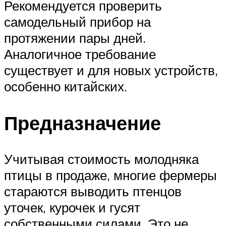
Рекомендуется проверить
самодельный прибор на
протяжении пары дней.
Аналогичное требование
существует и для новых устройств,
особенно китайских.
Предназначение
Учитывая стоимость молодняка
птицы в продаже, многие фермеры
стараются выводить птенцов
уточек, курочек и гусят
собственными силами. Это не