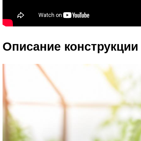
Описание конструкции