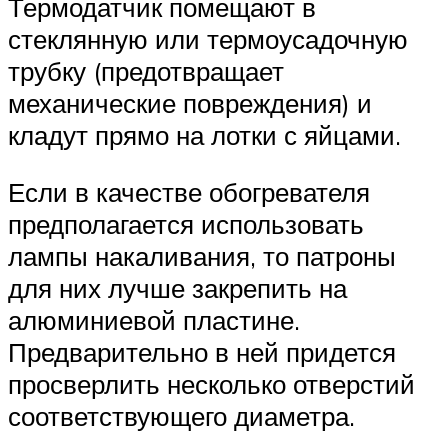
Термодатчик помещают в
стеклянную или термоусадочную
трубку (предотвращает
механические повреждения) и
кладут прямо на лотки с яйцами.
Если в качестве обогревателя
предполагается использовать
лампы накаливания, то патроны
для них лучше закрепить на
алюминиевой пластине.
Предварительно в ней придется
просверлить несколько отверстий
соответствующего диаметра.