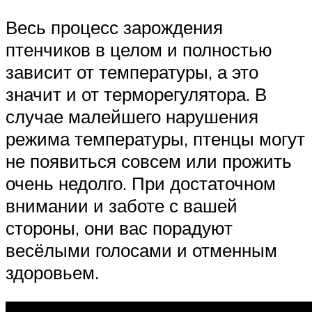
Весь процесс зарождения
птенчиков в целом и полностью
зависит от температуры, а это
значит и от терморегулятора. В
случае малейшего нарушения
режима температуры, птенцы могут
не появиться совсем или прожить
очень недолго. При достаточном
внимании и заботе с вашей
стороны, они вас порадуют
весёлыми голосами и отменным
здоровьем.