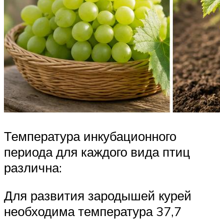
Температура инкубационного
периода для каждого вида птиц
различна:
Для развития зародышей курей
необходима температура 37,7