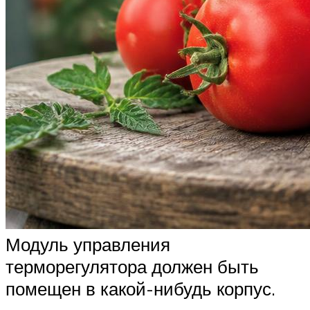
Модуль управления
терморегулятора должен быть
помещен в какой-нибудь корпус.