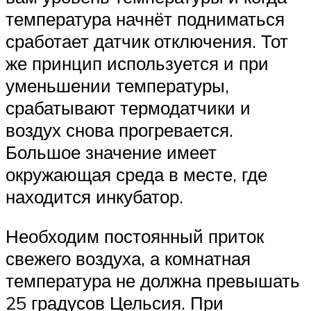
температура начнёт подниматься
сработает датчик отключения. Тот
же принцип используется и при
уменьшении температуры,
срабатывают термодатчики и
воздух снова прогревается.
Большое значение имеет
окружающая среда в месте, где
находится инкубатор.
Необходим постоянный приток
свежего воздуха, а комнатная
температура не должна превышать
25 градусов Цельсия. При