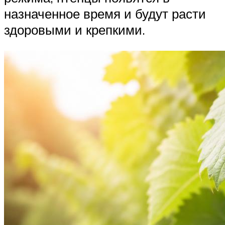
назначенное время и будут расти
здоровыми и крепкими.