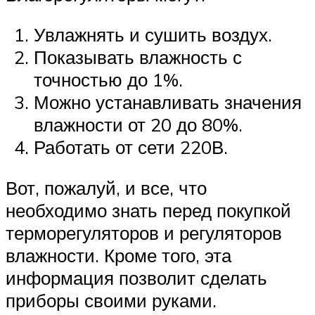
Увлажнять и сушить воздух.
Показывать влажность с
точностью до 1%.
Можно устанавливать значения
влажности от 20 до 80%.
Работать от сети 220В.
Вот, пожалуй, и все, что
необходимо знать перед покупкой
терморегуляторов и регуляторов
влажности. Кроме того, эта
информация позволит сделать
приборы своими руками.