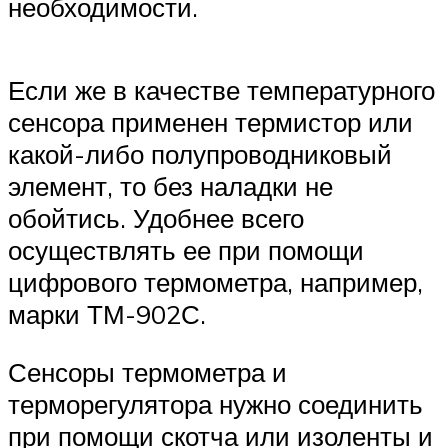
необходимости.
Если же в качестве температурного
сенсора применен термистор или
какой-либо полупроводниковый
элемент, то без наладки не
обойтись. Удобнее всего
осуществлять ее при помощи
цифрового термометра, например,
марки ТМ-902С.
Сенсоры термометра и
терморегулятора нужно соединить
при помощи скотча или изоленты и