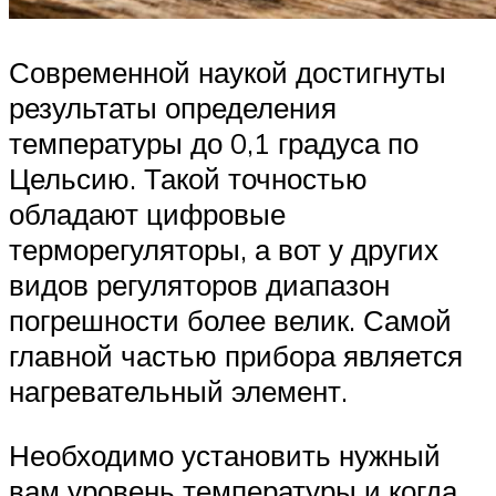
Современной наукой достигнуты
результаты определения
температуры до 0,1 градуса по
Цельсию. Такой точностью
обладают цифровые
терморегуляторы, а вот у других
видов регуляторов диапазон
погрешности более велик. Самой
главной частью прибора является
нагревательный элемент.
Необходимо установить нужный
вам уровень температуры и когда