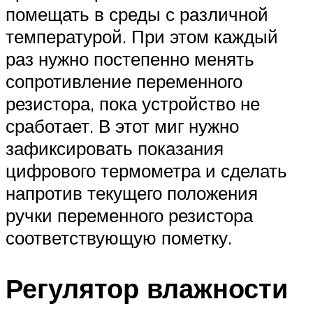
помещать в среды с различной
температурой. При этом каждый
раз нужно постепенно менять
сопротивление переменного
резистора, пока устройство не
сработает. В этот миг нужно
зафиксировать показания
цифрового термометра и сделать
напротив текущего положения
ручки переменного резистора
соответствующую пометку.
Регулятор влажности