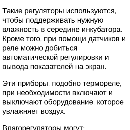
Такие регуляторы используются,
чтобы поддерживать нужную
влажность в середине инкубатора.
Кроме того, при помощи датчиков и
реле можно добиться
автоматической регулировки и
вывода показателей на экран.
Эти приборы, подобно термореле,
при необходимости включают и
выключают оборудование, которое
увлажняет воздух.
Влагорегуляторы могут: