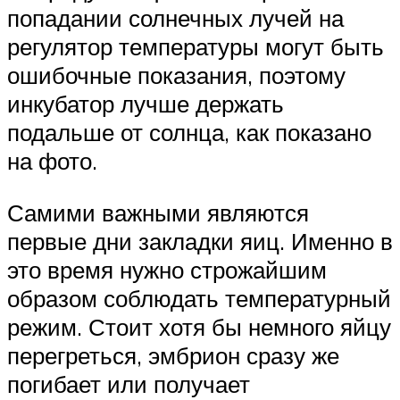
попадании солнечных лучей на
регулятор температуры могут быть
ошибочные показания, поэтому
инкубатор лучше держать
подальше от солнца, как показано
на фото.
Самими важными являются
первые дни закладки яиц. Именно в
это время нужно строжайшим
образом соблюдать температурный
режим. Стоит хотя бы немного яйцу
перегреться, эмбрион сразу же
погибает или получает