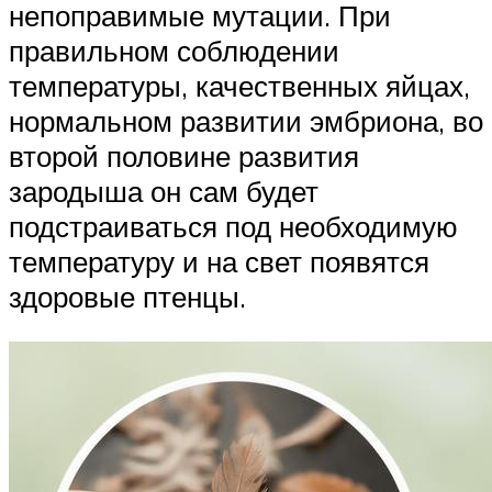
непоправимые мутации. При
правильном соблюдении
температуры, качественных яйцах,
нормальном развитии эмбриона, во
второй половине развития
зародыша он сам будет
подстраиваться под необходимую
температуру и на свет появятся
здоровые птенцы.