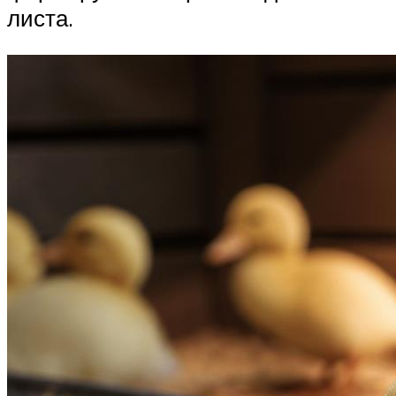
листа.