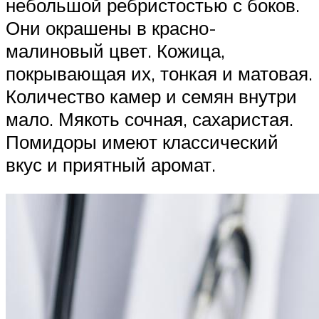
небольшой ребристостью с боков.
Они окрашены в красно-
малиновый цвет. Кожица,
покрывающая их, тонкая и матовая.
Количество камер и семян внутри
мало. Мякоть сочная, сахаристая.
Помидоры имеют классический
вкус и приятный аромат.