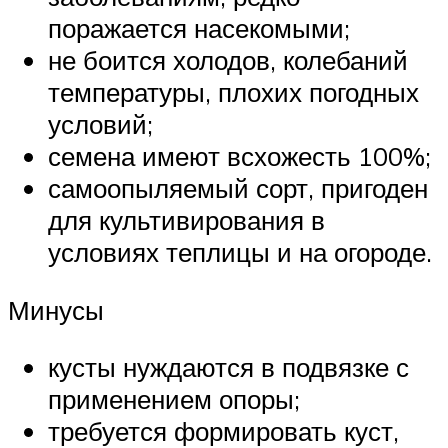
поражается насекомыми;
не боится холодов, колебаний
температуры, плохих погодных
условий;
семена имеют всхожесть 100%;
самоопыляемый сорт, пригоден
для культивирования в
условиях теплицы и на огороде.
Минусы
кусты нуждаются в подвязке с
применением опоры;
требуется формировать куст,