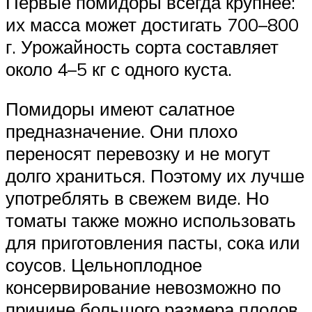
Первые помидоры всегда крупнее:
их масса может достигать 700–800
г. Урожайность сорта составляет
около 4–5 кг с одного куста.
Помидоры имеют салатное
предназначение. Они плохо
переносят перевозку и не могут
долго храниться. Поэтому их лучше
употреблять в свежем виде. Но
томаты также можно использовать
для приготовления пасты, сока или
соусов. Цельноплодное
консервирование невозможно по
причине большого размера плодов.