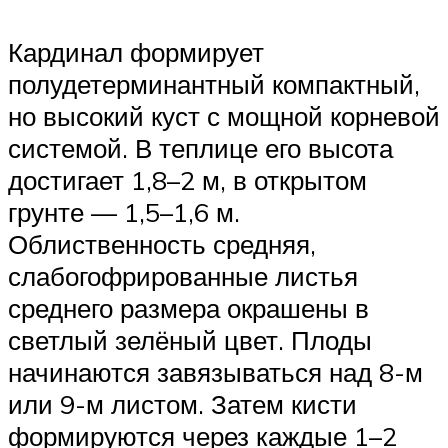
Кардинал формирует
полудетерминантный компактный,
но высокий куст с мощной корневой
системой. В теплице его высота
достигает 1,8–2 м, в открытом
грунте — 1,5–1,6 м.
Облиственность средняя,
слабогофрированные листья
среднего размера окрашены в
светлый зелёный цвет. Плоды
начинаются завязываться над 8-м
или 9-м листом. Затем кисти
формируются через каждые 1–2