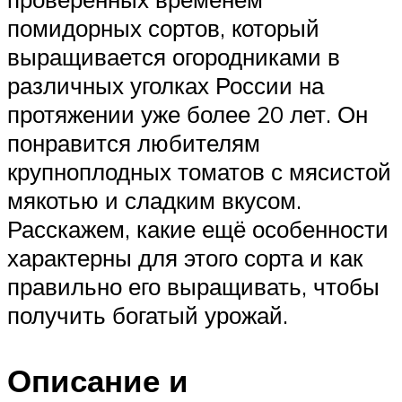
помидорных сортов, который
выращивается огородниками в
различных уголках России на
протяжении уже более 20 лет. Он
понравится любителям
крупноплодных томатов с мясистой
мякотью и сладким вкусом.
Расскажем, какие ещё особенности
характерны для этого сорта и как
правильно его выращивать, чтобы
получить богатый урожай.
Описание и