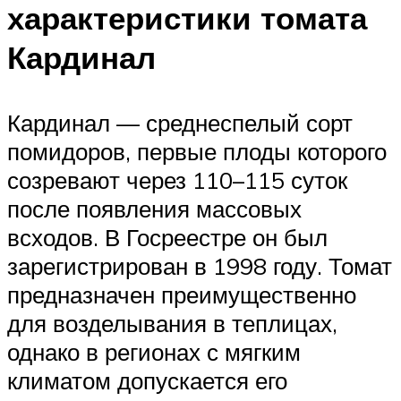
характеристики томата
Кардинал
Кардинал — среднеспелый сорт
помидоров, первые плоды которого
созревают через 110–115 суток
после появления массовых
всходов. В Госреестре он был
зарегистрирован в 1998 году. Томат
предназначен преимущественно
для возделывания в теплицах,
однако в регионах с мягким
климатом допускается его