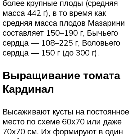
более крупные плоды (средняя
масса 442 г), в то время как
средняя масса плодов Мазарини
составляет 150–190 г, Бычьего
сердца — 108–225 г, Воловьего
сердца — 150 г (до 300 г).
Выращивание томата
Кардинал
Высаживают кусты на постоянное
место по схеме 60х70 или даже
70х70 см. Их формируют в один