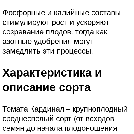
Фосфорные и калийные составы
стимулируют рост и ускоряют
созревание плодов, тогда как
азотные удобрения могут
замедлить эти процессы.
Характеристика и
описание сорта
Томата Кардинал – крупноплодный
среднеспелый сорт (от всходов
семян до начала плодоношения