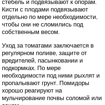
стебель и подвязывают к опорам.
Кисти с плодами подвязывают
отдельно по мере необходимости,
чтобы они не сломились под
собственным весом.
Уход за томатами заключается в
регулярном поливе, защите от
вредителей, пасынковании и
подкормках. По мере
необходимости под ними рыхлят и
пропалывают грунт. Помидоры
хорошо реагируют на
мульчирование почвы соломой или