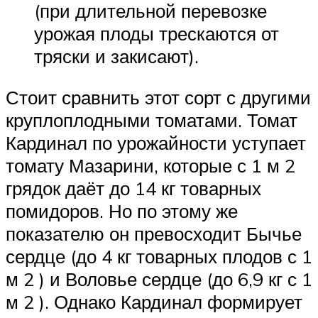
(при длительной перевозке
урожая плоды трескаются от
тряски и закисают).
Стоит сравнить этот сорт с другими
круплоплодными томатами. Томат
Кардинал по урожайности уступает
томату Мазарини, которые с 1 м 2
грядок даёт до 14 кг товарных
помидоров. Но по этому же
показателю он превосходит Бычье
сердце (до 4 кг товарных плодов с 1
м 2 ) и Воловье сердце (до 6,9 кг с 1
м 2 ). Однако Кардинал формирует