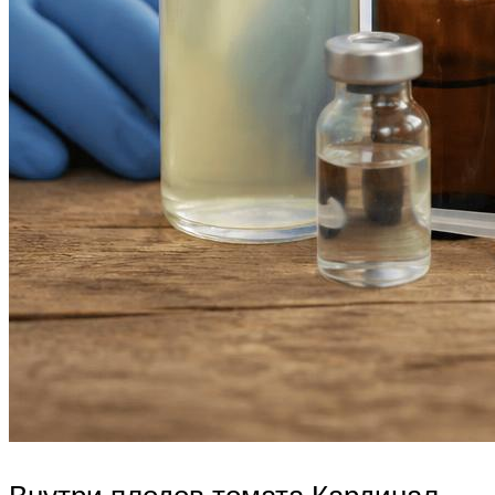
Внутри плодов томата Кардинал