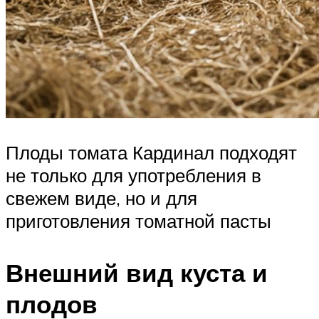
Плоды томата Кардинал подходят
не только для употребления в
свежем виде, но и для
приготовления томатной пасты
Внешний вид куста и
плодов