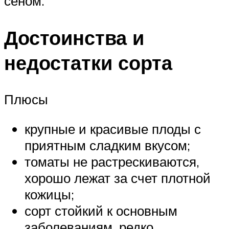
сеном.
Достоинства и
недостатки сорта
Плюсы
крупные и красивые плоды с
приятным сладким вкусом;
томаты не растрескиваются,
хорошо лежат за счет плотной
кожицы;
сорт стойкий к основным
заболеваниям, редко