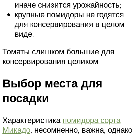
иначе снизится урожайность;
крупные помидоры не годятся
для консервирования в целом
виде.
Томаты слишком большие для
консервирования целиком
Выбор места для
посадки
Характеристика
помидора сорта
Микадо
, несомненно, важна, однако