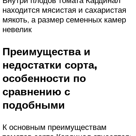
находится мясистая и сахаристая
мякоть, а размер семенных камер
невелик
Преимущества и
недостатки сорта,
особенности по
сравнению с
подобными
К основным преимуществам