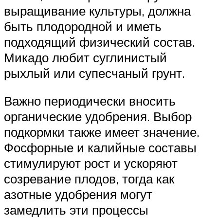
выращивание культуры, должна
быть плодородной и иметь
подходящий физический состав.
Микадо любит суглинистый
рыхлый или супесчаный грунт.
Важно периодически вносить
органические удобрения. Выбор
подкормки также имеет значение.
Фосфорные и калийные составы
стимулируют рост и ускоряют
созревание плодов, тогда как
азотные удобрения могут
замедлить эти процессы