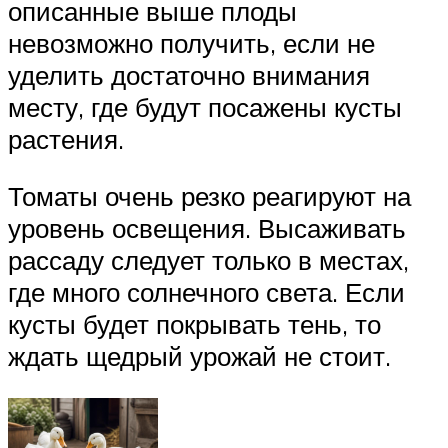
описанные выше плоды
невозможно получить, если не
уделить достаточно внимания
месту, где будут посажены кусты
растения.
Томаты очень резко реагируют на
уровень освещения. Высаживать
рассаду следует только в местах,
где много солнечного света. Если
кусты будет покрывать тень, то
ждать щедрый урожай не стоит.