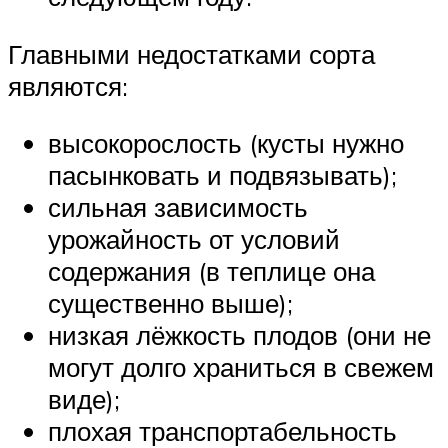
Главными недостатками сорта
являются:
высокорослость (кусты нужно
пасынковать и подвязывать);
сильная зависимость
урожайность от условий
содержания (в теплице она
существенно выше);
низкая лёжкость плодов (они не
могут долго храниться в свежем
виде);
плохая транспортабельность