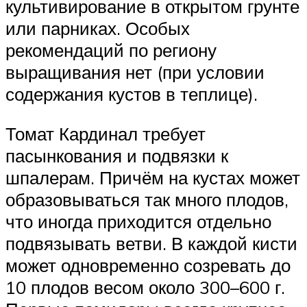
культивирование в открытом грунте
или парниках. Особых
рекомендаций по региону
выращивания нет (при условии
содержания кустов в теплице).
Томат Кардинал требует
пасынкования и подвязки к
шпалерам. Причём на кустах может
образовываться так много плодов,
что иногда приходится отдельно
подвязывать ветви. В каждой кисти
может одновременно созревать до
10 плодов весом около 300–600 г.