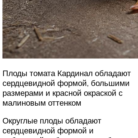
Плоды томата Кардинал обладают
сердцевидной формой, большими
размерами и красной окраской с
малиновым оттенком
Округлые плоды обладают
сердцевидной формой и