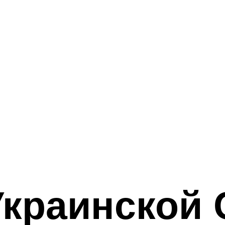
Украинской 