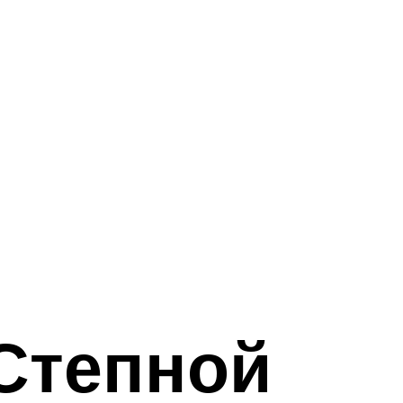
Степной