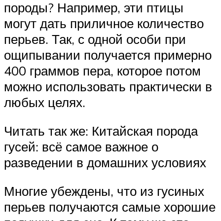
породы? Например, эти птицы
могут дать приличное количество
перьев. Так, с одной особи при
ощипывании получается примерно
400 граммов пера, которое потом
можно использовать практически в
любых целях.
Читать так же: Китайская порода
гусей: всё самое важное о
разведении в домашних условиях
Многие убеждены, что из гусиных
перьев получаются самые хорошие