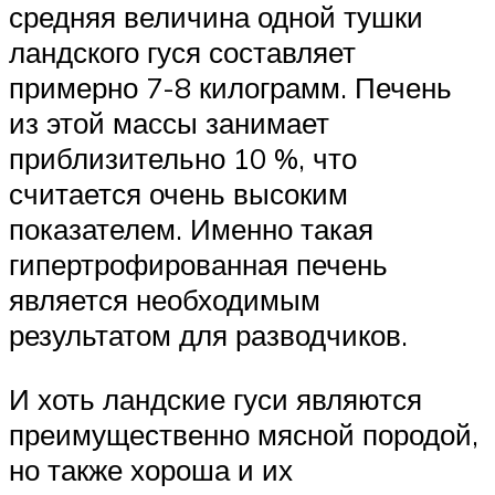
средняя величина одной тушки
ландского гуся составляет
примерно 7-8 килограмм. Печень
из этой массы занимает
приблизительно 10 %, что
считается очень высоким
показателем. Именно такая
гипертрофированная печень
является необходимым
результатом для разводчиков.
И хоть ландские гуси являются
преимущественно мясной породой,
но также хороша и их