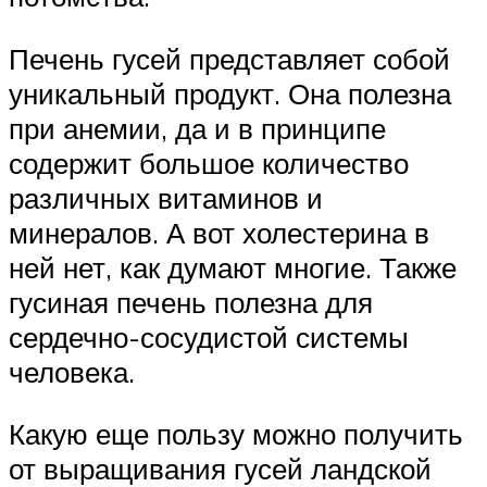
Печень гусей представляет собой
уникальный продукт. Она полезна
при анемии, да и в принципе
содержит большое количество
различных витаминов и
минералов. А вот холестерина в
ней нет, как думают многие. Также
гусиная печень полезна для
сердечно-сосудистой системы
человека.
Какую еще пользу можно получить
от выращивания гусей ландской