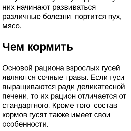
них начинают развиваться
различные болезни, портится пух,
мясо.
Чем кормить
Основой рациона взрослых гусей
являются сочные травы. Если гуси
выращиваются ради деликатесной
печени, то их рацион отличается от
стандартного. Кроме того, состав
кормов гусят также имеет свои
особенности.