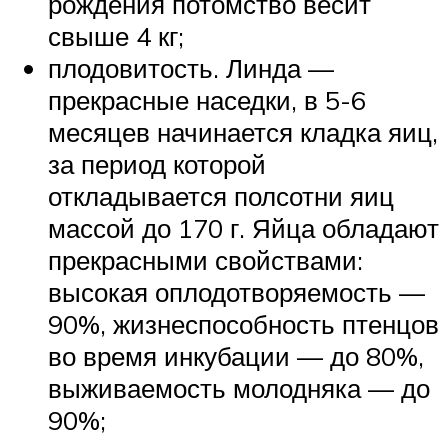
рождения потомство весит
свыше 4 кг;
плодовитость. Линда —
прекрасные наседки, в 5-6
месяцев начинается кладка яиц,
за период которой
откладывается полсотни яиц
массой до 170 г. Яйца обладают
прекрасными свойствами:
высокая оплодотворяемость —
90%, жизнеспособность птенцов
во время инкубации — до 80%,
выживаемость молодняка — до
90%;