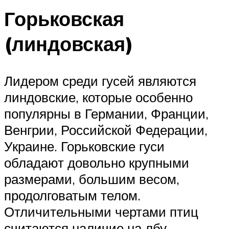
Горьковская
(линдовская)
Лидером среди гусей являются
линдовские, которые особенно
популярны в Германии, Франции,
Венгрии, Российской Федерации,
Украине. Горьковские гуси
обладают довольно крупными
размерами, большим весом,
продолговатым телом.
Отличительными чертами птиц
считаются наличие на лбу