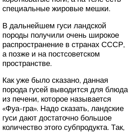
специальные жировые мешки.
В дальнейшем гуси ландской
породы получили очень широкое
распространение в странах СССР,
а позже и на постсоветском
пространстве.
Как уже было сказано, данная
порода гусей выводится для блюда
из печени, которое называется
«Фуа-гра». Надо сказать, ландские
гуси дают достаточно большое
количество этого субпродукта. Так,