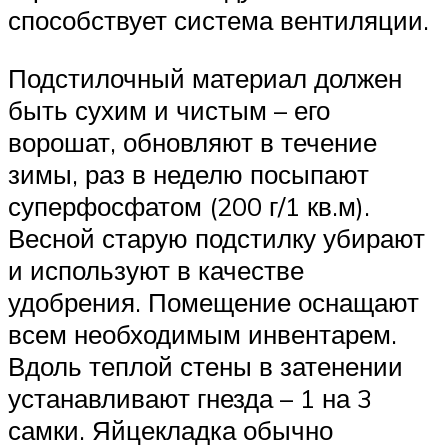
способствует система вентиляции.
Подстилочный материал должен
быть сухим и чистым – его
ворошат, обновляют в течение
зимы, раз в неделю посыпают
суперфосфатом (200 г/1 кв.м).
Весной старую подстилку убирают
и используют в качестве
удобрения. Помещение оснащают
всем необходимым инвентарем.
Вдоль теплой стены в затенении
устанавливают гнезда – 1 на 3
самки. Яйцекладка обычно