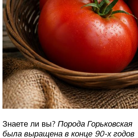
Знаете ли вы?
Порода Горьковская
была выращена в конце 90-х годов