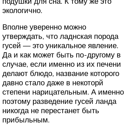
подушки для сна. К тому же это
экологично.
Вполне уверенно можно
утверждать, что ладнская порода
гусей — это уникальное явление.
Да и как может быть по-другому в
случае, если именно из их печени
делают блюдо, название которого
давно стало даже в некоторй
степени нарицательным. А именно
поэтому разведение гусей ланда
никогда не перестанет быть
прибыльным.