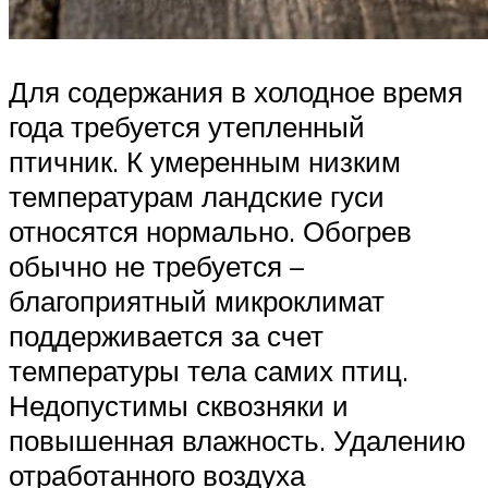
Для содержания в холодное время
года требуется утепленный
птичник. К умеренным низким
температурам ландские гуси
относятся нормально. Обогрев
обычно не требуется –
благоприятный микроклимат
поддерживается за счет
температуры тела самих птиц.
Недопустимы сквозняки и
повышенная влажность. Удалению
отработанного воздуха