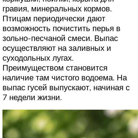
гравия, минеральных кормов.
Птицам периодически дают
возможность почистить перья в
зольно-песчаной смеси. Выпас
осуществляют на заливных и
суходольных лугах.
Преимуществом становится
наличие там чистого водоема. На
выпас гусей выпускают, начиная с
7 недели жизни.