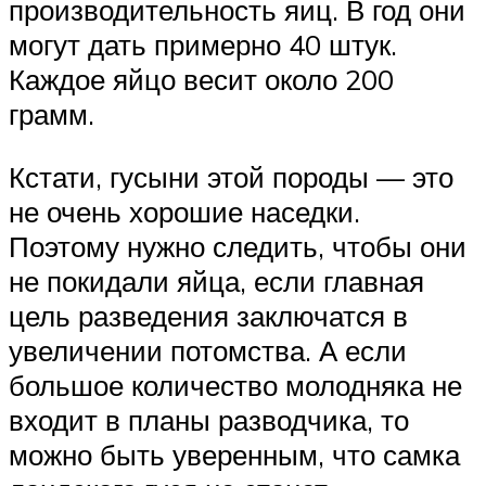
производительность яиц. В год они
могут дать примерно 40 штук.
Каждое яйцо весит около 200
грамм.
Кстати, гусыни этой породы — это
не очень хорошие наседки.
Поэтому нужно следить, чтобы они
не покидали яйца, если главная
цель разведения заключатся в
увеличении потомства. А если
большое количество молодняка не
входит в планы разводчика, то
можно быть уверенным, что самка