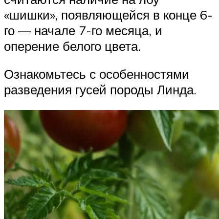
«шишки», появляющейся в конце 6-
го — начале 7-го месяца, и
оперение белого цвета.
Ознакомьтесь с особенностями
разведения гусей породы Линда.