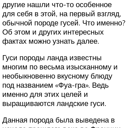
другие нашли что-то особенное
для себя в этой, на первый взгляд,
обычной породе гусей. Что именно?
Об этом и других интересных
фактах можно узнать далее.
Гуси породы ланда известны
многим по весьма изысканному и
необыкновенно вкусному блюду
под названием «Фуа-гра». Ведь
именно для этих целей и
выращиваются ландские гуси.
Данная порода была выведена в