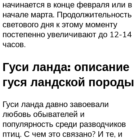
начинается в конце февраля или в
начале марта. Продолжительность
светового дня к этому моменту
постепенно увеличивают до 12-14
часов.
Гуси ланда: описание
гуся ландской породы
Гуси ланда давно завоевали
любовь обывателей и
популярность среди разводчиков
птиц. С чем это связано? И те, и