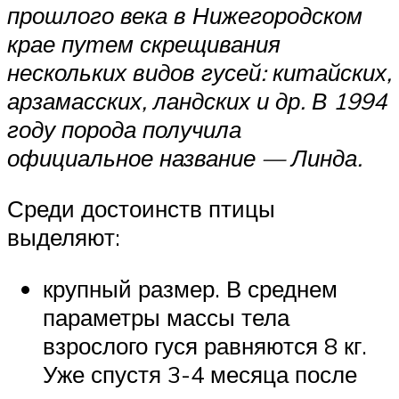
прошлого века в Нижегородском
крае путем скрещивания
нескольких видов гусей: китайских,
арзамасских, ландских и др. В 1994
году порода получила
официальное название — Линда.
Среди достоинств птицы
выделяют:
крупный размер. В среднем
параметры массы тела
взрослого гуся равняются 8 кг.
Уже спустя 3-4 месяца после