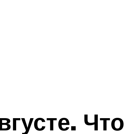
густе. Что