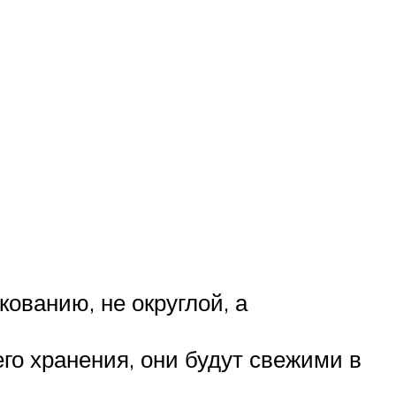
ованию, не округлой, а
го хранения, они будут свежими в