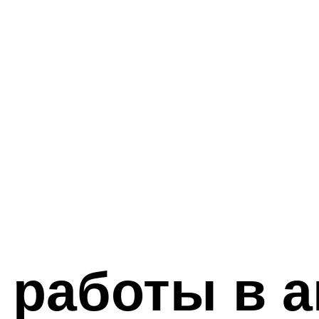
работы в ав