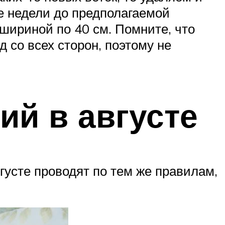
ве недели до предполагаемой
 шириной по 40 см. Помните, что
д со всех сторон, поэтому не
ий в августе
густе проводят по тем же правилам,