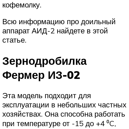
кофемолку.
Всю информацию про доильный
аппарат АИД-2 найдете в этой
статье.
Зернодробилка
Фермер ИЗ-02
Эта модель подходит для
эксплуатации в небольших частных
хозяйствах. Она способна работать
при температуре от -15 до +4 ⁰C,