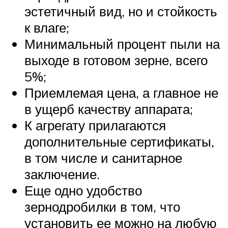
эстетичный вид, но и стойкость
к влаге;
Минимальный процент пыли на
выходе в готовом зерне, всего
5%;
Приемлемая цена, а главное не
в ущерб качеству аппарата;
К агрегату прилагаются
дополнительные сертификаты,
в том числе и санитарное
заключение.
Еще одно удобство
зернодробилки в том, что
установить ее можно на любую