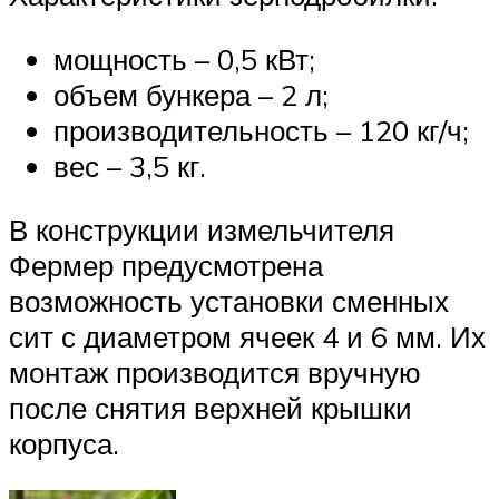
мощность – 0,5 кВт;
объем бункера – 2 л;
производительность – 120 кг/ч;
вес – 3,5 кг.
В конструкции измельчителя
Фермер предусмотрена
возможность установки сменных
сит с диаметром ячеек 4 и 6 мм. Их
монтаж производится вручную
после снятия верхней крышки
корпуса.