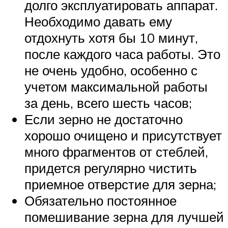
долго эксплуатировать аппарат.
Необходимо давать ему
отдохнуть хотя бы 10 минут,
после каждого часа работы. Это
не очень удобно, особенно с
учетом максимальной работы
за день, всего шесть часов;
Если зерно не достаточно
хорошо очищено и присутствует
много фрагментов от стеблей,
придется регулярно чистить
приемное отверстие для зерна;
Обязательно постоянное
помешивание зерна для лучшей