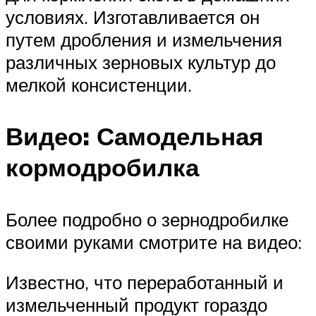
условиях. Изготавливается он
путем дробления и измельчения
различных зерновых культур до
мелкой консистенции.
Видео: Самодельная
кормодробилка
Более подробно о зернодробилке
своими руками смотрите на видео:
Известно, что переработанный и
измельченный продукт гораздо