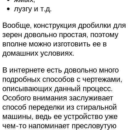
лузгу и т.д.
Вообще, конструкция дробилки для
зерен довольно простая, поэтому
вполне можно изготовить ее в
домашних условиях.
В интернете есть довольно много
подробных способов с чертежами,
описывающих данный процесс.
Особого внимания заслуживает
способ переделки из стиральной
машины, ведь ее устройство уже
чем-то напоминает пресловутую