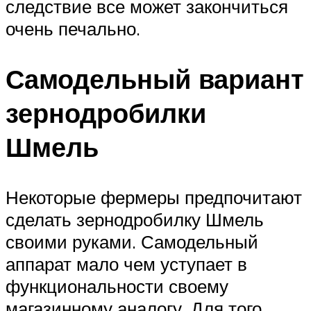
следствие все может закончиться
очень печально.
Самодельный вариант
зернодробилки
Шмель
Некоторые фермеры предпочитают
сделать зернодробилку Шмель
своими руками. Самодельный
аппарат мало чем уступает в
функциональности своему
магазинному аналогу. Для того