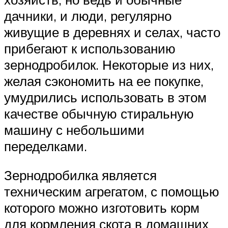
дачники, и люди, регулярно
живущие в деревнях и селах, часто
прибегают к использованию
зернодробилок. Некоторые из них,
желая сэкономить на ее покупке,
умудрились использовать в этом
качестве обычную стиральную
машину с небольшими
переделками.
Зернодробилка является
техническим агрегатом, с помощью
которого можно изготовить корм
для кормления скота в домашних