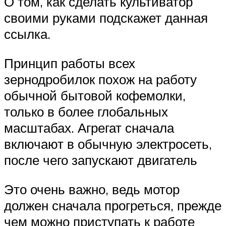
О том, как сделать культиватор
своими руками подскажет данная
ссылка.
Принцип работы всех
зернодробилок похож на работу
обычной бытовой кофемолки,
только в более глобальных
масштабах. Агрегат сначала
включают в обычную электросеть,
после чего запускают двигатель
Это очень важно, ведь мотор
должен сначала прогреться, прежде
чем можно приступать к работе