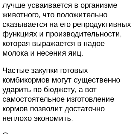
лучше усваивается в организме
животного, что положительно
сказывается на его репродуктивных
функциях и производительности,
которая выражается в надое
молока и несения яиц.
Частые закупки готовых
комбикормов могут существенно
ударить по бюджету, а вот
самостоятельное изготовление
кормов позволит достаточно
неплохо экономить.