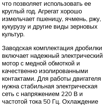
что позволяет использовать ее
круглый год. Агрегат хорошо
измельчает пшеницу, ячмень, ржу,
кукурузу и другие виды зерновых
культур.
Заводская комплектация дробилки
включает надежный электрический
мотор с медной обмоткой и
качественно изолированными
контактами. Для работы двигателя
нужна стабильная электрическая
сеть с напряжением 220 В и
частотой тока 50 Гц. Охлаждение