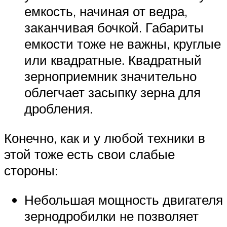
емкость, начиная от ведра,
заканчивая бочкой. Габариты
емкости тоже не важны, круглые
или квадратные. Квадратный
зерноприемник значительно
облегчает засыпку зерна для
дробления.
Конечно, как и у любой техники в
этой тоже есть свои слабые
стороны:
Небольшая мощность двигателя
зернодробилки не позволяет