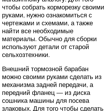
чтобы собрать корморезку своими
руками, нужно ознакомиться с
чертежами и схемами, а также
найти все необходимые
материалы. Обычно для сборки
используют детали от старой
сельхозтехники.
Внешний тормозной барабан
можно своими руками сделать из
механизма задней передачи, а
передний фланец — из диска
сошника машины для посева
злаковых. Для того чтобы сделать