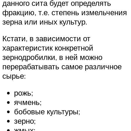
данного сита будет определять
фракцию, т.е. степень измельчения
зерна или иных культур.
Кстати, в зависимости от
характеристик конкретной
зернодробилки, в ней можно
перерабатывать самое различное
сырье:
рожь;
ячмень;
бобовые культуры;
зерно;
жмых;