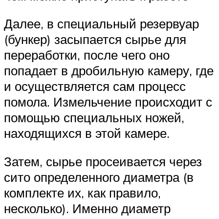
Далее, в специальный резервуар
(бункер) засыпается сырье для
переработки, после чего оно
попадает в дробильную камеру, где
и осуществляется сам процесс
помола. Измельчение происходит с
помощью специальных ножей,
находящихся в этой камере.
Затем, сырье просеивается через
сито определенного диаметра (в
комплекте их, как правило,
несколько). Именно диаметр