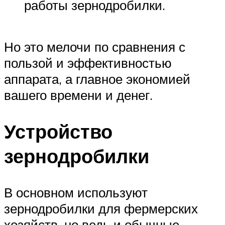
работы зернодробилки.
Но это мелочи по сравнения с
пользой и эффективностью
аппарата, а главное экономией
вашего времени и денег.
Устройство
зернодробилки
В основном используют
зернодробилки для фермерских
хозяйств, но ведь и обычные