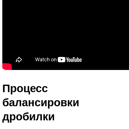
Процесс
балансировки
дробилки