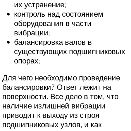
их устранение;
контроль над состоянием
оборудования в части
вибрации;
балансировка валов в
существующих подшипниковых
опорах;
Для чего необходимо проведение
балансировки? Ответ лежит на
поверхности. Все дело в том, что
наличие излишней вибрации
приводит к выходу из строя
подшипниковых узлов, и как