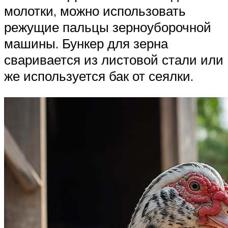
молотки, можно использовать
режущие пальцы зерноуборочной
машины. Бункер для зерна
сваривается из листовой стали или
же используется бак от сеялки.