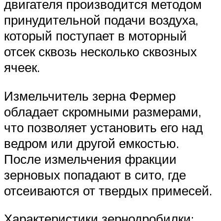
двигателя производится методом
принудительной подачи воздуха,
который поступает в моторный
отсек сквозь несколько сквозных
ячеек.
Измельчитель зерна Фермер
обладает скромными размерами,
что позволяет установить его над
ведром или другой емкостью.
После измельчения фракции
зерновых попадают в сито, где
отсеиваются от твердых примесей.
Характеристики зернодробилки: