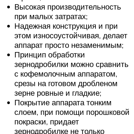
Высокая производительность
при малых затратах;
Надежная конструкция и при
этом износоустойчивая, делает
аппарат просто незаменимым;
Принцип обработки
зернодробилки можно сравнить
с кофемолочным аппаратом,
срезы на готовом дробленом
зерне ровные и гладкие;
Покрытие аппарата тонким
слоем, при помощи порошковой
покраски, придает
зернодробилке не только