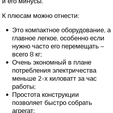
и его минусы.
К плюсам можно отнести:
Это компактное оборудование, а
главное легкое, особенно если
нужно часто его перемещать –
всего 8 кг;
Очень экономный в плане
потребления электричества
меньше 2-х киловатт за час
работы;
Простота конструкции
позволяет быстро собрать
агрегат;