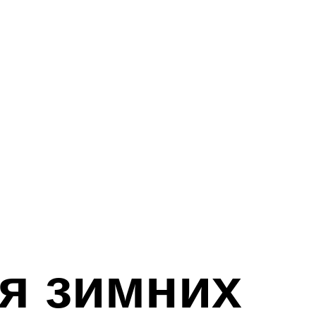
я зимних