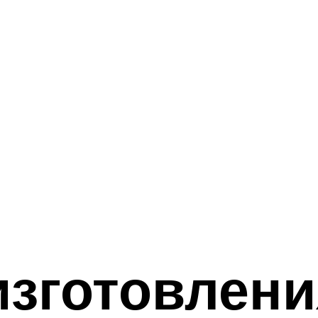
зготовлени