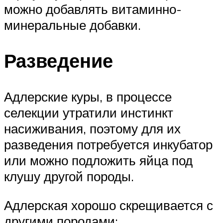
можно добавлять витаминно-
минеральные добавки.
Разведение
Адлерские куры, в процессе
селекции утратили инстинкт
насиживания, поэтому для их
разведения потребуется инкубатор
или можно подложить яйца под
клушу другой породы.
Адлерская хорошо скрещивается с
другими породами: