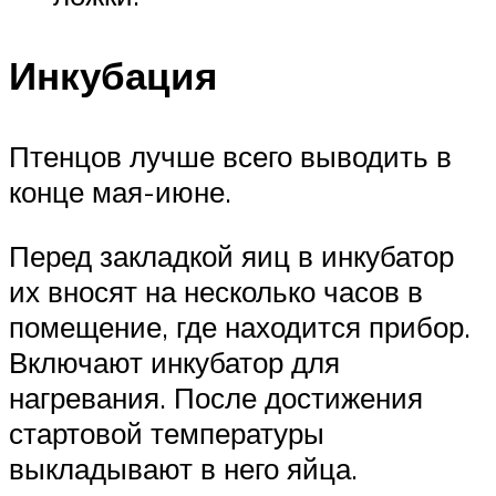
Инкубация
Птенцов лучше всего выводить в
конце мая-июне.
Перед закладкой яиц в инкубатор
их вносят на несколько часов в
помещение, где находится прибор.
Включают инкубатор для
нагревания. После достижения
стартовой температуры
выкладывают в него яйца.