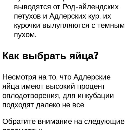
выводятся от Род-айлендских
петухов и Адлерских кур, их
курочки вылупляются с темным
пухом.
Как выбрать яйца?
Несмотря на то, что Адлерские
яйца имеют высокий процент
оплодотворения, для инкубации
подходят далеко не все
Обратите внимание на следующие