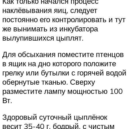
Как только начался процесс
наклёвывания яиц, следует
постоянно его контролировать и тут
же вынимать из инкубатора
вылупившихся цыплят.
Для обсыхания поместите птенцов
в ящик на дно которого положите
грелку или бутылки с горячей водой
обернутые тканью. Сверху
разместите лампу мощностью 100
Вт.
Здоровый суточный цыплёнок
весит 35-40 г, бодрый, с чистым