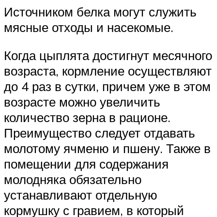
Источником белка могут служить
мясные отходы и насекомые.
Когда цыплята достигнут месячного
возраста, кормление осуществляют
до 4 раз в сутки, причем уже в этом
возрасте можно увеличить
количество зерна в рационе.
Преимущество следует отдавать
молотому ячменю и пшену. Также в
помещении для содержания
молодняка обязательно
устанавливают отдельную
кормушку с гравием, в который