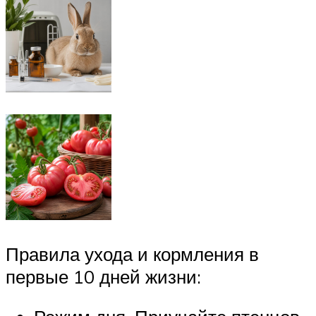
Правила ухода и кормления в
первые 10 дней жизни: