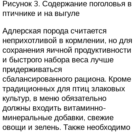
Рисунок 3. Содержание поголовья в
птичнике и на выгуле
Адлерская порода считается
неприхотливой в кормлении, но для
сохранения яичной продуктивности
и быстрого набора веса лучше
придерживаться
сбалансированного рациона. Кроме
традиционных для птиц злаковых
культур, в меню обязательно
должны входить витаминно-
минеральные добавки, свежие
овощи и зелень. Также необходимо