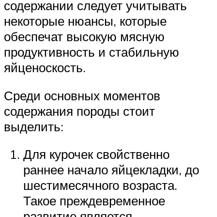
содержании следует учитывать
некоторые нюансы, которые
обеспечат высокую мясную
продуктивность и стабильную
яйценоскость.
Среди основных моментов
содержания породы стоит
выделить:
Для курочек свойственно
раннее начало яйцекладки, до
шестимесячного возраста.
Такое преждевременное
развитие является