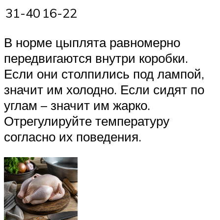
31-40
16-22
В норме цыплята равномерно
передвигаются внутри коробки.
Если они столпились под лампой,
значит им холодно. Если сидят по
углам – значит им жарко.
Отрегулируйте температуру
согласно их поведения.