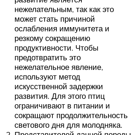
нежелательным, так как это
может стать причиной
ослабления иммунитета и
резкому сокращению
продуктивности. Чтобы
предотвратить это
нежелательное явление,
используют метод
искусственной задержки
развития. Для этого птиц
ограничивают в питании и
сокращают продолжительность
светового дня для молодняка.
Представителей данной породы