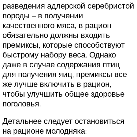
разведения адлерской серебристой
породы – в получении
качественного мяса, в рацион
обязательно должны входить
премиксы, которые способствуют
быстрому набору веса. Однако
даже в случае содержания птиц
для получения яиц, премиксы все
же лучше включить в рацион,
чтобы улучшить общее здоровье
поголовья.
Детальнее следует остановиться
на рационе молодняка: