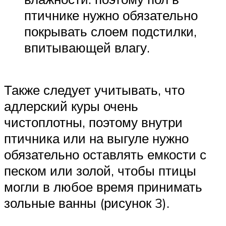
птичнике нужно обязательно
покрывать слоем подстилки,
впитывающей влагу.
Также следует учитывать, что
адлерский куры очень
чистоплотны, поэтому внутри
птичника или на выгуле нужно
обязательно оставлять емкости с
песком или золой, чтобы птицы
могли в любое время принимать
зольные ванны (рисунок 3).