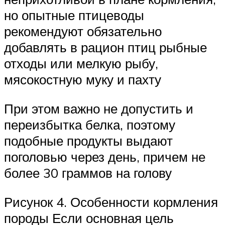
но опытные птицеводы
рекомендуют обязательно
добавлять в рацион птиц рыбные
отходы или мелкую рыбу,
мясокостную муку и пахту
При этом важно не допустить и
переизбытка белка, поэтому
подобные продукты выдают
поголовью через день, причем не
более 30 граммов на голову
Рисунок 4. Особенности кормления
породы Если основная цель