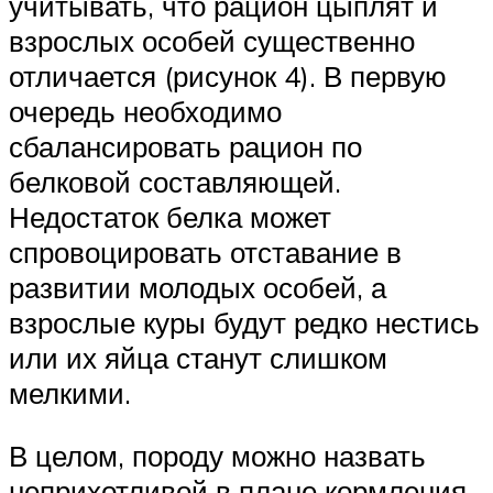
учитывать, что рацион цыплят и
взрослых особей существенно
отличается (рисунок 4). В первую
очередь необходимо
сбалансировать рацион по
белковой составляющей.
Недостаток белка может
спровоцировать отставание в
развитии молодых особей, а
взрослые куры будут редко нестись
или их яйца станут слишком
мелкими.
В целом, породу можно назвать
неприхотливой в плане кормления,