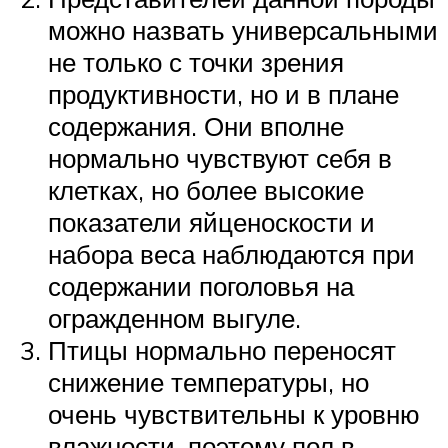
можно назвать универсальными
не только с точки зрения
продуктивности, но и в плане
содержания. Они вполне
нормально чувствуют себя в
клетках, но более высокие
показатели яйценоскости и
набора веса наблюдаются при
содержании поголовья на
огражденном выгуле.
Птицы нормально переносят
снижение температуры, но
очень чувствительны к уровню
влажности. поэтому пол в