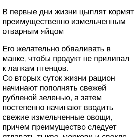
В первые дни жизни цыплят кормят
преимущественно измельченным
отварным яйцом
Его желательно обваливать в
манке, чтобы продукт не прилипал
к лапкам птенцов.
Со вторых суток жизни рацион
начинают пополнять свежей
рубленой зеленью, а затем
постепенно начинают вводить
свежие измельченные овощи,
причем преимущество следует
отдавать тыкве, моркови и свекле.