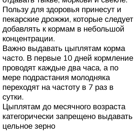
Пользу для здоровья принесут и
пекарские дрожжи, которые следует
добавлять к кормам в небольшой
концентрации.
Важно выдавать цыплятам корма
часто. В первые 10 дней кормление
проводят каждые два часа, а по
мере подрастания молодняка
переходят на частоту в 7 раз в
сутки.
Цыплятам до месячного возраста
категорически запрещено выдавать
цельное зерно