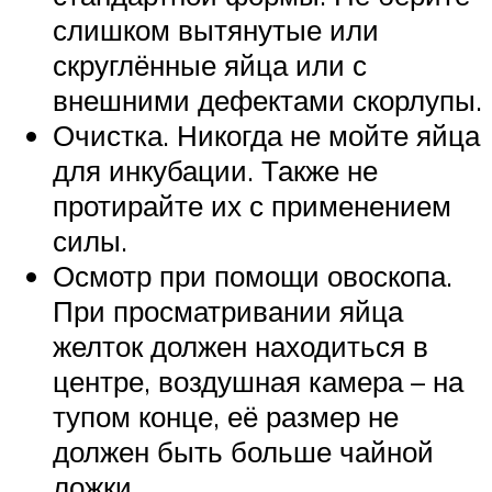
слишком вытянутые или
скруглённые яйца или с
внешними дефектами скорлупы.
Очистка. Никогда не мойте яйца
для инкубации. Также не
протирайте их с применением
силы.
Осмотр при помощи овоскопа.
При просматривании яйца
желток должен находиться в
центре, воздушная камера – на
тупом конце, её размер не
должен быть больше чайной
ложки.