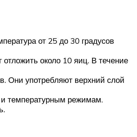
пература от 25 до 30 градусов
 отложить около 10 яиц. В течение
в. Они употребляют верхний слой
м и температурным режимам.
ь.