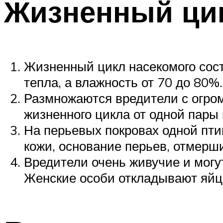
Жизненный ци
Жизненный цикл насекомого сост
тепла, а влажность от 70 до 80%.
Размножаются вредители с огром
жизненного цикла от одной пары
На перьевых покровах одной пти
кожи, основание перьев, отмерш
Вредители очень живучие и мог
Женские особи откладывают яйца