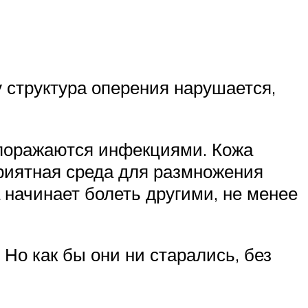
 структура оперения нарушается,
 поражаются инфекциями. Кожа
приятная среда для размножения
 начинает болеть другими, не менее
Но как бы они ни старались, без