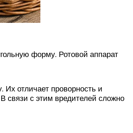
угольную форму. Ротовой аппарат
у. Их отличает проворность и
 В связи с этим вредителей сложно