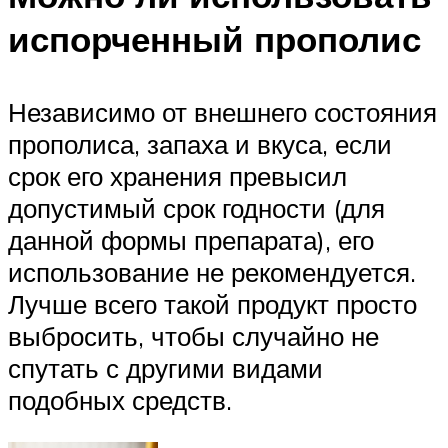
испорченный прополис
Независимо от внешнего состояния
прополиса, запаха и вкуса, если
срок его хранения превысил
допустимый срок годности (для
данной формы препарата), его
использование не рекомендуется.
Лучше всего такой продукт просто
выбросить, чтобы случайно не
спутать с другими видами
подобных средств.