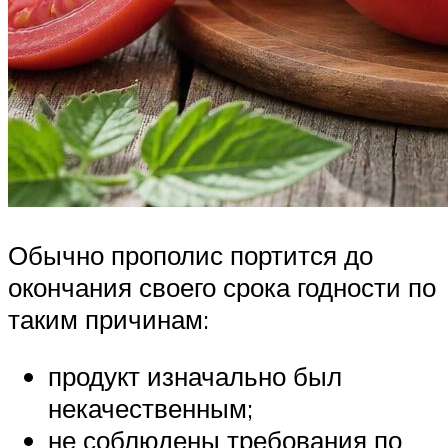
Обычно прополис портится до
окончания своего срока годности по
таким причинам:
продукт изначально был
некачественным;
не соблюдены требования по