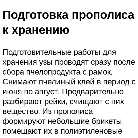
Подготовка прополиса
к хранению
Подготовительные работы для
хранения узы проводят сразу после
сбора пчелопродукта с рамок.
Снимают пчелиный клей в период с
июня по август. Предварительно
разбирают рейки, счищают с них
вещество. Из прополиса
формируют небольшие брикеты,
помещают их в полиэтиленовые