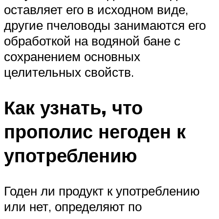
оставляет его в исходном виде,
другие пчеловоды занимаются его
обработкой на водяной бане с
сохранением основных
целительных свойств.
Как узнать, что
прополис негоден к
употреблению
Годен ли продукт к употреблению
или нет, определяют по