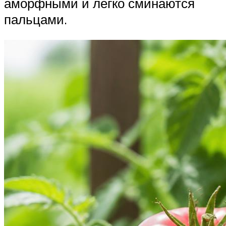
аморфными и легко сминаются
пальцами.