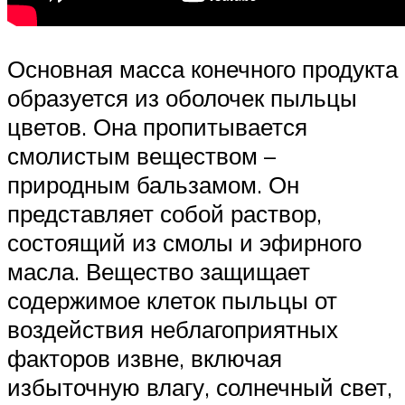
Основная масса конечного продукта
образуется из оболочек пыльцы
цветов. Она пропитывается
смолистым веществом –
природным бальзамом. Он
представляет собой раствор,
состоящий из смолы и эфирного
масла. Вещество защищает
содержимое клеток пыльцы от
воздействия неблагоприятных
факторов извне, включая
избыточную влагу, солнечный свет,