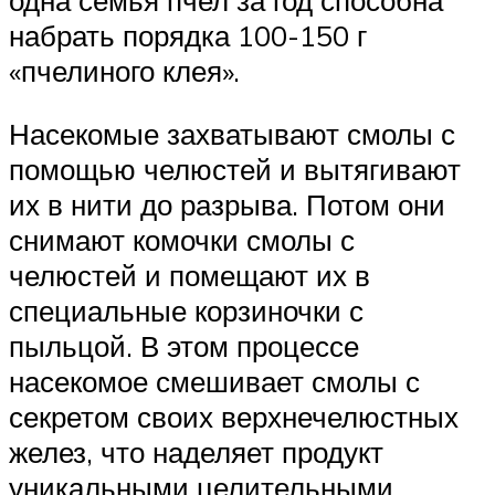
набрать порядка 100-150 г
«пчелиного клея».
Насекомые захватывают смолы с
помощью челюстей и вытягивают
их в нити до разрыва. Потом они
снимают комочки смолы с
челюстей и помещают их в
специальные корзиночки с
пыльцой. В этом процессе
насекомое смешивает смолы с
секретом своих верхнечелюстных
желез, что наделяет продукт
уникальными целительными,