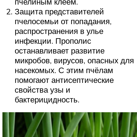
пчелиным клеем.
Защита представителей
пчелосемьи от попадания,
распространения в улье
инфекции. Прополис
останавливает развитие
микробов, вирусов, опасных для
насекомых. С этим пчёлам
помогают антисептические
свойства узы и
бактерицидность.