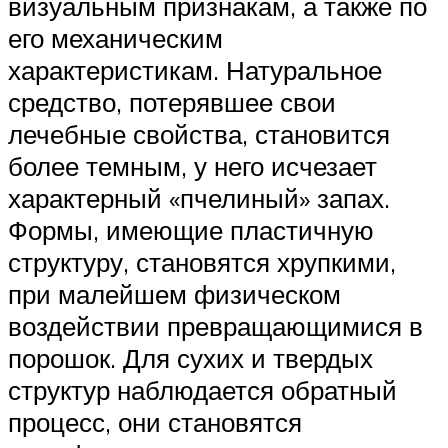
визуальным признакам, а также по
его механическим
характеристикам. Натуральное
средство, потерявшее свои
лечебные свойства, становится
более темным, у него исчезает
характерный «пчелиный» запах.
Формы, имеющие пластичную
структуру, становятся хрупкими,
при малейшем физическом
воздействии превращающимися в
порошок. Для сухих и твердых
структур наблюдается обратный
процесс, они становятся