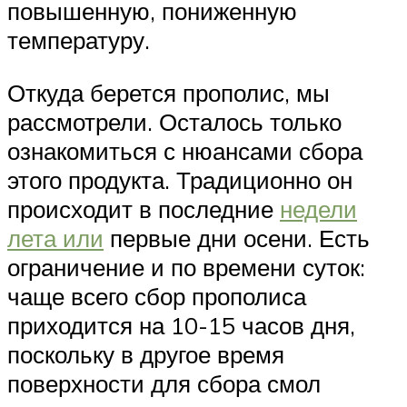
повышенную, пониженную
температуру.
Откуда берется прополис, мы
рассмотрели. Осталось только
ознакомиться с нюансами сбора
этого продукта. Традиционно он
происходит в последние
недели
лета или
первые дни осени. Есть
ограничение и по времени суток:
чаще всего сбор прополиса
приходится на 10-15 часов дня,
поскольку в другое время
поверхности для сбора смол