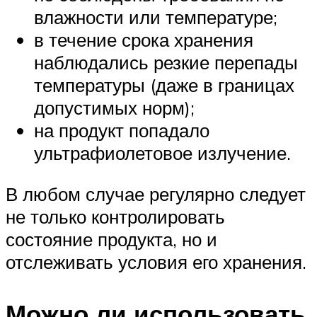
влажности или температуре;
в течение срока хранения
наблюдались резкие перепады
температуры (даже в границах
допустимых норм);
на продукт попадало
ультрафиолетовое излучение.
В любом случае регулярно следует
не только контролировать
состояние продукта, но и
отслеживать условия его хранения.
Можно ли использовать