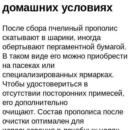
домашних условиях
После сбора пчелиный прополис
скатывают в шарики, иногда
обертывают пергаментной бумагой.
В таком виде его можно приобрести
на пасеках или
специализированных ярмарках.
Чтобы удостовериться в
отсутствии посторонних примесей,
его дополнительно
очищают. Состав прополиса после
очистки оптимален для