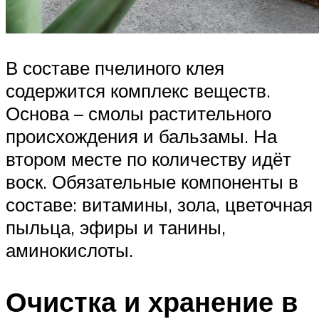
В составе пчелиного клея
содержится комплекс веществ.
Основа – смолы растительного
происхождения и бальзамы. На
втором месте по количеству идёт
воск. Обязательные компоненты в
составе: витамины, зола, цветочная
пыльца, эфиры и танины,
аминокислоты.
Очистка и хранение в