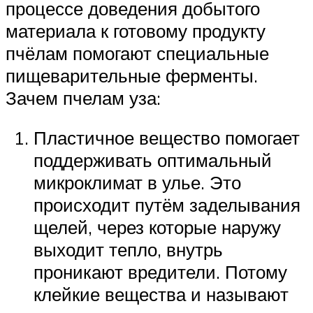
процессе доведения добытого
материала к готовому продукту
пчёлам помогают специальные
пищеварительные ферменты.
Зачем пчелам уза:
Пластичное вещество помогает
поддерживать оптимальный
микроклимат в улье. Это
происходит путём заделывания
щелей, через которые наружу
выходит тепло, внутрь
проникают вредители. Потому
клейкие вещества и называют