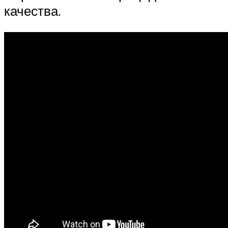
качества.