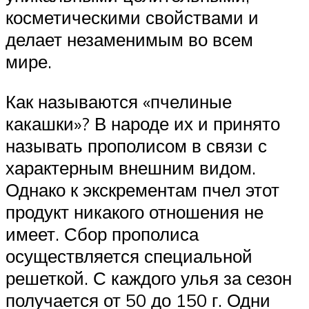
косметическими свойствами и
делает незаменимым во всем
мире.
Как называются «пчелиные
какашки»? В народе их и принято
называть прополисом в связи с
характерным внешним видом.
Однако к экскрементам пчел этот
продукт никакого отношения не
имеет. Сбор прополиса
осуществляется специальной
решеткой. С каждого улья за сезон
получается от 50 до 150 г. Одни