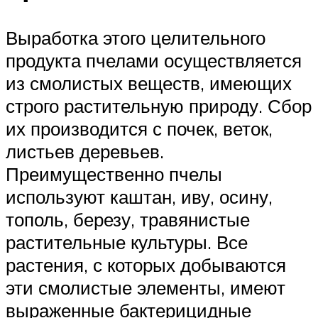
Выработка этого целительного
продукта пчелами осуществляется
из смолистых веществ, имеющих
строго растительную природу. Сбор
их производится с почек, веток,
листьев деревьев.
Преимущественно пчелы
используют каштан, иву, осину,
тополь, березу, травянистые
растительные культуры. Все
растения, с которых добываются
эти смолистые элементы, имеют
выраженные бактерицидные