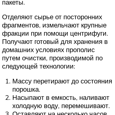
пакеты.
Отделяют сырье от посторонних
фрагментов, измельчают крупные
фракции при помощи центрифуги.
Получают готовый для хранения в
домашних условиях прополис
путем очистки, производимой по
следующей технологии:
Массу перетирают до состояния
порошка.
Насыпают в емкость, наливают
холодную воду, перемешивают.
Оставляют на несколько часов