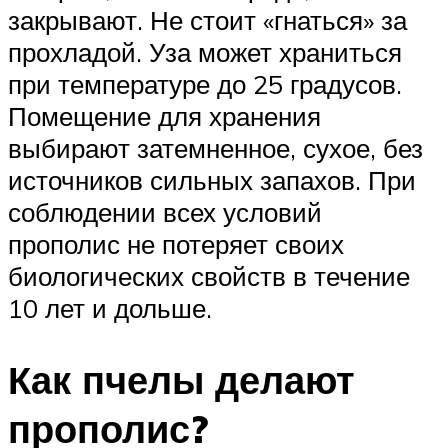
закрывают. Не стоит «гнаться» за
прохладой. Уза может храниться
при температуре до 25 градусов.
Помещение для хранения
выбирают затемненное, сухое, без
источников сильных запахов. При
соблюдении всех условий
прополис не потеряет своих
биологических свойств в течение
10 лет и дольше.
Как пчелы делают
прополис?