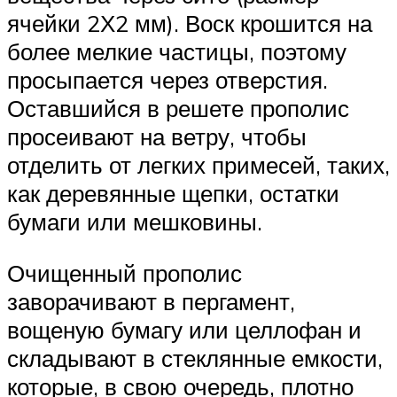
ячейки 2Х2 мм). Воск крошится на
более мелкие частицы, поэтому
просыпается через отверстия.
Оставшийся в решете прополис
просеивают на ветру, чтобы
отделить от легких примесей, таких,
как деревянные щепки, остатки
бумаги или мешковины.
Очищенный прополис
заворачивают в пергамент,
вощеную бумагу или целлофан и
складывают в стеклянные емкости,
которые, в свою очередь, плотно