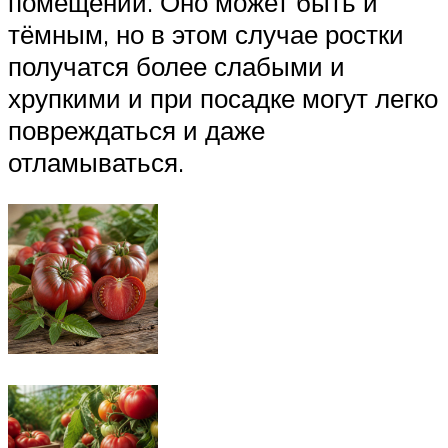
помещении. Оно может быть и
тёмным, но в этом случае ростки
получатся более слабыми и
хрупкими и при посадке могут легко
повреждаться и даже
отламываться.