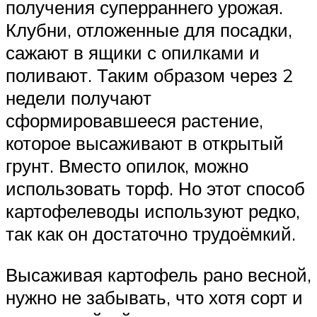
получения суперраннего урожая.
Клубни, отложенные для посадки,
сажают в ящики с опилками и
поливают. Таким образом через 2
недели получают
сформировавшееся растение,
которое высаживают в открытый
грунт. Вместо опилок, можно
использовать торф. Но этот способ
картофелеводы используют редко,
так как он достаточно трудоёмкий.
Высаживая картофель рано весной,
нужно не забывать, что хотя сорт и