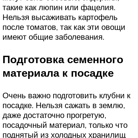
такие как люпин или фацелия.
Нельзя высаживать картофель
после томатов, так как эти овощи
имеют общие заболевания.
Подготовка семенного
материала к посадке
Очень важно подготовить клубни к
посадке. Нельзя сажать в землю,
даже достаточно прогретую,
посадочный материал, только что
поднятый из холодных хранилищ