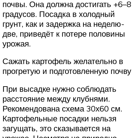
почвы. Она должна достигать +6–8
градусов. Посадка в холодный
грунт, как и задержка на неделю-
две, приведёт к потере половины
урожая.
Сажать картофель желательно в
прогретую и подготовленную почву
При высадке нужно соблюдать
расстояние между клубнями.
Рекомендована схема 30х60 см.
Картофельные посадки нельзя
загущать, это сказывается на
урожае. Несмотря на природно-