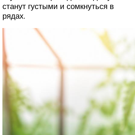
станут густыми и сомкнуться в
рядах.