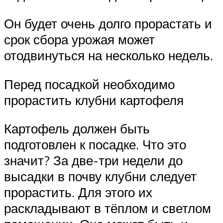
Он будет очень долго прорастать и
срок сбора урожая может
отодвинуться на несколько недель.
Перед посадкой необходимо
прорастить клубни картофеля
Картофель должен быть
подготовлен к посадке. Что это
значит? За две-три недели до
высадки в почву клубни следует
прорастить. Для этого их
раскладывают в тёплом и светлом