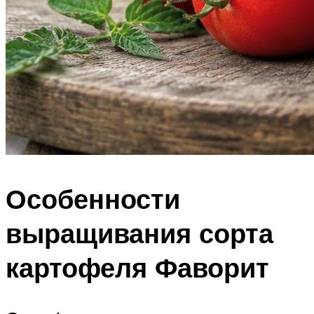
Особенности
выращивания сорта
картофеля Фаворит