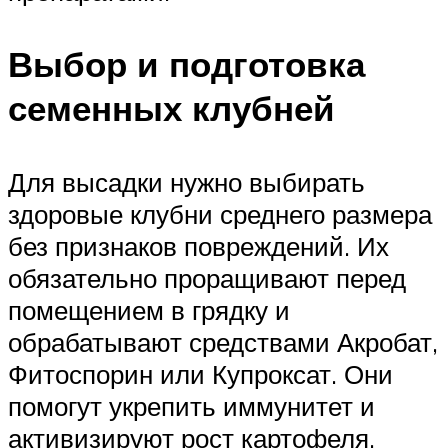
Выбор и подготовка
семенных клубней
Для высадки нужно выбирать
здоровые клубни среднего размера
без признаков повреждений. Их
обязательно проращивают перед
помещением в грядку и
обрабатывают средствами Акробат,
Фитоспорин или Купроксат. Они
помогут укрепить иммунитет и
активизируют рост картофеля.