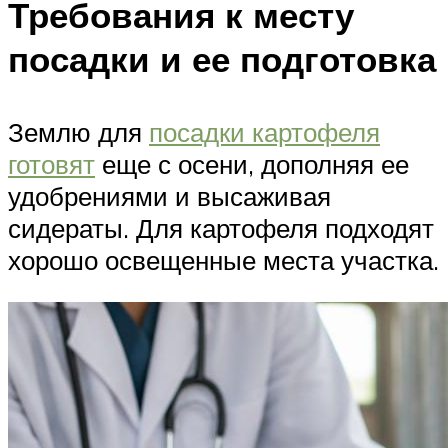
Требования к месту
посадки и ее подготовка
Землю для
посадки картофеля
готовят
еще с осени, дополняя ее
удобрениями и высаживая
сидераты. Для картофеля подходят
хорошо освещенные места участка.