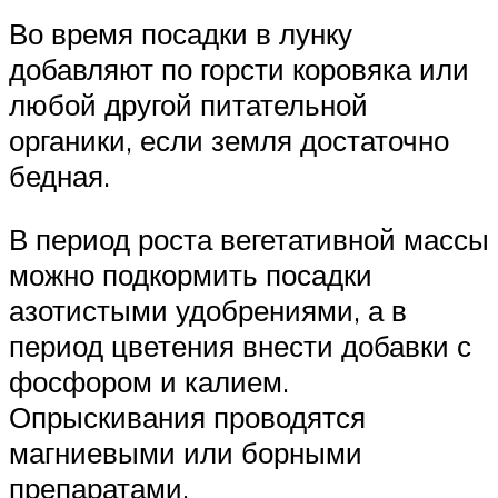
Во время посадки в лунку
добавляют по горсти коровяка или
любой другой питательной
органики, если земля достаточно
бедная.
В период роста вегетативной массы
можно подкормить посадки
азотистыми удобрениями, а в
период цветения внести добавки с
фосфором и калием.
Опрыскивания проводятся
магниевыми или борными
препаратами.