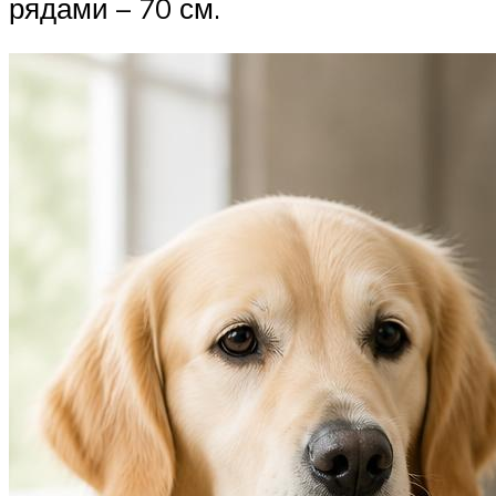
рядами – 70 см.