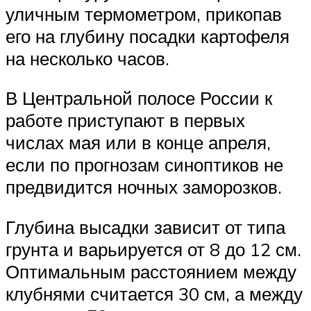
уличным термометром, прикопав
его на глубину посадки картофеля
на несколько часов.
В Центральной полосе России к
работе приступают в первых
числах мая или в конце апреля,
если по прогнозам синоптиков не
предвидится ночных заморозков.
Глубина высадки зависит от типа
грунта и варьируется от 8 до 12 см.
Оптимальным расстоянием между
клубнями считается 30 см, а между