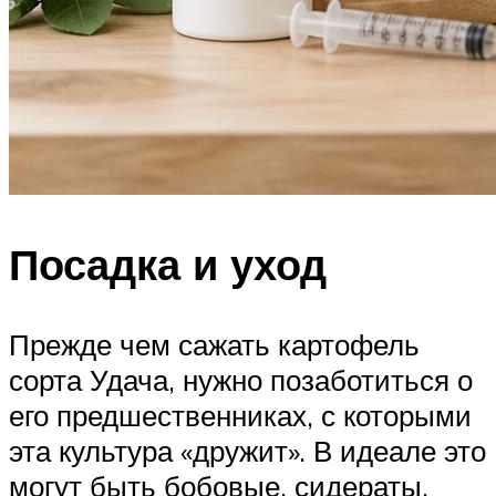
Посадка и уход
Прежде чем сажать картофель
сорта Удача, нужно позаботиться о
его предшественниках, с которыми
эта культура «дружит». В идеале это
могут быть бобовые, сидераты,