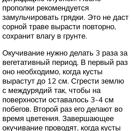
прополки рекомендуется
замульчировать грядки. Это не даст
сорной траве вырасти повторно,
сохранит влагу в грунте.
Окучивание нужно делать 3 раза за
вегетативный период. В первый раз
оно необходимо, когда кусты
вырастут до 12 см. Сгрести землю
с междурядий так, чтобы на
поверхности оставалось 3-4 см
побегов. Второй раз его делают во
время цветения. Завершающее
окучивание проводят, когда кусты