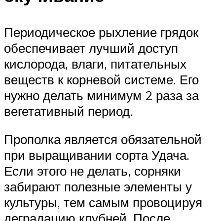
Периодическое рыхление грядок
обеспечивает лучший доступ
кислорода, влаги, питательных
веществ к корневой системе. Его
нужно делать минимум 2 раза за
вегетативный период.
Прополка является обязательной
при выращивании сорта Удача.
Если этого не делать, сорняки
забирают полезные элементы у
культуры, тем самым провоцируя
деградацию клубней. После