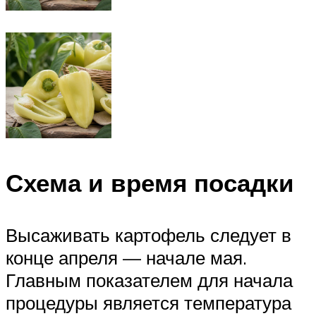
Схема и время посадки
Высаживать картофель следует в
конце апреля — начале мая.
Главным показателем для начала
процедуры является температура