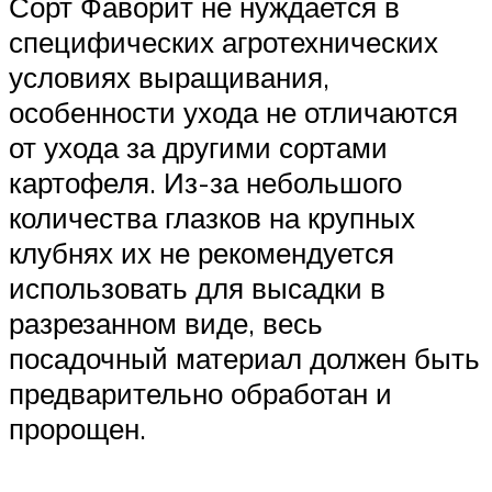
Сорт Фаворит не нуждается в
специфических агротехнических
условиях выращивания,
особенности ухода не отличаются
от ухода за другими сортами
картофеля. Из-за небольшого
количества глазков на крупных
клубнях их не рекомендуется
использовать для высадки в
разрезанном виде, весь
посадочный материал должен быть
предварительно обработан и
пророщен.