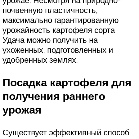
почвенную пластичность,
максимально гарантированную
урожайность картофеля сорта
Удача можно получить на
ухоженных, подготовленных и
удобренных землях.
Посадка картофеля для
получения раннего
урожая
Существует эффективный способ