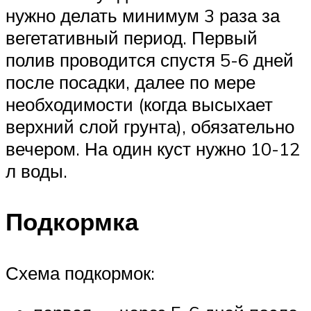
нужно делать минимум 3 раза за
вегетативный период. Первый
полив проводится спустя 5-6 дней
после посадки, далее по мере
необходимости (когда высыхает
верхний слой грунта), обязательно
вечером. На один куст нужно 10-12
л воды.
Подкормка
Схема подкормок: