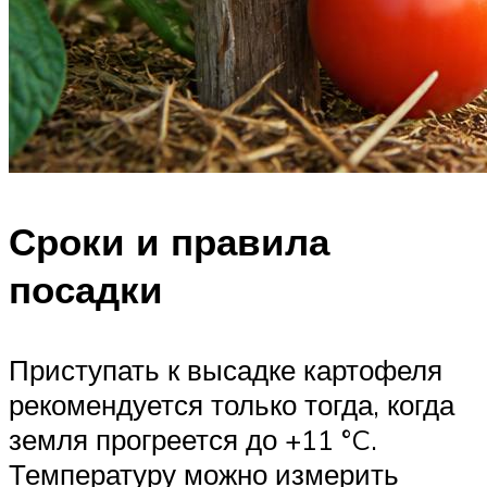
Сроки и правила
посадки
Приступать к высадке картофеля
рекомендуется только тогда, когда
земля прогреется до +11 °C.
Температуру можно измерить