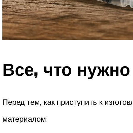
Все, что нужно
Перед тем, как приступить к изготов
материалом: