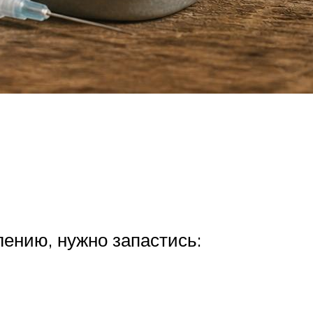
лению, нужно запастись: