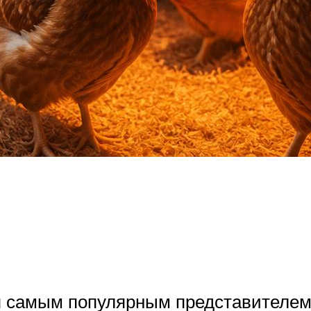
я самым популярным представителем 