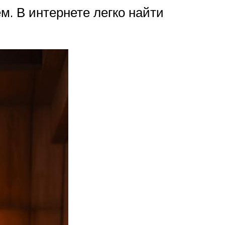
м. В интернете легко найти