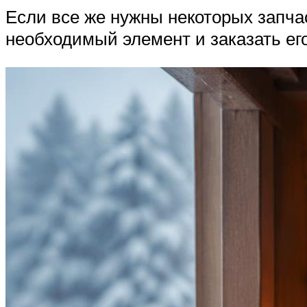
Если все же нужны некоторых запчас
необходимый элемент и заказать его