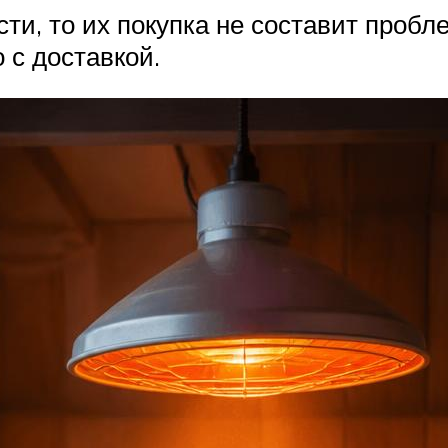
ти, то их покупка не составит пробле
 с доставкой.