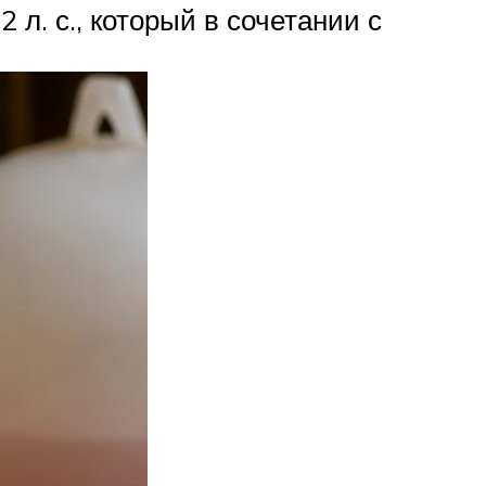
. с., который в сочетании с