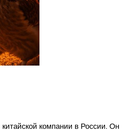
китайской компании в России. Он