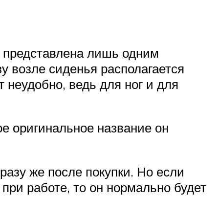
а представлена лишь одним
у возле сиденья располагается
 неудобно, ведь для ног и для
кое оригинальное название он
разу же после покупки. Но если
 при работе, то он нормально будет