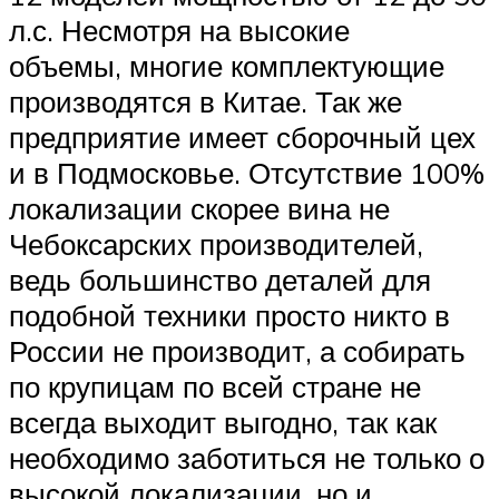
л.с. Несмотря на высокие
объемы, многие комплектующие
производятся в Китае. Так же
предприятие имеет сборочный цех
и в Подмосковье. Отсутствие 100%
локализации скорее вина не
Чебоксарских производителей,
ведь большинство деталей для
подобной техники просто никто в
России не производит, а собирать
по крупицам по всей стране не
всегда выходит выгодно, так как
необходимо заботиться не только о
высокой локализации, но и