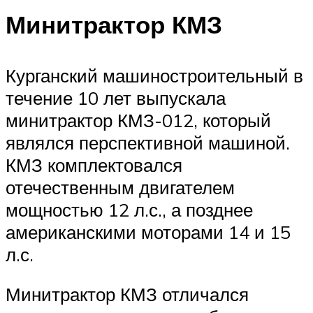
Минитрактор КМЗ
Курганский машиностроительный в
течение 10 лет выпускала
минитрактор КМЗ-012, который
являлся перспективной машиной.
КМЗ комплектовался
отечественным двигателем
мощностью 12 л.с., а позднее
американскими моторами 14 и 15
л.с.
Минитрактор КМЗ отличался