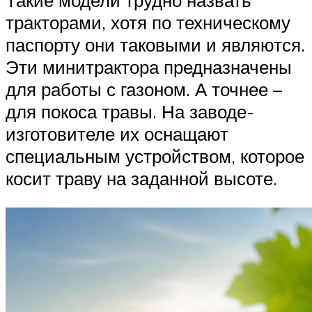
Такие модели трудно назвать
тракторами, хотя по техническому
паспорту они таковыми и являются.
Эти минитрактора предназначены
для работы с газоном. А точнее –
для покоса травы. На заводе-
изготовителе их оснащают
специальным устройством, которое
косит траву на заданной высоте.