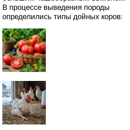
В процессе выведения породы
определились типы дойных коров: