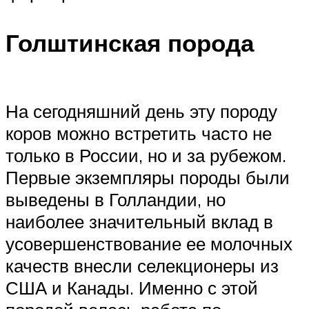
Голштинская порода
На сегодняшний день эту породу
коров можно встретить часто не
только в России, но и за рубежом.
Первые экземпляры породы были
выведены в Голландии, но
наиболее значительный вклад в
усовершенствование ее молочных
качеств внесли селекционеры из
США и Канады. Именно с этой