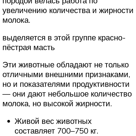
породой велась работа по
увеличению количества и жирности
молока.
выделяется в этой группе красно-
пёстрая масть
Эти животные обладают не только
отличными внешними признаками,
но и показателями продуктивности
— они дают небольшое количество
молока, но высокой жирности.
Живой вес животных
составляет 700–750 кг.