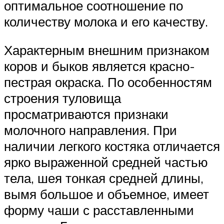
оптимальное соотношение по
количеству молока и его качеству.
Характерным внешним признаком
коров и быков является красно-
пестрая окраска. По особенностям
строения туловища
просматриваются признаки
молочного направления. При
наличии легкого костяка отличается
ярко выраженной средней частью
тела, шея тонкая средней длины,
вымя большое и объемное, имеет
форму чаши с расставленными