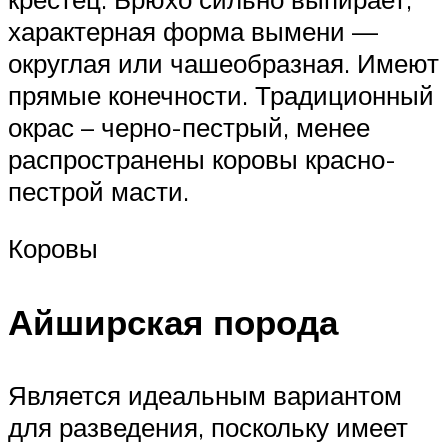
характерная форма вымени —
округлая или чашеобразная. Имеют
прямые конечности. Традиционный
окрас – черно-пестрый, менее
распространены коровы красно-
пестрой масти.
Коровы
Айширская порода
Является идеальным вариантом
для разведения, поскольку имеет