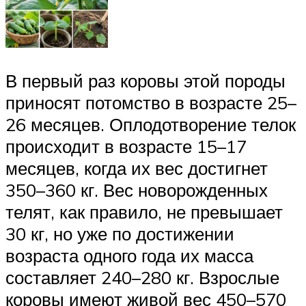
В первый раз коровы этой породы
приносят потомство в возрасте 25–
26 месяцев. Оплодотворение телок
происходит в возрасте 15–17
месяцев, когда их вес достигнет
350–360 кг. Вес новорожденных
телят, как правило, не превышает
30 кг, но уже по достижении
возраста одного года их масса
составляет 240–280 кг. Взрослые
коровы имеют живой вес 450–570