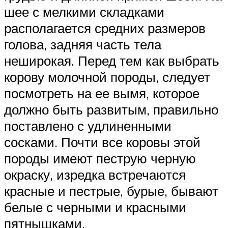
шее с мелкими складками
располагается средних размеров
голова, задняя часть тела
неширокая. Перед тем как выбрать
корову молочной породы, следует
посмотреть на ее вымя, которое
должно быть развитым, правильно
поставлено с удлиненными
сосками. Почти все коровы этой
породы имеют пеструю черную
окраску, изредка встречаются
красные и пестрые, бурые, бывают
белые с черными и красными
пятнышками.