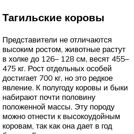
Тагильские коровы
Представители не отличаются
высоким ростом, животные растут
в холке до 126– 128 см, весят 455–
475 кг. Рост отдельных особей
достигает 700 кг, но это редкое
явление. К полугоду коровы и быки
набирают почти половину
положенной массы. Эту породу
можно отнести к высокоудойным
коровам, так как она дает в год