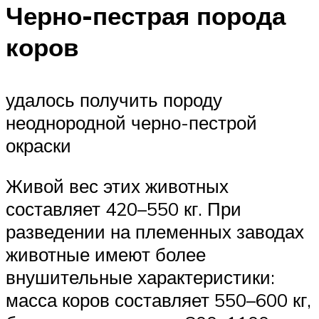
Черно-пестрая порода
коров
удалось получить породу
неоднородной черно-пестрой
окраски
Живой вес этих животных
составляет 420–550 кг. При
разведении на племенных заводах
животные имеют более
внушительные характеристики:
масса коров составляет 550–600 кг,