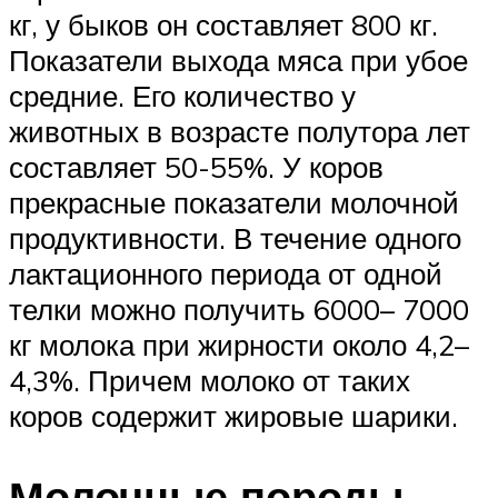
кг, у быков он составляет 800 кг.
Показатели выхода мяса при убое
средние. Его количество у
животных в возрасте полутора лет
составляет 50-55%. У коров
прекрасные показатели молочной
продуктивности. В течение одного
лактационного периода от одной
телки можно получить 6000– 7000
кг молока при жирности около 4,2–
4,3%. Причем молоко от таких
коров содержит жировые шарики.
Молочные породы