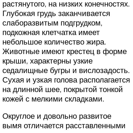
растянутого, на низких конечностях.
Глубокая грудь заканчивается
слаборазвитым подгрудком,
подкожная клетчатка имеет
небольшое количество жира.
Животные имеют крестец в форме
крыши, характерны узкие
седалищные бугры и вислозадость.
Сухая и узкая голова располагается
на длинной шее, покрытой тонкой
кожей с мелкими складками.
Округлое и довольно развитое
вымя отличается расставленными