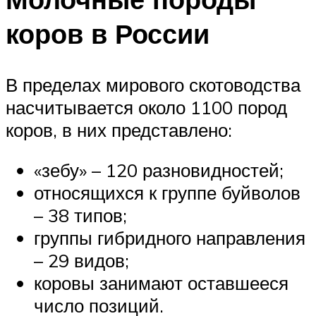
коров в России
В пределах мирового скотоводства
насчитывается около 1100 пород
коров, в них представлено:
«зебу» – 120 разновидностей;
относящихся к группе буйволов
– 38 типов;
группы гибридного направления
– 29 видов;
коровы занимают оставшееся
число позиций.