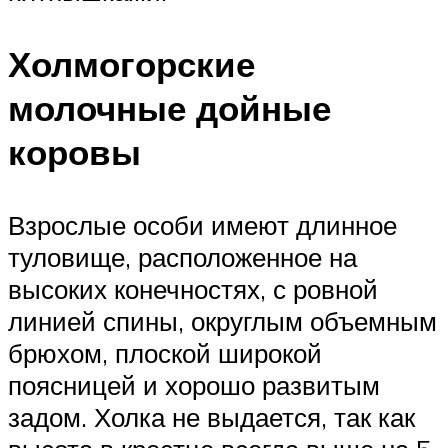
Холмогорские
молочные дойные
коровы
Взрослые особи имеют длинное
туловище, расположенное на
высоких конечностях, с ровной
линией спины, округлым объемным
брюхом, плоской широкой
поясницей и хорошо развитым
задом. Холка не выдается, так как