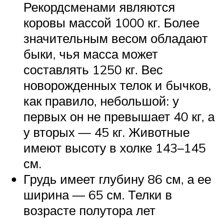
Рекордсменами являются
коровы массой 1000 кг. Более
значительным весом обладают
быки, чья масса может
составлять 1250 кг. Вес
новорожденных телок и бычков,
как правило, небольшой: у
первых он не превышает 40 кг, а
у вторых — 45 кг. Животные
имеют высоту в холке 143–145
см.
Грудь имеет глубину 86 см, а ее
ширина — 65 см. Телки в
возрасте полутора лет