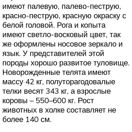
имеют палевую, палево-пеструю,
красно-пеструю, красную окраску с
белой головой. Рога и копыта
имеют светло-восковый цвет, так
же оформлены носовое зеркало и
язык. У представителей этой
породы хорошо развитое туловище.
Новорожденные телята имеют
массу 42 кг, полуторагодовалые
телки весят 343 кг, а взрослые
коровы – 550–600 кг. Рост
животных в холке составляет не
более 140 см.