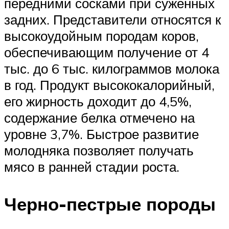
передними сосками при суженных
задних. Представители относятся к
высокоудойным породам коров,
обеспечивающим получение от 4
тыс. до 6 тыс. килограммов молока
в год. Продукт высококалорийный,
его жирность доходит до 4,5%,
содержание белка отмечено на
уровне 3,7%. Быстрое развитие
молодняка позволяет получать
мясо в ранней стадии роста.
Черно-пестрые породы