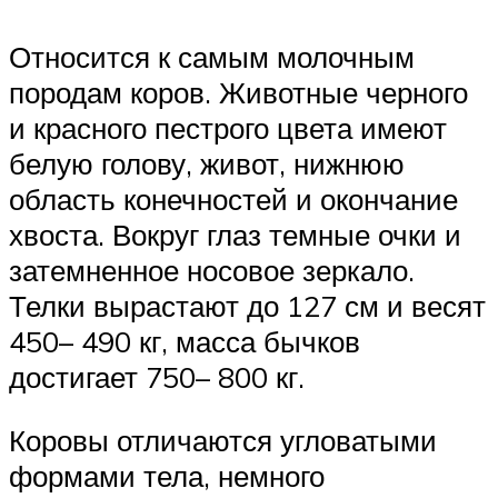
Относится к самым молочным
породам коров. Животные черного
и красного пестрого цвета имеют
белую голову, живот, нижнюю
область конечностей и окончание
хвоста. Вокруг глаз темные очки и
затемненное носовое зеркало.
Телки вырастают до 127 см и весят
450– 490 кг, масса бычков
достигает 750– 800 кг.
Коровы отличаются угловатыми
формами тела, немного