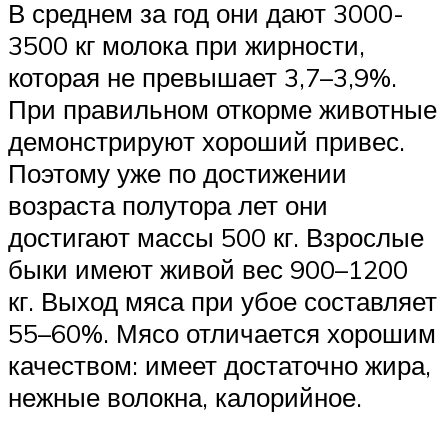
В среднем за год они дают 3000-
3500 кг молока при жирности,
которая не превышает 3,7–3,9%.
При правильном откорме животные
демонстрируют хороший привес.
Поэтому уже по достижении
возраста полутора лет они
достигают массы 500 кг. Взрослые
быки имеют живой вес 900–1200
кг. Выход мяса при убое составляет
55–60%. Мясо отличается хорошим
качеством: имеет достаточно жира,
нежные волокна, калорийное.