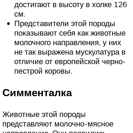
достигают в высоту в холке 126
см.
Представители этой породы
показывают себя как животные
молочного направления, у них
не так выражена мускулатура в
отличие от европейской черно-
пестрой коровы.
Симменталка
Животные этой породы
представляют молочно-мясное