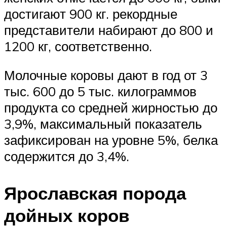
достигают 900 кг. рекордные
представители набирают до 800 и
1200 кг, соответственно.
Молочные коровы дают в год от 3
тыс. 600 до 5 тыс. килограммов
продукта со средней жирностью до
3,9%, максимальный показатель
зафиксирован на уровне 5%, белка
содержится до 3,4%.
Ярославская порода
дойных коров