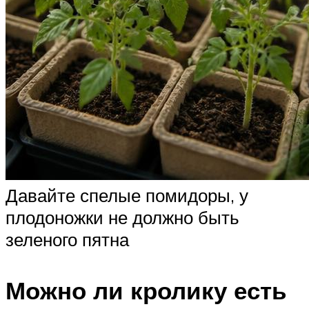
Давайте спелые помидоры, у
плодоножки не должно быть
зеленого пятна
Можно ли кролику есть