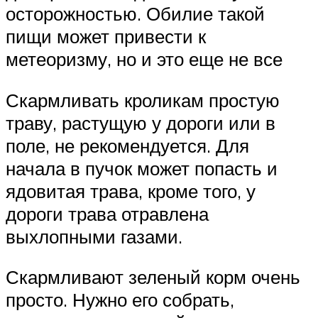
осторожностью. Обилие такой
пищи может привести к
метеоризму, но и это еще не все
Скармливать кроликам простую
траву, растущую у дороги или в
поле, не рекомендуется. Для
начала в пучок может попасть и
ядовитая трава, кроме того, у
дороги трава отравлена
выхлопными газами.
Скармливают зеленый корм очень
просто. Нужно его собрать,