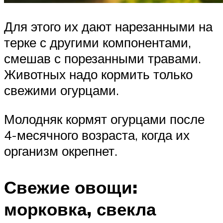
Для этого их дают нарезанными на
терке с другими компонентами,
смешав с порезанными травами.
Животных надо кормить только
свежими огурцами.
Молодняк кормят огурцами после
4-месячного возраста, когда их
организм окрепнет.
Свежие овощи:
морковка, свекла