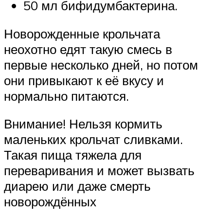
50 мл бифидумбактерина.
Новорожденные крольчата
неохотно едят такую смесь в
первые несколько дней, но потом
они привыкают к её вкусу и
нормально питаются.
Внимание! Нельзя кормить
маленьких крольчат сливками.
Такая пища тяжела для
переваривания и может вызвать
диарею или даже смерть
новорождённых