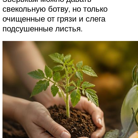
свекольную ботву, но только
очищенные от грязи и слега
подсушенные листья.