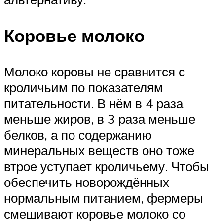
Коровье молоко
Молоко коровы не сравнится с
кроличьим по показателям
питательности. В нём в 4 раза
меньше жиров, в 3 раза меньше
белков, а по содержанию
минеральных веществ оно тоже
втрое уступает кроличьему. Чтобы
обеспечить новорождённых
нормальным питанием, фермеры
смешивают коровье молоко со