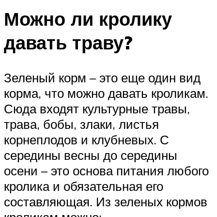
Можно ли кролику
давать траву?
Зеленый корм – это еще один вид
корма, что можно давать кроликам.
Сюда входят культурные травы,
трава, бобы, злаки, листья
корнеплодов и клубневых. С
середины весны до середины
осени – это основа питания любого
кролика и обязательная его
составляющая. Из зеленых кормов
кроликам можно: