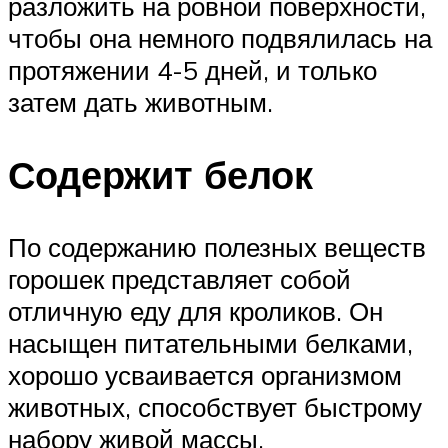
разложить на ровной поверхности,
чтобы она немного подвялилась на
протяжении 4-5 дней, и только
затем дать животным.
Содержит белок
По содержанию полезных веществ
горошек представляет собой
отличную еду для кроликов. Он
насыщен питательными белками,
хорошо усваивается организмом
животных, способствует быстрому
набору живой массы.