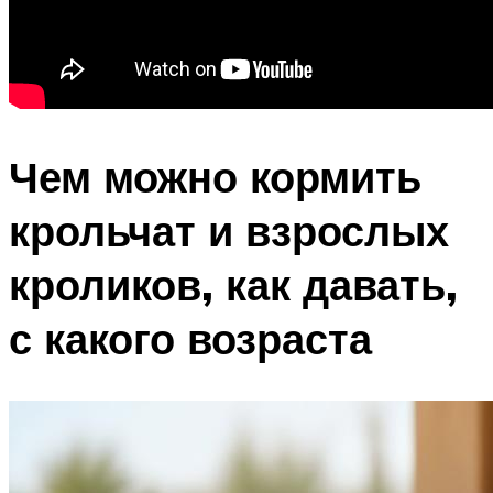
Чем можно кормить
крольчат и взрослых
кроликов, как давать,
с какого возраста