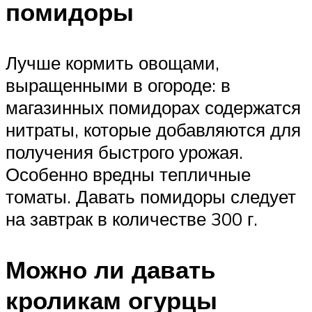
помидоры
Лучше кормить овощами,
выращенными в огороде: в
магазинных помидорах содержатся
нитраты, которые добавляются для
получения быстрого урожая.
Особенно вредны тепличные
томаты. Давать помидоры следует
на завтрак в количестве 300 г.
Можно ли давать
кроликам огурцы