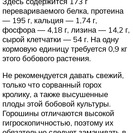
Здесь содержится 173 г
перевариваемого белка, протеина
— 195 г, кальция — 1,74 г,
фосфора — 4,18 г, лизина — 14,2 г,
сырой клетчатки — 54 г. На одну
кормовую единицу требуется 0,9 кг
этого бобового растения.
Не рекомендуется давать свежий,
только что сорванный горох
кролику, а также высушенные
плоды этой бобовой культуры.
Горошины отличаются высокой
гигроскопичностью, поэтому их
обязательно следует замачивать в