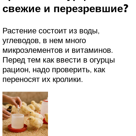
свежие и перезревшие?
Растение состоит из воды,
углеводов, в нем много
микроэлементов и витаминов.
Перед тем как ввести в огурцы
рацион, надо проверить, как
переносят их кролики.