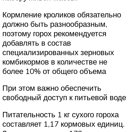
Кормление кроликов обязательно
должно быть разнообразным,
поэтому горох рекомендуется
добавлять в состав
специализированных зерновых
комбикормов в количестве не
более 10% от общего объема
При этом важно обеспечить
свободный доступ к питьевой воде
Питательность 1 кг сухого гороха
составляет 1,17 кормовых единиц.