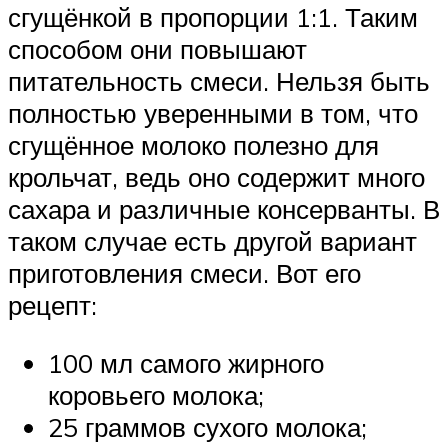
сгущёнкой в пропорции 1:1. Таким
способом они повышают
питательность смеси. Нельзя быть
полностью уверенными в том, что
сгущённое молоко полезно для
крольчат, ведь оно содержит много
сахара и различные консерванты. В
таком случае есть другой вариант
приготовления смеси. Вот его
рецепт:
100 мл самого жирного
коровьего молока;
25 граммов сухого молока;