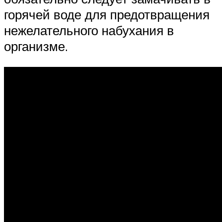
горячей воде для предотвращения
нежелательного набухания в
организме.