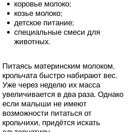
коровье молоко;
козье молоко;
детское питание;
специальные смеси для
животных.
Питаясь материнским молоком,
крольчата быстро набирают вес.
Уже через неделю их масса
увеличивается в два раза. Однако
если малыши не имеют
возможности питаться от
крольчихи, придётся искать
альтернативу.