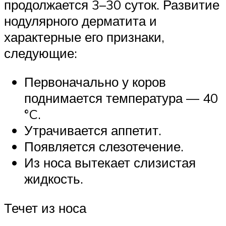
продолжается 3–30 суток. Развитие
нодулярного дерматита и
характерные его признаки,
следующие:
Первоначально у коров
поднимается температура — 40
°C.
Утрачивается аппетит.
Появляется слезотечение.
Из носа вытекает слизистая
жидкость.
Течет из носа