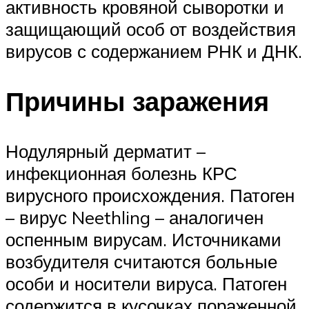
активность кровяной сыворотки и
защищающий особ от воздействия
вирусов с содержанием РНК и ДНК.
Причины заражения
Нодулярный дерматит –
инфекционная болезнь КРС
вирусного происхождения. Патоген
– вирус Neethling – аналогичен
оспенным вирусам. Источниками
возбудителя считаются больные
особи и носители вируса. Патоген
содержится в кусочках пораженной