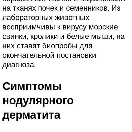
на тканях почек и семенников. Из
лабораторных животных
восприимчивы к вирусу морские
свинки, кролики и белые мыши, на
них ставят биопробы для
окончательной постановки
диагноза.
Симптомы
нодулярного
дерматита