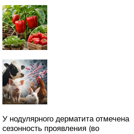
У нодулярного дерматита отмечена
сезонность проявления (во