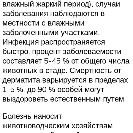
влажный жаркий период), случаи
заболевания наблюдаются в
местности с влажными
заболоченными участками.
Инфекция распространяется
быстро, процент заболеваемости
составляет 5-45 % от общего числа
животных в стаде. Смертность от
дерматита варьируется в пределах
1-5 %, до 90 % особей могут
выздороветь естественным путем.
Болезнь наносит
животноводческим хозяйствам