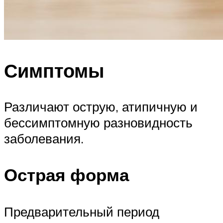
Симптомы
Различают острую, атипичную и
бессимптомную разновидность
заболевания.
Острая форма
Предварительный период