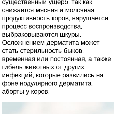
существенный ущерб, так как
снижается мясная и молочная
продуктивность коров, нарушается
процесс воспроизводства,
выбраковываются шкуры.
Осложнением дерматита может
стать стерильность быков,
временная или постоянная, а также
гибель животных от других
инфекций, которые развились на
фоне нодулярного дерматита,
аборты у коров.