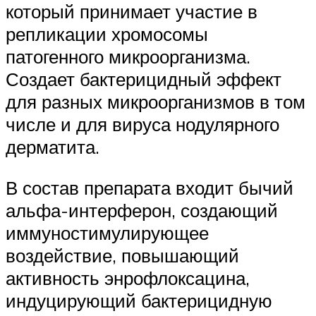
который принимает участие в
репликации хромосомы
патогенного микроорганизма.
Создает бактерицидный эффект
для разных микроорганизмов в том
числе и для вируса нодулярного
дерматита.
В состав препарата входит бычий
альфа-интерферон, создающий
иммуностимулирующее
воздействие, повышающий
активность энрофлоксацина,
индуцирующий бактерицидную