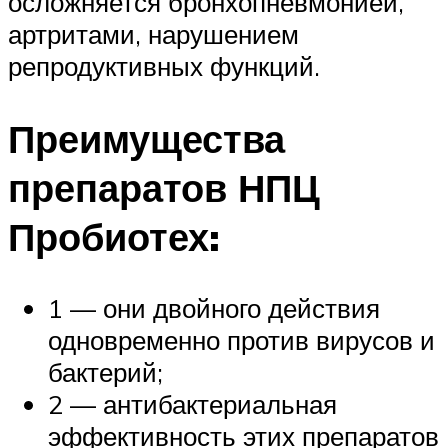
осложняется бронхопневмонией,
артритами, нарушением
репродуктивных функций.
Преимущества
препаратов НПЦ
Пробиотех:
1 — они двойного действия
одновременно против вирусов и
бактерий;
2 — антибактериальная
эффективность этих препаратов