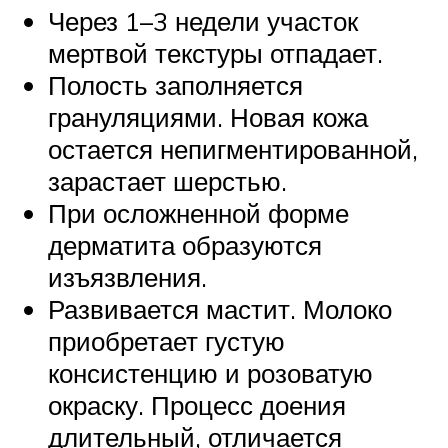
Через 1–3 недели участок
мертвой текстуры отпадает.
Полость заполняется
грануляциями. Новая кожа
остается непигментированной,
зарастает шерстью.
При осложненной форме
дерматита образуются
изъязвления.
Развивается мастит. Молоко
приобретает густую
консистенцию и розоватую
окраску. Процесс доения
длительный, отличается