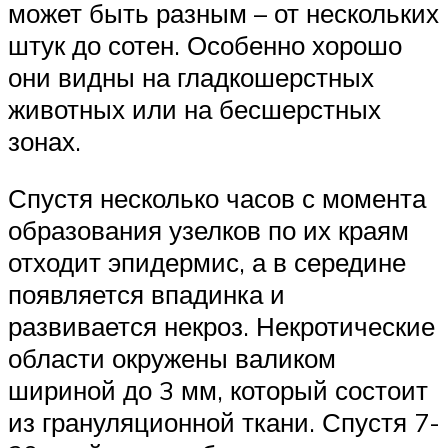
может быть разным – от нескольких
штук до сотен. Особенно хорошо
они видны на гладкошерстных
животных или на бесшерстных
зонах.
Спустя несколько часов с момента
образования узелков по их краям
отходит эпидермис, а в середине
появляется впадинка и
развивается некроз. Некротические
области окружены валиком
шириной до 3 мм, который состоит
из грануляционной ткани. Спустя 7-