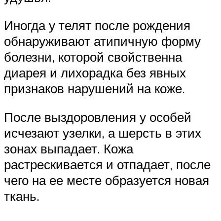
Иногда у телят после рождения
обнаруживают атипичную форму
болезни, которой свойственна
диарея и лихорадка без явных
признаков нарушений на коже.
После выздоровления у особей
исчезают узелки, а шерсть в этих
зонах выпадает. Кожа
растрескивается и отпадает, после
чего на ее месте образуется новая
ткань.