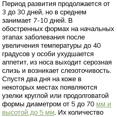
Период развития продолжается от
3 до 30 дней, но в среднем
занимает 7-10 дней. В
обостренных формах на начальных
этапах заболевания после
увеличения температуры до 40
градусов у особи ухудшается
аппетит, из носа выходит серозная
слизь и возникает слезоточивость.
Спустя два дня на коже в
некоторых местах появляются
узелки круглой или продолговатой
формы диаметром от 5 до 70
мм и
высотой до 5 мм
. Их количество