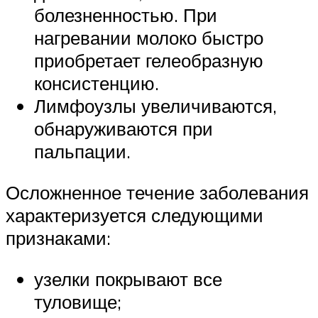
болезненностью. При
нагревании молоко быстро
приобретает гелеобразную
консистенцию.
Лимфоузлы увеличиваются,
обнаруживаются при
пальпации.
Осложненное течение заболевания
характеризуется следующими
признаками:
узелки покрывают все
туловище;