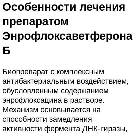
Особенности лечения
препаратом
Энрофлоксаветферона
Б
Биопрепарат с комплексным
антибактериальным воздействием,
обусловленным содержанием
энрофлоксацина в растворе.
Механизм основывается на
способности замедления
активности фермента ДНК-гиразы,