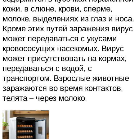
кожи, в слюне, крови, сперме,
молоке, выделениях из глаз и носа.
Кроме этих путей заражения вирус
может передаваться с укусами
кровососущих насекомых. Вирус
может присутствовать на кормах,
передаваться с водой, с
транспортом. Взрослые животные
заражаются во время контактов,
телята – через молоко.