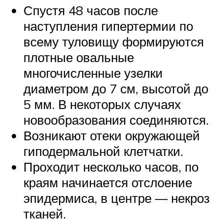
Спустя 48 часов после
наступления гипертермии по
всему туловищу формируются
плотные овальные
многочисленные узелки
диаметром до 7 см, высотой до
5 мм. В некоторых случаях
новообразования соединяются.
Возникают отеки окружающей
гиподермальной клетчатки.
Проходит несколько часов, по
краям начинается отслоение
эпидермиса, в центре — некроз
тканей.