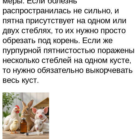
меры. Если болезнь
распространилась не сильно, и
пятна присутствует на одном или
двух стеблях, то их нужно просто
обрезать под корень. Если же
пурпурной пятнистостью поражены
несколько стеблей на одном кусте,
то нужно обязательно выкорчевать
весь куст.