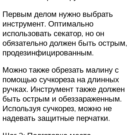
Первым делом нужно выбрать
инструмент. Оптимально
использовать секатор, но он
обязательно должен быть острым,
продезинфицированным.
Можно также обрезать малину с
помощью сучкореза на длинных
ручках. Инструмент также должен
быть острым и обеззараженным.
Используя сучкорез, можно не
надевать защитные перчатки.