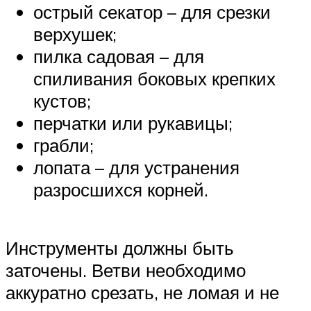
острый секатор – для срезки
верхушек;
пилка садовая – для
спиливания боковых крепких
кустов;
перчатки или рукавицы;
грабли;
лопата – для устранения
разросшихся корней.
Инструменты должны быть
заточены. Ветви необходимо
аккуратно срезать, не ломая и не