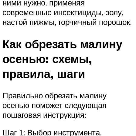
ними нужно, применяя
современные инсектициды, золу,
настой пижмы, горчичный порошок.
Как обрезать малину
осенью: схемы,
правила, шаги
Правильно обрезать малину
осенью поможет следующая
пошаговая инструкция:
Шаг 1: Выбор инструмента.