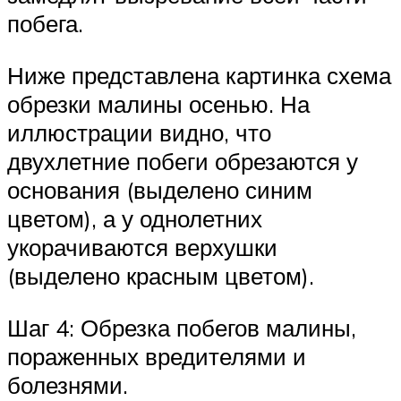
побега.
Ниже представлена картинка схема
обрезки малины осенью. На
иллюстрации видно, что
двухлетние побеги обрезаются у
основания (выделено синим
цветом), а у однолетних
укорачиваются верхушки
(выделено красным цветом).
Шаг 4: Обрезка побегов малины,
пораженных вредителями и
болезнями.