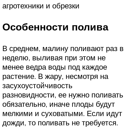
агротехники и обрезки
Особенности полива
В среднем, малину поливают раз в
неделю, выливая при этом не
менее ведра воды под каждое
растение. В жару, несмотря на
засухоустойчивость
разновидности, ее нужно поливать
обязательно, иначе плоды будут
мелкими и суховатыми. Если идут
дожди, то поливать не требуется.