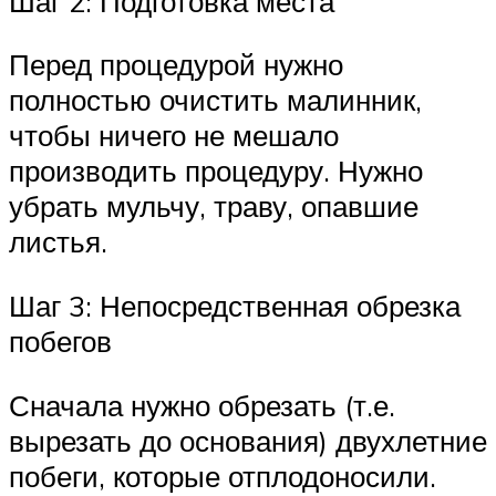
Шаг 2: Подготовка места
Перед процедурой нужно
полностью очистить малинник,
чтобы ничего не мешало
производить процедуру. Нужно
убрать мульчу, траву, опавшие
листья.
Шаг 3: Непосредственная обрезка
побегов
Сначала нужно обрезать (т.е.
вырезать до основания) двухлетние
побеги, которые отплодоносили.