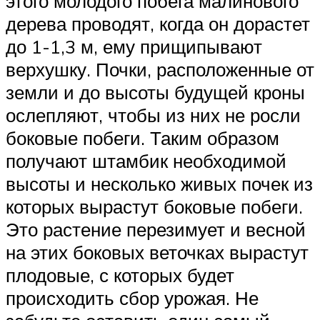
этого молодого побега малинового
дерева проводят, когда он дорастет
до 1-1,3 м, ему прищипывают
верхушку. Почки, расположенные от
земли и до высоты будущей кроны
ослепляют, чтобы из них не росли
боковые побеги. Таким образом
получают штамбик необходимой
высоты и несколько живых почек из
которых вырастут боковые побеги.
Это растение перезимует и весной
на этих боковых веточках вырастут
плодовые, с которых будет
происходить сбор урожая. Не