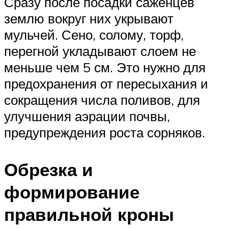
Сразу после посадки саженцев
землю вокруг них укрывают
мульчей. Сено, солому, торф,
перегной укладывают слоем не
меньше чем 5 см. Это нужно для
предохранения от пересыхания и
сокращения числа поливов, для
улучшения аэрации почвы,
предупреждения роста сорняков.
Обрезка и
формирование
правильной кроны