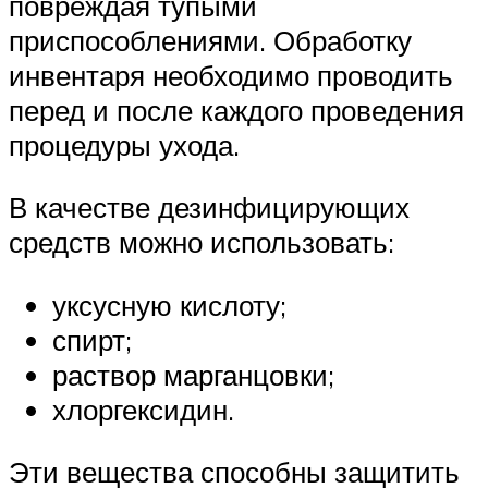
повреждая тупыми
приспособлениями. Обработку
инвентаря необходимо проводить
перед и после каждого проведения
процедуры ухода.
В качестве дезинфицирующих
средств можно использовать:
уксусную кислоту;
спирт;
раствор марганцовки;
хлоргексидин.
Эти вещества способны защитить