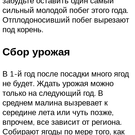
забудьте оставить один самый
сильный молодой побег этого года.
Отплодоносивший побег вырезают
под корень.
Сбор урожая
В 1-й год после посадки много ягод
не будет. Ждать урожая можно
только на следующий год. В
среднем малина вызревает к
середине лета или чуть позже,
впрочем, все зависит от региона.
Собирают ягоды по мере того, как