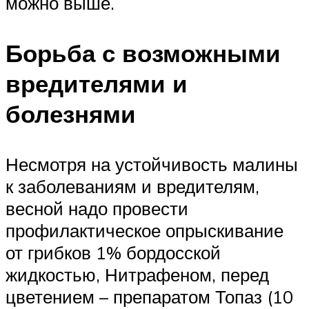
можно выше.
Борьба с возможными
вредителями и
болезнями
Несмотря на устойчивость малины
к заболеваниям и вредителям,
весной надо провести
профилактическое опрыскивание
от грибков 1% бордосской
жидкостью, Нитрафеном, перед
цветением – препаратом Топаз (10