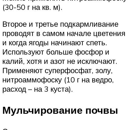
(30-50 г на кв. м).
Второе и третье подкармливание
проводят в самом начале цветения
и когда ягоды начинают спеть.
Используют больше фосфор и
калий, хотя и азот не исключают.
Применяют суперфосфат, золу,
нитроаммофоску (10 г на ведро,
расход – на 3 куста).
Мульчирование почвы