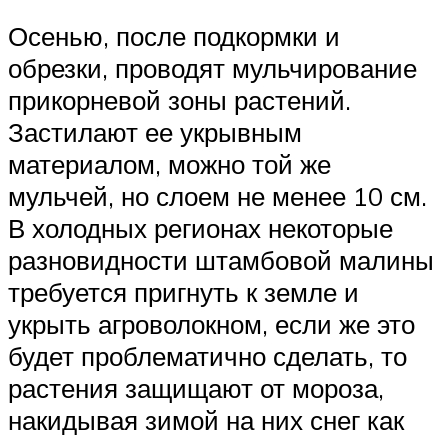
Осенью, после подкормки и
обрезки, проводят мульчирование
прикорневой зоны растений.
Застилают ее укрывным
материалом, можно той же
мульчей, но слоем не менее 10 см.
В холодных регионах некоторые
разновидности штамбовой малины
требуется пригнуть к земле и
укрыть агроволокном, если же это
будет проблематично сделать, то
растения защищают от мороза,
накидывая зимой на них снег как