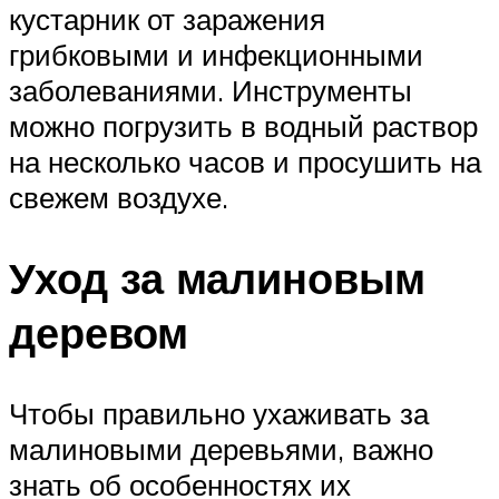
кустарник от заражения
грибковыми и инфекционными
заболеваниями. Инструменты
можно погрузить в водный раствор
на несколько часов и просушить на
свежем воздухе.
Уход за малиновым
деревом
Чтобы правильно ухаживать за
малиновыми деревьями, важно
знать об особенностях их