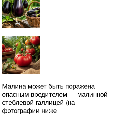
Малина может быть поражена
опасным вредителем — малинной
стеблевой галлицей (на
фотографии ниже