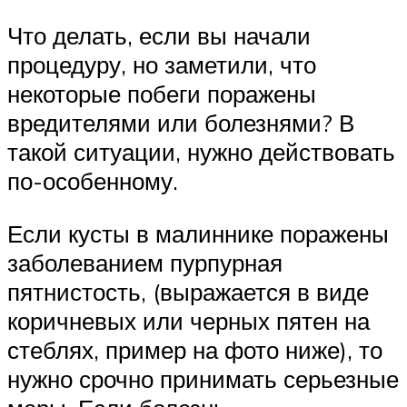
Что делать, если вы начали
процедуру, но заметили, что
некоторые побеги поражены
вредителями или болезнями? В
такой ситуации, нужно действовать
по-особенному.
Если кусты в малиннике поражены
заболеванием пурпурная
пятнистость, (выражается в виде
коричневых или черных пятен на
стеблях, пример на фото ниже), то
нужно срочно принимать серьезные