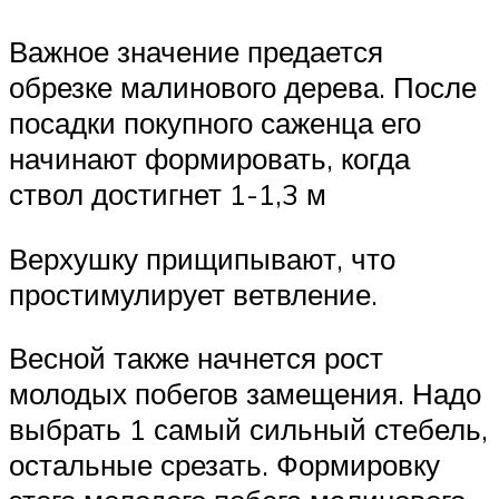
Важное значение предается
обрезке малинового дерева. После
посадки покупного саженца его
начинают формировать, когда
ствол достигнет 1-1,3 м
Верхушку прищипывают, что
простимулирует ветвление.
Весной также начнется рост
молодых побегов замещения. Надо
выбрать 1 самый сильный стебель,
остальные срезать. Формировку