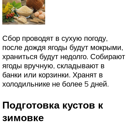
Сбор проводят в сухую погоду,
после дождя ягоды будут мокрыми,
храниться будут недолго. Собирают
ягоды вручную, складывают в
банки или корзинки. Хранят в
холодильнике не более 5 дней.
Подготовка кустов к
зимовке