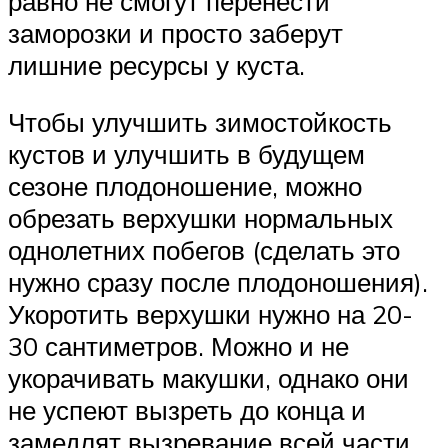
равно не смогут перенести
заморозки и просто заберут
лишние ресурсы у куста.
Чтобы улучшить зимостойкость
кустов и улучшить в будущем
сезоне плодоношение, можно
обрезать верхушки нормальных
однолетних побегов (сделать это
нужно сразу после плодоношения).
Укоротить верхушки нужно на 20-
30 сантиметров. Можно и не
укорачивать макушки, однако они
не успеют вызреть до конца и
замедлят вызревание всей части