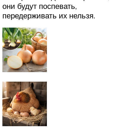
они будут поспевать,
передерживать их нельзя.