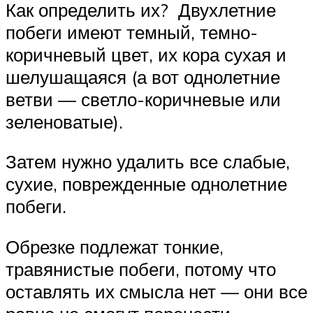
Как определить их? Двухлетние
побеги имеют темный, темно-
коричневый цвет, их кора сухая и
шелушащаяся (а вот однолетние
ветви — светло-коричневые или
зеленоватые).
Затем нужно удалить все слабые,
сухие, поврежденные однолетние
побеги.
Обрезке подлежат тонкие,
травянистые побеги, потому что
оставлять их смысла нет — они все