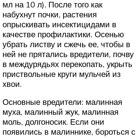
мл на 10 л). После того как
набухнут почки, растения
опрыскивать инсектицидами в
качестве профилактики. Осенью
убрать листву и сжечь ее, чтобы в
ней не прятались вредители, почву
в междурядьях перекопать, укрыть
приствольные круги мульчей из
хвои.
Основные вредители: малинная
муха, малинный жук, малинная
моль, долгоносик. Если они
появились в малиннике, бороться с