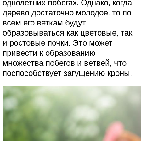
однолетних побегах. Однако, когда
дерево достаточно молодое, то по
всем его веткам будут
образовываться как цветовые, так
и ростовые почки. Это может
привести к образованию
множества побегов и ветвей, что
поспособствует загущению кроны.