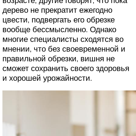
дерево не прекратит ежегодно
цвести, подвергать его обрезке
вообще бессмысленно. Однако
многие специалисты сходятся во
мнении, что без своевременной и
правильной обрезки, вишня не
сможет сохранить своего здоровья
и хорошей урожайности.