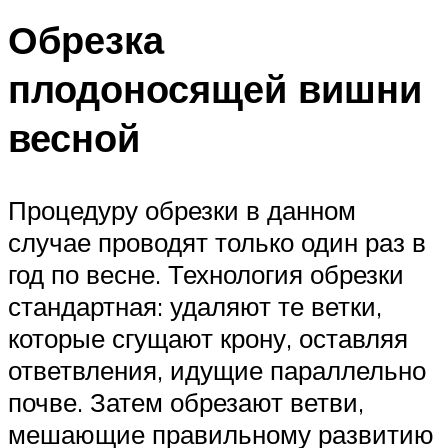
Обрезка
плодоносящей вишни
весной
Процедуру обрезки в данном
случае проводят только один раз в
год по весне. Технология обрезки
стандартная: удаляют те ветки,
которые сгущают крону, оставляя
ответвления, идущие параллельно
почве. Затем обрезают ветви,
мешающие правильному развитию