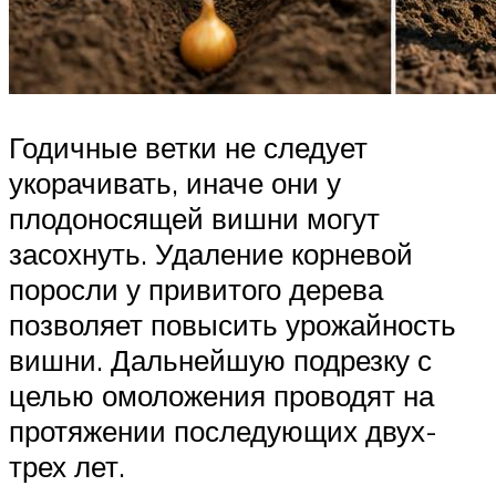
Годичные ветки не следует
укорачивать, иначе они у
плодоносящей вишни могут
засохнуть. Удаление корневой
поросли у привитого дерева
позволяет повысить урожайность
вишни. Дальнейшую подрезку с
целью омоложения проводят на
протяжении последующих двух-
трех лет.