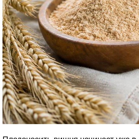
Плодоносить вишня начинает уже в