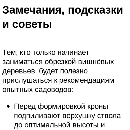
Замечания, подсказки
и советы
Тем, кто только начинает
заниматься обрезкой вишнёвых
деревьев, будет полезно
прислушаться к рекомендациям
опытных садоводов:
Перед формировкой кроны
подпиливают верхушку ствола
до оптимальной высоты и