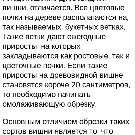
вишни, отличается. Все цветовые
почки на дереве располагаются на,
так называемых, букетных ветках.
Такие ветки дают ежегодные
приросты, на которых
закладываются как ростовые, так и
цветочные почки. Если такие
приросты на древовидной вишне
становятся короче 20 сантиметров,
то необходимо начинать
омолаживающую обрезку.
Основным отличием обрезки таких
сортов вишни является то, что