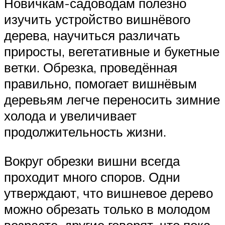
Новичкам-садоводам полезно
изучить устройство вишнёвого
дерева, научиться различать
приросты, вегетативные и букетные
ветки. Обрезка, проведённая
правильно, помогает вишнёвым
деревьям легче переносить зимние
холода и увеличивает
продолжительность жизни.
Вокруг обрезки вишни всегда
проходит много споров. Одни
утверждают, что вишневое дерево
можно обрезать только в молодом
возрасте, другие говорят, что пока