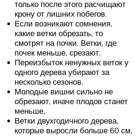
только после этого расчищают
крону от лишних побегов.
Если возникают сомнения,
какие ветки обрезать, то
смотрят на почки. Ветки, где
почек меньше, срезают.
Переизбыток ненужных веток у
одного дерева убирают за
несколько сезонов.
Молодые вишни сильно не
обрезают, иначе плодов станет
меньше.
Ветки двухгодичного дерева,
которые выросли больше 60 см,