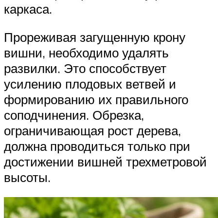
каркаса.
Прореживая загущенную крону
вишни, необходимо удалять
развилки. Это способствует
усилению плодовых ветвей и
формированию их правильного
соподчинения. Обрезка,
ограничивающая рост дерева,
должна проводиться только при
достижении вишней трехметровой
высоты.