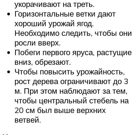
укорачивают на треть.
Горизонтальные ветки дают
хороший урожай ягод.
Необходимо следить, чтобы они
росли вверх.
Побеги первого яруса, растущие
вниз, обрезают.
Чтобы повысить урожайность,
рост дерева ограничивают до 3
м. При этом наблюдают за тем,
чтобы центральный стебель на
20 см был выше верхних
ветвей.