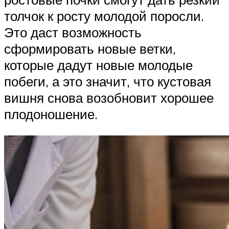
толчок к росту молодой поросли.
Это даст возможность
сформировать новые ветки,
которые дадут новые молодые
побеги, а это значит, что кустовая
вишня снова возобновит хорошее
плодоношение.