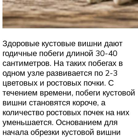
Здоровые кустовые вишни дают
годичные побеги длиной 30-40
сантиметров. На таких побегах в
одном узле развивается по 2-3
цветовых и ростовых почки. С
течением времени, побеги кустовой
вишни становятся короче, а
количество ростовых почек на них
уменьшается. Основанием для
начала обрезки кустовой вишни