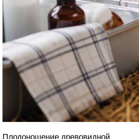
Плодоношение древовидной