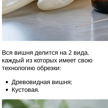
Вся вишня делится на 2 вида,
каждый из которых имеет свою
технологию обрезки:
Древовидная вишня;
Кустовая.