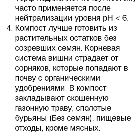
часто применяется после
нейтрализации уровня рН < 6.
Компост лучше готовить из
растительных остатков без
созревших семян. Корневая
система вишни страдает от
сорняков, которые попадают в
почву с органическими
удобрениями. В компост
закладывают скошенную
газонную траву, сполотые
бурьяны (Без семян), пищевые
отходы, кроме мясных.