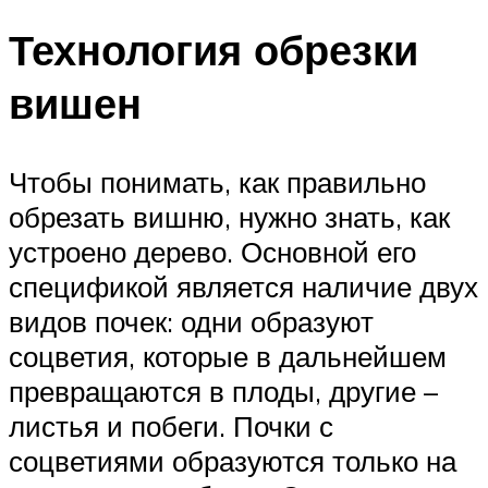
Технология обрезки
вишен
Чтобы понимать, как правильно
обрезать вишню, нужно знать, как
устроено дерево. Основной его
спецификой является наличие двух
видов почек: одни образуют
соцветия, которые в дальнейшем
превращаются в плоды, другие –
листья и побеги. Почки с
соцветиями образуются только на