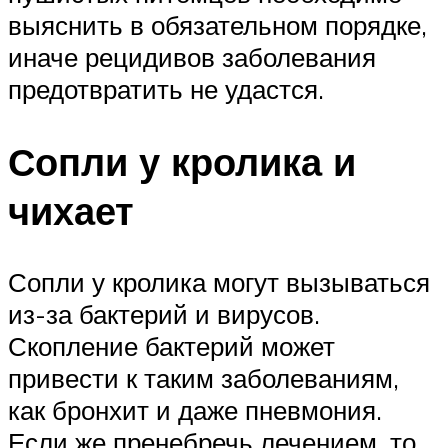
выяснить в обязательном порядке,
иначе рецидивов заболевания
предотвратить не удастся.
Сопли у кролика и
чихает
Сопли у кролика могут вызываться
из-за бактерий и вирусов.
Скопление бактерий может
привести к таким заболеваниям,
как бронхит и даже пневмония.
Если же пренебречь лечением, то