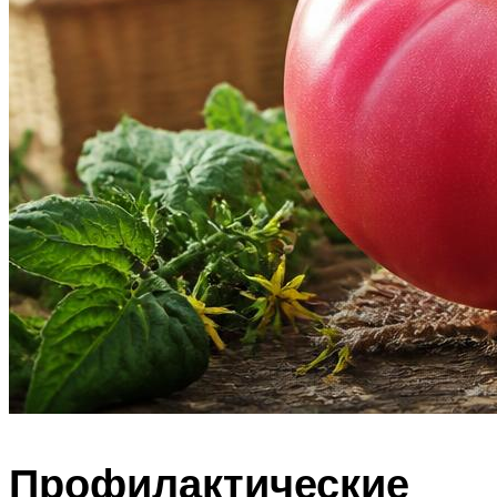
Профилактические