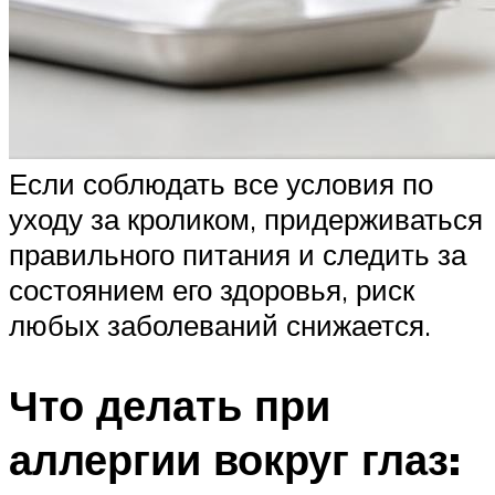
Если соблюдать все условия по
уходу за кроликом, придерживаться
правильного питания и следить за
состоянием его здоровья, риск
любых заболеваний снижается.
Что делать при
аллергии вокруг глаз: