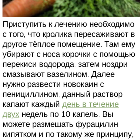
Приступить к лечению необходимо
с того, что кролика пересаживают в
другое тёплое помещение. Там ему
убирают с носа корочки с помощью
перекиси водорода, затем ноздри
смазывают вазелином. Далее
нужно развести новокаин с
пенициллином, данный раствор
капают каждый
день в течение
двух
недель по 10 капель. Вы
можете размешать фурацилин
кипятком и по такому же принципу,