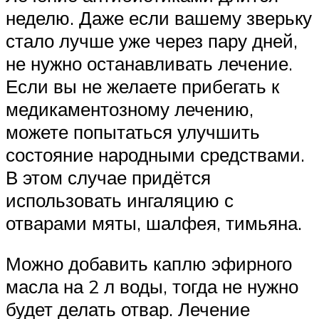
неделю. Даже если вашему зверьку
стало лучше уже через пару дней,
не нужно останавливать лечение.
Если вы не желаете прибегать к
медикаментозному лечению,
можете попытаться улучшить
состояние народными средствами.
В этом случае придётся
использовать ингаляцию с
отварами мяты, шалфея, тимьяна.
Можно добавить каплю эфирного
масла на 2 л воды, тогда не нужно
будет делать отвар. Лечение