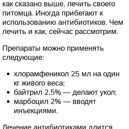
как сказано выше, лечить своего
питомца. Иногда прибегают к
использованию антибиотиков. Чем
лечить и как, сейчас рассмотрим.
Препараты можно применять
следующие:
хлорамфеникол 25 мл на один
кг живого веса;
байтрил 2,5% — делают укол;
марбоцил 2% — вводят
инъекциями.
Лечение антибиотиками длится