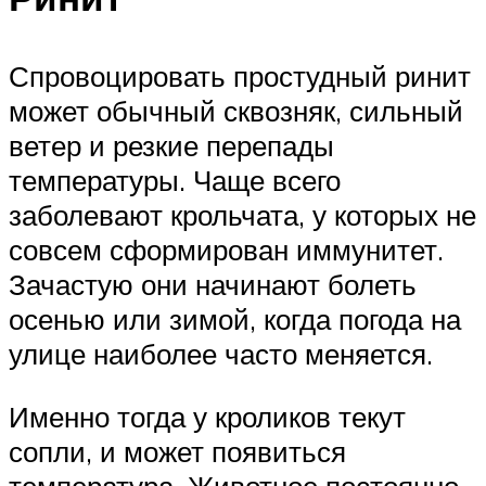
Спровоцировать простудный ринит
может обычный сквозняк, сильный
ветер и резкие перепады
температуры. Чаще всего
заболевают крольчата, у которых не
совсем сформирован иммунитет.
Зачастую они начинают болеть
осенью или зимой, когда погода на
улице наиболее часто меняется.
Именно тогда у кроликов текут
сопли, и может появиться
температура. Животное постоянно