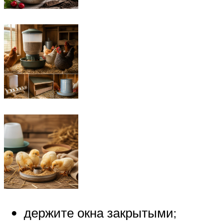
держите окна закрытыми;