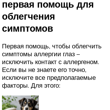
первая помощь для
облегчения
симптомов
Первая помощь, чтобы облегчить
симптомы аллергии глаз –
исключить контакт с аллергеном.
Если вы не знаете его точно,
исключите все предполагаемые
факторы. Для этого: