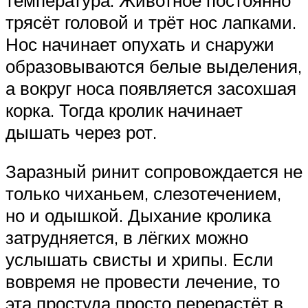
трясёт головой и трёт нос лапками.
Нос начинает опухать и снаружи
образовываются белые выделения,
а вокруг носа появляется засохшая
корка. Тогда кролик начинает
дышать через рот.
Заразный ринит сопровождается не
только чиханьем, слезотечением,
но и одышкой. Дыхание кролика
затрудняется, в лёгких можно
услышать свисты и хрипы. Если
вовремя не провести лечение, то
эта простуда просто перерастёт в