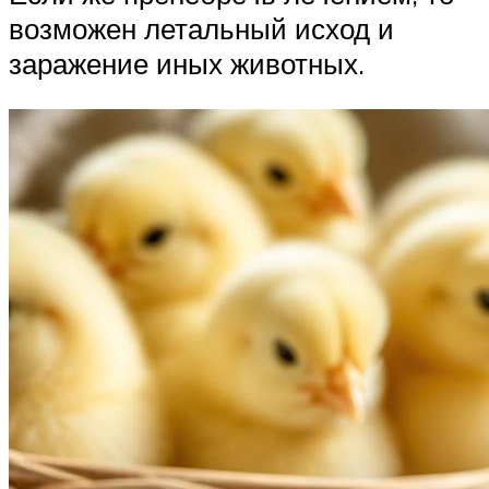
возможен летальный исход и
заражение иных животных.