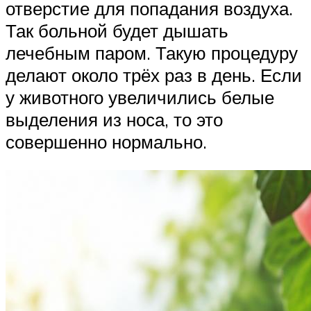
отверстие для попадания воздуха.
Так больной будет дышать
лечебным паром. Такую процедуру
делают около трёх раз в день. Если
у животного увеличились белые
выделения из носа, то это
совершенно нормально.