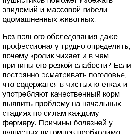
эпидемий и массовой гибели
одомашненных животных.
Без полного обследования даже
профессионалу трудно определить,
почему кролик чихает и в чем
причины его резкой слабости? Если
постоянно осматривать поголовье,
что содержатся в чистых клетках и
употребляют качественный корм,
выявить проблему на начальных
стадиях по силам каждому
фермеру. Причины болезней у
пушистых питомцев необходимо