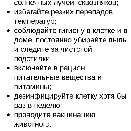
солнечных лучей, сквозняков;
избегайте резких перепадов
температур;
соблюдайте гигиену в клетке и в
доме, постоянно убирайте пыль
и следите за чистотой
подстилки;
включайте в рацион
питательные вещества и
витамины;
дезинфицируйте клетку хотя бы
раз в неделю;
проводите вакцинацию
животного.