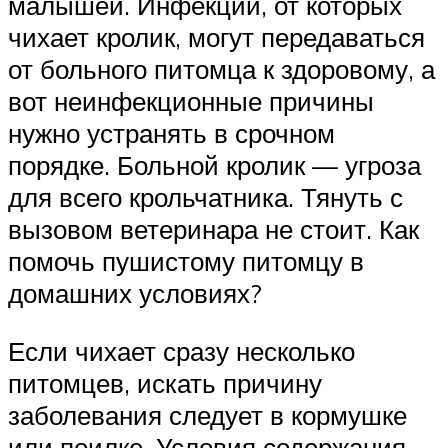
малышей. Инфекции, от которых
чихает кролик, могут передаваться
от больного питомца к здоровому, а
вот неинфекционные причины
нужно устранять в срочном
порядке. Больной кролик — угроза
для всего крольчатника. Тянуть с
вызовом ветеринара не стоит. Как
помочь пушистому питомцу в
домашних условиях?
Если чихает сразу несколько
питомцев, искать причину
заболевания следует в кормушке
или поилке. Условия содержания