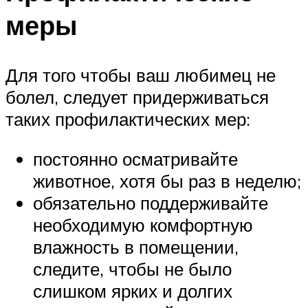
меры
Для того чтобы ваш любимец не
болел, следует придерживаться
таких профилактических мер:
постоянно осматривайте
животное, хотя бы раз в неделю;
обязательно поддерживайте
необходимую комфортную
влажность в помещении,
следите, чтобы не было
слишком ярких и долгих