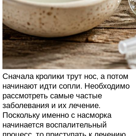
Сначала кролики трут нос, а потом
начинают идти сопли. Необходимо
рассмотреть самые частые
заболевания и их лечение.
Поскольку именно с насморка
начинается воспалительный
процесс, то приступать к лечению