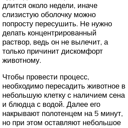
длится около недели, иначе
слизистую оболочку можно
попросту пересушить. Не нужно
делать концентрированный
раствор, ведь он не вылечит, а
только причинит дискомфорт
животному.
Чтобы провести процесс,
необходимо пересадить животное в
небольшую клетку с наличием сена
и блюдца с водой. Далее его
накрывают полотенцем на 5 минут,
но при этом оставляют небольшое