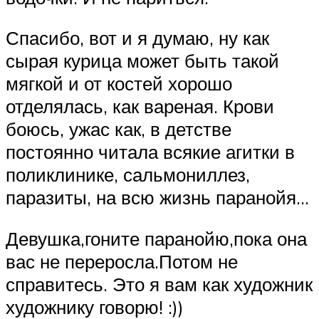
Спасибо, вот и я думаю, ну как
сырая курица может быть такой
мягкой и от костей хорошо
отделялась, как вареная. Крови
боюсь, ужас как, в детстве
постоянно читала всякие агитки в
поликлинике, сальмониллез,
паразиты, на всю жизнь паранойя…
Девушка,гоните паранойю,пока она
вас не переросла.Потом не
справитесь. Это я вам как художник
художнику говорю! :))