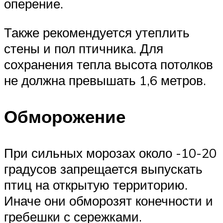
оперение.
Также рекомендуется утеплить
стены и пол птичника. Для
сохранения тепла высота потолков
не должна превышать 1,6 метров.
Обморожение
При сильных морозах около -10-20
градусов запрещается выпускать
птиц на открытую территорию.
Иначе они обморозят конечности и
гребешки с сережками.