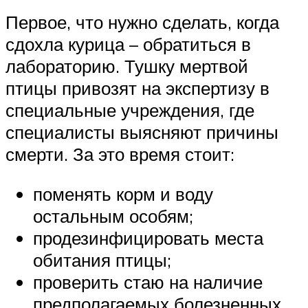
Первое, что нужно сделать, когда
сдохла курица – обратиться в
лабораторию. Тушку мертвой
птицы привозят на экспертизу в
специальные учреждения, где
специалисты выясняют причины
смерти. За это время стоит:
поменять корм и воду
остальным особям;
продезинфицировать места
обитания птицы;
проверить стаю на наличие
предполагаемых болезненных