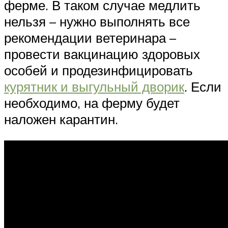
ферме. В таком случае медлить
нельзя – нужно выполнять все
рекомендации ветеринара –
провести вакцинацию здоровых
особей и продезинфицировать
курятник и выгульный дворик
. Если
необходимо, на ферму будет
наложен карантин.