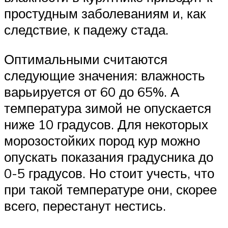
простудным заболеваниям и, как
следствие, к падежу стада.
Оптимальными считаются
следующие значения: влажность
варьируется от 60 до 65%. А
температура зимой не опускается
ниже 10 градусов. Для некоторых
морозостойких пород кур можно
опускать показания градусника до
0-5 градусов. Но стоит учесть, что
при такой температуре они, скорее
всего, перестанут нестись.