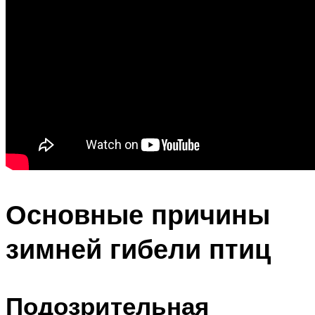
Основные причины
зимней гибели птиц
Подозрительная