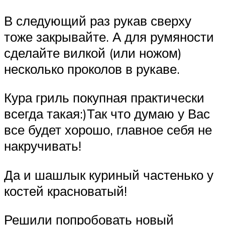
В следующий раз рукав сверху
тоже закрывайте. А для румяности
сделайте вилкой (или ножом)
несколько проколов в рукаве.
Кура гриль покупная практически
всегда такая:)Так что думаю у Вас
все будет хорошо, главное себя не
накручивать!
Да и шашлык куриный частенько у
костей красноватый!
Решили попробовать новый