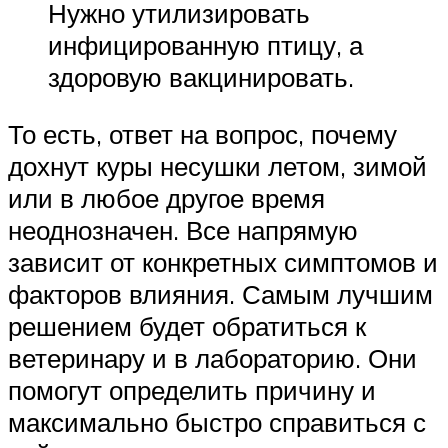
Нужно утилизировать
инфицированную птицу, а
здоровую вакцинировать.
То есть, ответ на вопрос, почему
дохнут куры несушки летом, зимой
или в любое другое время
неоднозначен. Все напрямую
зависит от конкретных симптомов и
факторов влияния. Самым лучшим
решением будет обратиться к
ветеринару и в лабораторию. Они
помогут определить причину и
максимально быстро справиться с