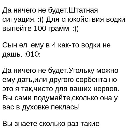
Да ничего не будет.Штатная
ситуация. :)) Для спокойствия водки
выпейте 100 грамм. :))
Сын ел, ему в 4 как-то водки не
дашь. :010:
Да ничего не будет.Угольку можно
ему дать,или другого сорбента,но
это я так,чисто для ваших нервов.
Вы сами подумайте,сколько она у
вас в духовке пеклась!
Вы знаете сколько раз такие