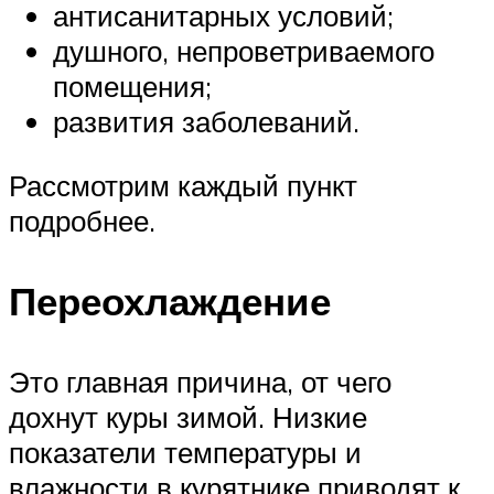
антисанитарных условий;
душного, непроветриваемого
помещения;
развития заболеваний.
Рассмотрим каждый пункт
подробнее.
Переохлаждение
Это главная причина, от чего
дохнут куры зимой. Низкие
показатели температуры и
влажности в курятнике приводят к