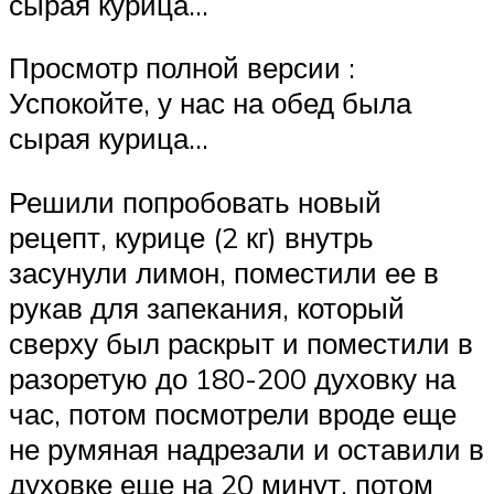
сырая курица…
Просмотр полной версии :
Успокойте, у нас на обед была
сырая курица…
Решили попробовать новый
рецепт, курице (2 кг) внутрь
засунули лимон, поместили ее в
рукав для запекания, который
сверху был раскрыт и поместили в
разоретую до 180-200 духовку на
час, потом посмотрели вроде еще
не румяная надрезали и оставили в
духовке еще на 20 минут, потом