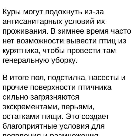
Куры могут подохнуть из-за
антисанитарных условий их
проживания. В зимнее время часто
нет возможности вывести птиц из
курятника, чтобы провести там
генеральную уборку.
В итоге пол, подстилка, насесты и
прочие поверхности птичника
сильно загрязняются
экскрементами, перьями,
остатками пищи. Это создает
благоприятные условия для
появления и размножения