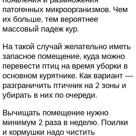
патогенных микроорганизмов. Чем
их больше, тем вероятнее
массовый падеж кур.
На такой случай желательно иметь
запасное помещение, куда можно
перевести птиц на время уборки в
основном курятнике. Как вариант —
разграничить птичник на 2 зоны и
убирать в них по очереди.
Вычищать помещение нужно
минимум 2 раза в неделю. Поилки
и кормушки надо чистить