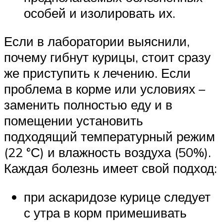
особей и изолировать их.
Если в лаборатории выяснили,
почему гибнут курицы, стоит сразу
же приступить к лечению. Если
проблема в корме или условиях –
заменить полностью еду и в
помещении установить
подходящий температурный режим
(22 °С) и влажность воздуха (50%).
Каждая болезнь имеет свой подход:
при аскаридозе курице следует
с утра в корм примешивать