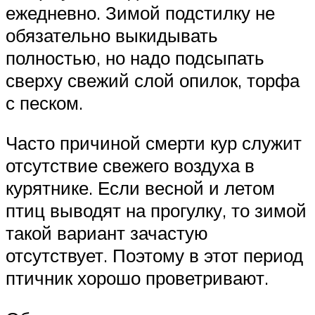
ежедневно. Зимой подстилку не
обязательно выкидывать
полностью, но надо подсыпать
сверху свежий слой опилок, торфа
с песком.
Часто причиной смерти кур служит
отсутствие свежего воздуха в
курятнике. Если весной и летом
птиц выводят на прогулку, то зимой
такой вариант зачастую
отсутствует. Поэтому в этот период
птичник хорошо проветривают.