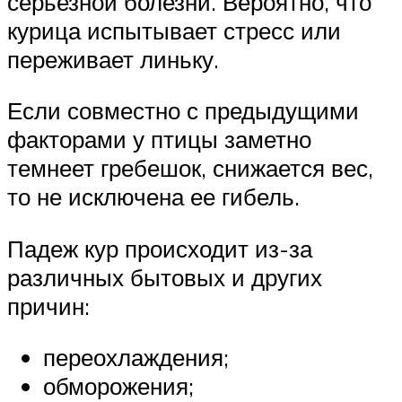
серьезной болезни. Вероятно, что
курица испытывает стресс или
переживает линьку.
Если совместно с предыдущими
факторами у птицы заметно
темнеет гребешок, снижается вес,
то не исключена ее гибель.
Падеж кур происходит из-за
различных бытовых и других
причин:
переохлаждения;
обморожения;