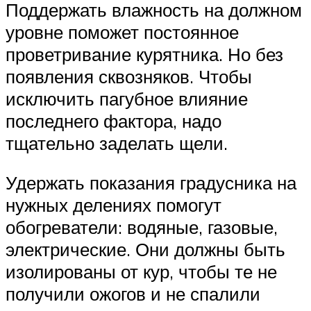
Поддержать влажность на должном
уровне поможет постоянное
проветривание курятника. Но без
появления сквозняков. Чтобы
исключить пагубное влияние
последнего фактора, надо
тщательно заделать щели.
Удержать показания градусника на
нужных делениях помогут
обогреватели: водяные, газовые,
электрические. Они должны быть
изолированы от кур, чтобы те не
получили ожогов и не спалили