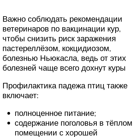
Важно соблюдать рекомендации
ветеринаров по вакцинации кур,
чтобы снизить риск заражения
пастереллёзом, кокцидиозом,
болезнью Ньюкасла, ведь от этих
болезней чаще всего дохнут куры
Профилактика падежа птиц также
включает:
полноценное питание;
содержание поголовья в тёплом
помещении с хорошей