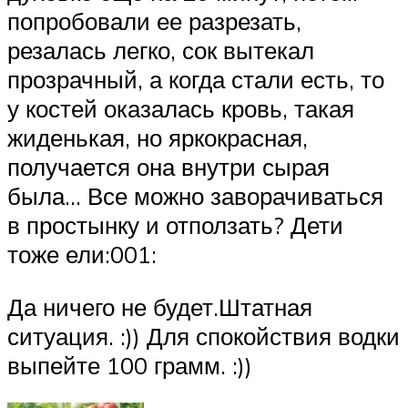
попробовали ее разрезать,
резалась легко, сок вытекал
прозрачный, а когда стали есть, то
у костей оказалась кровь, такая
жиденькая, но яркокрасная,
получается она внутри сырая
была… Все можно заворачиваться
в простынку и отползать? Дети
тоже ели:001:
Да ничего не будет.Штатная
ситуация. :)) Для спокойствия водки
выпейте 100 грамм. :))