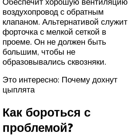
Обеспечит хорошую вентиляцию
воздухопровод с обратным
клапаном. Альтернативой служит
форточка с мелкой сеткой в
проеме. Он не должен быть
большим, чтобы не
образовывались сквозняки.
Это интересно: Почему дохнут
цыплята
Как бороться с
проблемой?