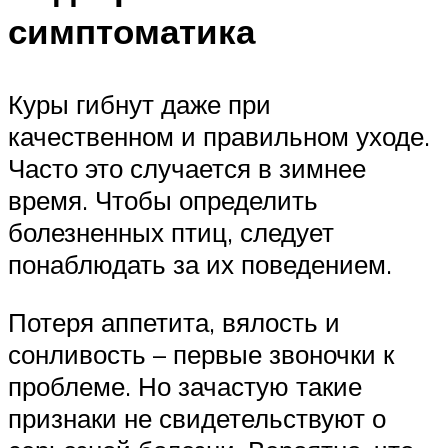
симптоматика
Куры гибнут даже при
качественном и правильном уходе.
Часто это случается в зимнее
время. Чтобы определить
болезненных птиц, следует
понаблюдать за их поведением.
Потеря аппетита, вялость и
сонливость – первые звоночки к
проблеме. Но зачастую такие
признаки не свидетельствуют о