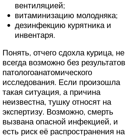
вентиляцией;
витаминизацию молодняка;
дезинфекцию курятника и
инвентаря.
Понять, отчего сдохла курица, не
всегда возможно без результатов
патологоанатомического
исследования. Если произошла
такая ситуация, а причина
неизвестна, тушку относят на
экспертизу. Возможно, смерть
вызвана опасной инфекцией, и
есть риск её распространения на