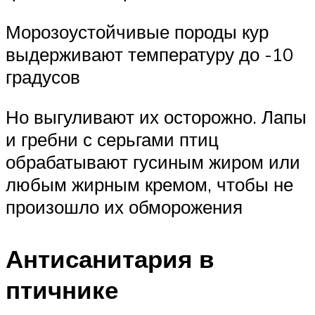
Морозоустойчивые породы кур
выдерживают температуру до -10
градусов
Но выгуливают их осторожно. Лапы
и гребни с серьгами птиц
обрабатывают гусиным жиром или
любым жирным кремом, чтобы не
произошло их обморожения
Антисанитария в
птичнике