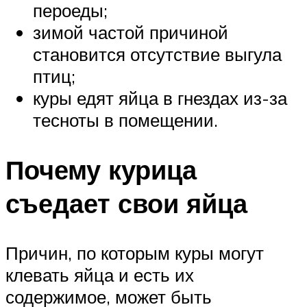
пероеды;
зимой частой причиной
становится отсутствие выгула
птиц;
куры едят яйца в гнездах из-за
тесноты в помещении.
Почему курица
съедает свои яйца
Причин, по которым куры могут
клевать яйца и есть их
содержимое, может быть