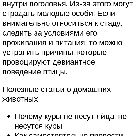
внутри поголовья. Из-за этого могут
страдать молодые особи. Если
внимательно относиться к стаду,
следить за условиями его
проживания и питания, то можно
устранить причины, которые
провоцируют девиантное
поведение птицы.
Полезные статьи о домашних
животных:
Почему куры не несут яйца, не
несутся куры
Как самостоятельно провести