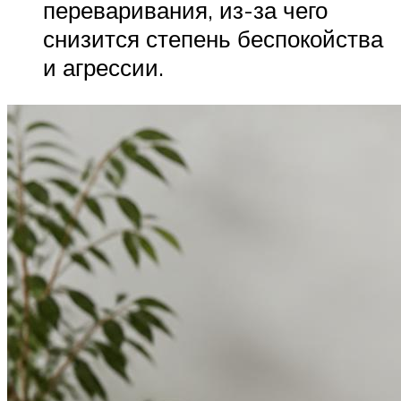
переваривания, из-за чего
снизится степень беспокойства
и агрессии.