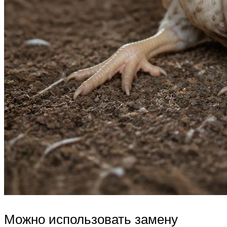
Можно использовать замену