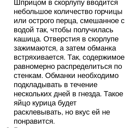
Шприцом в скорлупу вводится
небольшое количество горчицы
или острого перца, смешанное с
водой так, чтобы получилась
кашица. Отверстия в скорлупе
зажимаются, а затем обманка
встряхивается. Так, содержимое
равномерно распределиться по
стенкам. Обманки необходимо
подкладывать в течение
нескольких дней в гнезда. Такое
яйцо курица будет
расклевывать, но вкус ей не
понравится.