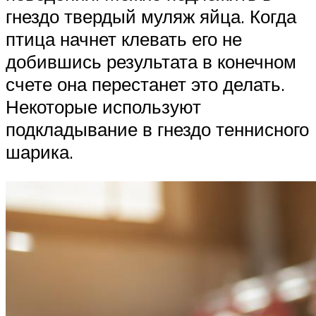
гнездо твердый муляж яйца. Когда
птица начнет клевать его не
добившись результата в конечном
счете она перестанет это делать.
Некоторые используют
подкладывание в гнездо теннисного
шарика.