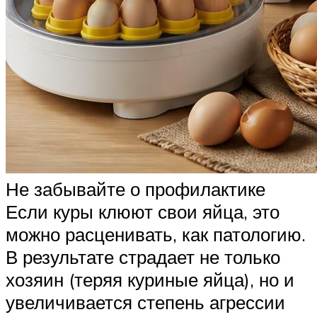
Не забывайте о профилактике
Если куры клюют свои яйца, это
можно расценивать, как патологию.
В результате страдает не только
хозяин (теряя куриные яйца), но и
увеличивается степень агрессии