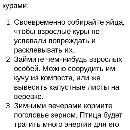
курами:
Своевременно собирайте яйца,
чтобы взрослые куры не
успевали повреждать и
расклевывать их.
Займите чем-нибудь взрослых
особей. Можно соорудить им
кучу из компоста, или же
вывесить капустные листы на
веревке.
Зимними вечерами кормите
поголовье зерном. Птица будет
тратить много энергии для его