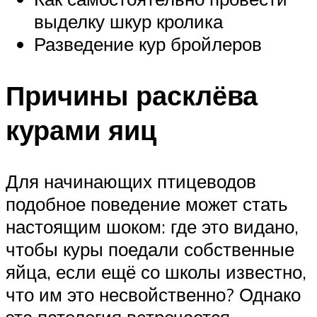
выделку шкур кролика
Разведение кур бройлеров
Причины расклёва
курами яиц
Для начинающих птицеводов
подобное поведение может стать
настоящим шоком: где это видано,
чтобы куры поедали собственные
яйца, если ещё со школы известно,
что им это несвойственно? Однако
эта патология встречается