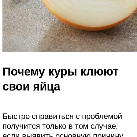
Почему куры клюют
свои яйца
Быстро справиться с проблемой
получится только в том случае,
если выявить основную причину.