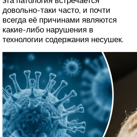
довольно-таки часто, и почти
всегда её причинами являются
какие-либо нарушения в
технологии содержания несушек.