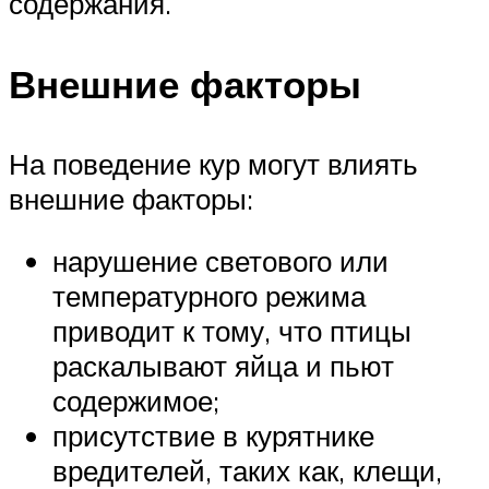
содержания.
Внешние факторы
На поведение кур могут влиять
внешние факторы:
нарушение светового или
температурного режима
приводит к тому, что птицы
раскалывают яйца и пьют
содержимое;
присутствие в курятнике
вредителей, таких как, клещи,