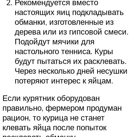
Рекомендуется вместо
настоящих яиц подкладывать
обманки, изготовленные из
дерева или из гипсовой смеси.
Подойдут мячики для
настольного тенниса. Куры
будут пытаться их расклевать.
Через несколько дней несушки
потеряют интерес к яйцам.
Если курятник оборудован
правильно, фермером продуман
рацион, то курица не станет
клевать яйца после попыток