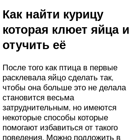
Как найти курицу
которая клюет яйца и
отучить её
После того как птица в первые
расклевала яйцо сделать так,
чтобы она больше это не делала
становится весьма
затруднительным, но имеются
некоторые способы которые
помогают избавиться от такого
поведения. Можно подложить в