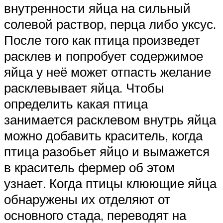
внутренности яйца на сильный
солевой раствор, перца либо уксус.
После того как птица произведет
расклев и попробует содержимое
яйца у неё может отпасть желание
расклевывает яйца. Чтобы
определить какая птица
занимается расклевом внутрь яйца
можно добавить краситель, когда
птица разобьет яйцо и вымажется
в краситель фермер об этом
узнает. Когда птицы клюющие яйца
обнаружены их отделяют от
основного стада, переводят на