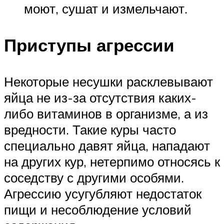
моют, сушат и измельчают.
Приступы агрессии
Некоторые несушки расклевывают
яйца не из-за отсутствия каких-
либо витаминов в организме, а из
вредности. Такие куры часто
специально давят яйца, нападают
на других кур, нетерпимо относясь к
соседству с другими особями.
Агрессию усугубляют недостаток
пищи и несоблюдение условий