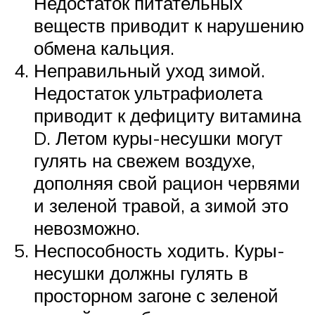
Недостаток питательных
веществ приводит к нарушению
обмена кальция.
Неправильный уход зимой.
Недостаток ультрафиолета
приводит к дефициту витамина
D. Летом куры-несушки могут
гулять на свежем воздухе,
дополняя свой рацион червями
и зеленой травой, а зимой это
невозможно.
Неспособность ходить. Куры-
несушки должны гулять в
просторном загоне с зеленой