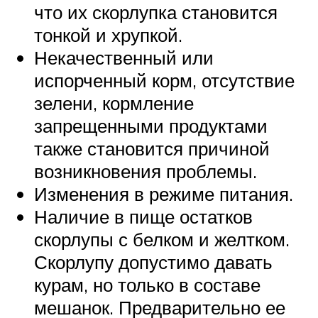
что их скорлупка становится
тонкой и хрупкой.
Некачественный или
испорченный корм, отсутствие
зелени, кормление
запрещенными продуктами
также становится причиной
возникновения проблемы.
Изменения в режиме питания.
Наличие в пище остатков
скорлупы с белком и желтком.
Скорлупу допустимо давать
курам, но только в составе
мешанок. Предварительно ее