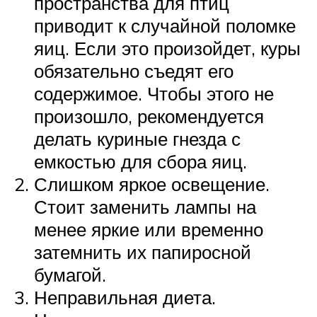
пространства для птиц
приводит к случайной поломке
яиц. Если это произойдет, куры
обязательно съедят его
содержимое. Чтобы этого не
произошло, рекомендуется
делать куриные гнезда с
емкостью для сбора яиц.
Слишком яркое освещение.
Стоит заменить лампы на
менее яркие или временно
затемнить их папиросной
бумагой.
Неправильная диета.