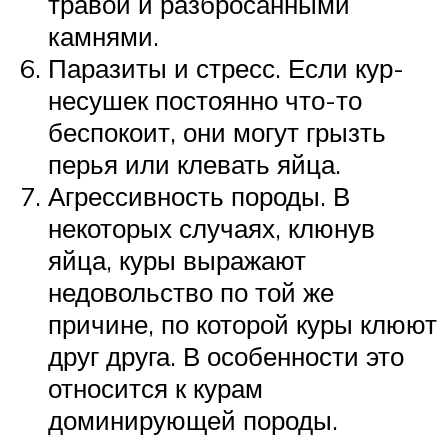
травой и разбросанными
камнями.
Паразиты и стресс. Если кур-
несушек постоянно что-то
беспокоит, они могут грызть
перья или клевать яйца.
Агрессивность породы. В
некоторых случаях, клюнув
яйца, куры выражают
недовольство по той же
причине, по которой куры клюют
друг друга. В особенности это
относится к курам
доминирующей породы.