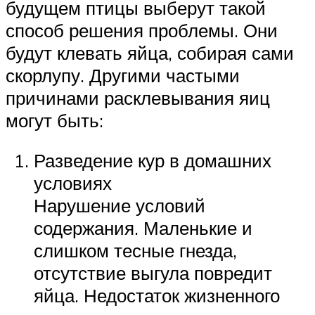
будущем птицы выберут такой
способ решения проблемы. Они
будут клевать яйца, собирая сами
скорлупу. Другими частыми
причинами расклевывания яиц
могут быть:
Разведение кур в домашних
условиях
Нарушение условий
содержания. Маленькие и
слишком тесные гнезда,
отсутствие выгула повредит
яйца. Недостаток жизненного