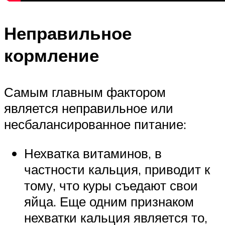
Неправильное
кормление
Самым главным фактором
является неправильное или
несбалансированное питание:
Нехватка витаминов, в
частности кальция, приводит к
тому, что куры съедают свои
яйца. Еще одним признаком
нехватки кальция является то,