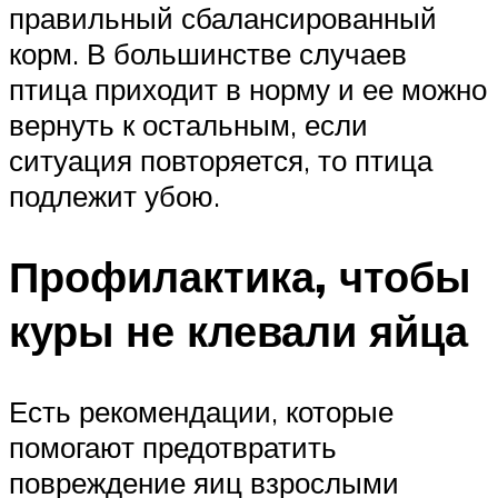
правильный сбалансированный
корм. В большинстве случаев
птица приходит в норму и ее можно
вернуть к остальным, если
ситуация повторяется, то птица
подлежит убою.
Профилактика, чтобы
куры не клевали яйца
Есть рекомендации, которые
помогают предотвратить
повреждение яиц взрослыми