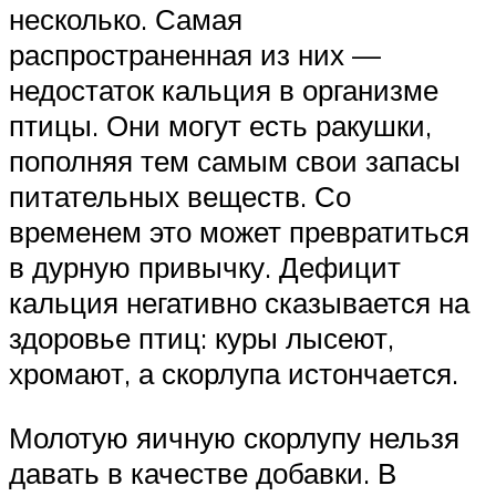
несколько. Самая
распространенная из них —
недостаток кальция в организме
птицы. Они могут есть ракушки,
пополняя тем самым свои запасы
питательных веществ. Со
временем это может превратиться
в дурную привычку. Дефицит
кальция негативно сказывается на
здоровье птиц: куры лысеют,
хромают, а скорлупа истончается.
Молотую яичную скорлупу нельзя
давать в качестве добавки. В